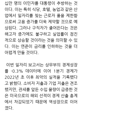
십만 명의 이민자를 대통령이 추방하는 것
이다. 이는 특히 식당, 호텔, 농업과 같은 산
업에서 일자리를 찾는 근로자 풀을 제한함
으로써 고용 증가를 더욱 제약할 것으로 예
상된다. 그러나 구직자가 줄어든다는 것은 
해고자 증가에도 불구하고 실업률이 점진
적으로 상승할 것이라는 것을 의미할 수 있
다. 이는 연준이 금리를 인하하는 것을 더 
어렵게 만들 것이다.
 이번 일자리 보고서는 상무부의 경제성장
률 -0.3% 데이터에 이어 1분기 경제가 
2022년 초 이후 최악의 실적을 기록했다
고 밝혔다. 소비자 지출과 기업 지출은 견조
했지만, 관세를 앞둔 수입 물량이 급증한 것
은 미국으로의 해외 선적이 경제 산출 총계
에서 차감되었기 때문에 역성장으로 이어
졌다.