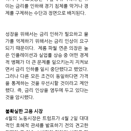
이는 금리를 인하해 경기 침체를 막거나 경
제를 구제하는 수단과 정면으로 배치된다. 
성장을 위해서는 금리 인하가 필요하고 물
가를 억제하기 위해서는 금리 인상이 요구
되기 때문이다.  제롬 파월 연준 의장은 높
은 인플레이션과 실업률 상승 중 어떤 경제
적 병폐가 더 큰 문제를 일으키는지 지켜보
면서 금리 인하를 일시 중단했다고 했었다. 
그러나 다른 모든 조건이 동일하다면 가격
을 통제하는 것을 우선시할 것이라고 제안
했다. 즉, 금리 인상을 염두에 두고 있다는 
것을 암시했다.  
불확실한 고용 시장
4월의 노동시장은 트럼프가 4월 2일 대대
적인 호혜적 관세를 발표하기 전의 견고한 