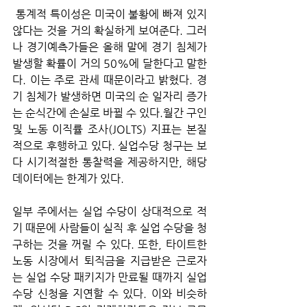
 통계적 특이성은 미국이 불황에 빠져 있지 
않다는 것을 거의 확실하게 보여준다. 그러
나 경기예측가들은 올해 말에 경기 침체가 
발생할 확률이 거의 50%에 달한다고 말한
다. 이는 주로 관세 때문이라고 밝혔다. 경
기 침체가 발생하면 미국의 순 일자리 증가
는 순식간에 손실로 바뀔 수 있다.월간 구인 
및 노동 이직률 조사(JOLTS) 지표는 본질
적으로 후행하고 있다. 실업수당 청구는 보
다 시기적절한 통찰력을 제공하지만, 해당 
데이터에는 한계가 있다. 
일부 주에서는 실업 수당이 상대적으로 적
기 때문에 사람들이 실직 후 실업 수당을 청
구하는 것을 꺼릴 수 있다. 또한, 타이트한 
노동 시장에서 퇴직금을 지급받은 근로자
는 실업 수당 패키지가 만료될 때까지 실업 
수당 신청을 지연할 수 있다. 이와 비슷하