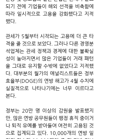
되기 전에 기업들이 해외 선적을 비축함에 
따라 일시적으로 고용을 강화했다고 지적
했다. 
관세가 5월부터 시작되는 고용에 더 큰 타
격을 줄 것으로 보았다. 그러나 다른 경영분
석업체는 관세 정책과 경제에 대한 불확실
성이 높아지면서 많은 기업들이 거래 패턴
을 그대로 유지할 수밖에 없었다고 지적했
다. 대부분의 월가의 애널리스트들은 정부
효율부(DOGE)의 연방 해고가 4월 수치에 
실질적으로 나타나기에는 너무 이르다고 
본다. 
정부는 20만 명 이상의 감원을 발표했지
만, 많은 연방 공무원들이 행정 휴직 중이거
나 퇴직 유예를 받아들여 여전히 고용된 것
으로 집계되고 있다. 10,000개의 연방 일