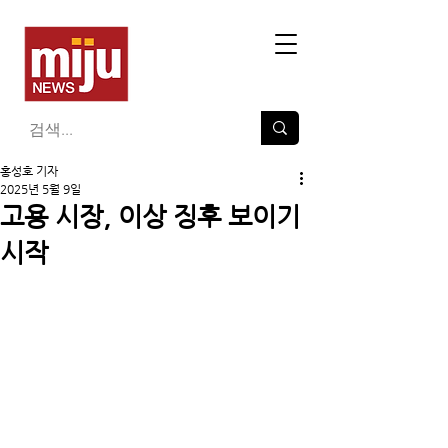
홍성호 기자
2025년 5월 9일
고용 시장, 이상 징후 보이기
시작