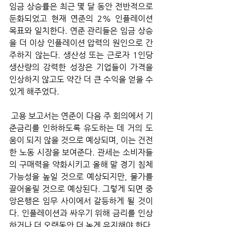
임금 상승률은 최근 몇 달 동안 전반적으로 
둔화되었고 현재 연준의 2% 인플레이션 
목표와 일치한다. 연준 관리들은 임금 상승
을 더 이상 인플레이션 압력의 원인으로 간
주하지 않는다. 생산성 또는 근로자 1인당 
생산량의 강력한 성장은 기업들이 가격을 
인상하지 않고도 약간 더 큰 수익을 얻을 수 
있게 해주었다.
 고용 보고서는 연준이 다음 주 회의에서 기
준금리를 인하하도록 유도하는 데 거의 도
움이 되지 않을 것으로 예상되며, 이는 건전
한 노동 시장을 보여준다. 관세는 소비자들
의 구매력을 약화시키고 올해 말 경기 침체 
가능성을 높일 것으로 예상되지만, 물가를 
끌어올릴 것으로 예상된다. 그렇게 되면 중
앙은행은 임무 사이에서 갈등하게 될 것이
다. 인플레이션과 싸우기 위해 금리를 인상
하거나 더 오랫동안 더 높게 유지해야 한다. 