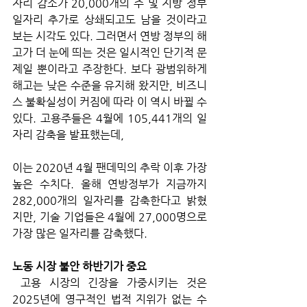
자리 감소가 20,000개의 주 및 지방 정부 
일자리 추가로 상쇄되고도 남을 것이라고 
보는 시각도 있다. 그러면서 연방 정부의 해
고가 더 눈에 띄는 것은 일시적인 단기적 문
제일 뿐이라고 주장한다. 보다 광범위하게 
해고는 낮은 수준을 유지해 왔지만, 비즈니
스 불확실성이 커짐에 따라 이 역시 바뀔 수 
있다. 고용주들은 4월에 105,441개의 일
자리 감축을 발표했는데, 
이는 2020년 4월 팬데믹의 추락 이후 가장 
높은 수치다. 올해 연방정부가 지금까지 
282,000개의 일자리를 감축한다고 밝혔
지만, 기술 기업들은 4월에 27,000명으로 
가장 많은 일자리를 감축했다.
노동 시장 불안 하반기가 중요
 고용 시장의 긴장을 가중시키는 것은 
2025년에 영구적인 법적 지위가 없는 수