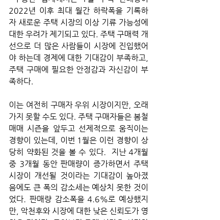
2022년 이후 최대 월간 하락폭을 기록하
자 새로운 주택 시장의 이상 기류 가능성에 
대한 우려가 제기되고 있다. 주택 구매력 개
선으로 더 많은 사람들이 시장에 진입했어
야 하는데 경제에 대한 기대감이 부족하고, 
주택 구매에 필요한 안정감과 자신감이 부
족하다. 
이는 여전히 구매자 우위 시장이지만, 오래
가지 못할 수도 있다. 주택 구매자들은 봄철 
매매 시즌을 앞두고 선제적으로 움직이는 
경향이 있는데, 이번 1월은 이런 경향이 상
당히 약화된 것을 볼 수 있다.  지난 4개월 
중 3개월 동안 판매량이 증가하면서 주택 
시장이 개선될 것이라는 기대감이 높아졌
음에도 큰 폭의 감소세는 예상치 못한 것이
었다. 판매량 감소폭을 4.6%로 예상했지
만, 악천후와 시장에 대한 낮은 신뢰도가 영