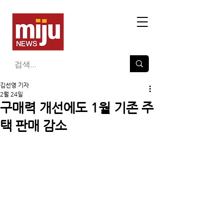
김선영 기자
2월 24일
구매력 개선에도 1월 기존 주
택 판매 감소