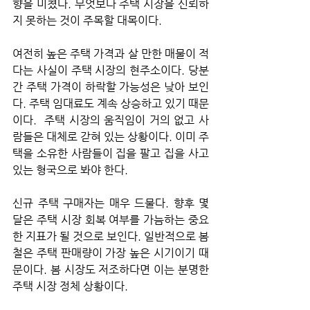
향을 미쳤다. 무엇보다 주택 시장을 신뢰하
지 못하는 것이 주목할 대목이다. 
여전히 높은 주택 가격과 살 만한 매물이 적
다는 사실이 주택 시장의 현주소이다. 당분
간 주택 가격이 하락할 가능성은 낮아 보인
다. 주택 임대료도 계속 상승하고 있기 때문
이다.  주택 시장의 움직임이 거의 없고 사
람들은 대체로 갇혀 있는 상황이다. 이미 주
택을 소유한 사람들이 집을 팔고 집을 사고 
있는 형국으로 봐야 한다. 
신규 주택 구매자는 매우 드물다. 향후 몇 
달은 주택 시장 회복 여부를 가늠하는 중요
한 지표가 될 것으로 보인다. 일반적으로 봄
철은 주택 판매량이 가장 높은 시기이기 때
문이다. 봄 시장도 저조하다면 이는 분명한 
주택 시장 정체 상황이다. 