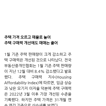
주택 가격 오르고 매물로 늘어 
주택 구매력 개선에도 매매는 줄어
1월 기존 주택 판매량이 크게 감소하고 주
택 구매력은 개선된 것으로 나타났다. 전국
부동산중개인협회는 1월 기존 주택 판매량
이 지난 12월 대비 8.4% 감소했다고 발표
했다. 주택 구매력 지수(Housing 
Affordability Index)에 따르면, 임금 상승
과 낮은 모기지 이자율 덕분에 주택 구매력
은 2022년 3월 이후 가장 개선된 수준을 
기록했다. 하지만 주택 가격은 31개월 연
속 연간 기준으로 상승세를 보였다. 