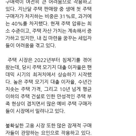
구매력이 여전히 큰 어려움으로 작용하고 
있다. 지난달 주택 판매량 중 생애 첫 주택 
구매자가 차지하는 비중은 31%로, 과거에
는 40%를 차지했다. 현재 주택 압류는 최
소 수준이고, 주택 자산 가치는 계속해서 증
가하고 있지만, 내 집 마련을 꿈꾸는 세입자
들이 어려움을 겪고 있다.
 주택 시장은 2022년부터 침체기를 겪어
왔는데, 당시 주택 모기지 대출 이자율은 팬
데믹 시기의 최저치에서 상승하기 시작했
다. 높은 주택 모기지 대출 이자율, 수년간 
치솟는 주택 가격, 그리고 10년 넘게 평균 
이하의 주택 건설로 인한 만성적인 주택 부
족 현상이 겹치면서 많은 예비 주택 구매자
들이 시장에서 밀려나고 있다. 
불확실한 고용 시장 또한 많은 잠재적 구매
자들이 관망하는 요인으로 작용하고 있다. 