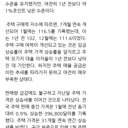
수준을 유지했지만, 여전히 1년 전보다 약 
1%포인트 낮은 수준이다.
 주택 구매력 지수에 따르면, 7개월 연속 개
선되어 1월에는 116.5를 기록했는데, 이
는 1년 전 102, 12월에는 111.6이었다. 
주택 구매 여력이 개선되고 있는 것은 임금 
상승률이 주택 가격 상승률을 앞지르고 주
택 모기지 대출 이자율이 1년 전보다 낮아
진 데 기인한다. 하지만 주택 매물 공급은 
이런 추세를 따라가지 못하고 여전히 매우 
부족한 상태다.
판매량 급감에도 불구하고 지난달 주택 가
격은 상승세를 이어간 것으로 나타났다. 전
국 주택 판매 중간 가격은 1월에 전년 동기 
대비 0.9% 상승한 396,800달러를 기록
했다. 주택 가격은 31개월 연속 연간 상승
세를 보였다.  공급 부족으로 인해 1월 주택 