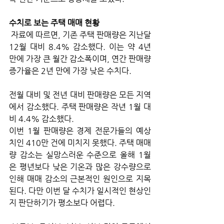
수치로 보는 주택 매매 현황
 자료에 따르면, 기존 주택 판매량은 지난달 
12월 대비 8.4% 감소했다. 이는 약 4년 
만에 가장 큰 월간 감소폭이며, 연간 판매량 
증가율은 2년 만에 가장 낮은 수치다. 
전월 대비 및 전년 대비 판매량은 모든 지역
에서 감소했다. 주택 판매량은 작년 1월 대
비 4.4% 감소했다. 
이번 1월 판매량은 경제 전문가들의 예상
치인 410만 건에 미치지 못했다. 주택 매매
량 감소는 실망스러운 수준으로 올해 1월
은 평년보다 낮은 기온과 많은 강수량으로 
인해 매매 감소의 근본적인 원인으로 지목
된다. 다만 이번 달 수치가 일시적인 현상인
지 판단하기가 평소보다 어렵다.