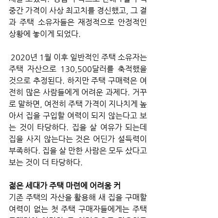
중간 가격이 사상 최고치를 경신했고, 그 결
과 주택 소유자들은 재정적으로 안정적인 
상황에 놓이게 되었다.
 2020년 1월 이후 일반적인 주택 소유자는 
주택 자산으로 130,500달러를 축적했을 
것으로 추정된다. 하지만 주택 구매력은 여
전히 많은 사람들에게 어려운 과제다. 거꾸
로 말하면, 여전히 주택 가격이 지나치게 높
아서 집을 구입할 여력이 되지 않는다고 보
는 것이 타당하다. 집을 살 여유가 되는데 
집을 사지 않는다는 것은 어딘가 설득력이 
부족하다. 집을 살 만한 사람은 모두 샀다고 
보는 것이 더 타당하다. 
젊은 세대가 주택 마련에 어려움 커
기존 주택의 자산을 활용해 새 집을 구매할 
여력이 없는 첫 주택 구매자들에게는 주택 