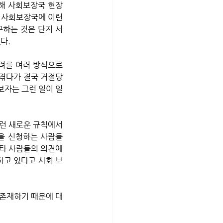
해 사회보장국 현장 
 사회보장국에 이런 
하는 것은 단지 서
다.
 겪다가 결국 거절당
보자는 그런 일이 일
e)을 신청하는 사람들
타 사람들의 의견에 
하고 있다고 사회 보
 존재하기 때문에 대