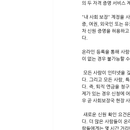
의 두 자격 증명 서비스 
"내 사회 보장" 계정을
증, 여권, 외국인 또는 
차 신원 증명을 허용하고
다.
온라인 등록을 통해 사람
이 없는 경우 불가능할 
 모든 사람이 인터넷을 갖고 있는 것도 아니다. 따라서 자신이 가진 기술로는 이것이 불가능한 사람들이 많이 있
다. 그리고 모든 사람,
다. 즉, 퇴직 연금을 
제가 있는 경우 신청에 어
우 곧 사회보장국 현장 사
 새로운 신원 확인 요건은 사회 보장 수혜자의 4분의 3이 은퇴자이기 때문에 대다수의 수혜자에게 영향을 미친
다. 더 많은 사람들이 
람들에게는 몇 시간 거리에