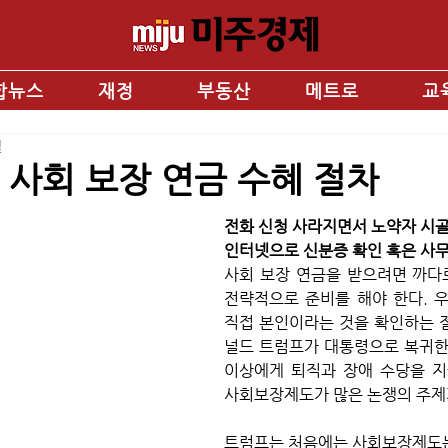
합뉴스
재정
부동산
메트로
교
일
사회 보장 연금 수혜 절차
전화 신청 사라지면서 노약자 시골
인터넷으로 신분증 확인 혹은 사무
사회 보장 연금을 받으려면 까다
전략적으로 준비를 해야 한다. 우선
직접 본인이라는 것을 확인하는 
널드 트럼프가 대통령으로 복귀한 이
이상에게 퇴직과 장애 수당을 지
사회보장제도가 많은 논쟁의 주제가
트럼프는 처음에는 사회보장제도는