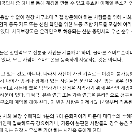
제공업체 중 하나를 통해 계정을 만들 수 있고 유효한 이메일 주소가 있
 사용할 수 없어 현장 사무소에 직접 방문해야 하는 사람들을 위해 사
유권자 등록 카드 또는 신원 확인을 위한 노동 조합 카드를 포함해 여러
 있다. 사회보장국은 온라인으로 허용되는 신분 증명서의 우선 순위
들은 일반적으로 신분증 사진을 제출해야 하며, 올바른 스마트폰이
수 있다. 모든 사람이 스마트폰을 능숙하게 사용하는 것은 아니다.
 특히 나이가 많거나 장애가 있는 사람들은 운전을 하지 않는 경우 신
청구하려고 하는데 웹을 탐색하거나 신청을 시작하기 위해 온라인 계정
려움이 있다. 퇴직금, 유족 연금 또는 가족 연금을 온라인으로 청구를
무소에 예약을 해야 한다. 이 변경 사항은 이제 4월 14일부터 적용된
온라인에 접속하도록 강요하거나, 거동이 불편한 사람들의 경우 농촌 
 있는 현장 사무실로 가야 하는 시간을 들이게 한다. 