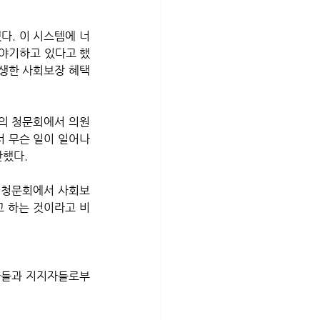
다. 이 시스템에 너
 야기하고 있다고 했
생한 사회보장 혜택 
노의 청문회에서 의원
서 무슨 일이 일어나
했다. 
가 청문회에서 사회보
 하는 것이라고 비
법자들과 지지자들로부