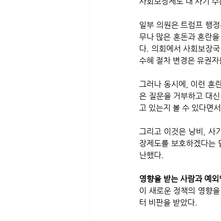
사회보장제도 내 사기 수
일부 의원은 트럼프 행정
무나 많은 혼돈과 혼란을
다. 의회에서 사회보장국
수혜 절차 변경은 유권자
그러나 동시에, 이런 혼
은 질문을 거부하고 대신
고 있는지 볼 수 있다면
그리고 이것은 낭비, 사
장제도를 보호하겠다는 말
난했다.
영향을 받는 사람과 예외
이 새로운 정책의 영향을
터 비판을 받았다. 