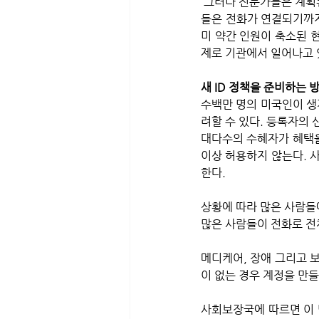
 그러나 전문가들은 계획된 직원 감축으로 인해 수혜자들이 혜택을 받기가 더 어려워질 수 있다고 우려한다. 사람
들은 전화가 연결되기까지
미 약간 인원이 축소된 
제로 기관에서 일어나고 
새 ID 정책을 준비하는 
수백만 명의 미국인이 생
려할 수 있다. 등록자의 
대다수의 수혜자가 혜택을
이상 허용하지 않는다. 
한다. 
상황에 따라 많은 사람들
많은 사람들이 전화로 전
메디케어, 장애 그리고 보
이 없는 경우 계정을 만들
사회보장국에 따르면 이 방