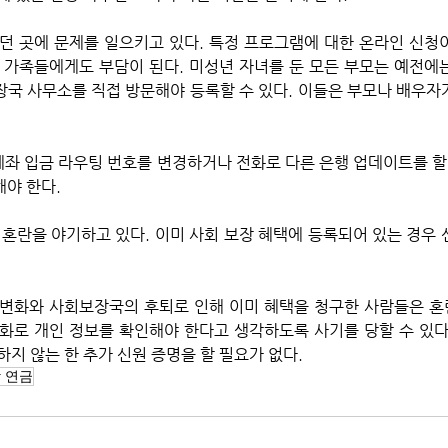
던 곳에 문제를 일으키고 있다. 특정 프로그램에 대한 온라인 신청이
 가족들에게도 부담이 된다. 미성년 자녀를 둔 모든 부모는 예전에는
국 사무소를 직접 방문해야 등록할 수 있다. 이들은 부모나 배우자
야 한다. 
 혼란을 야기하고 있다. 이미 사회 보장 혜택에 등록되어 있는 경우 
변화와 사회보장국의 후퇴로 인해 이미 혜택을 청구한 사람들은 혼
화로 개인 정보를 확인해야 한다고 생각하도록 사기를 당할 수 있다.
지 않는 한 추가 신원 증명을 할 필요가 없다.
 연금