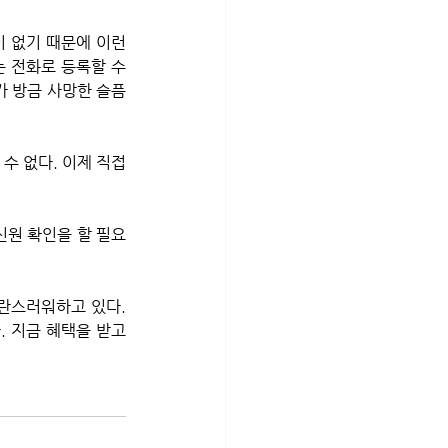
 없기 때문에 이런 
 전화로 등록할 수 
가 방금 사망한 슬픔
신원 확인을 할 필요
란스러워하고 있다. 
 지금 혜택을 받고 