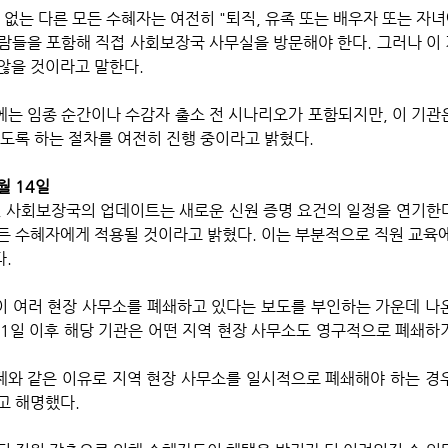
 사람들을 포함해 직접 사회보장국 사무실을 방문해야 한다. 그러나 이
않을 것이라고 말한다.
는 임종 순간이나 수감자 출소 전 시나리오가 포함되지만, 이 기관
있도록 하는 절차를 여전히 진행 중이라고 밝혔다.
월 14일
, 사회보장국의 업데이트는 새로운 신원 증명 요건의 일정을 연기한다
모든 수혜자에게 적용될 것이라고 밝혔다. 이는 부분적으로 직원 교육에
. 
 여러 현장 사무소를 폐쇄하고 있다는 보도를 부인하는 가운데 나
1월 1일 이후 해당 기관은 어떤 지역 현장 사무소도 영구적으로 폐쇄하
 
문제와 같은 이유로 지역 현장 사무소를 일시적으로 폐쇄해야 하는 경우
고 해명했다.