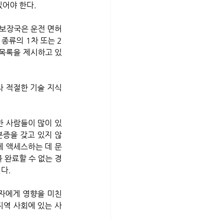
어야 한다. 
회보장국은 운전 면허
 종류의 1차 또는 2
 목록을 제시하고 있
나 적절한 기술 지식
분증을 갖고 있지 않
에 액세스하는 데 문
 완료할 수 없는 경
다.
지역 사회에 있는 사