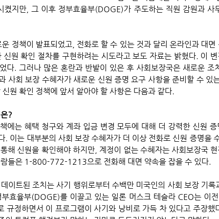
켰지만, 그 이후 정부효율부(DOGE)가 주도하는 직원 감원과 사
 신원 확인 절차를 구현하려는 시도라고 보도 자료는 밝혔다. 이 변경
었다. 그러나 많은 혼란과 반발이 있은 후 사회보장국은 새로운 조
과 사회 보장 수혜자가 새로운 신원 증명 요구 사항을 준비할 수 있는
 신원 확인 정책에 앞서 알아야 할 사항은 다음과 같다.
책은?
정책에는 혜택 청구와 계좌 입금 변경 모두에 대해 더 강력한 신원 증
. 이는 대부분의 사회 보장 수혜자가 더 이상 전화로 신원 증명을 수
 통해 신원을 확인해야 하지만, 계정이 없는 수혜자는 사회보장국 현
람들은 1-800-772-1213으로 전화해 대면 약속을 잡을 수 있다.
정부효율부(DOGE)를 이끌고 있는 일론 머스크 테슬라 CEO는 이전
"로 규정하면서 이 프로그램이 사기와 낭비로 가득 차 있다고 주장했다