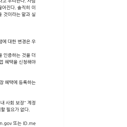
끊어진다. 솔직히 이
을 것이라는 말과 실
램에 대한 변경은 우
 인증하는 것을 더 
접 혜택을 신청해야 
장 혜택에 등록하는 
내 사회 보장" 계정
할 필요가 없다. 
ov 또는 ID.me 