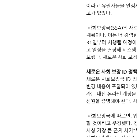
이라고 유권자들을 안심시
고가 있었다.
 사회보장국(SSA)의 새로운 정책이 발표되었고, 전화로 할 수 있는 것과 달리 온라인과 대면 신원 증명을 시행할 
계획이다. 이는 더 강력한
31일부터 시행될 예정이
고 일정을 연장해 시스템
보했다. 새로운 사회 보장
새로운 사회 보장 ID 정
새로운 사회보장국 ID 
변경 내용이 포함되어 있다
자는 대신 온라인 계정을
신원을 증명해야 한다. 사
 사회보장국에 따르면, 업데이트된 조치는 사기 행위로부터 수백만 미국인의 사회 보장 기록과 혜택을 더욱 보호
할 것이라고 주장했다. 
사상 가장 큰 폰지 사기