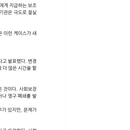
 기관은 극도로 절실
은 이런 케이스가 새
고 발표했다. 변경 
 더 많은 시간을 할
온 것이다. 사회보장
거나 영구 폐쇄를 발
가 있지만, 문제가 