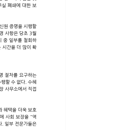
무실 폐쇄에 대한 보
 사항은 당초 3월 
치 중 일부를 철회하
 시간을 더 많이 확
명 절차를 요구하는 
행할 수 없다. 수혜
장 사무소에서 직접 
에 사회 보장을 "역
. 일부 전문가들은 