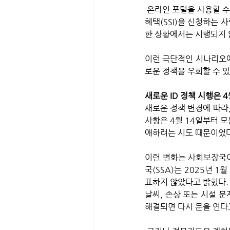
 온라인 포털을 사용할 수 없는 다른 모든 수혜자는 여전히 "퇴직, 유족 또는 배우자 또는 자녀에게 지급하는 보조 
혜택(SSI)을 신청하는
한 상황에서는 시행되지 
이런 극단적인 시나리오에
로운 정책을 우회할 수 
새로운 ID 정책 시행은 4
새로운 정책 변경에 따라
사항은 4월 14일부터 
애하려는 시도 때문이었다
이런 변화는 사회보장국이
국(SSA)는 2025년 
표하지 않았다고 밝혔다.
날씨, 손상 또는 시설 
해결되면 다시 문을 연다