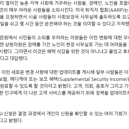
리 떨어진 농촌 지역 사회에 거주하는 사람들, 장애인, 노인을 포함
것이 매우 어려운 사람들을 소외시킨다. 미국 퇴직자 협회(AARP)는
을 요청하면서 시골 사람들이 사회보장국 사무실에 출두하도록 요구
일을 쉬고 몇 시간 동안 운전해야 하는 것을 의미할 수 있다고 지적했
렌 상원의원은 장애를 가진 노인이 현장 사무실로 가는 데 어려움을
시했다. 그러면서 이것은 혜택 삭감을 위한 것이 아니냐고 물었고 후
없다고 대답했다.
 메디케어 또는 보조 혜택(Supplemental Security Incom
완료할 수 있도록 할 것이라고 밝혔다. 고객, 의회, 옹호자 그리고 기
한 인구에게 더 나은 고객 서비스를 제공하기 위해 정책을 업데이트
 
SI 신청은 결정 과정에서 개인의 신원을 확인할 수 있는 여러 기회가
다고 밝혔다.