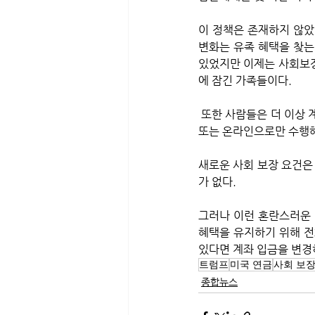
이 정책은 존재하지 않았
변화는 유족 혜택을 찾는
있었지만 이제는 사회보장
에 잠긴 가족들이다.
 또한 사람들은 더 이상 계좌 입금 라우팅 번호를 변경하거나 전화로 다른 은행 업데이트를 할 수 없다. 이제 직접 
또는 온라인으로만 수행해
새로운 사회 보장 요건은
가 없다. 
그러나 이런 혼란스러운 
혜택을 유지하기 위해 전
있다면 계좌 입금을 변경하
트럼프
미국 연금
사회 보장
종합뉴스