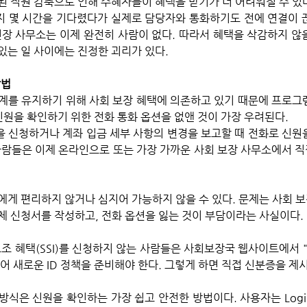
 몇 시간을 기다렸다가 실제로 담당자와 통화하기도 전에 연결이 
현장 사무소는 이제 완전히 사람이 없다. 따라서 혜택을 삭감하지 않
있는 일 사이에는 진정한 괴리가 있다.
방법
계를 유지하기 위해 사회 보장 혜택에 의존하고 있기 때문에 프로그
신원을 확인하기 위한 전화 통화 옵션을 없앤 것이 가장 우려된다. 
 신청하거나 계좌 입금 세부 사항의 변경을 보고할 때 전화로 신원을
사람들은 이제 온라인으로 또는 가장 가까운 사회 보장 사무소에서 직
에게 편리하지 않거나 심지어 가능하지 않을 수 있다. 문제는 사회 보
체 신청서를 작성하고, 전화 옵션을 잃는 것이 부담이라는 사실이다. 
조 혜택(SSI)를 신청하지 않는 사람들은 사회보장국 웹사이트에서 "
어 새로운 ID 정책을 준비해야 한다. 그렇게 하면 직접 신분증을 제시
식은 신원을 확인하는 가장 쉽고 안전한 방법이다. 사용자는 Login.g