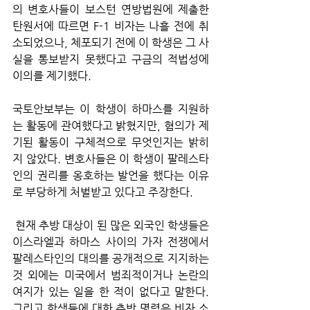
의 변호사들이 보스턴 연방법원에 제출한 
탄원서에 따르면 F-1 비자는 나흘 전에 취
소되었으나, 체포되기 전에 이 학생은 그 사
실을 통보받지 못했다고 구금의 적법성에 
이의를 제기했다. 
국토안보부는 이 학생이 하마스를 지원하
는 활동에 관여했다고 밝혔지만, 혐의가 제
기된 활동이 구체적으로 무엇인지는 밝히
지 않았다. 변호사들은 이 학생이 팔레스타
인의 권리를 옹호하는 발언을 했다는 이유
로 부당하게 처벌받고 있다고 주장한다.
 현재 추방 대상이 된 많은 외국인 학생들은 
이스라엘과 하마스 사이의 가자 전쟁에서 
팔레스타인의 대의를 공개적으로 지지하는 
것 외에는 미국에서 범죄적이거나 논란의 
여지가 있는 일을 한 적이 없다고 말한다. 
그리고 학생들에 대한 추방 명령은 비자 소