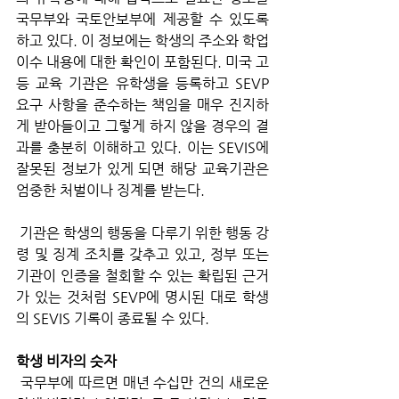
국무부와 국토안보부에 제공할 수 있도록 
하고 있다. 이 정보에는 학생의 주소와 학업 
이수 내용에 대한 확인이 포함된다. 미국 고
등 교육 기관은 유학생을 등록하고 SEVP 
요구 사항을 준수하는 책임을 매우 진지하
게 받아들이고 그렇게 하지 않을 경우의 결
과를 충분히 이해하고 있다. 이는 SEVIS에 
잘못된 정보가 있게 되면 해당 교육기관은 
엄중한 처벌이나 징계를 받는다.
 기관은 학생의 행동을 다루기 위한 행동 강
령 및 징계 조치를 갖추고 있고, 정부 또는 
기관이 인증을 철회할 수 있는 확립된 근거
가 있는 것처럼 SEVP에 명시된 대로 학생
의 SEVIS 기록이 종료될 수 있다.
학생 비자의 숫자
 국무부에 따르면 매년 수십만 건의 새로운 