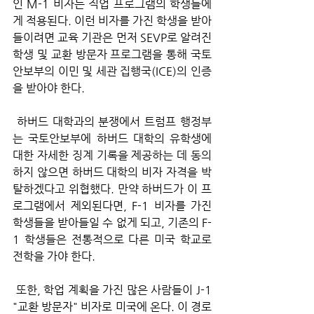
인 M-1 비자는 직업 프로그램의 학생들에
게 적용된다. 이런 비자를 가진 학생을 받아
들이려면 교육 기관은 먼저 SEVP로 알려진 
학생 및 교환 방문자 프로그램을 통해 국토
안보부의 이민 및 세관 집행국(ICE)의 인증
을 받아야 한다.
 하버드 대학과의 분쟁에서 트럼프 행정부
는 국토안보부에 하버드 대학의 유학생에 
대한 자세한 징계 기록을 제공하는 데 동의
하지 않으면 하버드 대학의 비자 자격을 박
탈하겠다고 위협했다. 만약 하버드가 이 프
로그램에서 제외된다면, F-1 비자를 가진 
학생들을 받아들일 수 없게 되고, 기존의 F-
1 학생들은 전통적으로 다른 미국 학교로 
전학을 가야 한다.
 또한, 학업 계획을 가진 많은 사람들이 J-1 
"교환 방문자" 비자로 미국에 온다. 이 경로