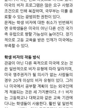
미국의 비자 프로그램은 많은 요구 사항과 
조건으로 인해 복잡하며, 국무부는 이를 종
료할 수 있는 광범위한 권한이 있다. 
문제는 학생 비자에 대한 취소가 빈번해지
면 유학생들은 미국이 아닌 다른 선진 국가 
즉 유럽으로 향할 가능성이 높아진다. 장기
적으로 고등 교육을 받은 인재가 미국에는 
부족할 수 있다.
학생 비자의 작동 방식
관광이 아닌 다른 목적으로 미국에 오는 것
은 일반적으로 비자 유형에 따라 달라지며, 
미국 영주권자가 될 의사가 없는 사람들의 
경우 20개 이상의 비자 유형이 있다. 그러
나 미국에서 공부할 계획이 있는 외국인에
게 적용되는 것은 세 가지뿐이다. F-1 비자
는 고등학교나 대학교와 같은 교육 기관에 
다니는 학생들이 사용한다. 훨씬 덜 일반적