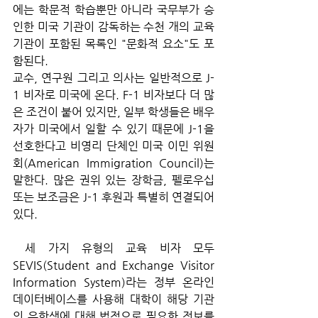
에는 학문적 학습뿐만 아니라 국무부가 승
인한 미국 기관이 감독하는 수천 개의 교육 
기관이 포함된 목록인 "문화적 요소"도 포
함된다. 
교수, 연구원 그리고 의사는 일반적으로 J-
1 비자로 미국에 온다. F-1 비자보다 더 많
은 조건이 붙어 있지만, 일부 학생들은 배우
자가 미국에서 일할 수 있기 때문에 J-1을 
선호한다고 비영리 단체인 미국 이민 위원
회(American Immigration Council)는 
말한다. 많은 권위 있는 장학금, 펠로우십 
또는 보조금은 J-1 후원과 특별히 연결되어 
있다.
 세 가지 유형의 교육 비자 모두 
SEVIS(Student and Exchange Visitor 
Information System)라는 정부 온라인 
데이터베이스를 사용해 대학이 해당 기관
의 유학생에 대해 법적으로 필요한 정보를 