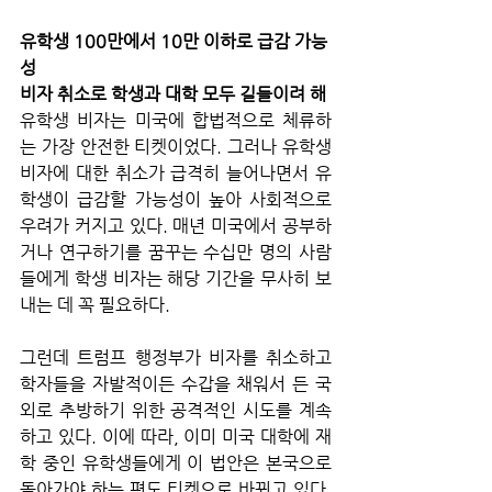
유학생 100만에서 10만 이하로 급감 가능
성
비자 취소로 학생과 대학 모두 길들이려 해
유학생 비자는 미국에 합법적으로 체류하
는 가장 안전한 티켓이었다. 그러나 유학생 
비자에 대한 취소가 급격히 늘어나면서 유
학생이 급감할 가능성이 높아 사회적으로 
우려가 커지고 있다. 매년 미국에서 공부하
거나 연구하기를 꿈꾸는 수십만 명의 사람
들에게 학생 비자는 해당 기간을 무사히 보
내는 데 꼭 필요하다. 
그런데 트럼프 행정부가 비자를 취소하고 
학자들을 자발적이든 수갑을 채워서 든 국
외로 추방하기 위한 공격적인 시도를 계속
하고 있다. 이에 따라, 이미 미국 대학에 재
학 중인 유학생들에게 이 법안은 본국으로 
돌아가야 하는 편도 티켓으로 바뀌고 있다. 