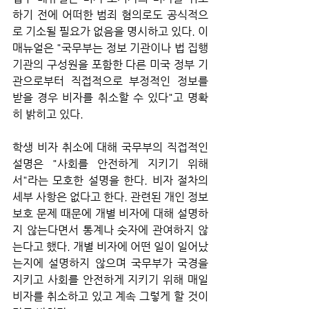
하기 전에 어떠한 범죄 혐의로도 공식적으
로 기소될 필요가 없음을 명시하고 있다. 이 
매뉴얼은 "국무부는 정보 기관이나 법 집행 
기관의 구성원을 포함한 다른 미국 정부 기
관으로부터 직접적으로 부정적인 정보를 
받을 경우 비자를 취소할 수 있다"고 명확
히 밝히고 있다.
학생 비자 취소에 대해 국무부의 직접적인 
설명은 "사회를 안전하게 지키기 위해
서"라는 모호한 설명을 한다. 비자 절차의 
세부 사항은 없다고 한다. 관련된 개인 정보 
보호 문제 때문에 개별 비자에 대해 설명하
지 않는다면서 통계나 숫자에 관여하지 않
는다고 했다. 개별 비자에 어떤 일이 일어났
는지에 설명하지 않으며 국무부가 국경을 
지키고 사회를 안전하게 지키기 위해 매일 
비자를 취소하고 있고 계속 그렇게 할 것이