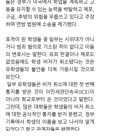
들은 정부가 미국에서 학업을 계속하고 고
용을 유지할 수 있는 능력을 박탈하고 체포, 
구금, 추방의 위험을 무릅쓰고 있다고 주장
하며 연방 법원에 소송을 제기했다. 
표적이 된 학생들 중 일부는 시위대가 아니
거나 범죄 혐의로 기소된 적이 없다고 이들
의 변호사는 말한다. 유죄 판결이나 체포도 
없었음에도 학생 비자가 취소됐다는 것은 
유학생들의 불안을 더욱 가중시킬 것으로 
보인다.
 일부 유학생들은 비자 취소에 대한 첫 번째 
통지를 받은 것이 이민세관단속국(ICE)이 
아니라 학교로부터 온 것이었다고 말한다. 
그런데, 많은 대학들은 학생들의 비자 취소
에 대한 공식적인 통지를 받지 못했고, 정부 
기록에서 학생의 이름을 보고 나서야 알게 
되었다고 학교 관계자들은 해명한다. 