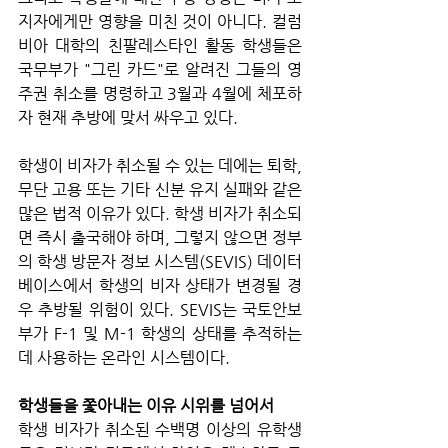
지자에게만 영향을 미친 것이 아니다. 컬럼
비아 대학의 친팔레스타인 활동 학생들은 
국무부가 "그린 카드"로 알려진 그들의 영
주권 취소를 명령하고 3월과 4월에 체포하
자 현재 추방에 맞서 싸우고 있다.
학생이 비자가 취소될 수 있는 데에는 퇴학, 
무단 고용 또는 기타 신분 유지 실패와 같은 
많은 법적 이유가 있다. 학생 비자가 취소되
면 즉시 출국해야 하며, 그렇지 않으면 정부
의 학생 방문자 정보 시스템(SEVIS) 데이터
베이스에서 학생의 비자 상태가 변경될 경
우 추방될 위험이 있다. SEVIS는 국토안보
부가 F-1 및 M-1 학생의 상태를 추적하는 
데 사용하는 온라인 시스템이다.
학생들을 쫓아내는 이유 시위를 넘어서
학생 비자가 취소된 수백명 이상의 유학생