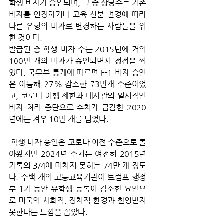
학생 비자가 승인되며, 그 중 상당수는 기존 
비자를 연장하거나 교육 신분 변경에 따라 
다른 유형의 비자로 변경하는 사람들을 위
한 것이다. 
발급된 총 학생 비자 수는 2015년에 거의 
100만 개의 비자가 승인되면서 정점을 찍
었다. 국무부 통계에 따르면 F-1 비자 승인
은 이듬해 27% 감소한 73만개 수준이었
고, 코로나 여행 제한과 대사관의 일시적인 
비자 처리 중단으로 수치가 급감한 2020
년에는 겨우 10만 개를 넘었다.
 학생 비자 승인은 코로나 이전 수준으로 돌
아왔지만 2024년 수치는 여전히 2015년 
기록의 3/4에 미치지 못하는 74만 개 정도
다. 수백 개의 고등교육기관이 트럼프 행정
부 1기 동안 유학생 등록이 감소한 요인으
로 미국의 사회적, 정치적 환경과 환영받지 
못한다는 느낌을 꼽았다. 