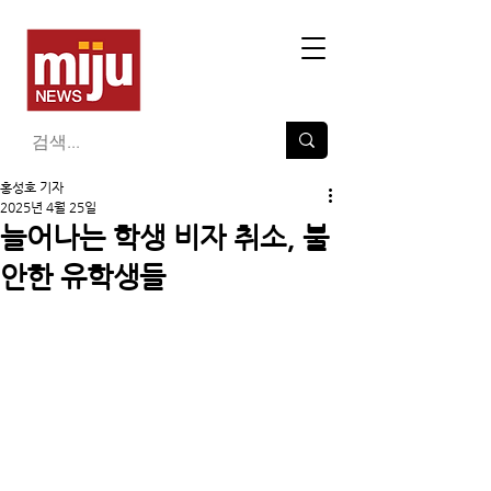
홍성호 기자
2025년 4월 25일
늘어나는 학생 비자 취소, 불
안한 유학생들