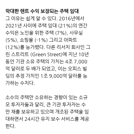
막대한 렌트 수익 보장되는 주택 임대
그 이유는 쉽게 알 수 있다. 2016년에서 
2021년 사이에 주택 임대 (21%)의 연간 
수익은 노인을 위한 주택 (7%), 사무실 
(5%), 쇼핑몰 (-1%) 그리고 아파트 
(12%)를 능가했다. 다른 리서치 회사인 그
린 스트리트 (Green Street)에 지난 10년 
동안 기관 소유 주택의 가치는 4조 7,000
억 달러로 두 배가 되었고, 이는 오피스 빌
딩의 추정 가치인 1조 9,000억 달러를 능
가하는 수치다.
소수의 주택만 소유하는 경향이 있는 소규
모 투자자들과 달리, 큰 기관 투자자는 수
만 채를 보유하고 있으며 개조된 주택을 임
대하면서 24시간 유지 보수 서비스를 제공
한다.