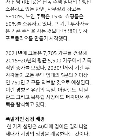
자 신탁 (REITs)은 단독 주택 임대의 1%만 
소유하고 있는 반면, 사무실과 창고는 
5~10%, 노인 주택은 15%, 쇼핑몰은 
50%를 소유하고 있다. 큰 기관 투자자들
은 기존 주식을 사는 것보다 더 많이 투자 
포트폴리오를 만들기 시작했다. 
2021년에 그들은 7,705 가구를 건설해 
2015~20년의 평균 5,500 가구에서 기록
적인 증가를 보였다. 2030년까지 기관 투
자자들이 모든 주택 임대의 5분의 2 이상
인 760만 가구를 확보할 것으로 예상된다. 
이런 경향은 유럽의 독일, 아일랜드, 네덜
란드 그리고 북유럽 시장에도 퍼지면서 주
택을 탐식하고 있다. 
폭발적인 성장 배경
 한 가지 설명은 40대에 접어든 밀레니얼 
세대가 시장의 성장을 제공한다는 것이다. 