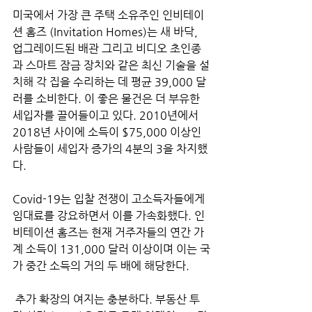
미국에서 가장 큰 주택 소유주인 인비테이
션 홈즈 (Invitation Homes)는 새 바닥, 
업그레이드된 배관 그리고 비디오 초인종
과 스마트 잠금 장치와 같은 최신 기술을 설
치해 각 집을 수리하는 데 평균 39,000 달
러를 소비한다. 이 좋은 물건은 더 부유한 
세입자를 끌어들이고 있다. 2010년에서 
2018년 사이에 소득이 $75,000 이상인 
사람들이 세입자 증가의 4분의 3을 차지했
다. 
Covid-19는 입찰 전쟁이 고소득자들에게 
임대료를 강요하면서 이를 가속화했다. 인
비테이션 홈즈는 현재 거주자들의 연간 가
계 소득이 131,000 달러 이상이며 이는 국
가 중간 소득의 거의 두 배에 해당한다.
 추가 확장의 여지는 충분하다. 부동산 투