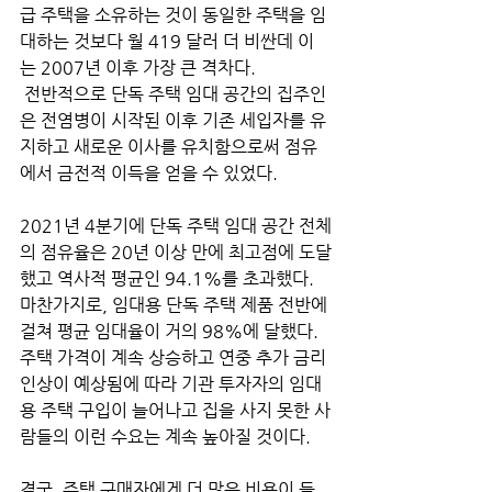
급 주택을 소유하는 것이 동일한 주택을 임
대하는 것보다 월 419 달러 더 비싼데 이
는 2007년 이후 가장 큰 격차다.
 전반적으로 단독 주택 임대 공간의 집주인
은 전염병이 시작된 이후 기존 세입자를 유
지하고 새로운 이사를 유치함으로써 점유
에서 금전적 이득을 얻을 수 있었다. 
2021년 4분기에 단독 주택 임대 공간 전체
의 점유율은 20년 이상 만에 최고점에 도달
했고 역사적 평균인 94.1%를 초과했다. 
마찬가지로, 임대용 단독 주택 제품 전반에 
걸쳐 평균 임대율이 거의 98%에 달했다. 
주택 가격이 계속 상승하고 연중 추가 금리 
인상이 예상됨에 따라 기관 투자자의 임대
용 주택 구입이 늘어나고 집을 사지 못한 사
람들의 이런 수요는 계속 높아질 것이다. 
결국, 주택 구매자에게 더 많은 비용이 들