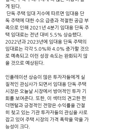
게 된다.
 단독 주택 임대 지수에 따르면 임대용 단
독 주택에 대한 수요 급증과 적절한 공급 부
족으로 인해 2021년 4분기 임대용 단독 주
택 임대료는 전년 대비 5.5% 상승했다. 
2022년과 2023년에 임대용 단독 주택의 
임대료는 각각 5.0%와 4.0% 증가할 것으
로 예측되고 이런 성장 속도는 완화되지 않
을 것으로 예상된다. 
인플레이션 상승이 많은 투자자들에게 실
질적인 관심사가 되면서 임대용 단독 주택 
시장은 오늘날 시장에서 방어적인 투자 기
회를 보여준다. 또한, 이 섹터의 견고한 펀
더멘털과 긍정적인 전망은 수익률을 간절
히 찾고 있는 기관 투자자들의 관심을 사로
잡고 있어 주택 시장의 가격 폭락을 막을 가
능성이 크다.