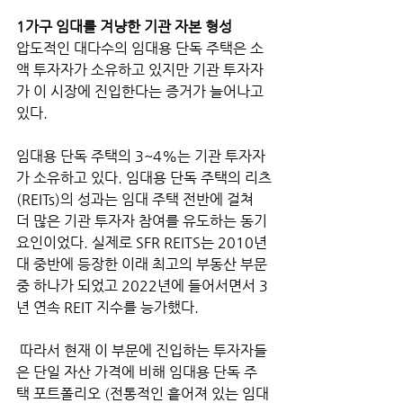
1가구 임대를 겨냥한 기관 자본 형성
압도적인 대다수의 임대용 단독 주택은 소
액 투자자가 소유하고 있지만 기관 투자자
가 이 시장에 진입한다는 증거가 늘어나고 
있다. 
임대용 단독 주택의 3~4%는 기관 투자자
가 소유하고 있다. 임대용 단독 주택의 리츠
(REITs)의 성과는 임대 주택 전반에 걸쳐 
더 많은 기관 투자자 참여를 유도하는 동기 
요인이었다. 실제로 SFR REITS는 2010년
대 중반에 등장한 이래 최고의 부동산 부문 
중 하나가 되었고 2022년에 들어서면서 3
년 연속 REIT 지수를 능가했다.
 따라서 현재 이 부문에 진입하는 투자자들
은 단일 자산 가격에 비해 임대용 단독 주
택 포트폴리오 (전통적인 흩어져 있는 임대