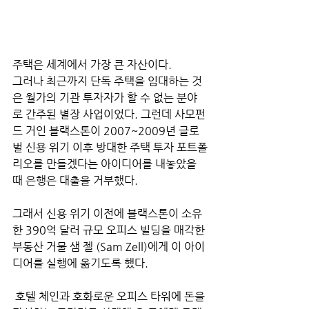
주택은 세계에서 가장 큰 자산이다. 
그러나 최근까지 단독 주택을 임대하는 것
은 월가의 기관 투자자가 할 수 없는 분야
로 간주된 별장 사업이었다. 그런데 사모펀
드 거인 블랙스톤이 2007~2009년 글로
벌 신용 위기 이후 방대한 주택 투자 포트폴
리오를 만들겠다는 아이디어를 내놓았을 
때 은행은 대출을 거부했다. 
그래서 신용 위기 이전에 블랙스톤이 소유
한 390억 달러 규모 오피스 빌딩을 매각한 
부동산 거물 샘 젤 (Sam Zell)에게 이 아이
디어를 실행에 옮기도록 했다.
 호텔 체인과 호화로운 오피스 타워에 돈을 