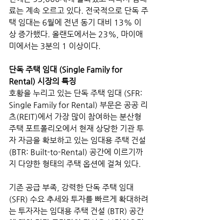
료는 계속 오르고 있다. 전국적으로 단독 주
택 임대는 6월에 전년 동기 대비 13% 이
상 증가했다. 올랜도에서는 23%, 마이애
미에서는 3분의 1 이상이다.
단독 주택 임대 (Single Family for 
Rental) 시장의 특징
호황을 누리고 있는 단독 주택 임대 (SFR: 
Single Family for Rental) 부문은 공공 리
츠(REIT)에서 가장 많이 참여하는 분산형 
주택 포트폴리오에서 현재 상당한 기관 투
자 자금을 확보하고 있는 임대용 주택 건설 
(BTR: Built-to-Rental) 공간에 이르기까
지 다양한 형태의 주택 옵션에 걸쳐 있다.
기존 공급 부족, 강력한 단독 주택 임대 
(SFR) 수요 추세와 투자를 빠르게 확대하려
는 투자자는 임대용 주택 건설 (BTR) 공간