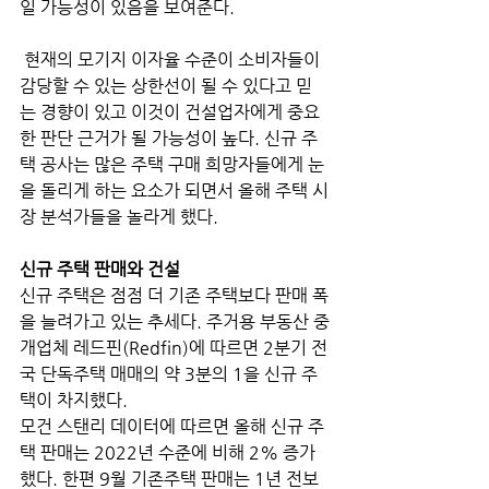
일 가능성이 있음을 보여준다.
 현재의 모기지 이자율 수준이 소비자들이 
감당할 수 있는 상한선이 될 수 있다고 믿
는 경향이 있고 이것이 건설업자에게 중요
한 판단 근거가 될 가능성이 높다. 신규 주
택 공사는 많은 주택 구매 희망자들에게 눈
을 돌리게 하는 요소가 되면서 올해 주택 시
장 분석가들을 놀라게 했다. 
신규 주택 판매와 건설
신규 주택은 점점 더 기존 주택보다 판매 폭
을 늘려가고 있는 추세다. 주거용 부동산 중
개업체 레드핀(Redfin)에 따르면 2분기 전
국 단독주택 매매의 약 3분의 1을 신규 주
택이 차지했다. 
모건 스탠리 데이터에 따르면 올해 신규 주
택 판매는 2022년 수준에 비해 2% 증가
했다. 한편 9월 기존주택 판매는 1년 전보