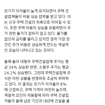
모기지 이자율이 높게 유지되면서 주택 건
설업체들이 비용 상승 압박을 받고 있다. 이
는 신규 주택 건설의 위축으로 이어질 수 있
다. 또한 주택 비용의 상승을 유발하면서 주
거 관련 물가가 잡히지 않고 있다. 물가를 
잡으려 금리를 올리고 있지만 정작 가장 관
건인 주거 비용은 상승하게 만드는 역설적
인 모습이 나타나고 있는 것이다. 
올해 들어 대형주 주택건설업체 주가는 평
균 34% 상승한 반면, 소형주 주가는 평균 
24.2% 상승했다. 그런데 주택건설업체 주
식은 이런 상황을 반영하듯 조금씩 하락하
고 있다. 이 결과는 모기지 이자율이 8%
에 근접하고, 주택 가격이 여전히 높으며, 
계절적 요인이 작용함에 따라 주택 건설업
자들이 올해 남은 기간과 내년에 건설을 줄