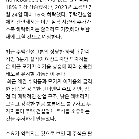
18% 이상 상승했지만, 2023년 고점인 7
월 24일 대비 16% 하락했다. 주택건설업
체와 관련해서는 이번 실적 시즌에 주가가 
소폭 하락하지는 않더라도 기껏해야 보합
세에 그칠 것으로 예상한다. 
최근 주택건설그룹의 상당한 하락과 합리
적인 3분기 실적이 예상되지만 투자자들
은 최근 모기지 이자율 상승에 따라 신중한 
태도를 유지할 가능성이 높다.
 최근 채권 수익률과 모기지 이자율의 급격
한 상승은 강력한 펀더멘털 수요 기반, 점
점 더 매력적인 산업 구조, 낮은 레버리지 
그리고 강력한 현금 흐름에도 불구하고 투
자자들이 주택 건설업체 주식을 소유하는 
것을 주저하게 만들었다. 
수요가 약화되는 것으로 보일 때 주식을 팔