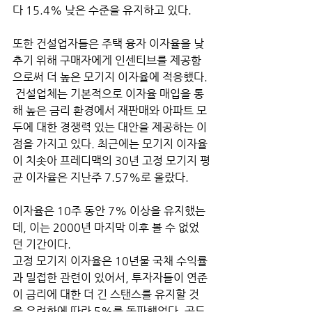
다 15.4% 낮은 수준을 유지하고 있다.
또한 건설업자들은 주택 융자 이자율을 낮
추기 위해 구매자에게 인센티브를 제공함
으로써 더 높은 모기지 이자율에 적응했다.
 건설업체는 기본적으로 이자율 매입을 통
해 높은 금리 환경에서 재판매와 아파트 모
두에 대한 경쟁력 있는 대안을 제공하는 이
점을 가지고 있다. 최근에는 모기지 이자율
이 치솟아 프레디맥의 30년 고정 모기지 평
균 이자율은 지난주 7.57%로 올랐다. 
이자율은 10주 동안 7% 이상을 유지했는
데, 이는 2000년 마지막 이후 볼 수 없었
던 기간이다.
고정 모기지 이자율은 10년물 국채 수익률
과 밀접한 관련이 있어서, 투자자들이 연준
이 금리에 대한 더 긴 스탠스를 유지할 것
을 우려함에 따라 5%를 돌파했었다. 골드