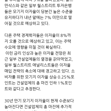
만삭스와 같은 일부 월스트리트 투자은행
들은 모기지 이자율이 당분간 높은 수준을 
유지하다가 내년 말에는 7% 미만으로 떨
어질 것으로 예상하고 있다. 
다른 주택 경제학자들은 이자율이 8%까
지 오를 것으로 예상하고 있고, 이는 주택 
수요에 영향을 미칠 것이 확실하다.
 이런 금리 인상과 높은 이자율 전망은 최
근 일부 건설업체들의 열정을 갉아먹었고, 
일부 월스트리트 애널리스트들은 이자율 
매입 전략의 축소에 대해 경고하고 있다. 소
비자를 위한 모기지 이자율 상승 0.25%포
인트는 건설업체의 총 마진 인하 1%포인
트와 같다고 추정한다. 
30년 만기 모기지 이자율이 현재 수준보다 
높아진다면 건설업체의 총 마진에 추가적