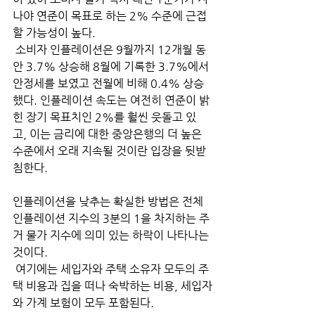
나야 연준이 목표로 하는 2% 수준에 근접
할 가능성이 높다.
 소비자 인플레이션은 9월까지 12개월 동
안 3.7% 상승해 8월에 기록한 3.7%에서 
안정세를 보였고 전월에 비해 0.4% 상승
했다. 인플레이션 속도는 여전히 연준이 밝
힌 장기 목표치인 2%를 훨씬 웃돌고 있
고, 이는 금리에 대한 중앙은행의 더 높은 
수준에서 오래 지속될 것이란 입장을 뒷받
침한다. 
인플레이션을 낮추는 확실한 방법은 전체 
인플레이션 지수의 3분의 1을 차지하는 주
거 물가 지수에 의미 있는 하락이 나타나는 
것이다.
 여기에는 세입자와 주택 소유자 모두의 주
택 비용과 집을 떠나 숙박하는 비용, 세입자
와 가계 보험이 모두 포함된다.