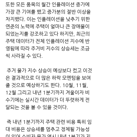
또한 모든 품목의 월간 인플레이션 증가에 
가장 큰 기여를 했고 증가분의 절반 이상을 
차지했다. 이는 인플레이션을 낮추기 위한 
연준의 노력에 주택이 얼마나 큰 장애물이 
되었는지를 강조하고 있다 하지만, 최근의 
주택 데이터가 전체 인플레이션 지수에 반
영됨에 따라 주거비 지수의 상승세는 조금
씩 사라질 수 있다.
 주거 물가 지수 상승이 예상보다 컸고 이것
은 결과적으로 더 많은 하락 모멘텀을 보여
줄 것으로 예상하기도 한다. 10월, 11월, 
12월 그리고 내년 1분기까지 겨울이자 비
수기에는 실시간 데이터가 더 뚜렷하게 전
달되는 것을 볼 수 있을 것이다.
 즉 내년 1분기까지 주택 관련 비용 특히 임
대 비용은 상승세를 멈추고 정체될 가능성
이 있어 소비자 물가 역시 내년 1분기가 지