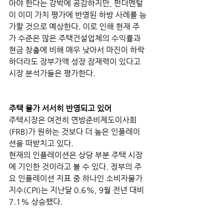
아야 한다는 강박에 공감하지만, 펀더멘털
이 이미 가치 평가에 반영된 하방 사례를 능
가할 것으로 예상한다. 이로 인해 현재 주
가 수준은 많은 주택건설업체의 수익률과 
현금 창출에 비해 매우 낮아서 마진이 하락
하더라도 장부가액 성장 잠재력이 있다고 
시장 분석가들은 평가한다. 
주택 물가 서서히 반영되고 있어
주택시장은 여전히 연방준비제도이사회
(FRB)가 원하는 것보다 더 높은 인플레이
션을 떠받치고 있다. 
현재의 인플레이션은 상당 부분 주택 시장
에 기인한 것이라고 볼 수 있다. 정부의 주
요 인플레이션 지표 중 하나인 소비자물가
지수(CPI)는 지난달 0.6%, 9월 전년 대비 
7.1% 상승했다. 