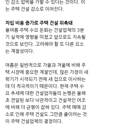
인 감소 압박을 가할 수 있다는 것이다. 이
는 주택 건설 감소로 이어진다.
차입 비용 증가로 주택 건설 위축돼
올여름 주택 수요 둔화는 건설업체의 3분
기 실적에 영향을 미쳤고 앞으로도 지속될 
것으로 보인다. 고려해야 할 또 다른 요소
는 계절성이다. 
여름은 일반적으로 가을과 겨울에 비해 주
택 시장에 중요한 계절인데, 많은 가정이 새
학기가 시작되기 전에 새 집으로 이사하는 
데 더 적극적이기 때문이다. 현재 주택 수
요 추세에 대한 건설업자들의 논평은 올해 
초 전달된 보다 낙관적이고 건설적인 어조
에 비해 더 균형이 잡혀 있다. 주택 매매 감
소로 인해 주택 건설도 그만큼 줄이려는 것
이 주택 건설업체의 결정이다.