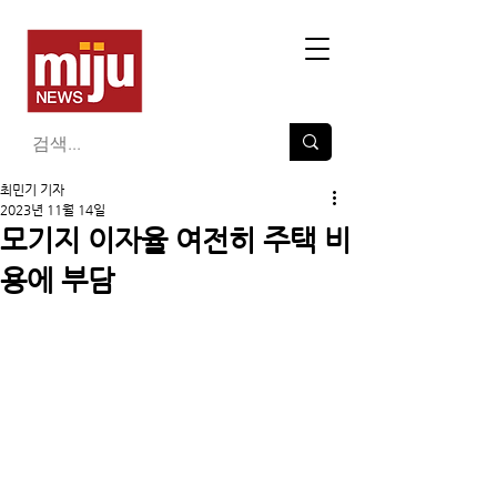
최민기 기자
2023년 11월 14일
모기지 이자율 여전히 주택 비
용에 부담