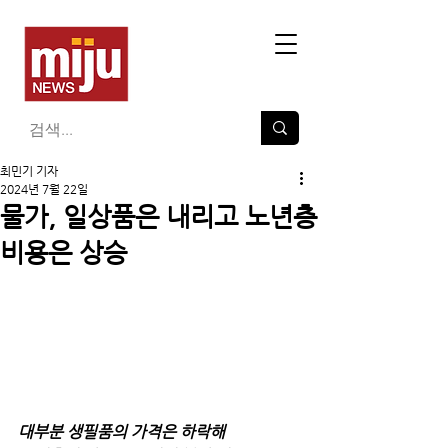
최민기 기자
2024년 7월 22일
물가, 일상품은 내리고 노년층
비용은 상승
대부분 생필품의 가격은 하락해