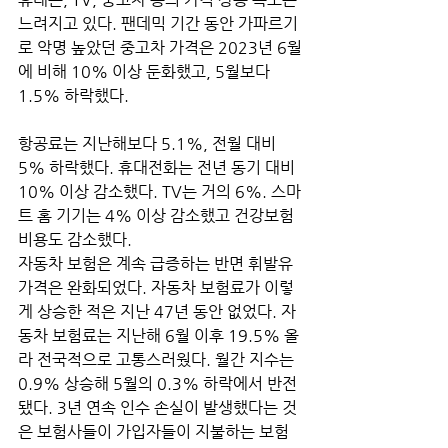
느려지고 있다. 팬데믹 기간 동안 가파르기
로 악명 높았던 중고차 가격은 2023년 6월
에 비해 10% 이상 둔화했고, 5월보다 
1.5% 하락했다. 
항공료는 지난해보다 5.1%, 전월 대비 
5% 하락했다. 휴대전화는 전년 동기 대비 
10% 이상 감소했다. TV는 거의 6%. 스마
트 홈 기기는 4% 이상 감소했고 건강보험
비용도 감소했다. 
자동차 보험은 계속 급증하는 반면 휘발유 
가격은 완화되었다. 자동차 보험료가 이렇
게 상승한 적은 지난 47년 동안 없었다. 자
동차 보험료는 지난해 6월 이후 19.5% 올
라 전국적으로 고통스러웠다. 월간 지수는 
0.9% 상승해 5월의 0.3% 하락에서 반전
됐다. 3년 연속 인수 손실이 발생했다는 것
은 보험사들이 가입자들이 지불하는 보험