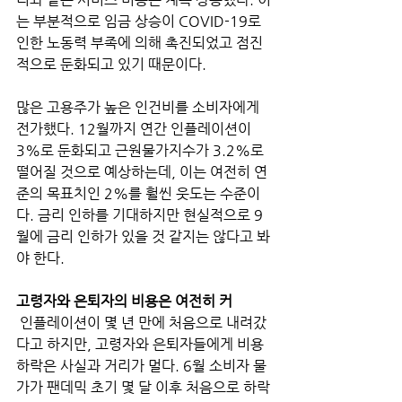
는 부분적으로 임금 상승이 COVID-19로 
인한 노동력 부족에 의해 촉진되었고 점진
적으로 둔화되고 있기 때문이다. 
많은 고용주가 높은 인건비를 소비자에게 
전가했다. 12월까지 연간 인플레이션이 
3%로 둔화되고 근원물가지수가 3.2%로 
떨어질 것으로 예상하는데, 이는 여전히 연
준의 목표치인 2%를 훨씬 웃도는 수준이
다. 금리 인하를 기대하지만 현실적으로 9
월에 금리 인하가 있을 것 같지는 않다고 봐
야 한다.
고령자와 은퇴자의 비용은 여전히 커
 인플레이션이 몇 년 만에 처음으로 내려갔
다고 하지만, 고령자와 은퇴자들에게 비용 
하락은 사실과 거리가 멀다. 6월 소비자 물
가가 팬데믹 초기 몇 달 이후 처음으로 하락