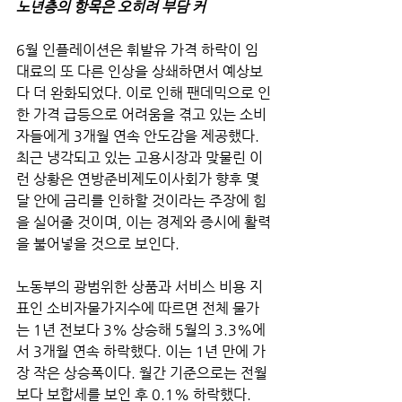
노년층의 항목은 오히려 부담 커
6월 인플레이션은 휘발유 가격 하락이 임
대료의 또 다른 인상을 상쇄하면서 예상보
다 더 완화되었다. 이로 인해 팬데믹으로 인
한 가격 급등으로 어려움을 겪고 있는 소비
자들에게 3개월 연속 안도감을 제공했다. 
최근 냉각되고 있는 고용시장과 맞물린 이
런 상황은 연방준비제도이사회가 향후 몇 
달 안에 금리를 인하할 것이라는 주장에 힘
을 실어줄 것이며, 이는 경제와 증시에 활력
을 불어넣을 것으로 보인다. 
노동부의 광범위한 상품과 서비스 비용 지
표인 소비자물가지수에 따르면 전체 물가
는 1년 전보다 3% 상승해 5월의 3.3%에
서 3개월 연속 하락했다. 이는 1년 만에 가
장 작은 상승폭이다. 월간 기준으로는 전월
보다 보합세를 보인 후 0.1% 하락했다.