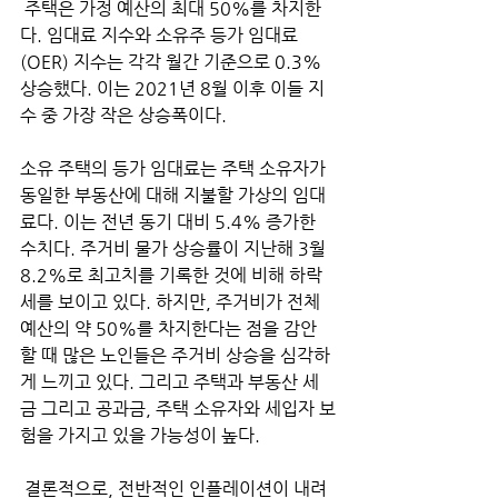
 주택은 가정 예산의 최대 50%를 차지한
다. 임대료 지수와 소유주 등가 임대료
(OER) 지수는 각각 월간 기준으로 0.3% 
상승했다. 이는 2021년 8월 이후 이들 지
수 중 가장 작은 상승폭이다. 
소유 주택의 등가 임대료는 주택 소유자가 
동일한 부동산에 대해 지불할 가상의 임대
료다. 이는 전년 동기 대비 5.4% 증가한 
수치다. 주거비 물가 상승률이 지난해 3월 
8.2%로 최고치를 기록한 것에 비해 하락
세를 보이고 있다. 하지만, 주거비가 전체 
예산의 약 50%를 차지한다는 점을 감안
할 때 많은 노인들은 주거비 상승을 심각하
게 느끼고 있다. 그리고 주택과 부동산 세
금 그리고 공과금, 주택 소유자와 세입자 보
험을 가지고 있을 가능성이 높다.
 결론적으로, 전반적인 인플레이션이 내려