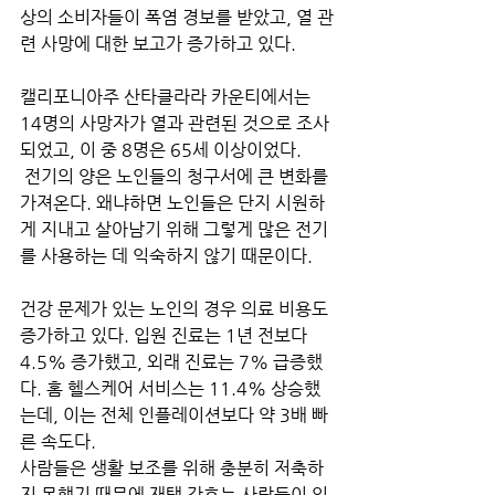
상의 소비자들이 폭염 경보를 받았고, 열 관
련 사망에 대한 보고가 증가하고 있다. 
캘리포니아주 산타클라라 카운티에서는 
14명의 사망자가 열과 관련된 것으로 조사
되었고, 이 중 8명은 65세 이상이었다.
 전기의 양은 노인들의 청구서에 큰 변화를 
가져온다. 왜냐하면 노인들은 단지 시원하
게 지내고 살아남기 위해 그렇게 많은 전기
를 사용하는 데 익숙하지 않기 때문이다. 
건강 문제가 있는 노인의 경우 의료 비용도 
증가하고 있다. 입원 진료는 1년 전보다 
4.5% 증가했고, 외래 진료는 7% 급증했
다. 홈 헬스케어 서비스는 11.4% 상승했
는데, 이는 전체 인플레이션보다 약 3배 빠
른 속도다. 
사람들은 생활 보조를 위해 충분히 저축하
지 못했기 때문에 재택 간호는 사람들이 입