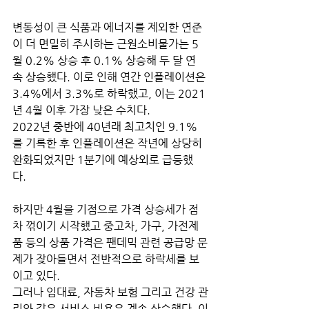
변동성이 큰 식품과 에너지를 제외한 연준
이 더 면밀히 주시하는 근원소비물가는 5
월 0.2% 상승 후 0.1% 상승해 두 달 연
속 상승했다. 이로 인해 연간 인플레이션은 
3.4%에서 3.3%로 하락했고, 이는 2021
년 4월 이후 가장 낮은 수치다. 
2022년 중반에 40년래 최고치인 9.1%
를 기록한 후 인플레이션은 작년에 상당히 
완화되었지만 1분기에 예상외로 급등했
다. 
하지만 4월을 기점으로 가격 상승세가 점
차 꺾이기 시작했고 중고차, 가구, 가전제
품 등의 상품 가격은 팬데믹 관련 공급망 문
제가 잦아들면서 전반적으로 하락세를 보
이고 있다. 
그러나 임대료, 자동차 보험 그리고 건강 관
리와 같은 서비스 비용은 계속 상승했다. 이