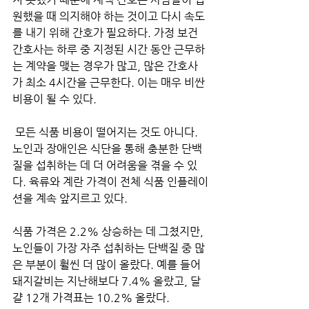
원했을 때 의지해야 하는 것이고 다시 속도
를 내기 위해 간호가 필요하다. 가정 보건 
간호사는 하루 중 지정된 시간 동안 근무하
는 계약을 맺는 경우가 많고, 많은 간호사
가 최소 4시간을 근무한다. 이는 매우 비싼 
비용이 될 수 있다.
 모든 식품 비용이 떨어지는 것도 아니다. 
노인과 장애인은 식단을 통해 충분한 단백
질을 섭취하는 데 더 어려움을 겪을 수 있
다. 육류와 계란 가격이 전체 식품 인플레이
션을 계속 앞지르고 있다. 
식품 가격은 2.2% 상승하는 데 그쳤지만, 
노인들이 가장 자주 섭취하는 단백질 중 많
은 부분이 훨씬 더 많이 올랐다. 예를 들어 
돼지갈비는 지난해보다 7.4% 올랐고, 달
걀 12개 가격표는 10.2% 올랐다.