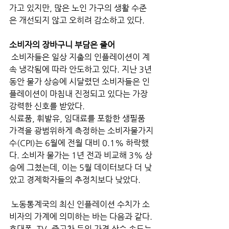
가고 있지만, 많은 노인 가구의 생활 수준
은 개선되지 않고 오히려 감소하고 있다.
소비자의 장바구니 부담은 줄어
 소비자들은 일상 지출의 인플레이션이 계
속 냉각됨에 따라 안도하고 있다. 지난 3년 
동안 물가 상승에 시달렸던 소비자들은 인
플레이션이 마침내 진정되고 있다는 가장 
강력한 신호를 받았다. 
식료품, 휘발유, 임대료를 포함한 생필품 
가격을 광범위하게 측정하는 소비자물가지
수(CPI)는 6월에 전월 대비 0.1% 하락했
다. 소비자 물가는 1년 전과 비교해 3% 상
승에 그쳤는데, 이는 5월 데이터보다 더 낮
았고 경제학자들의 추정치보다 낮았다.
 노동통계국의 최신 인플레이션 수치가 소
비자의 가계에 의미하는 바는 다음과 같다.
휴대폰, TV, 중고차 등의 가격 상승 속도는 