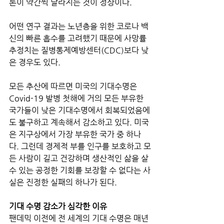
론이 약간씩 달라지는 것이 정상이다. 
어떤 연구 결과는 노년층을 위한 코로나 백
신의 빠른 흡수를 고려했기 때문에 사망률 
추정치는 질병통제예방센터(CDC)보다 낮
은 경우도 있다.
모든 추산에 따르면 미국의 기대수명은 
Covid-19 발병 첫해에 거의 모든 부유한 
국가들이 낮은 기대수명에서 회복되었음에
도 불구하고 계속해서 감소하고 있다. 미국
은 지구상에서 가장 부유한 국가 중 하나
다. 그런데 경제적 부를 인구를 보호하고 모
든 사람이 길고 건강하며 생산적인 삶을 살 
수 있는 공정한 기회를 보장할 수 없다는 사
실은 진정한 실패의 하나가 된다.
기대 수명 감소가 심각한 이유
팬데믹 이전에 전 세계의 기대 수명은 매년 