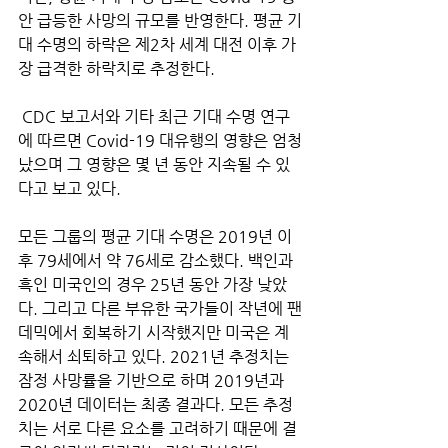
안 급등한 사망의 규모를 반영한다. 평균 기
대 수명의 하락은 제2차 세계 대전 이후 가
장 급격한 하락치로 추정한다.
 CDC 보고서와 기타 최근 기대 수명 연구
에 따르면 Covid-19 대유행의 영향은 엄청
났으며 그 영향은 몇 년 동안 지속될 수 있
다고 보고 있다. 
모든 그룹의 평균 기대 수명은 2019년 이
후 79세에서 약 76세로 감소했다. 백인과 
흑인 미국인의 경우 25년 동안 가장 낮았
다. 그리고 다른 부유한 국가들이 작년에 팬
데믹에서 회복하기 시작했지만 미국은 계
속해서 쇠퇴하고 있다. 2021년 추정치는 
잠정 사망률을 기반으로 하며 2019년과 
2020년 데이터는 최종 결과다. 모든 추정
치는 서로 다른 요소를 고려하기 때문에 결