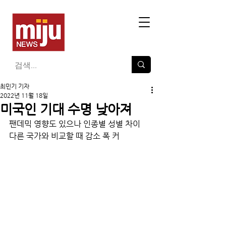
최민기 기자
2022년 11월 18일
미국인 기대 수명 낮아져
팬데믹 영향도 있으나 인종별 성별 차이
다른 국가와 비교할 때 감소 폭 커