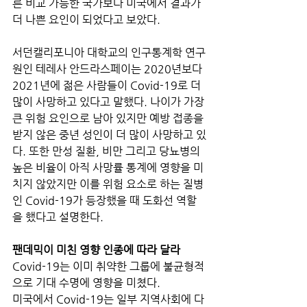
른 비교 가능한 국가보다 미국에서 결과가 
더 나쁜 요인이 되었다고 보았다.
서던캘리포니아 대학교의 인구통계학 연구
원인 테레사 안드라스페이는 2020년보다 
2021년에 젊은 사람들이 Covid-19로 더 
많이 사망하고 있다고 말했다. 나이가 가장 
큰 위험 요인으로 남아 있지만 예방 접종을 
받지 않은 중년 성인이 더 많이 사망하고 있
다. 또한 만성 질환, 비만 그리고 당뇨병의 
높은 비율이 아직 사망률 통계에 영향을 미
치지 않았지만 이를 위험 요소로 하는 질병
인 Covid-19가 등장했을 때 도화선 역할
을 했다고 설명한다.
팬데믹이 미친 영향 인종에 따라 달라
Covid-19는 이미 취약한 그룹에 불균형적
으로 기대 수명에 영향을 미쳤다.
미국에서 Covid-19는 일부 지역사회에 다