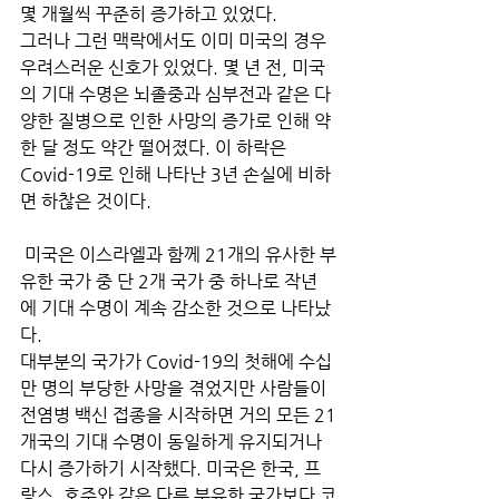
몇 개월씩 꾸준히 증가하고 있었다. 
그러나 그런 맥락에서도 이미 미국의 경우 
우려스러운 신호가 있었다. 몇 년 전, 미국
의 기대 수명은 뇌졸중과 심부전과 같은 다
양한 질병으로 인한 사망의 증가로 인해 약 
한 달 정도 약간 떨어졌다. 이 하락은 
Covid-19로 인해 나타난 3년 손실에 비하
면 하찮은 것이다.
 미국은 이스라엘과 함께 21개의 유사한 부
유한 국가 중 단 2개 국가 중 하나로 작년
에 기대 수명이 계속 감소한 것으로 나타났
다. 
대부분의 국가가 Covid-19의 첫해에 수십
만 명의 부당한 사망을 겪었지만 사람들이 
전염병 백신 접종을 시작하면 거의 모든 21
개국의 기대 수명이 동일하게 유지되거나 
다시 증가하기 시작했다. 미국은 한국, 프
랑스, 호주와 같은 다른 부유한 국가보다 코