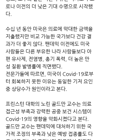
로나 이전의 더 낮은 기대 수명으로 시작했
다. 
수십 년 동안 미국은 의료에 막대한 금액을 
지출했지만 비교 가능한 국가보다 건강 결
과가 더 좋지 않다. 팬데믹 이전에도 미국 
사람들은 다른 부유한 나라 사람들보다 아
편 유사제, 전염병, 총기 폭력, 더 높은 만
성 질환 발병률에 직면했다.
전문가들에 따르면, 미국이 Covid-19로부
터 회복하지 못한 이유는 동일한 기저 요인 
중 상당수가 원인이라고 본다. 
프린스턴 대학의 노린 골드만 교수는 의료 
접근성 부족과 강력한 공중 보건 시스템이 
Covid-19의 영향을 악화시켰다고 본다. 
골드만 교수는 팬데믹에 대처하기 위한 국
가적 조정의 부족과 낮은 예방 접종률도 다