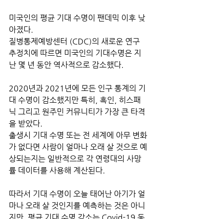
미국인의 평균 기대 수명이 팬데믹 이후 낮
아졌다.
질병통제예방센터 (CDC)의 새로운 연구 
추정치에 따르면 미국인의 기대수명은 지
난 몇 년 동안 역사적으로 감소했다. 
2020년과 2021년에 모든 인구 통계의 기
대 수명이 감소했지만 특히, 흑인, 히스패
닉 그리고 원주민 커뮤니티가 가장 큰 타격
을 받았다.
출생시 기대 수명 또는 전 세계에 아무 변화
가 없다면 사람이 얼마나 오래 살 것으로 예
상되는지는 일반적으로 각 연령대의 사망
률 데이터를 사용해 계산된다. 
따라서 기대 수명이 오늘 태어난 아기가 얼
마나 오래 살 것인지를 예측하는 것은 아니
지만, 평균 기대 수명 감소는 Covid-19 동