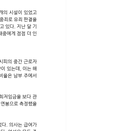
개의 시설이 있었고 
중죄로 유죄 판결을 
 있다. 지난 달 기
대중에게 점점 더 인
향이 있는데, 이는 해
비율은 남부 주에서 
 최저임금을 보다 관
 연봉으로 측정했을 