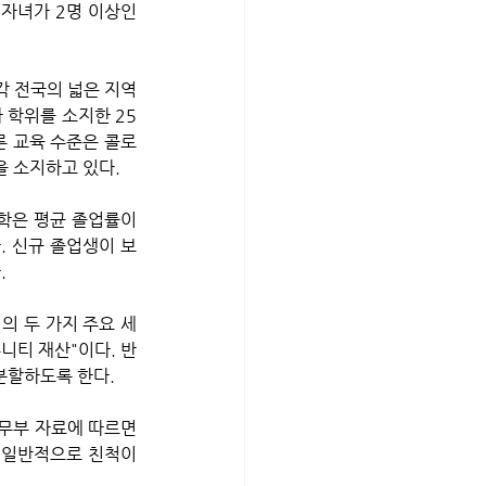
자녀가 2명 이상인 
 학위를 소지한 25
른 교육 수준은 콜로
을 소지하고 있다.
. 신규 졸업생이 보
 
의 두 가지 주요 세
니티 재산"이다. 반
분할하도록 한다. 
 일반적으로 친척이 