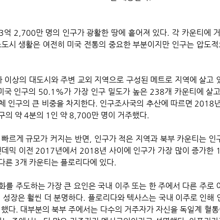
억 2,700만 명의 인구가 광활한 땅에 흩어져 있다. 각 카운티에 
소도시 생활은 여전히 미국 전통의 중요한 부분이지만 인구는 압도적
나 이상의 대도시와 주변 교외 지역으로 구성된 메트로 지역에 살고 
미국 인구의 50.1%가 가장 인구 밀도가 높은 238개 카운티에 살고
 인구의 큰 비중을 차지한다. 인구조사국의 추산에 따르면 2018년에
 약 4분의 1인 약 8,700만 명이 거주했다. 
데믹 이전 2017년에서 2018년 사이에 인구가 가장 많이 증가한 1
다른 3개 카운티는 플로리다에 있다. 
화를 주도하는 가장 큰 요인은 국내 이주 또는 한 주에서 다른 주로 
의 성장은 훨씬 더 분명하다. 플로리다와 텍사스는 국내 이주로 인해 
지했다. 대부분의 북부 주에서는 다수의 거주자가 자신을 독일계 혈