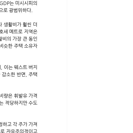
GDP는 미시시피의 
적으로 광범위하다. 
 생활비가 훨씬 더 
호세 메트로 지역은 
비의 가장 큰 동인 
 비슷한 주택 소유자
, 이는 웨스트 버지
감소한 반면, 주택 
서는 적당하지만 수도
으로 자유주의적이고 