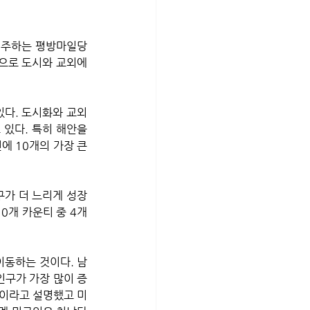
거주하는 평방마일당 
으로 도시와 교외에 
있다. 도시화와 교외
 있다. 특히 해안을 
 10개의 가장 큰 
0개 카운티 중 4개 
이동하는 것이다. 남
인구가 가장 많이 증
통이라고 설명했고 미