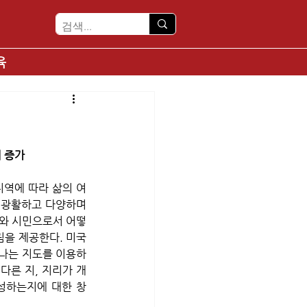
육
 증가
지역에 따라 삶의 여
 광활하고 다양하며 
와 시민으로서 어떻
림을 제공한다. 미국
하나는 지도를 이용하
다른 지, 지리가 개
성하는지에 대한 창