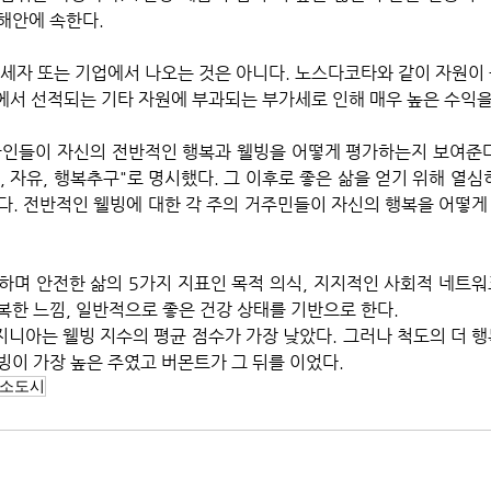
해안에 속한다.
납세자 또는 기업에서 나오는 것은 아니다. 노스다코타와 같이 자원이
주에서 선적되는 기타 자원에 부과되는 부가세로 인해 매우 높은 수익을
 자유, 행복추구"로 명시했다. 그 이후로 좋은 삶을 얻기 위해 열심
다. 전반적인 웰빙에 대한 각 주의 거주민들이 자신의 행복을 어떻
하며 안전한 삶의 5가지 지표인 목적 의식, 지지적인 사회적 네트워크
복한 느낌, 일반적으로 좋은 건강 상태를 기반으로 한다.
니아는 웰빙 지수의 평균 점수가 가장 낮았다. 그러나 척도의 더 
빙이 가장 높은 주였고 버몬트가 그 뒤를 이었다.
 소도시