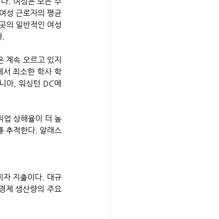
다. 여성은 모든 주
여성 근로자의 평균 
이곳의 일반적인 여성
. 
은 계속 오르고 있지
에서 최소한 학사 학
니아, 워싱턴 DC에
를 추적한다. 알래스
경제 생산량의 주요 