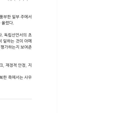
 풍부한 일부 주에서
 올렸다.
히 일하는 것이 아메
게 평가하는지 보여준
, 재정적 안정, 지
행복한 쪽에서는 사우