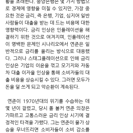
황을 초래한다. 중앙은행은 몇 가지 방법으
로 경제에 영향을 미칠 수 있지만, 가장 중
요한 것은 금리, 즉 은행, 기업, 심지어 일반 
사람들이 대출을 받는 데 드는 비용에 대한 
영향력이다. 금리 인상은 인플레이션을 해
결하기 위한 것으로 여겨지며, 인플레이션
이 명백한 문제인 시나리오에서 연준은 일
반적으로 금리를 올리는 방식으로 대응했
다. 그러나 스태그플레이션으로 인해 금리 
인상은 기업의 이윤을 꺾고 모기지와 자동
차 대출 이자율 인상을 통해 소비자들의 대
출 비용을 상승시킬 수 있다. 그러면 모두가 
돈을 덜 쓰게 되고 악순환이 계속된다.
 연준이 1970년대의 위기를 수습하는 데 
몇 년이 걸렸고, 당시 폴 볼커 연준 의장은 
가파르고 고통스러운 금리 인상 시기에 결
정적인 타격을 가했다. 그는 연준이 물가 상
승을 무너뜨리면 소비자들이 소비 감소를 