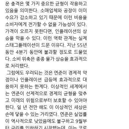
운 충격은 몇 가지 중요한 균형이 작용하고 
있음을 의미한다. 소매업체와 공장이 이미 
수요가 감소하고 있기 때문에 이런 비용을 
소비자에게 전가할 수 없을 가능성이 있다. 
가격이 오르지 못한다면, 인플레이션의 상
승을 막을 수 있다. 이런 역학 관계는 실제 
스태그플레이션이 드문 이유다. 지난 55년 
동안 4분기 동안에 불과할 정도로 드물었
다. 소비 위축은 종종 물가 상승을 효과적으
로 처리했다.
 그럼에도 우려되는 것은 연준이 경제적 약
점이나 인플레이션 급등에 효과적으로 대
응하지 못하는 한계다. 이상적인 세계에서
는 연준이 선제적으로 경제의 균형을 맞추
고 미래의 위험으로부터 보호할 수 있어야 
한다. 일 년 전만 해도 이 이상적인 세상은 
손에 닿을 수 있는 거리였다. 연준은 실업률
이 역사적으로 낮았음에도 불구하고 9월부
터 금리를 인하하기 시작했는데, 이는 코로