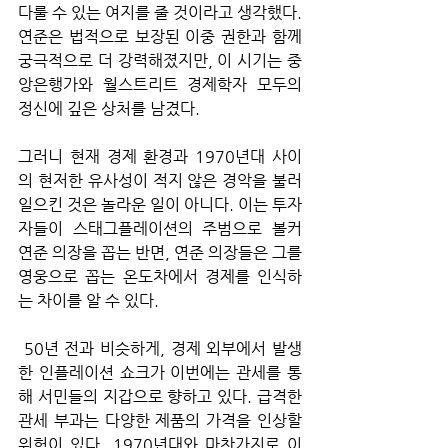
다룰 수 있는 여지를 줄 것이라고 생각했다. 
연준은 법적으로 보장된 이중 권한과 함께 
궁극적으로 더 강력해졌지만, 이 시기는 중
앙은행가와 월스트리트 경제학자 모두의 
정신에 깊은 상처를 남겼다. 
그러니 현재 경제 환경과 1970년대 사이
의 현저한 유사성이 적지 않은 경악을 불러
일으킨 것은 놀라운 일이 아니다. 이는 투자
자들이 스태그플레이션의 주범으로 볼커 
연준 의장을 꼽는 반면, 연준 의장들은 그를 
영웅으로 꼽는 온도차에서 경제를 인식하
는 차이를 알 수 있다.
 50년 전과 비슷하게, 경제 외부에서 발생
한 인플레이션 쇼크가 이번에는 관세를 통
해 서민들의 지갑으로 향하고 있다. 급격한 
관세 부과는 다양한 제품의 가격을 인상할 
위험이 있다. 1970년대와 마찬가지로 이