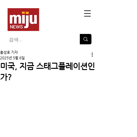
홍성호 기자
2025년 5월 6일
미국, 지금 스태그플레이션인
가?