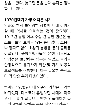
향을 보였다. 늦으면 돈을 손해 본다는 절박
함 때문이다.    
1970년대가 가장 어려운 시기
연준의 현재 불안정한 상황에 대해 이야기
할 때 역사를 이해하는 것이 중요하다. 
1913년 출범 이후 수십 년 동안 연준은 월
스트리트의 보이지 않는 손이었다. 소음이
나 팡파르 없이 호황과 불황을 통해 금리를 
이끌었다. 중앙은행가들은 은행 시스템의 
안정성을 보장하는 임무를 맡았고 물가를 
안정적으로 유지하기 위한 몇 가지 비공식 
프로젝트를 진행했다. 이는 필요한 숙제보
다 더 많은 추가 대출이었다. 
하지만 1970년대에 연준의 역할은 급격히 
바뀌었다. 디스코가 유행하던 시대에 미국 
경제는 유가 급등으로 인한 인플레이션 쇼
크와 9%에 달하는 높은 실업률이라는 역