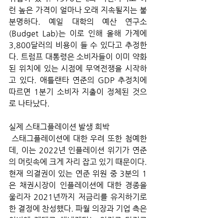
런 높은 가격이 얼마나 오래 지속될지는 불
분명하다. 예일 대학의 예산 연구소
(Budget Lab)는 이로 인해 올해 가계에 
3,800달러의 비용이 들 수 있다고 추정한
다. 트럼프 대통령은 소비자들이 이미 약화
된 위치에 있는 시점에 무역전쟁을 시작하
고 있다. 애틀랜타 연준의 GDP 추정치에 
따르면 1분기 소비자 지출이 정체된 것으
로 나타났다.
실제 스태그플레이션 발생 희박
 스태그플레이션에 대한 우려 또한 첨예한
데, 이는 2022년 인플레이션 위기가 연준
의 머릿속에 크게 자리 잡고 있기 때문이다. 
현재 의결권이 있는 연준 위원 중 3분의 1
은 채권시장이 인플레이션에 대한 경종을 
울리자 2021년까지 저금리를 유지하기로 
한 결정에 찬성했다. 파월 의장과 기업 측은 