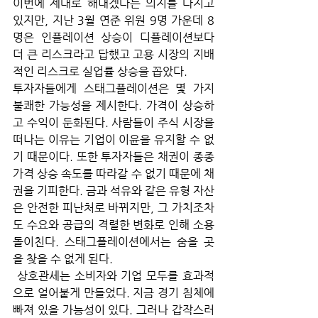
이번에 제대로 해내겠다는 의지를 다지고 
있지만, 지난 3월 연준 위원 9명 가운데 8
명은 인플레이션 상승이 디플레이션보다 
더 큰 리스크라고 답했고 고용 시장의 지배
적인 리스크로 실업률 상승을 꼽았다.
투자자들에게 스태그플레이션은 몇 가지 
불쾌한 가능성을 제시한다. 가격이 상승하
고 수익이 둔화된다. 사람들이 주식 시장을 
떠나는 이유는 기업이 이윤을 유지할 수 없
기 때문이다. 또한 투자자들은 채권이 종종 
가격 상승 속도를 따라갈 수 없기 때문에 채
권을 기피한다. 금과 석유와 같은 유형 자산
은 안전한 피난처로 바뀌지만, 그 가치조차
도 수요와 공급의 격렬한 변화로 인해 소용
돌이친다. 스태그플레이션에서는 숨을 곳
을 찾을 수 없게 된다.
 상호관세는 소비자와 기업 모두를 효과적
으로 얼어붙게 만들었다. 지금 경기 침체에 
빠져 있을 가능성이 있다. 그러나 갑작스러