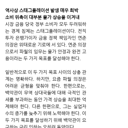
역사상 스태그플레이션 발생 매우 희박
소비 위축이 대부분 물가 상승을 이겨내
시장 금융 당국 정부 소비자 모두 두려워하
는 경제 침체는 스태그플레이션이다. 전직 
투자 은행가이자 금융 정책 책임자인 연준 
의장은 위태로운 기로에 서 있다. 연준 의장
으로서 파월의 임무는 물가 안정과 완전 고
용이라는 두 가지 목표를 달성해야 한다. 
일반적으로 이 두 가지 목표 사이의 상충 관
계는 명확하다. 하지만, 요즘 파월 의장은 
어려운 균형을 맞춰야 한다. 한편으로는, 
백악관이 무역 상대국들에 대해 극적인 관
세를 부과하는 동안 가격 상승을 최대한 억
제해야 한다. 다른 한편으로, 그는 실업자 
수의 증가를 늦추기 위해 노력해야 한다. 이 
두 가지 목표를 달성하기 위해 백악관이 요
구하는 금리 인하는 오히려 독약이다.