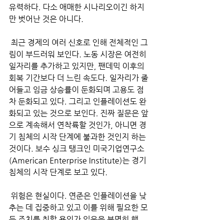
유력하다. 다소 애매한 시나리오이긴 하지
만 벗어난 것은 아니다.
 최근 경제의 여러 신호로 인해 전체적인 그
림이 부드러워 보인다. 노동 시장은 여전히 
일자리를 추가하고 있지만, 팬데믹 이후의 
회복 기간보다 더 느린 속도다. 일자리가 줄
어들고 임금 상승률이 둔화되며 고용도 점
차 둔화되고 있다. 그리고 인플레이션도 완
화되고 있는 것으로 보인다. 진짜 질문은 앞
으로 계속해서 연착륙할 것인가, 아니면 경
기 침체의 시작 단계에 불과한 것인지 하는 
것이다. 보수 싱크 탱크인 미국기업연구소
(American Enterprise Institute)는 경기 
침체의 시작 단계로 보고 있다. 
 위험은 현실이다. 연준은 인플레이션을 낮
추는 데 집중하고 있고 이를 위해 필요한 모
든 조치를 취할 용의가 있음을 분명히 했