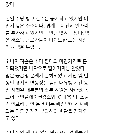
갔다.
실업 수당 청구 건수는 증가하고 있지만 여
전히 낮은 수준이다. 경제는 여전히 일자리
를 추가하고 있지만 그만큼 많지는 않다. 많
은 저소득 근로자들이 타이트한 노동 시장
의 혜택을 누렸다.
소비자 지출은 소매 판매와 마찬가지로 둔
화되었지만 바닥으로 떨어지지는 않았다. 
많은 공급망 문제가 완화되었고 지난 몇 년 
동안 경제의 변동성을 높인 대유행 기간 동
안 시행된 대부분의 정부 지원은 사라졌다. 
그러나 인플레이션감소법, CHIPS 법, 초당
적 인프라 법안 등 바이든 행정부에서 시행
되는 다른 잠재적 부양책이 혼란을 가져오
고 있다.
수년 동안 해보지 않은 방식으로 경제를 강