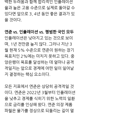
백한 두려움과 함께 합리적인 인플레이션
율과 높은 고용 수준으로 실제로 돌아갈 수 
있다면 앞으로 3, 4년 동안 좋은 결과가 있
을 것이다.
연준 vs. 인플레이션 vs. 평범한 국민 모두
인플레이션은 낮아지고 있는 것으로 보이
며, 1년 전만큼 높지 않다. 그러나 지난 3
월 현재 5% 수준으로 연준이 원하는 장기 
목표치인 2%에는 미치지 못하고 있다. 중
앙은행이 목표를 달성하는 데 얼마나 공격
적일지는 앞으로 경제에 어떤 일이 일어날
지 결정하는 핵심 요소이다. 
모든 지표에서 연준은 상당히 공격적일 것
이다. 연준은 2022년 3월부터 인플레이션
을 낮추고 경제를 식히기 위한 노력의 일환
으로 금리를 인상해 왔다. 연준 의장 제롬 
파월은 물가를 정상으로 되돌리는 길이 멀