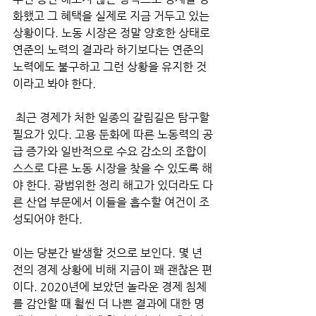
화했고 그 혜택을 실제로 지금 거두고 있는 
상황이다. 노동 시장은 정말 양호한 상태로 
연준의 노력의 결과라 하기보다는 연준의 
노력에도 불구하고 그런 상황을 유지한 것
이라고 봐야 한다.
 최근 경제가 처한 일종의 갈림길은 탐구할 
필요가 있다. 고용 둔화에 따른 노동력의 공
급 증가와 일반적으로 수요 감소의 조합이 
스스로 다른 노동 시장을 찾을 수 있도록 해
야 한다. 광범위한 정리 해고가 있더라도 다
른 산업 부문에서 이들을 흡수할 여건이 조
성되어야 한다. 
이는 당분간 발생할 것으로 보인다. 몇 년 
전의 경제 상황에 비해 지금이 꽤 괜찮은 편
이다. 2020년에 보았던 놀라운 경제 침체
를 감안할 때 훨씬 더 나쁜 결과에 대한 명