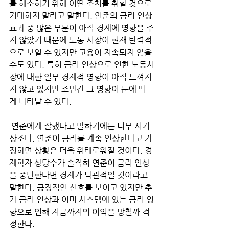
를 해소하기 위해 어떤 조치를 취할 것으로 
기대하지 말라고 말한다. 연준의 금리 인상 
효과 중 많은 부분이 아직 경제에 영향을 주
지 않았기 때문에 노동 시장이 현재 탄력적
으로 보일 수 있지만 고용이 지속되지 않을 
수도 있다. 특히 금리 인상으로 인한 노동시
장에 대한 일부 경제적 영향이 아직 느껴지
지 않고 있지만 조만간 그 영향이 눈에 띄
게 나타날 수 있다.
 연준에게 잘했다고 말하기에는 너무 시기
상조다. 연준이 금리를 계속 인상한다고 가
정하면 상황은 더욱 위태로워질 것이다. 경
제학자 상당수가 솔직히 연준이 금리 인상
을 중단한다면 경제가 낙관적일 것이라고 
말한다. 긍정적인 신호를 보이고 있지만 추
가 금리 인상과 이미 시스템에 있는 금리 영
향으로 인해 지금까지의 이익을 망칠까 걱
정한다. 