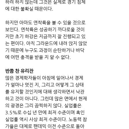
하려 하지 않는데 그것은 실제로 경기 침체
에 대한 불확실 때문이다. 
하지만 아마도 연착륙을 볼 수 있을 것으로 
보인다. 연착륙은 성공하기 까다로울 것이
지만 초기 하강은 지금까지 잘 진행되고 있
는 편이다. 아직 그라운드에 내려 앉지 않았
기 때문에 누구도 과정이 순탄하거나 바닥
에 어떤 충격을 받을 지 알 수 없다. 
반쯤 찬 유리잔
많은 경제학자들이 아침에 일어나서 경제
가 얼마나 멋진 지, 그리고 어떻게 그 상태
를 유지할 것인지에 대해 생각하면서 낙관
하고 것이 아니다. 그런데 많은 면에서 현재
의 광경은 그리 끔찍하지 않다. 실업률은 
3.5%로 수십 년 만에 최저 수준이며 흑인 
실업률 역시 사상 최저 수준이다. 노동력 참
가율은 대체로 팬데믹 이전 수준으로 돌아