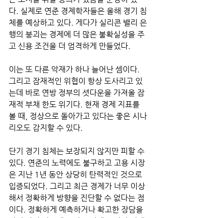
다. 실제로 연준 경제학자들은 올해 경기 침
체를 예상하고 있다. 게다가 실리콘 밸리 은
행의 붕괴는 경제에 더 많은 불확실성을 주
고 신용 조건을 더 엄격하게 만들었다. 
이는 또 다른 악재가 하나 늘어난 셈이다. 
그리고 잠재적인 위협이 항상 도사리고 있
는데 바로 연방 정부의 셧다운을 가져올 잠
재적 부채 한도 위기다. 현재 경제 지표를 
볼 때, 정상으로 돌아가고 있다는 좋은 시나
리오도 감지할 수 있다. 
단기 경기 침체는 보장되지 않지만 피할 수 
있다. 연준의 노력에도 불구하고 고용 시장
은 지난 1년 동안 상당히 탄력적인 것으로 
입증되었다. 그리고 최근 경제가 너무 이상
해서 정확하게 방향을 진단할 수 없다는 점
이다. 정확하게 예측하거나 확고한 장담을 