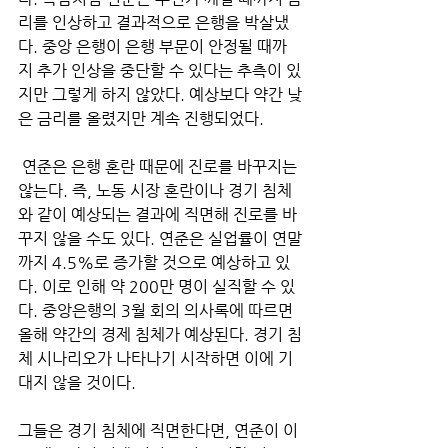
리를 인상하고 결과적으로 은행을 박살냈
다. 중앙 은행이 은행 부문이 안정될 때까
지 추가 인상을 중단할 수 있다는 추측이 있
지만 그렇게 하지 않았다. 예상보다 약간 낮
은 금리를 올렸지만 계속 진행되었다.
 연준은 은행 혼란 때문에 진로를 바꾸지는 
않는다. 즉, 노동 시장 혼란이나 경기 침체
와 같이 예상되는 결과에 직면해 진로를 바
꾸지 않을 수도 있다. 연준은 실업률이 연말
까지 4.5%로 증가할 것으로 예상하고 있
다. 이로 인해 약 200만 명이 실직할 수 있
다. 중앙은행의 3월 회의 의사록에 따르면 
올해 약간의 경제 침체가 예상된다. 경기 침
체 시나리오가 나타나기 시작하면 이에 기
대지 않을 것이다. 
그들은 경기 침체에 직면한다면, 연준이 이