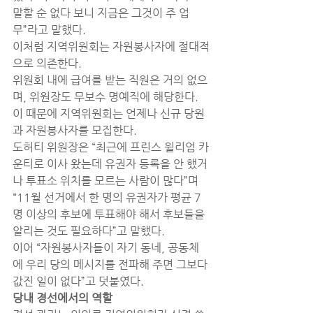
말할 순 없다 보니 지금은 그것이 주 업
무”라고 말했다.
이처럼 지역위원회는 자원봉사자에 절대적
으로 의존한다.
위원회 내에 급여를 받는 직원은 거의 없으
며, 위원장도 무보수 명예직에 해당한다.
이 때문에 지역위원회는 언제나 신규 당원
과 자원봉사자를 모집한다.
도허티 위원장은 “최근에 프린스 윌리엄 카
운티로 이사 왔는데 유권자 등록을 안 했거
나 투표소 위치를 모르는 사람이 많다”며 
“11월 선거에서 한 명의 유권자가 평균 7
명 이상의 후보에 투표해야 해서 후보들을 
알리는 것도 필요하다”고 말했다.
이어 “자원봉사자들이 자기 동네, 공동체
에 우리 당의 메시지를 전파해 주면 그보다 
값진 일이 없다”고 덧붙였다.
당내 경선에서의 역할