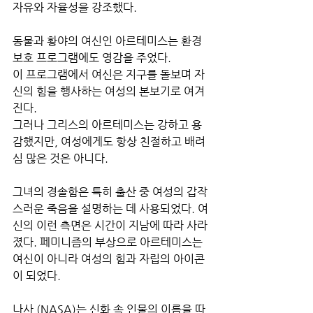
자유와 자율성을 강조했다.
동물과 황야의 여신인 아르테미스는 환경 
보호 프로그램에도 영감을 주었다. 
이 프로그램에서 여신은 지구를 돌보며 자
신의 힘을 행사하는 여성의 본보기로 여겨
진다.
그러나 그리스의 아르테미스는 강하고 용
감했지만, 여성에게도 항상 친절하고 배려
심 많은 것은 아니다. 
그녀의 경솔함은 특히 출산 중 여성의 갑작
스러운 죽음을 설명하는 데 사용되었다. 여
신의 이런 측면은 시간이 지남에 따라 사라
졌다. 페미니즘의 부상으로 아르테미스는 
여신이 아니라 여성의 힘과 자립의 아이콘
이 되었다.
나사 (NASA)는 신화 속 인물의 이름을 따