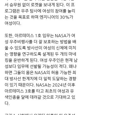
서 승무원 없이 로켓을 보내게 된다. 이 프
로그램은 우주 탐사에 여성의 참여를 늘리
는 것을 목표로 하며 엔지니어의 30%가 
여성이다.
또한, 아르테미스 1호 임무는 NASA가 여
성 우주비행사를 더 잘 보호하는 방법을 배
울 수 있도록 방사선이 여성의 신체에 미치
는 영향을 연구하도록 설계된 두 개의 마네
킹을 운반하게 된다. 여성 우주인은 현재 남
성보다 임무에 선발될 가능성이 적다. 왜냐
하면 그들의 몸은 NASA의 허용 가능한 최
대 방사선 한계치에 더 일찍 도달하는 경향
이 있기 때문이다. NASA는 2024년 이후 
아르테미스 3호를 타고 최초의 여성과 유
색인종을 달에 데려갈 것으로 기대하고 있
다.