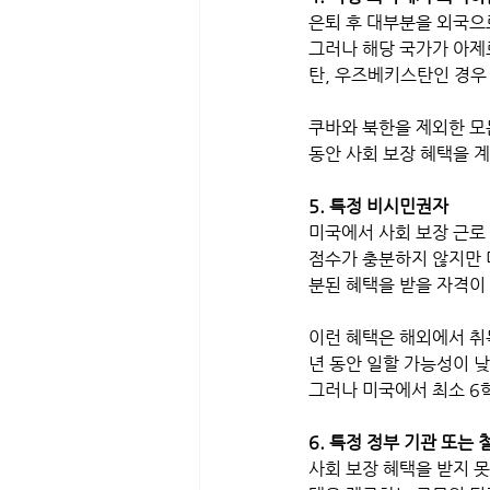
은퇴 후 대부분을 외국으
그러나 해당 국가가 아제
탄, 우즈베키스탄인 경우
쿠바와 북한을 제외한 모
동안 사회 보장 혜택을 계
5. 특정 비시민권자
미국에서 사회 보장 근로 
점수가 충분하지 않지만 미
분된 혜택을 받을 자격이 
이런 혜택은 해외에서 취
년 동안 일할 가능성이 낮
그러나 미국에서 최소 6
6. 특정 정부 기관 또는 
사회 보장 혜택을 받지 못