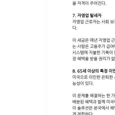
을 자격이 주어진다.
7. 자영업 탈세자
자영업 근로자는 사회 보
다. 
이 세금은 매년 자영업 
는 사람은 고용주가 급여
시스템에 지불한 기록이 
장 혜택을 받을 권리가 없
8. 65세 이상의 특정 이
미국으로 이민한 은퇴한 
능성이 있다. 
이 문제를 해결하는 한 
배분된 혜택과 함께 미국
이 솔루션은 본국에서 해
게 적합하다. 