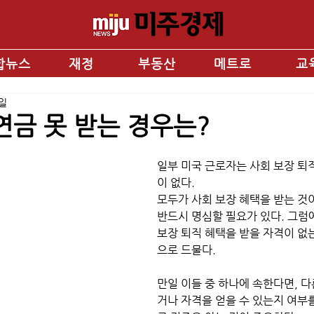
합뉴스
재정
부동산
메트로
교
5일
연금 못 받는 경우는?
일부 미국 근로자는 사회 보장 퇴
이 없다.
모두가 사회 보장 혜택을 받는 것
반드시 명심할 필요가 있다. 그럼
보장 퇴직 혜택을 받을 자격이 없
으로 드물다. 
만일 이들 중 하나에 속한다면, 
거나 자격을 얻을 수 있는지 여부