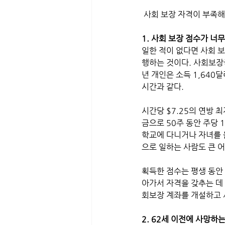
 사회 보장 자격이 부족
1. 사회 보장 점수가 너
일한 적이 없다면 사회 보
행하는 것이다. 사회보장국
년 개인은 소득 1,640달
시간과 같다.
시간당 $7.25의 연방 
금으로 50주 동안 주당 
학교에 다니거나 자녀를 
으로 일하는 사람도 큰 어
획득한 점수는 평생 동안
아가서 자격을 갖추는 데
회보장 계좌를 개설하고 
2. 62세 이전에 사망하