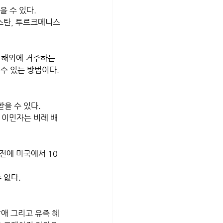
 수 있다. 
키스탄, 투르크메니스
 해외에 거주하는 
 수 있는 방법이다.
을 수 있다. 
 이민자는 비례 배
전에 미국에서 10
 없다.
장애 그리고 유족 혜