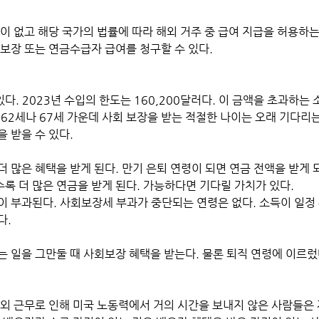
이 없고 해당 국가의 법률에 따라 해외 거주 중 급여 지급을 허용하는
 보장 또는 연금수급자 급여를 청구할 수 있다.
. 2023년 수입의 한도는 160,200달러다. 이 금액을 초과하는 
62세나 67세 가운데 사회 보장을 받는 적절한 나이는 오래 기다리는
 받을 수 있다.
 많은 혜택을 받게 된다. 만기 은퇴 연령이 되면 연금 전액을 받게 되
록 더 많은 연금을 받게 된다. 가능하다면 기다릴 가치가 있다.
이 부과된다. 사회보장세 부과가 중단되는 연령은 없다. 소득이 일정
다.
는 일을 그만둘 때 사회보장 혜택을 받는다. 물론 퇴직 연령에 이르렀
해외 근무로 인해 미국 노동력에서 거의 시간을 보내지 않은 사람들은