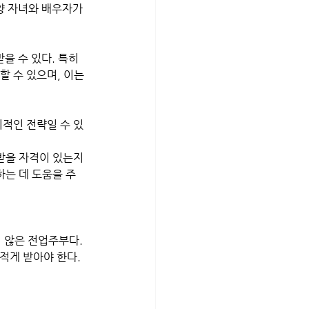
양 자녀와 배우자가 
할 수 있으며, 이는 
적인 전략일 수 있
받을 자격이 있는지 
는 데 도움을 주
 않은 전업주부다. 
적게 받아야 한다. 