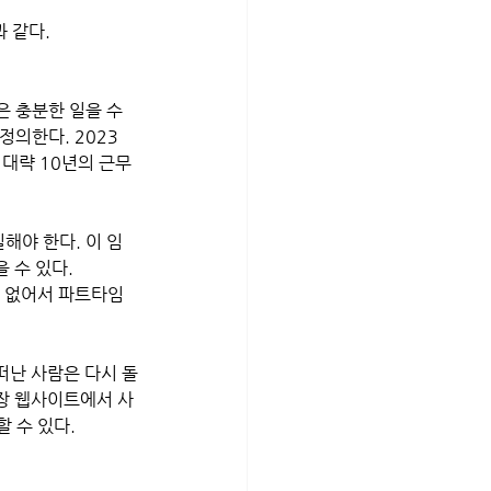
 같다.
은 충분한 일을 수
정의한다. 2023
 대략 10년의 근무 
해야 한다. 이 임
 수 있다. 
수 없어서 파트타임
떠난 사람은 다시 돌
장 웹사이트에서 사
 수 있다.