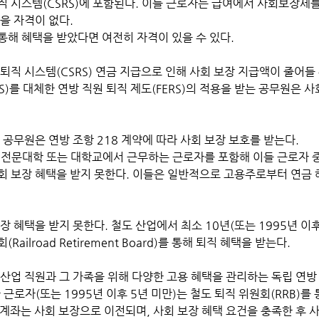
직 시스템(CSRS)에 포함된다. 이들 근로자는 급여에서 사회보장세
을 자격이 없다.
통해 혜택을 받았다면 여전히 자격이 있을 수 있다. 
퇴직 시스템(CSRS) 연금 지급으로 인해 사회 보장 지급액이 줄어들 
S)를 대체한 연방 직원 퇴직 제도(FERS)의 적용을 받는 공무원은 사
 공무원은 연방 조항 218 계약에 따라 사회 보장 보호를 받는다. 
 전문대학 또는 대학교에서 근무하는 근로자를 포함해 이들 근로자 
회 보장 혜택을 받지 못한다. 이들은 일반적으로 고용주로부터 연금 
장 혜택을 받지 못한다. 철도 산업에서 최소 10년(또는 1995년 이후
ailroad Retirement Board)를 통해 퇴직 혜택을 받는다. 
산업 직원과 그 가족을 위해 다양한 고용 혜택을 관리하는 독립 연방
 근로자(또는 1995년 이후 5년 미만)는 철도 퇴직 위원회(RRB)를
의 계좌는 사회 보장으로 이전되며, 사회 보장 혜택 요건을 충족한 후 