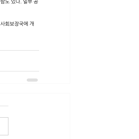
람도 있다. 일부 공