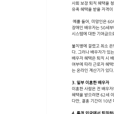
사회 보장 퇴직 혜택을 청
유족 혜택을 받을 자격이 
 예를 들어, 미망인은 60세가 되면 사망한 배우자의 소득 기록을 기준으로 사회 보장 혜택을 받을 수 있다. 특히 
장애인 배우자는 50세부터
시스템에 대한 기여금으로
불치병에 걸렸고 최소 은
다. 그러나 배우자가 있는
배우자 혜택은 퇴직 시 
여부에 따라 근로자 혜택
는 온라인 계산기가 있다
3. 일부 이혼한 배우자
이혼한 사람은 전 배우자의
혜택을 받으려면 62세 이
다만, 결혼 기간이 10년
4. 특정 외국에서 퇴직