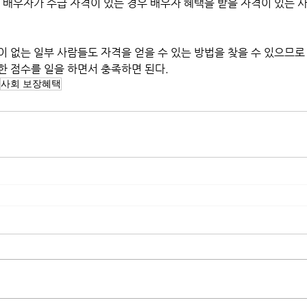
 배우자가 수급 자격이 있는 경우 배우자 혜택을 받을 자격이 있는 사
한 점수를 일을 하면서 충족하면 된다.
사회 보장혜택