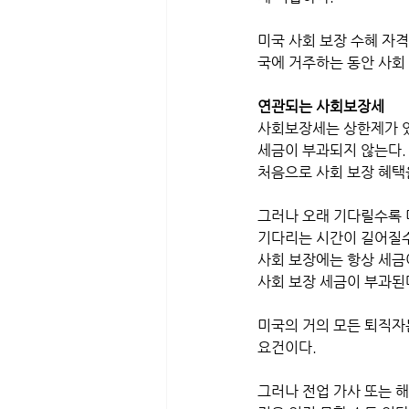
미국 사회 보장 수혜 자격
국에 거주하는 동안 사회
연관되는 사회보장세
사회보장세는 상한제가 있다
세금이 부과되지 않는다. 
처음으로 사회 보장 혜택을
그러나 오래 기다릴수록 더
기다리는 시간이 길어질수
사회 보장에는 항상 세금
사회 보장 세금이 부과된
미국의 거의 모든 퇴직자
요건이다. 
그러나 전업 가사 또는 