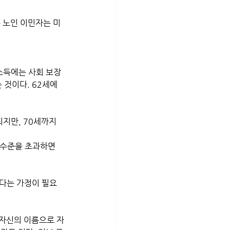
 노인 이민자는 미
소득에는 사회 보장 
 것이다. 62세에 
지만, 70세까지 
 수준을 초과하면 
다는 가정이 필요 
 자신의 이름으로 자