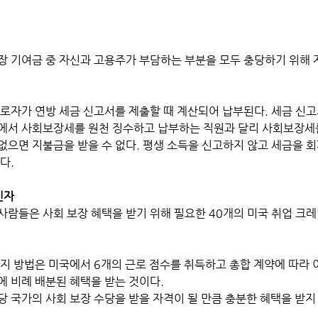
장 기여금 중 자신과 고용주가 부담하는 부분을 모두 충당하기 위해
근로자가 연방 세금 신고서를 제출할 때 계산되어 납부된다. 세금 신
에서 사회보장세를 원천 징수하고 납부하는 직원과 달리 사회보장세를
없으면 지불금을 받을 수 없다. 평생 소득을 신고하지 않고 세금을 
다.
민자
사람들은 사회 보장 혜택을 받기 위해 필요한 40개의 미국 취업 크레
가지 방법은 미국에서 6개의 근로 점수를 취득하고 총합 계약에 따라 
에 비례 배분된 혜택을 받는 것이다.
당 국가의 사회 보장 수당을 받을 자격이 될 만큼 충분한 혜택을 받