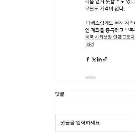
격을 얻지 못할 수도 있다
무원도 자격이 없다.
 다행스럽게도 현재 자격이 없는 일부 사람들도 자격을 얻을 수 있는 방법을 찾을 수 있으므로 사회보장국에 개
인 계좌를 등록하고 부족
미국 사회보장 연금
근로자
재정
댓글
댓글을 입력하세요.