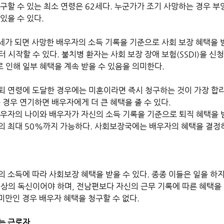
구할 수 있는 최소 연령은 62세다. 누군가가 조기 사망하는 경우 부
있을 수 있다.
 시작할 수 있다. 불치병 환자는 사회 보장 장애 보험(SSDI)을 신청
 인해 일부 혜택을 계속 받을 수 있음을 의미한다.
퇴 연령에 도달한 경우에는 미혼이라면 즉시 청구하는 것이 가장 합리
 경우 연기하면 배우자에게 더 큰 혜택을 줄 수 있다. 
배우자의 나이와 배우자가 자신의 소득 기록을 기준으로 퇴직 혜택을 
의 최대 50%까지 가능하다. 사회보장국에는 배우자의 혜택을 결정하
.
 소득에 따라 사회보장 혜택을 받을 수 있다. 종종 이들은 일을 하지
상의 독신이어야 하며, 전남편보다 자신의 근무 기록에 따른 혜택을 
 미만인 경우 배우자 혜택을 청구할 수 없다.
하는 근로자