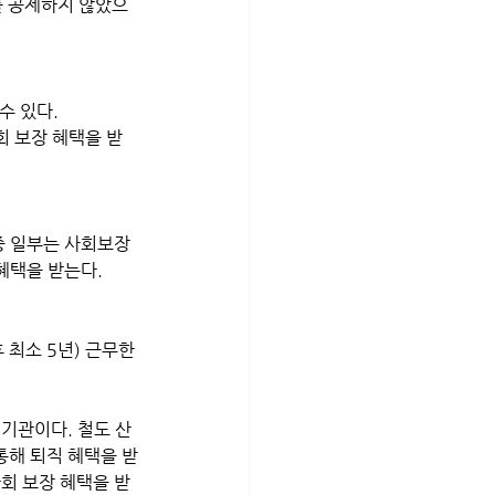
를 공제하지 않았으
수 있다. 
회 보장 혜택을 받
중 일부는 사회보장
혜택을 받는다.
 최소 5년) 근무한 
 기관이다. 철도 산
 통해 퇴직 혜택을 받
사회 보장 혜택을 받