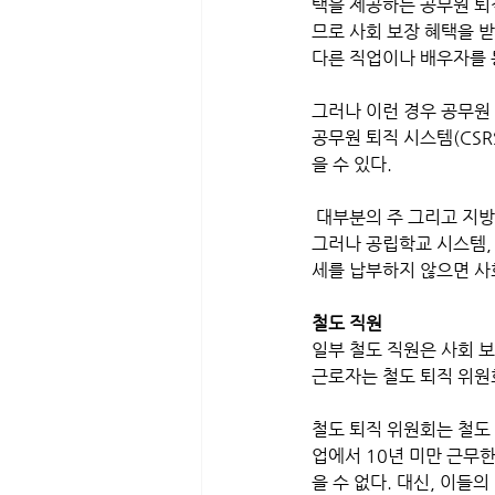
택을 제공하는 공무원 퇴
므로 사회 보장 혜택을 받
다른 직업이나 배우자를 
그러나 이런 경우 공무원 
공무원 퇴직 시스템(CSR
을 수 있다.
 대부분의 주 그리고 지방
그러나 공립학교 시스템,
세를 납부하지 않으면 사
철도 직원
일부 철도 직원은 사회 보
근로자는 철도 퇴직 위원회(R
철도 퇴직 위원회는 철도 
업에서 10년 미만 근무한
을 수 없다. 대신, 이들