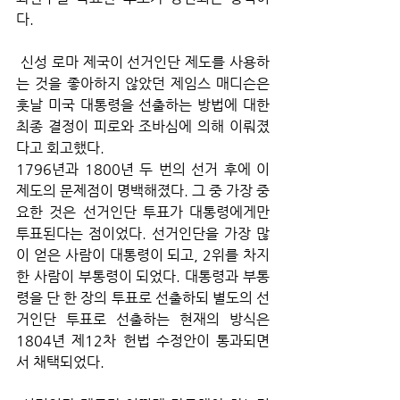
다.
 신성 로마 제국이 선거인단 제도를 사용하
는 것을 좋아하지 않았던 제임스 매디슨은 
훗날 미국 대통령을 선출하는 방법에 대한 
최종 결정이 피로와 조바심에 의해 이뤄졌
다고 회고했다. 
1796년과 1800년 두 번의 선거 후에 이 
제도의 문제점이 명백해졌다. 그 중 가장 중
요한 것은 선거인단 투표가 대통령에게만 
투표된다는 점이었다. 선거인단을 가장 많
이 얻은 사람이 대통령이 되고, 2위를 차지
한 사람이 부통령이 되었다. 대통령과 부통
령을 단 한 장의 투표로 선출하되 별도의 선
거인단 투표로 선출하는 현재의 방식은 
1804년 제12차 헌법 수정안이 통과되면
서 채택되었다.