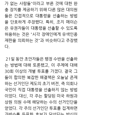
가 없는 사람들"이라고 부른 것에 대한 완
충 장치를 제공하기 위해 다른 많은 대의원
들은 간접적으로 대통령을 선출하는 방법
을 단호하게 주장했다. 특히, 조지 메이슨
은 유권자들이 대통령을 선출할 수 있도록 
허용하는 것은 "시각 장애인에게 유색인종 
재판을 의뢰하는 것"과 비슷하다고 주장했
다.
 21일 동안 초안자들은 행정 수반을 선출하
는 방법에 대해 토론했고, 이 주제에 대해 
30회 이상의 개별 투표를 가졌다. 결국 그
들이 합의한 복잡한 해결책은 오늘날 존재
하는 선거인단 제도의 초기 버전, 즉 의회나 
국민이 직접 대통령을 선출하지 않는 방법
이었다. 대신, 각 주는 할당된 미국 하원과 
상원 의원 수에 해당하는 수의 선거인단을 
얻었다. 각 주의 선거인단 투표를 집계하면 
과반수를 득표한 후보가 당선되는 방식이