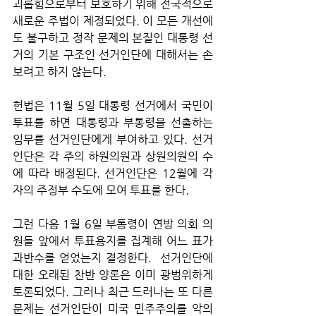
괴롭힘으로부터 보호하기 위해 전국적으로 
새로운 주법이 제정되었다. 이 모든 개선에
도 불구하고 정작 문제의 본질인 대통령 선
거의 기본 구조인 선거인단에 대해서는 손
보려고 하지 않는다. 
헌법은 11월 5일 대통령 선거에서 국민이 
투표를 하면 대통령과 부통령을 선출하는 
임무를 선거인단에게 부여하고 있다. 선거
인단은 각 주의 하원의원과 상원의원의 수
에 따라 배정된다. 선거인단은 12월에 각
자의 주정부 수도에 모여 투표를 한다. 
그런 다음 1월 6일 부통령이 연방 의회 의
원들 앞에서 투표용지를 집계해 어느 표가 
과반수를 얻었는지 결정한다.  선거인단에 
대한 오래된 찬반 양론은 이미 광범위하게 
토론되었다. 그러나 최근 드러나는 또 다른 
문제는 선거인단이 미국 민주주의를 악의