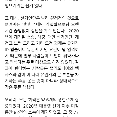
일으키지는 쉽지 않다. 
그 대신, 선거인단은 널리 결정적인 것으로 
여겨지는 몇몇 주에만 개입함으로써 오랜 
시간 끊임없이 장난을 치게 만든다.  2020
년에 제기된 소송, 해킹, 대안 선거인단, 재
검표 노력 그리고 기타 도전 과제는 유권자 
ID 법률이나 유권자 서명 요건이 덜 엄격하
기 때문에 일부 사람들이 보안이 취약하다
고 인식하는 주를 대상으로 하지 않았다. 결
과에 반대하는 사람들은 캘리포니아와 텍
사스와 같이 이 나라 유권자의 큰 부분을 차
지하는 주를 쫓는 것이 아니라 상대적으로 
작은 주를 택했다. 
오히려, 모든 화력은 약 6개의 경합주에 집
중되었다. 2020년 대통령 선거 이후 며칠 
동안 82건의 소송이 제기되었고, 그 중 77