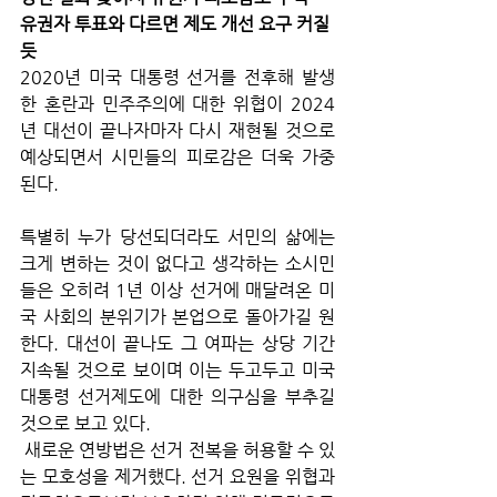
유권자 투표와 다르면 제도 개선 요구 커질 
듯
2020년 미국 대통령 선거를 전후해 발생
한 혼란과 민주주의에 대한 위협이 2024
년 대선이 끝나자마자 다시 재현될 것으로 
예상되면서 시민들의 피로감은 더욱 가중
된다. 
특별히 누가 당선되더라도 서민의 삶에는 
크게 변하는 것이 없다고 생각하는 소시민
들은 오히려 1년 이상 선거에 매달려온 미
국 사회의 분위기가 본업으로 돌아가길 원
한다. 대선이 끝나도 그 여파는 상당 기간 
지속될 것으로 보이며 이는 두고두고 미국 
대통령 선거제도에 대한 의구심을 부추길 
것으로 보고 있다. 
 새로운 연방법은 선거 전복을 허용할 수 있
는 모호성을 제거했다. 선거 요원을 위협과 