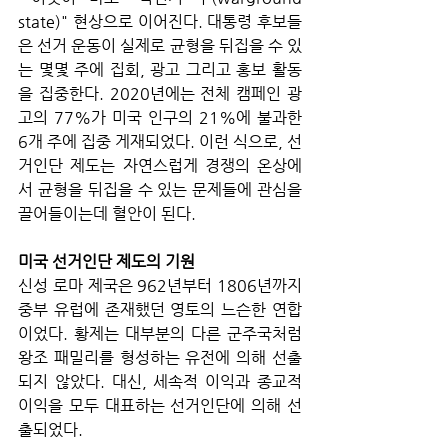
state)" 현상으로 이어진다. 대통령 후보들
은 선거 운동이 실제로 균형을 뒤집을 수 있
는 몇몇 주에 집회, 광고 그리고 홍보 활동
을 집중한다. 2020년에는 전체 캠페인 광
고의 77%가 미국 인구의 21%에 불과한 
6개 주에 집중 게재되었다. 이런 식으로, 선
거인단 제도는 자연스럽게 경쟁의 온상에
서 균형을 뒤집을 수 있는 문제들에 관심을 
끌어들이는데 혈안이 된다.
미국 선거인단 제도의 기원
신성 로마 제국은 962년부터 1806년까지 
중부 유럽에 존재했던 영토의 느슨한 연합
이었다. 황제는 대부분의 다른 군주국처럼 
왕조 패밀리를 형성하는 유전에 의해 선출
되지 않았다. 대신, 세속적 이익과 종교적 
이익을 모두 대표하는 선거인단에 의해 선
출되었다.