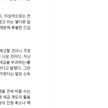
리, 이상적으로는 전
랬고 이는 별다른 일
때문에 특별한 긴급 
나온 것이다. 지난 
세금을 부과하는)를 
다고 말했다. 그런 
폐지한다는 말은 소득
을 전혀 바꿀 수는 
 세금 제도의 틀을 
청의 인원 축소나 예