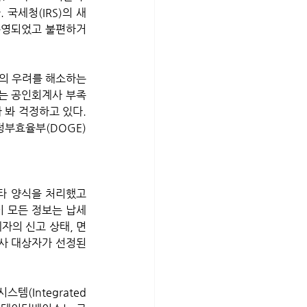
 국세청(IRS)의 새
 운영되었고 불편하거
는 공인회계사 부족 
봐 걱정하고 있다. 
정부효율부(DOGE)
기타 양식을 처리했고 
 모든 정보는 납세 
자의 신고 상태, 면
사 대상자가 선정된 