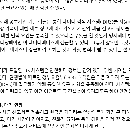
System)으로 이 프로세스의 중심이 되는 많은 데이터가 포함되어 있다.
 할 필요가 있을 때 열람할 수 있다. 
례 옹호자인 기관 직원은 통합 데이터 검색 시스템(IDRS)를 사용해
양 가족에 대한 세부 정보에 이르기까지 개인의 세금 신고서 정보를 
 대한 법적 요건을 충족할 수 있으려면 무엇을 할 것인지 명시해야 
 타당해야만 이 데이터베이스에 접근할 수 있다. 그렇지 않으면 그것
데이터베이스에 접근하려고 하는 것이 자칫 범죄가 될 수 있다는 점
다. 현행법에 따르면 정부효율부(DOGE) 직원은 다른 계약자 또는
(IDRS)에 접근하기 위해 동일한 요구 사항을 충족해야 한다. 시스
이 마련되어 있고 어떤 이유로도 그 진실성이 유지되도록 해야 안전을
통, 대기 연장
, 대기 시간이 길어지고, 전화가 끊기는 등의 경험을 하게 될 것으로
하는 만큼 고객 서비스에 실질적인 영향을 미치게 된다. 