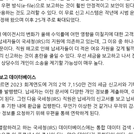
우편 방식(e-file)으로 보고하는 것이 훨씬 안정적이고 보안이 된다.
사용하는 것도 고려할 수 있다. 이 무료 신고 시스템은 작년에 시범
정해 왔으며 이후 25개 주로 확대되었다.
납세자들이 국세청(IRS)의 지원에 의존하고 있는데, 그 이유 중 하나
이다. 직원 해고로 인해 납세자들이 더 적은 여유 자원을 갖게 될까 
리 신고하는 것이 혼란을 줄일 수 있다. 우선 세금을 보고하고 나서 
 상당수의 개인이 소송을 제기할 가능성이 매우 높다. 
 보고 데이터베이스
따르면 2023 회계연도에 거의 2억 7,150만 건의 세금 신고서와 
를 발행했다. 납세자는 이런 문서에 다양한 개인 정보를 제출하며, 이
 된다. 그런 다음 국세청(IRS) 직원은 납세자의 신고서를 보고 납세
 후 기한 내에 환급을 집행한다. 무언가 이상한 것 같거나 무작위 감
추가 정보를 요청하기 위해 우편을 통해 연락하게 된다.