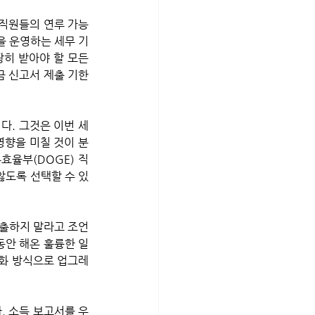
을 운영하는 세무 기
히 받아야 할 모든 
금 신고서 제출 기한
영향을 미칠 것이 분
효율부(DOGE) 직
않도록 선택할 수 있
제출하지 말라고 조언
동안 해온 훌륭한 일 
동화 방식으로 업그레
. 소득 보고서를 우