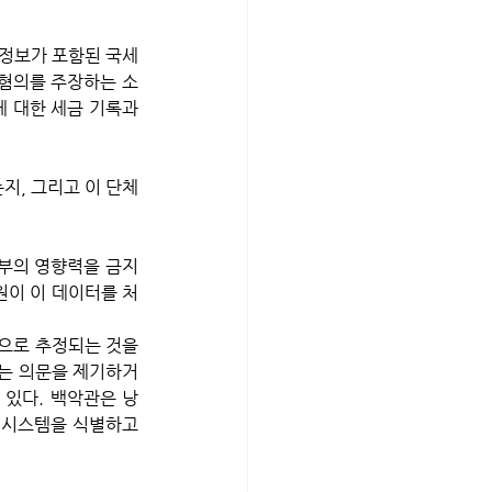
세자 정보가 포함된 국세
 혐의를 주장하는 소
 대한 세금 기록과 
정부의 영향력을 금지
원이 이 데이터를 처
부는 의문을 제기하거
 있다. 백악관은 낭
 시스템을 식별하고 