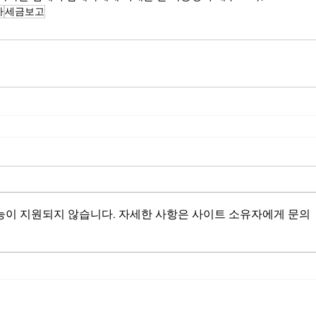
자
세금보고
능이 지원되지 않습니다. 자세한 사항은 사이트 소유자에게 문의