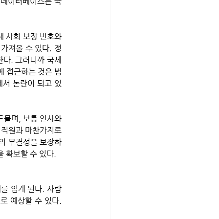
 이 데이터베이스는 국
 사회 보장 번호와 
가져올 수 있다. 정
한다. 그러니까 국세
에 접근하는 것은 범
에서 논란이 되고 있
 직원과 마찬가지로 
템의 무결성을 보장하
 확보할 수 있다. 
 예상할 수 있다. 