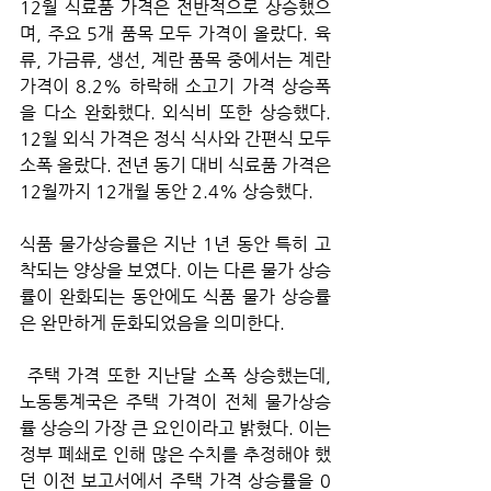
12월 식료품 가격은 전반적으로 상승했으
며, 주요 5개 품목 모두 가격이 올랐다. 육
류, 가금류, 생선, 계란 품목 중에서는 계란 
가격이 8.2% 하락해 소고기 가격 상승폭
을 다소 완화했다. 외식비 또한 상승했다. 
12월 외식 가격은 정식 식사와 간편식 모두 
소폭 올랐다. 전년 동기 대비 식료품 가격은 
12월까지 12개월 동안 2.4% 상승했다.
식품 물가상승률은 지난 1년 동안 특히 고
착되는 양상을 보였다. 이는 다른 물가 상승
률이 완화되는 동안에도 식품 물가 상승률
은 완만하게 둔화되었음을 의미한다.
 주택 가격 또한 지난달 소폭 상승했는데, 
노동통계국은 주택 가격이 전체 물가상승
률 상승의 가장 큰 요인이라고 밝혔다. 이는 
정부 폐쇄로 인해 많은 수치를 추정해야 했
던 이전 보고서에서 주택 가격 상승률을 0