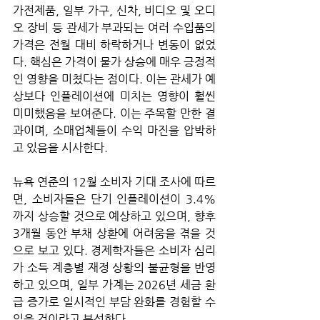
가전제품, 일부 가구, 신차, 비디오 및 오디
오 장비 등 관세가 부과되는 여러 수입품의 
가격은 전월 대비 하락하거나 변동이 없었
다. 핵심은 가격이 물가 상승에 매우 긍정적
인 영향을 미쳤다는 점이다. 이는 관세가 예
상보다 인플레이션에 미치는 영향이 훨씬 
미미했음을 보여준다. 이는 주목할 만한 결
과이며, 소매업체들이 수익 마진을 압박하
고 있음을 시사한다.
뉴욕 연준의 12월 소비자 기대 조사에 따르
면, 소비자들은 단기 인플레이션이 3.4%
까지 상승할 것으로 예상하고 있으며, 향후 
3개월 동안 부채 상환에 어려움을 겪을 것
으로 보고 있다. 경제학자들은 소비자 심리
가 소득 계층별 재정 상황의 불균형을 반영
하고 있으며, 일부 가계는 2026년 세금 환
급 증가로 일시적인 부담 완화를 경험할 수 
있을 것이라고 분석한다.