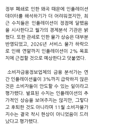
정부 폐쇄로 인한 왜곡 때문에 인플레이션 
데이터를 해석하기가 더 어려워졌지만, 최
근 수치들은 인플레이션이 정점에 달했음
을 시사한다고 월가의 경제분석 기관은 밝
혔다. 또한 관세로 인한 물가 상승은 대부분 
반영되었고, 2026년 서비스 물가 하락으
로 인해 연말까지 인플레이션이 2% 목표
치에 근접할 것으로 예상한다고 덧붙였다.
 소비자금융정보업체의 금융 분석가는 연
간 인플레이션율이 3%까지 급락하지 않은 
것은 소비자들이 안도할 수 있는 일이라고 
평가했다. 발표된 수치는 인플레이션의 추
가적인 상승을 보여주지는 않지만, 그렇다
고 후퇴한 것도 아니라며 11월 소비자물가
지수는 결국 착시 현상이 아니었음이 드러
났다고 평가했다.