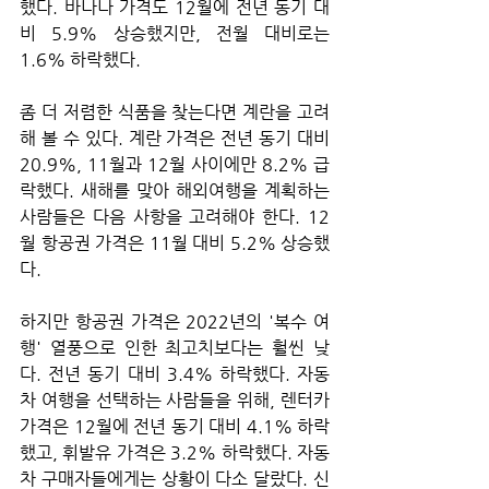
했다. 바나나 가격도 12월에 전년 동기 대
비 5.9% 상승했지만, 전월 대비로는 
1.6% 하락했다.
좀 더 저렴한 식품을 찾는다면 계란을 고려
해 볼 수 있다. 계란 가격은 전년 동기 대비 
20.9%, 11월과 12월 사이에만 8.2% 급
락했다. 새해를 맞아 해외여행을 계획하는 
사람들은 다음 사항을 고려해야 한다. 12
월 항공권 가격은 11월 대비 5.2% 상승했
다. 
하지만 항공권 가격은 2022년의 '복수 여
행' 열풍으로 인한 최고치보다는 훨씬 낮
다. 전년 동기 대비 3.4% 하락했다. 자동
차 여행을 선택하는 사람들을 위해, 렌터카 
가격은 12월에 전년 동기 대비 4.1% 하락
했고, 휘발유 가격은 3.2% 하락했다. 자동
차 구매자들에게는 상황이 다소 달랐다. 신