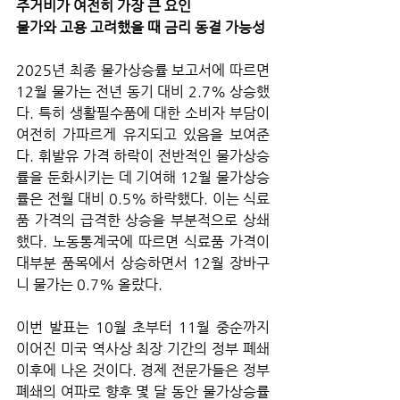
주거비가 여전히 가장 큰 요인
물가와 고용 고려했을 때 금리 동결 가능성
2025년 최종 물가상승률 보고서에 따르면 
12월 물가는 전년 동기 대비 2.7% 상승했
다. 특히 생활필수품에 대한 소비자 부담이 
여전히 가파르게 유지되고 있음을 보여준
다. 휘발유 가격 하락이 전반적인 물가상승
률을 둔화시키는 데 기여해 12월 물가상승
률은 전월 대비 0.5% 하락했다. 이는 식료
품 가격의 급격한 상승을 부분적으로 상쇄
했다. 노동통계국에 따르면 식료품 가격이 
대부분 품목에서 상승하면서 12월 장바구
니 물가는 0.7% 올랐다.
이번 발표는 10월 초부터 11월 중순까지 
이어진 미국 역사상 최장 기간의 정부 폐쇄 
이후에 나온 것이다. 경제 전문가들은 정부 
폐쇄의 여파로 향후 몇 달 동안 물가상승률 