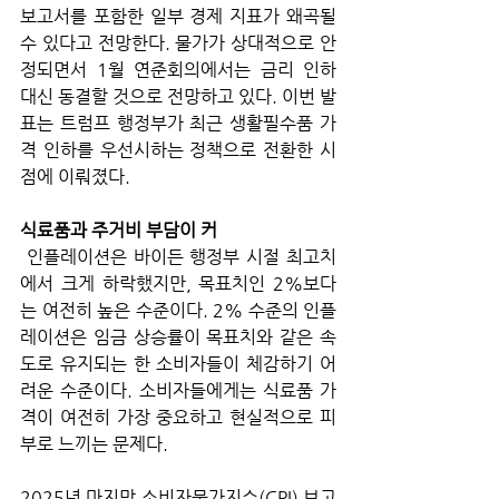
보고서를 포함한 일부 경제 지표가 왜곡될 
수 있다고 전망한다. 물가가 상대적으로 안
정되면서 1월 연준회의에서는 금리 인하 
대신 동결할 것으로 전망하고 있다. 이번 발
표는 트럼프 행정부가 최근 생활필수품 가
격 인하를 우선시하는 정책으로 전환한 시
점에 이뤄졌다.
식료품과 주거비 부담이 커
 인플레이션은 바이든 행정부 시절 최고치
에서 크게 하락했지만, 목표치인 2%보다
는 여전히 높은 수준이다. 2% 수준의 인플
레이션은 임금 상승률이 목표치와 같은 속
도로 유지되는 한 소비자들이 체감하기 어
려운 수준이다. 소비자들에게는 식료품 가
격이 여전히 가장 중요하고 현실적으로 피
부로 느끼는 문제다. 
2025년 마지막 소비자물가지수(CPI) 보고