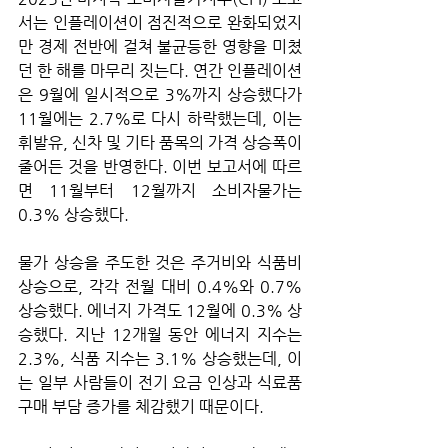
서는 인플레이션이 점진적으로 완화되었지
만 경제 전반에 걸쳐 불균등한 영향을 미쳤
던 한 해를 마무리 짓는다. 연간 인플레이션
은 9월에 일시적으로 3%까지 상승했다가 
11월에는 2.7%로 다시 하락했는데, 이는 
휘발유, 신차 및 기타 품목의 가격 상승폭이 
줄어든 것을 반영한다. 이번 보고서에 따르
면 11월부터 12월까지 소비자물가는 
0.3% 상승했다.
물가 상승을 주도한 것은 주거비와 식품비 
상승으로, 각각 전월 대비 0.4%와 0.7% 
상승했다. 에너지 가격도 12월에 0.3% 상
승했다. 지난 12개월 동안 에너지 지수는 
2.3%, 식품 지수는 3.1% 상승했는데, 이
는 일부 사람들이 전기 요금 인상과 식료품 
구매 부담 증가를 체감했기 때문이다.