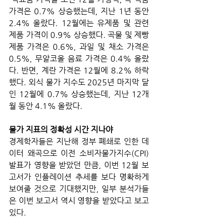
가격은 0.7% 상승했는데, 지난 1년 동안 
2.4% 올랐다. 12월에는 유제품 및 관련 
제품 가격이 0.9% 상승했다. 곡물 및 제빵 
제품 가격은 0.6%, 과일 및 채소 가격은 
0.5%, 무알코올 음료 가격은 0.4% 올랐
다. 반면, 계란 가격은 12월에 8.2% 하락
했다. 외식 물가 지수도 2025년 마지막 달
인 12월에 0.7% 상승했는데, 지난 12개
월 동안 4.1% 올랐다.
물가 지표의 정확성 시간 지나야
경제학자들은 지난해 정부 폐쇄로 인한 데
이터 왜곡으로 이전 소비자물가지수(CPI) 
발표가 영향을 받았던 만큼, 이번 12월 보
고서가 인플레이션 추세를 보다 명확하게 
보여줄 것으로 기대했지만, 일부 분석가들
은 이번 보고서 역시 영향을 받았다고 보고 
있다. 