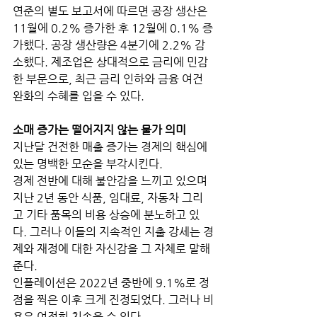
연준의 별도 보고서에 따르면 공장 생산은 
11월에 0.2% 증가한 후 12월에 0.1% 증
가했다. 공장 생산량은 4분기에 2.2% 감
소했다. 제조업은 상대적으로 금리에 민감
한 부문으로, 최근 금리 인하와 금융 여건 
완화의 수혜를 입을 수 있다.
소매 증가는 떨어지지 않는 물가 의미 
지난달 건전한 매출 증가는 경제의 핵심에 
있는 명백한 모순을 부각시킨다. 
경제 전반에 대해 불안감을 느끼고 있으며 
지난 2년 동안 식품, 임대료, 자동차 그리
고 기타 품목의 비용 상승에 분노하고 있
다. 그러나 이들의 지속적인 지출 강세는 경
제와 재정에 대한 자신감을 그 자체로 말해
준다. 
인플레이션은 2022년 중반에 9.1%로 정
점을 찍은 이후 크게 진정되었다. 그러나 비
용은 여전히 치솟을 수 있다. 