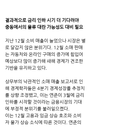
결과적으로 금리 인하 시기 더 기다려야
중동에서의 물류 대란 가능성도 대비 필요
지난 12월 소비 매출이 늘었으나 시장은 별
로 달갑지 않은 분위기다. 12월 소매 판매
는 자동차와 온라인 구매의 증가에 힘입어 
예상보다 많이 증가해 새해 경제가 견조한 
기반을 유지하고 있다. 
상무부의 낙관적인 소매 매출 보고서로 인
해 경제학자들은 4분기 경제성장률 추정치
를 상향 조정했고, 이는 연준이 3월에 금리 
인하를 시작할 것이라는 금융시장의 기대
에 부정적 분위기를 불러일으켰다. 
이는 12월 고용과 임금 상승 호조와 소비
자 물가 상승 소식에 따른 것이다. 연준의 