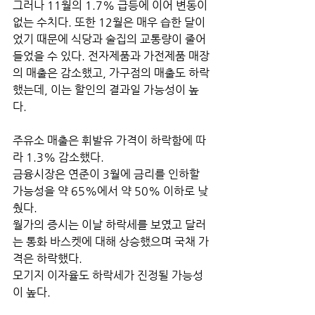
그러나 11월의 1.7% 급등에 이어 변동이 
없는 수치다. 또한 12월은 매우 습한 달이
었기 때문에 식당과 술집의 교통량이 줄어
들었을 수 있다. 전자제품과 가전제품 매장
의 매출은 감소했고, 가구점의 매출도 하락
했는데, 이는 할인의 결과일 가능성이 높
다. 
주유소 매출은 휘발유 가격이 하락함에 따
라 1.3% 감소했다.
금융시장은 연준이 3월에 금리를 인하할 
가능성을 약 65%에서 약 50% 이하로 낮
췄다.
월가의 증시는 이날 하락세를 보였고 달러
는 통화 바스켓에 대해 상승했으며 국채 가
격은 하락했다. 
모기지 이자율도 하락세가 진정될 가능성
이 높다.