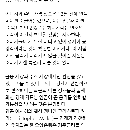
에너지와 주택 가격 상승은 12월 전체 인플
레이션을 끌어올렸으며, 이는 인플레이션
을 목표치인 2%로 둔화시키려는 연준의 
노력이 여전히 험난할 것임을 시사한다.
소비자들이 계속 잘 버티고 있어 경제에 긍
정적이라는 것이 확실한 메시지다. 이 시점
에서 금리가 내려가지 않을 것이란 사실은 
소비자에겐 특별히 다를 것이 없다. 
금융 시장과 주식 시장에서만 관심을 갖고 
있다고 볼 수 있다. 그러나 경제가 전반적으
로 견조하다는 최근의 다른 징후들과 함께 
최신 경제 지표는 연준이 곧 금리를 인하할 
가능성을 낮추는 것은 분명하다. 
연준 이사회의 핵심 멤버인 크리스토퍼 월
러(Christopher Waller)는 경제가 건전하
게 유지되는 한 중앙은행은 기준금리를 언