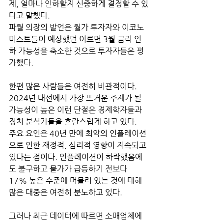
제, 얼마나 인하할지 신중하게 결정할 수 있
다고 말했다. 
파월 의장의 발언은 월가 투자자와 이코노
미스트들이 예상했던 이르면 3월 금리 인
하 가능성을 축소한 것으로 투자자들은 평
가했다. 
한편 많은 사람들은 여전히 비관적이다. 
2024년 대선에서 가장 뜨거운 주제가 될 
가능성이 높은 이런 단절은 경제학자들과 
정치 분석가들을 혼란스럽게 하고 있다. 
주요 요인은 40년 만에 최악의 인플레이션
으로 인한 재정적, 심리적 영향이 지속되고 
있다는 점이다. 인플레이션이 하락했음에
도 불구하고 물가가 급등하기 전보다 
17% 높은 수준에 머물러 있는 것에 대해 
많은 대중은 여전히 분노하고 있다.
그러나 최근 데이터에 따르면 소매업체에