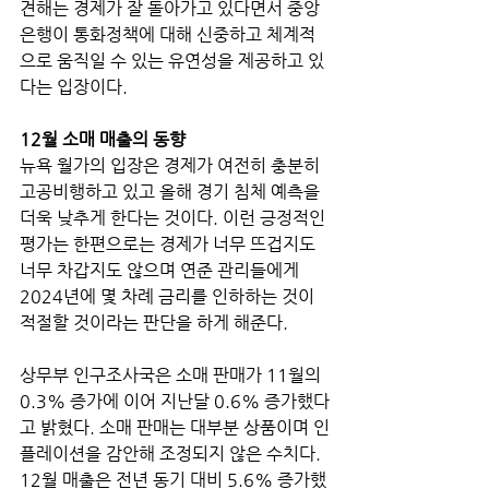
견해는 경제가 잘 돌아가고 있다면서 중앙
은행이 통화정책에 대해 신중하고 체계적
으로 움직일 수 있는 유연성을 제공하고 있
다는 입장이다.
12월 소매 매출의 동향
뉴욕 월가의 입장은 경제가 여전히 충분히 
고공비행하고 있고 올해 경기 침체 예측을 
더욱 낮추게 한다는 것이다. 이런 긍정적인 
평가는 한편으로는 경제가 너무 뜨겁지도 
너무 차갑지도 않으며 연준 관리들에게 
2024년에 몇 차례 금리를 인하하는 것이 
적절할 것이라는 판단을 하게 해준다. 
상무부 인구조사국은 소매 판매가 11월의 
0.3% 증가에 이어 지난달 0.6% 증가했다
고 밝혔다. 소매 판매는 대부분 상품이며 인
플레이션을 감안해 조정되지 않은 수치다. 
12월 매출은 전년 동기 대비 5.6% 증가했