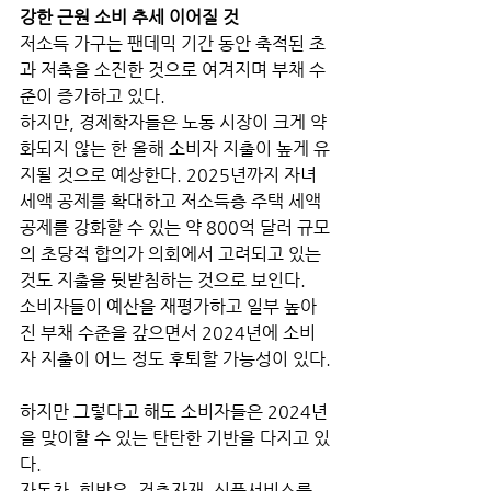
강한 근원 소비 추세 이어질 것
저소득 가구는 팬데믹 기간 동안 축적된 초
과 저축을 소진한 것으로 여겨지며 부채 수
준이 증가하고 있다. 
하지만, 경제학자들은 노동 시장이 크게 약
화되지 않는 한 올해 소비자 지출이 높게 유
지될 것으로 예상한다. 2025년까지 자녀 
세액 공제를 확대하고 저소득층 주택 세액 
공제를 강화할 수 있는 약 800억 달러 규모
의 초당적 합의가 의회에서 고려되고 있는 
것도 지출을 뒷받침하는 것으로 보인다.
소비자들이 예산을 재평가하고 일부 높아
진 부채 수준을 갚으면서 2024년에 소비
자 지출이 어느 정도 후퇴할 가능성이 있다.
하지만 그렇다고 해도 소비자들은 2024년
을 맞이할 수 있는 탄탄한 기반을 다지고 있
다. 
자동차, 휘발유, 건축자재, 식품서비스를 