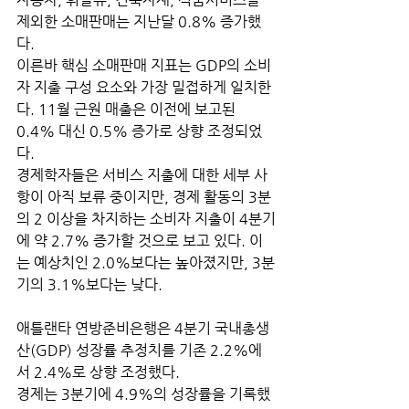
제외한 소매판매는 지난달 0.8% 증가했
다.
이른바 핵심 소매판매 지표는 GDP의 소비
자 지출 구성 요소와 가장 밀접하게 일치한
다. 11월 근원 매출은 이전에 보고된 
0.4% 대신 0.5% 증가로 상향 조정되었
다. 
경제학자들은 서비스 지출에 대한 세부 사
항이 아직 보류 중이지만, 경제 활동의 3분
의 2 이상을 차지하는 소비자 지출이 4분기
에 약 2.7% 증가할 것으로 보고 있다. 이
는 예상치인 2.0%보다는 높아졌지만, 3분
기의 3.1%보다는 낮다.
애틀랜타 연방준비은행은 4분기 국내총생
산(GDP) 성장률 추정치를 기존 2.2%에
서 2.4%로 상향 조정했다. 
경제는 3분기에 4.9%의 성장률을 기록했