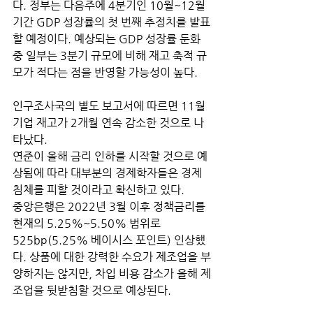
다. 정부는 다음주에 4분기인 10월~12월 
기간 GDP 성장률의 첫 번째 추정치를 발표
할 예정이다. 예상되는 GDP 성장률 둔화 
중 일부는 3분기 규모에 비해 재고 축적 규
모가 적다는 점을 반영할 가능성이 높다. 
인구조사국의 별도 보고서에 따르면 11월 
기업 재고가 2개월 연속 감소한 것으로 나
타났다.
연준이 올해 금리 인하를 시작할 것으로 예
상됨에 따라 대부분의 경제학자들은 경제 
침체를 피할 것이라고 확신하고 있다. 
중앙은행은 2022년 3월 이후 정책금리를 
현재의 5.25%~5.50% 범위로 
525bp(5.25% 베이시스 포인트) 인상했
다. 상품에 대한 강력한 수요가 제조업을 부
양하지는 않지만, 차입 비용 감소가 올해 제
조업을 뒷받침할 것으로 예상된다. 