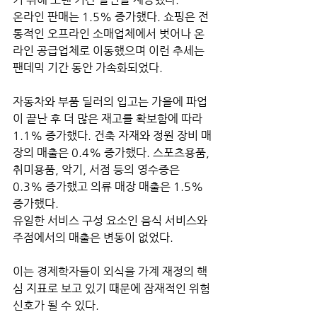
온라인 판매는 1.5% 증가했다. 쇼핑은 전
통적인 오프라인 소매업체에서 벗어나 온
라인 공급업체로 이동했으며 이런 추세는 
팬데믹 기간 동안 가속화되었다. 
자동차와 부품 딜러의 입고는 가을에 파업
이 끝난 후 더 많은 재고를 확보함에 따라 
1.1% 증가했다. 건축 자재와 정원 장비 매
장의 매출은 0.4% 증가했다. 스포츠용품, 
취미용품, 악기, 서점 등의 영수증은 
0.3% 증가했고 의류 매장 매출은 1.5% 
증가했다.
유일한 서비스 구성 요소인 음식 서비스와 
주점에서의 매출은 변동이 없었다. 
이는 경제학자들이 외식을 가계 재정의 핵
심 지표로 보고 있기 때문에 잠재적인 위험 
신호가 될 수 있다. 