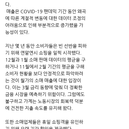
다.
 매출은 COVID-19 팬데믹 기간 동안 왜곡
에 따른 계절적 변동에 대한 데이터 조정의 
어려움으로 인해 부분적으로 증가했을 가
능성이 있다. 
지난 몇 년 동안 소비자들은 빈 선반을 피하
기 위해 연말연시 쇼핑을 일찍 시작했다. 
12월과 1월 소매 판매 데이터의 평균을 구
하거나 11월에서 2월 기간의 평균을 구해 
소비자 현황을 보다 안정적으로 파악하려
는 것이 월가의 소매 매출에 대한 입장이
다. 이는 3월 금리 동향에 맞춰 더 정확한
금융 시장을 예측하기 위함이다. 그럼에도 
불구하고 가계는 노동시장의 회복력 덕분
에 건전한 지출 속도를 유지해 왔다. 
또한 소매업체들은 휴일 쇼핑객을 유인하
기 위해 오랜 기간 할인을 제공했다.