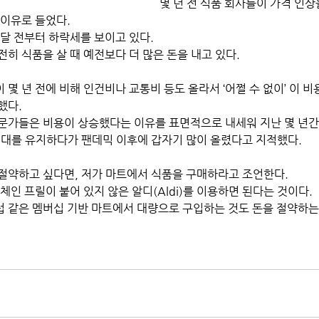
몇 년 전 식품 회사들이 가격 인상
 이유로 들었다.
 달 전부터 하락세를 보이고 있다.
히 식품을 살 때 예전보다 더 많은 돈을 내고 있다.
몇 년 전에 비해 인건비나 교통비 등도 올라서 ‘어쩔 수 없이’ 이 
했다.
문가들은 비용이 상승했다는 이유를 표면적으로 내세워 지난 몇 년간
격대를 유지하다가 팬데믹 이후에 갑자기 많이 올렸다고 지적했다.
절약하고 싶다면, 저가 마트에서 식품을 구매하라고 조언한다.
체인 프릴이 붙어 있지 않은 알디(Aldi)를 이용하면 된다는 것이다.
 같은 멤버십 기반 마트에서 대량으로 구입하는 것도 돈을 절약하는 