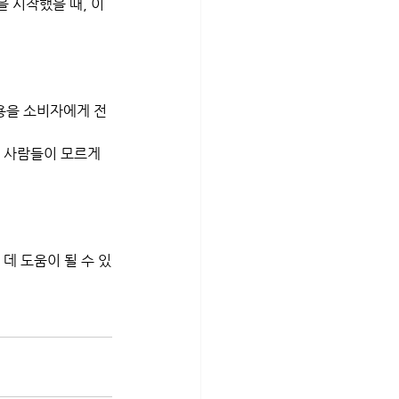
을 시작했을 때, 이
비용을 소비자에게 전
 사람들이 모르게 
데 도움이 될 수 있