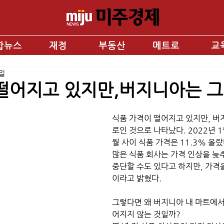
합뉴스
재정
부동산
메트로
교
4일
 떨어지고 있지만,버지니아는 
식품 가격이 떨어지고 있지만, 
로인 것으로 나타났다. 2022년 1
월 사이 식품 가격은 11.3% 올랐
많은 식품 회사는 가격 인상을 늦
중단할 수도 있다고 하지만, 가격
이라고 밝혔다.
그렇다면 왜 버지니아 내 마트에서
어지지 않는 것일까?