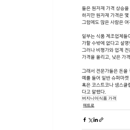
들은 원자재 가격 상승을
하지만 원자재 가격은 몇
그럼에도 많은 사람은 여전
일부는 식품 제조업체들이 
가할 수밖에 없다고 설명
그러나 비평가와 업계 전
가격을 올리고, 낮은 가
그래서 전문가들은 돈을 
예를 들어 일반 슈퍼마켓 
혹은 코스트코나 샘스클럽
다고 말했다.
버지니아
식품 가격
메트로