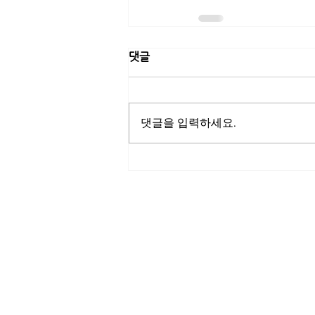
댓글
댓글을 입력하세요.