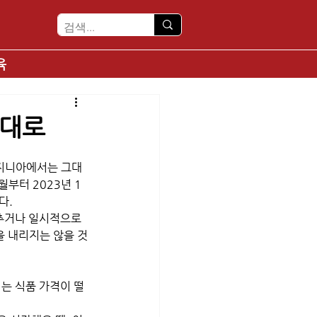
육
그대로
버지니아에서는 그대
월부터 2023년 1
다.
추거나 일시적으로 
을 내리지는 않을 것
는 식품 가격이 떨