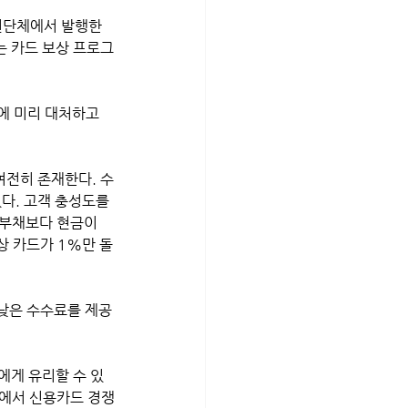
 관련단체에서 발행한 
는 카드 보상 프로그
에 미리 대처하고 
여전히 존재한다. 수
다. 고객 충성도를 
 부채보다 현금이 
상 카드가 1%만 돌
에게 유리할 수 있
점에서 신용카드 경쟁