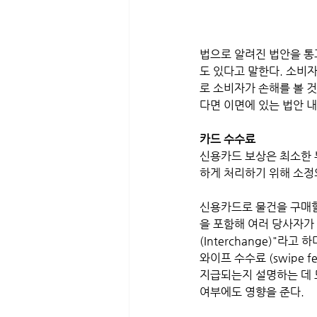
법으로 알려진 법안을 통
도 있다고 말한다. 소비
로 소비자가 손해를 볼 
다면 이면에 있는 법안 내
카드 수수료
신용카드 보상은 최소한 
하게 처리하기 위해 소정
신용카드로 물건을 구매할
을 포함해 여러 당사자가 
(Interchange)"라
와이프 수수료 (swipe
지급되는지 설명하는 데 도
여부에도 영향을 준다.