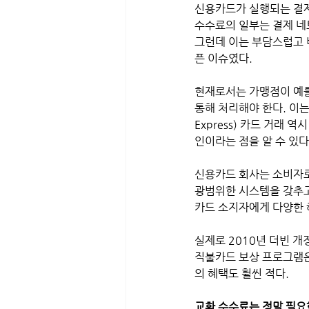
신용카드가 실행되는 결제 네
수수료의 일부는 결제 네
그런데 이는 부담스럽고 
픈 이슈였다. 
현재로서는 가맹점이 예를 
통해 처리해야 한다. 이는 마
Express) 카드 거래 역
인이라는 점을 알 수 있다
신용카드 회사는 소비자로
광범위한 시스템을 갖추고 
카드 소지자에게 다양한 
실제로 2010년 더빈 개
직불카드 보상 프로그램은
의 혜택도 훨씬 적다.
교환 수수료는 정말 필요