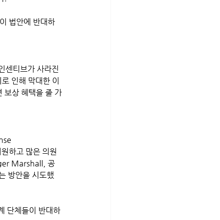
 이 법안에 반대하
 인센티브가 사라진
이로 인해 막대한 이
 보상 혜택을 줄 가
se 
 지원하고 많은 의원
Marshall, 공
는 방안을 시도했
업계 단체들이 반대하