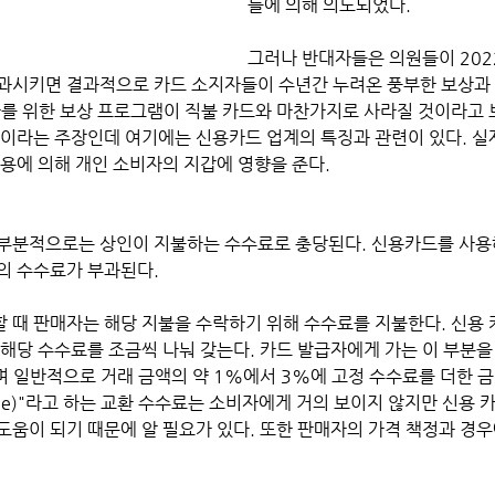
들에 의해 의도되었다. 
그러나 반대자들은 의원들이 202
과시키면 결과적으로 카드 소지자들이 수년간 누려온 풍부한 보상과
자를 위한 보상 프로그램이 직불 카드와 마찬가지로 사라질 것이라고 
것이라는 주장인데 여기에는 신용카드 업계의 특징과 관련이 있다. 실
용에 의해 개인 소비자의 지갑에 영향을 준다. 
부분적으로는 상인이 지불하는 수수료로 충당된다. 신용카드를 사용
의 수수료가 부과된다. 
 때 판매자는 해당 지불을 수락하기 위해 수수료를 지불한다. 신용 
해당 수수료를 조금씩 나눠 갖는다. 카드 발급자에게 가는 이 부분을 
고 하며 일반적으로 거래 금액의 약 1%에서 3%에 고정 수수료를 더한 
 fee)"라고 하는 교환 수수료는 소비자에게 거의 보이지 않지만 신용 
움이 되기 때문에 알 필요가 있다. 또한 판매자의 가격 책정과 경우