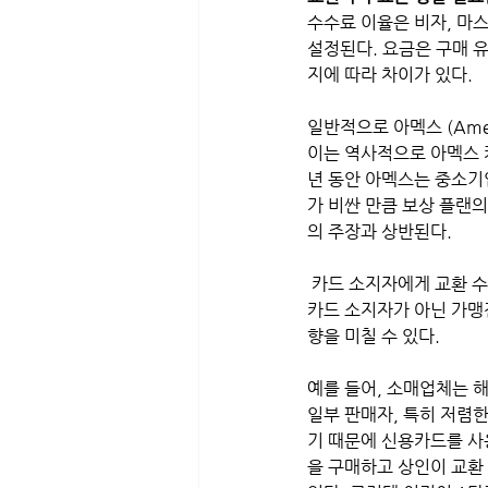
수수료 이율은 비자, 마
설정된다. 요금은 구매 유
지에 따라 차이가 있다.
일반적으로 아멕스 (Amer
이는 역사적으로 아멕스 
년 동안 아멕스는 중소기업
가 비싼 만큼 보상 플랜의
의 주장과 상반된다.
 카드 소지자에게 교환 
카드 소지자가 아닌 가맹
향을 미칠 수 있다. 
예를 들어, 소매업체는 
일부 판매자, 특히 저렴
기 때문에 신용카드를 사
을 구매하고 상인이 교환 