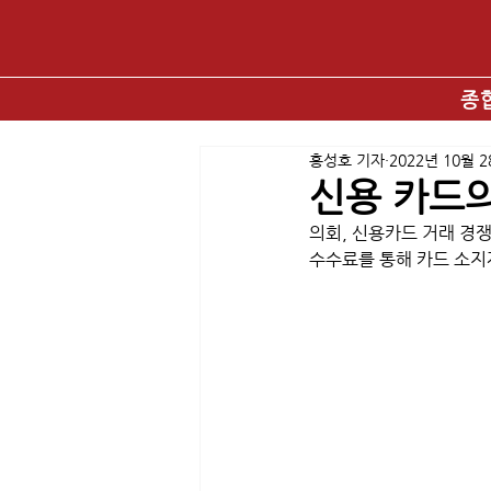
종
홍성호 기자
2022년 10월 
신용 카드의
의회, 신용카드 거래 경쟁
수수료를 통해 카드 소지