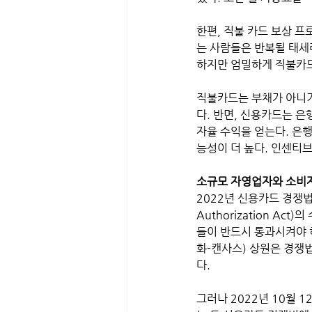
한편, 직불 카드 보상 
는 사람들은 반복될 태세
하지만 엄밀하게 직불카드
직불카드는 부채가 아니
다. 반면, 신용카드는 은
자율 수익을 얻는다. 은
능성이 더 높다. 인센티
소규모 자영업자와 소비
2022년 신용카드 경쟁법 (Cr
Authorization A
들이 반드시 통과시켜야 하는
화-캔사스) 상원은 경쟁
다.
그러나 2022년 10월