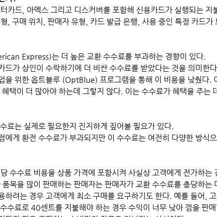
스터카드, 아멕스 그리고 디스커버를 포함해 신용카드가 실행되는 지
형, 구매 위치, 판매자 유형, 카드 발급 은행, 사용 중인 특정 카드
ican Express)는 더 높은 교환 수수료를 부과하는 경향이 있다.
카드가 상인이 수락하기에 더 비싼 수수료를 받았다는 것을 의미한다.
을 위한 옵트블루 (OptBlue) 프로그램을 통해 이 비용을 낮췄다.
 혜택이 더 많아야 하는데 그렇지 않다. 이는 수수료가 혜택을 주는
수수료는 실제로 필요한지 진지하게 짚어볼 필요가 있다. 
점에게 환전 수수료가 부과되지만 이 수수료는 여전히 다양한 방식
해당 수수료 비용을 상품 가격에 포함시켜 사실상 고객에게 전가하는 
한 품목을 많이 판매하는 판매자는 판매자가 교환 수수료를 충당하는 데
용하려는 경우 고객에게 최소 구매를 요구하기도 한다. 예를 들어, 
수수료로 40센트를 지불해야 하는 경우 수익이 너무 낮아 껌을 판매