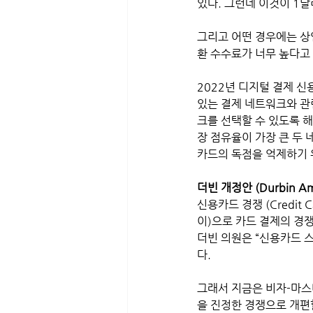
있다. 그런데 이것이 1
그리고 어떤 경우에는 상
환 수수료가 너무 높다고
2022년 디지털 결제 신
있는 결제 네트워크와 관
크를 선택할 수 있도록 해
장 점유율이 가장 큰 두
카드의 독점을 억제하기 
더빈 개정안 (Durbin 
신용카드 경쟁 (Credit C
이)으로 카드 결제의 경
더빈 의원은 “신용카드 
다. 
그래서 지금은 비자-마스터카
을 진정한 경쟁으로 개편