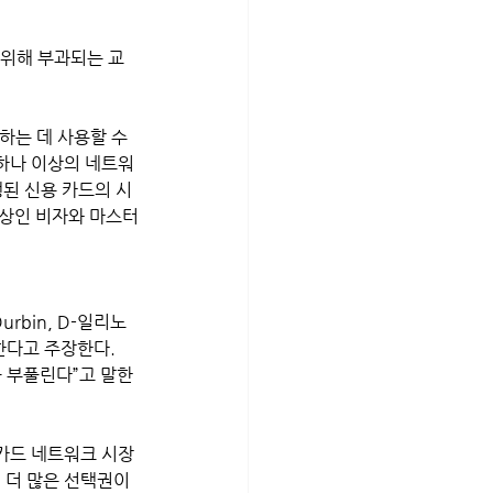
 위해 부과되는 교
하는 데 사용할 수 
하나 이상의 네트워
행된 신용 카드의 시
이상인 비자와 마스터
Durbin, D-일리노
한다고 주장한다.
 부풀린다”고 말한
신용카드 네트워크 시장
더 많은 선택권이 