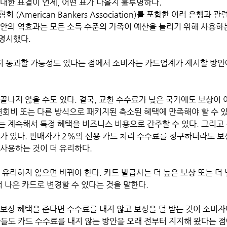
대한 표결이 언제, 어떤 표가 나올지 불투명하다.
 (American Bankers Association)를 포함한 여러 은행과
법안의 역효과는 모든 소득 수준의 가족이 예산을 늘리기 위해 사용하
명시했다. 
 통과할 가능성도 있다는 점에서 소비자는 카드업계가 제시할 방안
끝나지 않을 수도 있다. 결국, 교환 수수료가 낮은 국가에도 보상이 
연회비 또는 다른 방식으로 패키지된 축소된 혜택에 만족해야 할 수 있
는 계속해서 특정 혜택을 비즈니스 비용으로 간주할 수 있다. 그리고
우가 있다. 판매자가 2%의 신용 카드 처리 수수료를 청구하더라도 보
 사용하는 것이 더 유리하다.
더 나은 카드로 변경할 수 있다는 것을 말한다. 
 보상 혜택을 준다면 수수료를 내지 않고 보상을 덜 받는 것이 소비자
자들도 카드 수수료를 내지 않는 방안을 오래 전부터 지지해 왔다는 