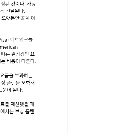
설정된 것이다. 해당 
게 전달된다.
 오랫동안 골치 아
isa) 네트워크를 
erican 
행에 따른 결정정인 요
에는 비용이 따른다.
 요금을 부과하는 
보상 플랜을 포함해 
움이 된다. 
수료를 제한했을 때 
가에서는 보상 플랜