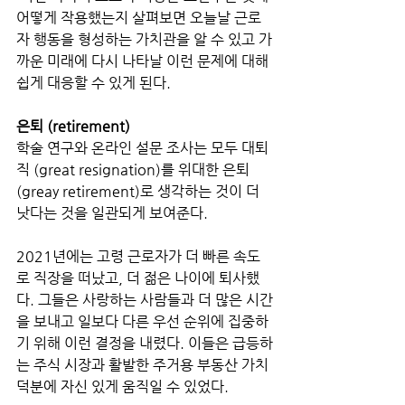
어떻게 작용했는지 살펴보면 오늘날 근로
자 행동을 형성하는 가치관을 알 수 있고 가
까운 미래에 다시 나타날 이런 문제에 대해 
쉽게 대응할 수 있게 된다. 
은퇴 (retirement)
학술 연구와 온라인 설문 조사는 모두 대퇴
직 (great resignation)를 위대한 은퇴 
(greay retirement)로 생각하는 것이 더 
낫다는 것을 일관되게 보여준다.
2021년에는 고령 근로자가 더 빠른 속도
로 직장을 떠났고, 더 젊은 나이에 퇴사했
다. 그들은 사랑하는 사람들과 더 많은 시간
을 보내고 일보다 다른 우선 순위에 집중하
기 위해 이런 결정을 내렸다. 이들은 급등하
는 주식 시장과 활발한 주거용 부동산 가치 
덕분에 자신 있게 움직일 수 있었다. 