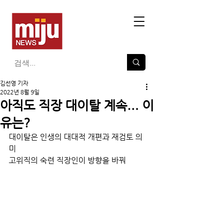
김선영 기자
2022년 8월 9일
아직도 직장 대이탈 계속... 이
유는?
대이탈은 인생의 대대적 개편과 재검토 의
미
고위직의 숙련 직장인이 방향을 바꿔