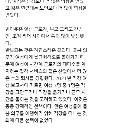
다. 여성은 남성보다 더 많은 영향을 받았
고 젊은 연령대는 노인보다 더 많이 영향을 
받았다.
번아웃은 일선 근로자, 부모 그리고 간병
인, 조직 리더 사이에서 특히 많이 발생했
다.
반복되는 것은 자연스러운 결과다. 돌봄 의
무가 여성에게 불균형적으로 돌아가기 때
문에 여성이 시간제 근로자의 대다수를 차
지하는 접객 서비스와 같은 산업에서 더 많
은 수의 퇴사를 경험했다. 2021년 직장 여
성 보고서에 따르면 여성 3명 중 1명은 직
장을 그만두거나 직장을 옮기거나 근무 시
간을 줄이는 것을 고려하고 있었다. 이것은 
종종 강제적인 선택이다. 많은 여성들이 돌
봄 의무를 이행하기 위해 직장을 떠나는 것 
외에 다른 선택이 없었다.