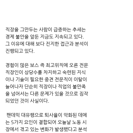
직장을 그만두는 사람이 급증하는 추세는 
경제 불안을 앞둔 지금도 지속되고 있다.
그 이유에 대해 보다 진지한 접근과 분석이 
진행되고 있다. 
경험이 많은 보스 즉 최고위직에 오른 전문 
직장인이 상당수를 차지하고 숙련된 지식
이나 기술이 필요한 중견 전문직이 이탈이 
늘어나자 단순히 직장이나 직업의 불만족
을 넘어서는 다른 문제가 있을 것으로 짐작
되었던 것이 사실이다. 
 팬데믹 대유행으로 퇴사율이 악화된 데에
는 5가지 요인이 결합되어 오늘날 노동 시
장에서 겪고 있는 변화가 발생했다고 분석