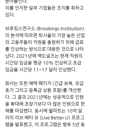
받아들인다.
이를 인지한 일부 기업들은 조치를 취하고 
있다. 
브루킹스연구소 (Brookings Institution)
의 분석에 따르면 퇴사율이 가장 높은 산업
의 고용주들이 직원을 충원하기 위해 급료
를 인상하는 방식으로 대응한 것으로 나타
났다. 2021년에 맥도널즈는 현재 직원의 
시간당 임금을 평균 10% 인상하고 초급 
임금을 시간당 11~17 달러 인상했다. 
회사는 또한 혜택 패키지 (긴급 보육, 유급 
휴가 그리고 등록금 상환 포함)를 개선했
다. 그 결과 2021년에는 성공적으로 인원
을 확대해 초창기보다 더 많은 인원으로 한 
해를 마감했다. 동시에 월마트는 10억 달
러의 리브 배터 유 (Live Better U) 프로그
램을 발표했고, 이 프로그램은 향후 5년 동