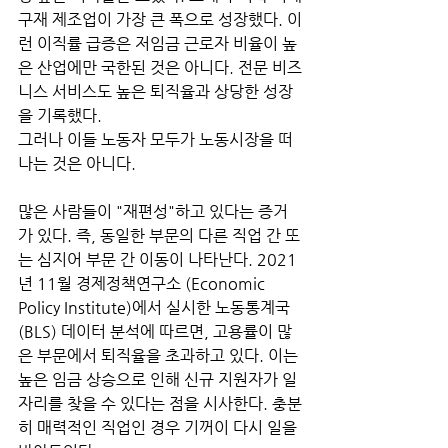
구재 제조업이 가장 큰 폭으로 성장했다. 이
런 이직률 급증은 저임금 근로자 비율이 높
은 산업에만 국한된 것은 아니다. 전문 비즈
니스 서비스도 높은 퇴직율과 상당한 성장
을 기록했다.
그러나 이들 노동자 모두가 노동시장을 떠
나는 것은 아니다. 
많은 사람들이 "재편성"하고 있다는 증거
가 있다. 즉, 동일한 부문의 다른 직업 간 또
는 심지어 부문 간 이동이 나타난다. 2021
년 11월 경제정책연구소 (Economic 
Policy Institute)에서 실시한 노동통계국 
(BLS) 데이터 분석에 따르면, 고용률이 많
은 부문에서 퇴직율을 초과하고 있다. 이는 
높은 임금 상승으로 인해 신규 지원자가 일
자리를 찾을 수 있다는 점을 시사한다. 충분
히 매력적인 직업인 경우 기꺼이 다시 일을 