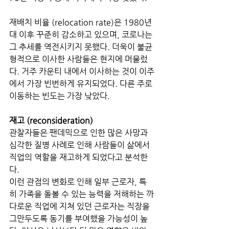
재배치 비율 (relocation rate)은 1980년
대 이후 꾸준히 감소하고 있으며, 코로나는 
그 추세를 역전시키지 못했다. 더욱이 불균
형적으로 이사한 사람들은 현지에 머물렀
다. 거주 카운티 내에서 이사하는 것이 이주
에서 가장 빈번하게 유지되었다. 다른 주로 
이동하는 빈도는 가장 낮았다.
재고 (reconsideration)
관찰자들은 팬데믹으로 인한 많은 사망과 
심각한 질병 사례로 인해 사람들이 삶에서 
직업의 역할을 재고하게 되었다고 분석한
다. 
이런 관점의 변화로 인해 일부 근로자, 특
히 가족을 돌볼 수 있는 능력을 저해하는 까
다로운 직업에 지쳐 있던 근로자는 직장을 
그만두도록 동기를 부여했을 가능성이 높