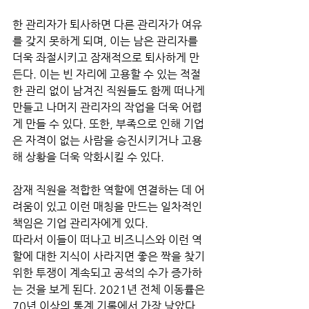
한 관리자가 퇴사하면 다른 관리자가 여유
를 갖지 못하게 되며, 이는 남은 관리자를 
더욱 좌절시키고 잠재적으로 퇴사하게 만
든다. 이는 빈 자리에 고용할 수 있는 적절
한 관리 없이 남겨진 직원들도 함께 떠나게 
만들고 나머지 관리자의 작업을 더욱 어렵
게 만들 수 있다. 또한, 부족으로 인해 기업
은 자격이 없는 사람을 승진시키거나 고용
해 상황을 더욱 악화시킬 수 있다.
잠재 직원을 적합한 역할에 연결하는 데 어
려움이 있고 이런 매칭을 만드는 일차적인 
책임은 기업 관리자에게 있다. 
따라서 이들이 떠나고 비즈니스와 이런 역
할에 대한 지식이 사라지면 좋은 짝을 찾기 
위한 투쟁이 계속되고 공석의 수가 증가하
는 것을 보게 된다. 2021년 전체 이동률은 
70년 이상의 통계 기록에서 가장 낮았다. 