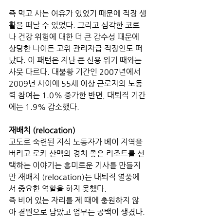
즉 먹고 사는 여유가 있었기 때문에 직장 생
활을 떠날 수 있었다. 그리고 심각한 코로
나 건강 위험에 대한 더 큰 감수성 때문에 
상당한 나이든 고위 관리자급 직장인도 떠
났다. 이 패턴은 지난 큰 신용 위기 때와는 
사뭇 다르다. 대불황 기간인 2007년에서 
2009년 사이에 55세 이상 근로자의 노동
력 참여는 1.0% 증가한 반면, 대퇴직 기간
에는 1.9% 감소했다. 
재배치 (relocation)
고도로 숙련된 지식 노동자가 베이 지역을 
버리고 로키 산맥의 경치 좋은 리조트를 선
택하는 이야기는 흥미로운 기사를 만들지
만 재배치 (relocation)는 대퇴직 열풍에
서 중요한 역할을 하지 못했다. 
즉 비어 있는 자리를 제 때에 충원하지 않
아 결원으로 남았고 업무는 공백이 생겼다. 