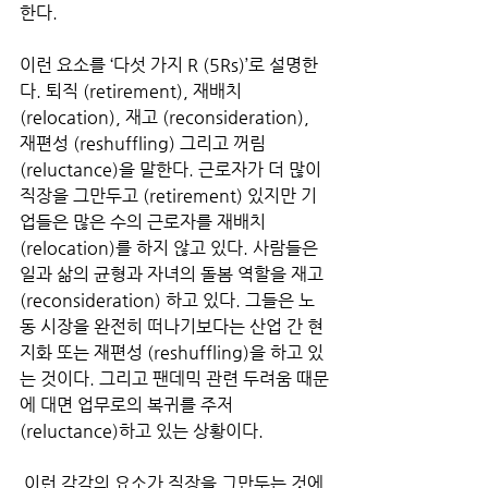
한다. 
이런 요소를 ‘다섯 가지 R (5Rs)’로 설명한
다. 퇴직 (retirement), 재배치 
(relocation), 재고 (reconsideration), 
재편성 (reshuffling) 그리고 꺼림 
(reluctance)을 말한다. 근로자가 더 많이 
직장을 그만두고 (retirement) 있지만 기
업들은 많은 수의 근로자를 재배치
(relocation)를 하지 않고 있다. 사람들은 
일과 삶의 균형과 자녀의 돌봄 역할을 재고 
(reconsideration) 하고 있다. 그들은 노
동 시장을 완전히 떠나기보다는 산업 간 현
지화 또는 재편성 (reshuffling)을 하고 있
는 것이다. 그리고 팬데믹 관련 두려움 때문
에 대면 업무로의 복귀를 주저 
(reluctance)하고 있는 상황이다.
 이런 각각의 요소가 직장을 그만두는 것에 