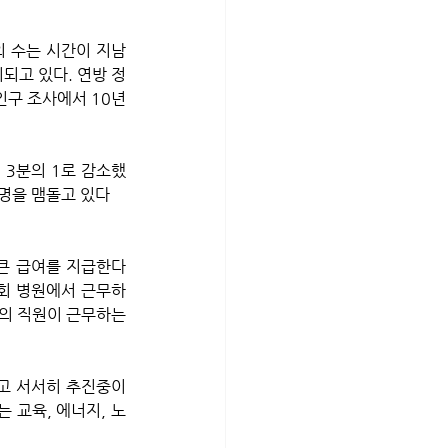
원의 수는 시간이 지남
되고 있다. 연방 정
인구 조사에서 10년 
 명을 맴돌고 있다
 큰 급여를 지급한다
인회 병원에서 근무하
의 직원이 근무하는 
고 서서히 추진중이
는 교육, 에너지, 노