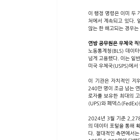
이 행정 명령은 이미 두
처에서 계속되고 있다. 
않는 한 해고되는 경우는 
연방 공무원은 우체국 직원 
노동통계청(BLS) 데이터
넘게 고용했다. 이는 일반
미국 우체국(USPS)에서
이 기관은 자치적인 지위
240만 명이 조금 넘는 
로자를 보유한 최대의 고
(UPS)와 페덱스(FedE
2024년 3월 기준 2,
의 데이터 포털을 통해 
다. 절대적인 측면에서는 