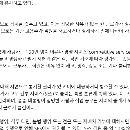
에 종사하고 있다.
보호 장치를 갖추고 있고, 이는 정당한 사유가 없는 한 근로자가 징
 보호는 기관 고용주가 직원을 해고하거나 징계하기 전에 따라야 하
 해당하는 150만 명이 이른바 경쟁 서비스(competitive servic
놓고 경쟁하고 필기 시험과 같은 객관적인 기준에 따라 평가되는 것을
에서 근무하는 직원은 이유 없이 해고, 정직, 강등 또는 기타 불리한
 대해 서면으로 통지할 권리가 있고 이에 대응하거나 항소할 수 있다.
리하며, 종종 대통령이 임명한 사람과 직업 공무원 사이의 중개자 역할
력 근로자 출신이다. 
위, 직무 태만, 불법 행위 또는 전근 또는 재배치 거부에 대해서만 
수행으로 인해 SES에서 제거될 수 있다. SES 직원 중 약 10%(약