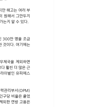
지만 해고는 여러 부
이 원해서 그만두지 
가는지 알 수 있다.
 300만 명을 조금 
 것이다. 여기에는 
 우체국을 제외하면 
다 훨씬 더 많은 근
계 라이벌인 유피에스
인력관리부서(OPM)
 인구당 비율은 줄었
제외한 연방 고용은 