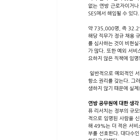
없는 연방 근로자이거나 
SES에서 해임될 수 있다.
약 735,000명, 즉 3
해당 직무가 정규 채용 
를 심사하는 것이 비현실적
가 많다. 또한 예외 서비
요하지 않은 직책에 임명
 일반적으로 예외적인 서비스 직원은 정치적으로 임명된 사람을 제외하고 경쟁 서비스 근로자와 동일한 통지와 
항소 권리를 갖는다. 그
생하지 않기 때문에 실제
연방 공무원에 대한 생각
퓨 리서치는 정부의 규모
적으로 임명된 사람을 신
해 49%는 더 적은 서비
부를 선호한다. 대다수인