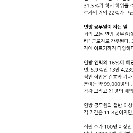
31.5%가 학사 학위를 
로자의 거의 22%가 고급
연방 공무원이 하는 일 
거의 모든 연방 공무원(
라" 근로자로 간주된다.
자에 이르기까지 다양하다
연방 인력의 16%에 해당
면, 5.9%인 13만 4,
적인 직업은 간호와 기타 
분야는 약 99,000명의 
작자 그리고 21명의 제
연방 공무원의 절반 이상(
직 기간은 11.8년이지만
직원 수가 100명 이상인