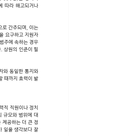
에 따라 해고되거나 
으로 간주되며, 이는 
술을 요구하고 지원자
 범주에 속하는 경우
. 상원의 인준이 필
할 때까지 효력이 발
경력직 직원이나 정치
의 규모와 범위에 대
 제공하는 더 큰 정
가 일을 생각보다 잘