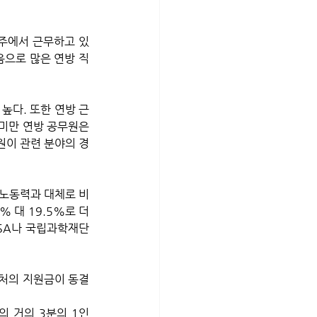
 주에서 근무하고 있
다음으로 많은 연방 직
 높다. 또한 연방 근
 미만 연방 공무원은 
원이 관련 분야의 경
 대 19.5%로 더 
ASA나 국립과학재단
발처의 지원금이 동결
 거의 3분의 1인 