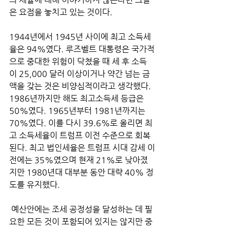
은 요점을 놓치고 있는 것이다. 
1944년에서 1945년 사이에 최고 소득세
율은 94%였다. 루즈벨트 대통령은 국가적
으로 중대한 위험이 닥쳤을 때 세 후 소득
이 25,000 달러 이상이거나 약간 넘는 금
액을 갖는 것은 비양심적이라고 생각했다. 
1986년까지만 해도 최고소득세 등급은 
50%였다. 1965년부터 1981년까지는 
70%였다. 이를 다시 39.6%로 올리면 최
고 소득세율이 트럼프 이전 수준으로 회복
된다. 최고 법인세율은 트럼프 시대 감세 이
전에는 35%였으며 현재 21%로 낮아졌
지만 1980년대 대부분 동안 대략 40% 정
도를 유지했다.
 예산안에는 조세 공정성을 달성하는 데 필
요한 모든 것이 포함되어 있지는 않지만 중