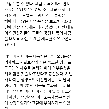
그렇게 할 수 있다. 세금 기록에 따르면 머
스크는 2018년에 연방 소득세를 전혀 내
지 않았다. 도널드 트럼프 전 대통령은 그 
해에 너무 많은 사업 손실을 보고해 2020
년에 연방 소득세를 내지 않았다. 이런 배경
이 억만장자들이 그들의 공정한 몫의 세금
을 내도록 하는 의제를 채택한 이유 가운데 
하나다. 
취임 이후 바이든 대통령은 부의 불평등을 
억제하고 사회보장과 같은 중요한 정부 프
로그램의 세수를 늘리기 위해 초부유층을 
위해 많은 것을 바꾸겠다고 공언했다. 지난
해 바이든 행정부의 예산안에는 1억 달러 
이상 가구에 20% 세금을 부과하는 등 올
해와 유사한 아이디어가 들어 있었다. 그러
나 제안된 억만장자 최저소득세법은 하원
에 상정되었지만 표결에 부쳐지지는 않았
다. 