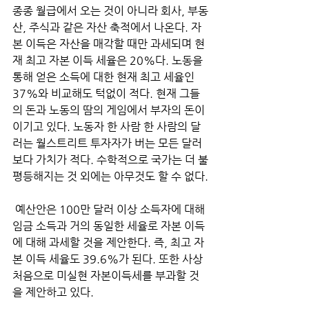
종종 월급에서 오는 것이 아니라 회사, 부동
산, 주식과 같은 자산 축적에서 나온다. 자
본 이득은 자산을 매각할 때만 과세되며 현
재 최고 자본 이득 세율은 20%다. 노동을 
통해 얻은 소득에 대한 현재 최고 세율인 
37%와 비교해도 턱없이 적다. 현재 그들
의 돈과 노동의 땀의 게임에서 부자의 돈이 
이기고 있다. 노동자 한 사람 한 사람의 달
러는 월스트리트 투자자가 버는 모든 달러
보다 가치가 적다. 수학적으로 국가는 더 불
평등해지는 것 외에는 아무것도 할 수 없다.
 예산안은 100만 달러 이상 소득자에 대해 
임금 소득과 거의 동일한 세율로 자본 이득
에 대해 과세할 것을 제안한다. 즉, 최고 자
본 이득 세율도 39.6%가 된다. 또한 사상 
처음으로 미실현 자본이득세를 부과할 것
을 제안하고 있다. 