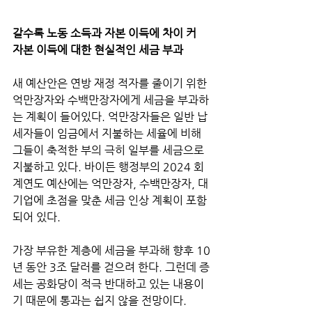
갈수록 노동 소득과 자본 이득에 차이 커
자본 이득에 대한 현실적인 세금 부과
새 예산안은 연방 재정 적자를 줄이기 위한 
억만장자와 수백만장자에게 세금을 부과하
는 계획이 들어있다. 억만장자들은 일반 납
세자들이 임금에서 지불하는 세율에 비해 
그들이 축적한 부의 극히 일부를 세금으로 
지불하고 있다. 바이든 행정부의 2024 회
계연도 예산에는 억만장자, 수백만장자, 대
기업에 초점을 맞춘 세금 인상 계획이 포함
되어 있다.
가장 부유한 계층에 세금을 부과해 향후 10
년 동안 3조 달러를 걷으려 한다. 그런데 증
세는 공화당이 적극 반대하고 있는 내용이
기 때문에 통과는 쉽지 않을 전망이다.