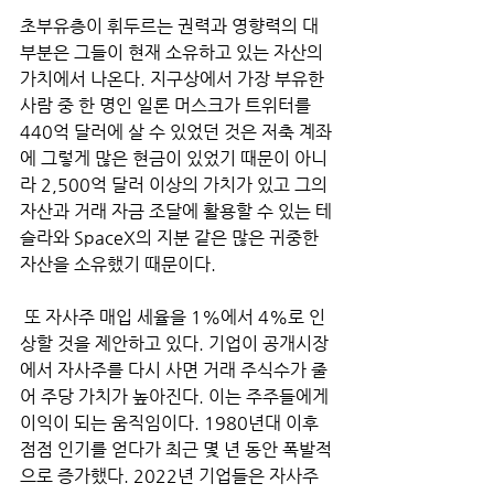
초부유층이 휘두르는 권력과 영향력의 대
부분은 그들이 현재 소유하고 있는 자산의 
가치에서 나온다. 지구상에서 가장 부유한 
사람 중 한 명인 일론 머스크가 트위터를 
440억 달러에 살 수 있었던 것은 저축 계좌
에 그렇게 많은 현금이 있었기 때문이 아니
라 2,500억 달러 이상의 가치가 있고 그의 
자산과 거래 자금 조달에 활용할 수 있는 테
슬라와 SpaceX의 지분 같은 많은 귀중한 
자산을 소유했기 때문이다.
 또 자사주 매입 세율을 1%에서 4%로 인
상할 것을 제안하고 있다. 기업이 공개시장
에서 자사주를 다시 사면 거래 주식수가 줄
어 주당 가치가 높아진다. 이는 주주들에게 
이익이 되는 움직임이다. 1980년대 이후 
점점 인기를 얻다가 최근 몇 년 동안 폭발적
으로 증가했다. 2022년 기업들은 자사주 