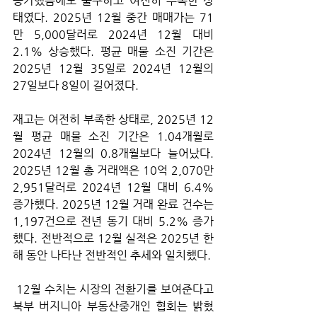
증가했음에도 불구하고 여전히 부족한 상
태였다. 2025년 12월 중간 매매가는 71
만 5,000달러로 2024년 12월 대비 
2.1% 상승했다. 평균 매물 소진 기간은 
2025년 12월 35일로 2024년 12월의 
27일보다 8일이 길어졌다. 
재고는 여전히 부족한 상태로, 2025년 12
월 평균 매물 소진 기간은 1.04개월로 
2024년 12월의 0.8개월보다 늘어났다. 
2025년 12월 총 거래액은 10억 2,070만 
2,951달러로 2024년 12월 대비 6.4% 
증가했다. 2025년 12월 거래 완료 건수는 
1,197건으로 전년 동기 대비 5.2% 증가
했다. 전반적으로 12월 실적은 2025년 한 
해 동안 나타난 전반적인 추세와 일치했다.
 12월 수치는 시장의 전환기를 보여준다고 
북부 버지니아 부동산중개인 협회는 밝혔