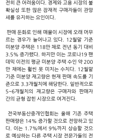
전히 큰 어려움이다. 경제와 고용 시장의 불
확실성 또한 많은 잠재적 구매자들이 관망
세를 유지하는 요인이다.
 판매 둔화로 인해 매물이 시장에 오래 머무
르는 경우가 늘어나고 있다. 12월말 기준 
미분양 주택은 118만 채로 전년 동기 대비 
3.5% 증가했다. 하지만 이는 코로나19 팬
데믹 이전의 평균 미분양 주택 수인 약 200
만 채에는 훨씬 못 미치는 수치다. 12월말 
기준 미분양 재고량은 현재 판매 속도를 기
준으로 3.3개월치에 해당한다. 일반적으로 
5~6개월치의 재고량은 구매자와 판매자 
간의 균형 잡힌 시장으로 여겨진다.
 전국부동산중개인협회는 올해 기존 주택 
판매량은 14% 증가할 것으로 전망하고 있
다. 이는 1.7%에서 9%까지 상승할 것으
로 예상하는 다른 주택 시장 전문가들의 전