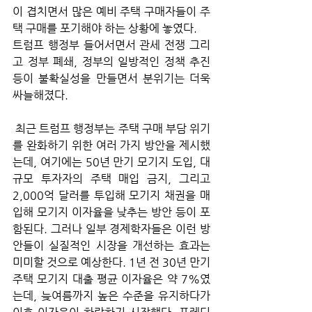
이 겹치면서 많은 예비 주택 구매자들이 주
택 구매를 포기해야 하는 상황에 놓였다. 
트럼프 행정부 들어서면서 관세 전쟁 그리
고 정부 폐쇄, 정부의 일방적인 정책 추진 
등이 불확실성을 만들면서 분위기는 더욱 
싸늘해졌다.
 최근 트럼프 행정부는 주택 구매 부담 위기
를 완화하기 위한 여러 가지 방안을 제시했
는데, 여기에는 50년 만기 모기지 도입, 대
규모 투자자의 주택 매입 금지, 그리고 
2,000억 달러를 투입해 모기지 채권을 매
입해 모기지 이자율을 낮추는 방안 등이 포
함된다. 그러나 일부 경제학자들은 이런 방
안들이 실질적인 시장을 개선하는 효과는 
미미할 것으로 예상한다. 1년 전 30년 만기 
주택 모기지 대출 평균 이자율은 약 7%였
는데, 늦여름까지 높은 수준을 유지하다가 