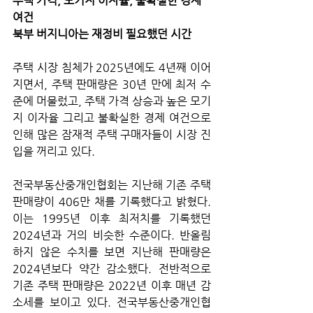
주택 가격, 모기지 이자율, 불확실한 경제 
여건
북부 버지니아는 재정비 필요했던 시간
주택 시장 침체가 2025년에도 4년째 이어
지면서, 주택 판매량은 30년 만에 최저 수
준에 머물렀고, 주택 가격 상승과 높은 모기
지 이자율 그리고 불확실한 경제 여건으로 
인해 많은 잠재적 주택 구매자들이 시장 진
입을 꺼리고 있다. 
전국부동산중개인협회는 지난해 기존 주택 
판매량이 406만 채를 기록했다고 밝혔다. 
이는 1995년 이후 최저치를 기록했던 
2024년과 거의 비슷한 수준이다. 반올림
하지 않은 수치를 보면 지난해 판매량은 
2024년보다 약간 감소했다. 전반적으로 
기존 주택 판매량은 2022년 이후 매년 감
소세를 보이고 있다. 전국부동산중개인협