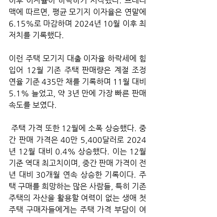
이후 이자율이 하락하기 시작했다. 프레디
맥에 따르면, 평균 모기지 이자율은 연말에 
6.15%로 마감하며 2024년 10월 이후 최
저치를 기록했다. 
이런 주택 모기지 대출 이자율 하락세에 힘
입어 12월 기존 주택 판매량은 계절 조정 
연율 기준 435만 채를 기록하며 11월 대비 
5.1% 늘었고, 약 3년 만에 가장 빠른 판매 
속도를 보였다.
 주택 가격 또한 12월에 소폭 상승했다. 중
간 판매 가격은 40만 5,400달러로 2024
년 12월 대비 0.4% 상승했다. 이는 12월 
기준 역대 최고치이며, 중간 판매 가격이 전
년 대비 30개월 연속 상승한 기록이다. 주
택 구매를 희망하는 많은 사람들, 특히 기존 
주택의 자산을 활용할 여력이 없는 생애 첫 
주택 구매자들에게는 주택 가격 부담이 여