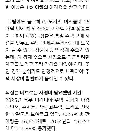
고정 모기지 이자율을 갖고 있고, 이 중 절
반 이상은 4% 이하의 이자율을 받고 있다.
 그럼에도 불구하고, 모기지 이자율이 15
개월 만에 최저 수준이고 주택 가격 상승률
이 둔화되고 있는 상황은 봄철 주택 구매 시
즌을 앞두고 주택 판매를 촉진하는 데 도움
이 될 수 있다. 상당히 많은 잠재 수요가 있
는데, 이 잠재 수요를 시장으로 되돌리려면 
재고를 늘리고 주택 가격을 낮춰야 한다. 또
한 경제 분위기도 안정적으로 바뀌어야 주
택 시장이 활발하게 움직일 수 있다.
워싱턴 메트로는 재정비 필요했던 시간
2025년 북부 버지니아 주택 시장이 마감
되면서, 수치는 균형, 회복력, 그리고 신중
한 낙관론을 보여주고 있다. 2025년 총 판
매량은 16,610채로, 2024년의 16,357
채 대비 1.55% 증가했다. 