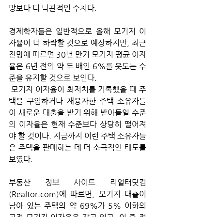
망보다 더 낙관적인 수치다. 
경제학자들은 일반적으로 올해 모기지 이
자율이 더 하락할 것으로 예상하지만, 최근 
전망에 따르면 30년 만기 모기지 평균 이자
율은 6년 전의 약 두 배인 6%를 웃도는 수
준을 유지할 것으로 보인다.
 모기지 이자율이 최저치를 기록했을 때 주
택을 구입하거나 재융자한 주택 소유자들
이 새로운 대출을 받기 위해 받아들일 수준
의 이자율은 현재 수준보다 상당히 떨어져
야 할 것이다. 지금까지 이런 주택 소유자들
은 주택을 판매하는 데 더 소극적인 태도를 
보였다.
부동산 정보 사이트 리얼터닷컴
(Realtor.com)에 따르면, 모기지 대출이 
남아 있는 주택의 약 69%가 5% 이하의 