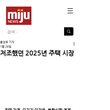
홍성호 기자
1월 26일
저조했던 2025년 주택 시장