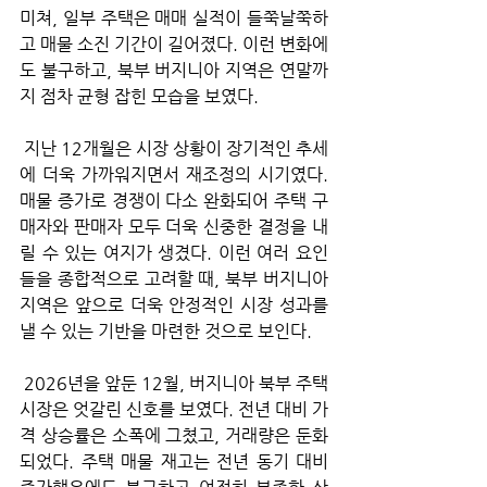
미쳐, 일부 주택은 매매 실적이 들쭉날쭉하
고 매물 소진 기간이 길어졌다. 이런 변화에
도 불구하고, 북부 버지니아 지역은 연말까
지 점차 균형 잡힌 모습을 보였다.
 지난 12개월은 시장 상황이 장기적인 추세
에 더욱 가까워지면서 재조정의 시기였다. 
매물 증가로 경쟁이 다소 완화되어 주택 구
매자와 판매자 모두 더욱 신중한 결정을 내
릴 수 있는 여지가 생겼다. 이런 여러 요인
들을 종합적으로 고려할 때, 북부 버지니아 
지역은 앞으로 더욱 안정적인 시장 성과를 
낼 수 있는 기반을 마련한 것으로 보인다.
 2026년을 앞둔 12월, 버지니아 북부 주택 
시장은 엇갈린 신호를 보였다. 전년 대비 가
격 상승률은 소폭에 그쳤고, 거래량은 둔화
되었다. 주택 매물 재고는 전년 동기 대비 