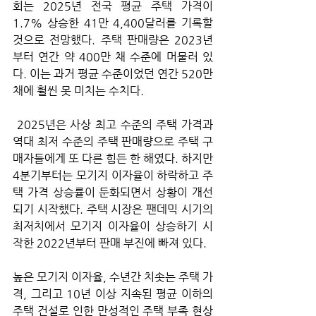
회는 2025년 전국 평균 주택 가격이 
1.7% 상승한 41만 4,400달러를 기록할 
것으로 전망했다. 주택 판매량은 2023년
부터 연간 약 400만 채 수준에 머물러 있
다. 이는 과거 평균 수준이었던 연간 520만 
채에 훨씬 못 미치는 수치다.
 2025년은 사상 최고 수준의 주택 가격과 
역대 최저 수준의 주택 판매량으로 주택 구
매자들에게 또 다른 힘든 한 해였다. 하지만 
4분기부터는 모기지 이자율이 하락하고 주
택 가격 상승률이 둔화되면서 상황이 개선
되기 시작했다. 주택 시장은 팬데믹 시기의 
최저치에서 모기지 이자율이 상승하기 시
작한 2022년부터 판매 부진에 빠져 있다. 
높은 모기지 이자율, 수년간 치솟는 주택 가
격, 그리고 10년 이상 지속된 평균 이하의 
주택 건설로 인한 만성적인 주택 부족 현상