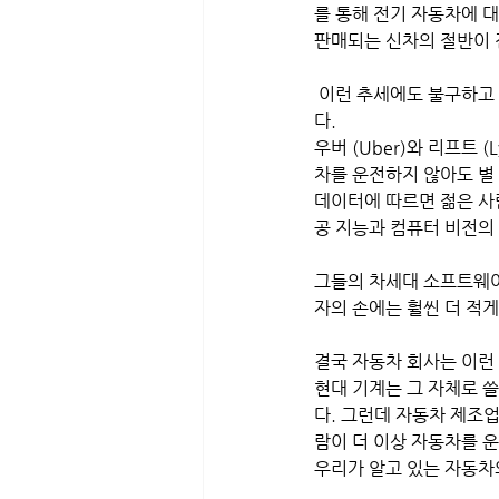
를 통해 전기 자동차에 
판매되는 신차의 절반이 
 이런 추세에도 불구하고 앞으로 자동차는 전기 자동차를 훨씬 뛰어 넘는 변화의 한가운데에 들어설 것으로 보인
다. 
우버 (Uber)와 리프트
차를 운전하지 않아도 별 지장
데이터에 따르면 젊은 사
공 지능과 컴퓨터 비전의
그들의 차세대 소프트웨어
자의 손에는 훨씬 더 적게 
결국 자동차 회사는 이런 
현대 기계는 그 자체로 
다. 그런데 자동차 제조
람이 더 이상 자동차를 
우리가 알고 있는 자동차