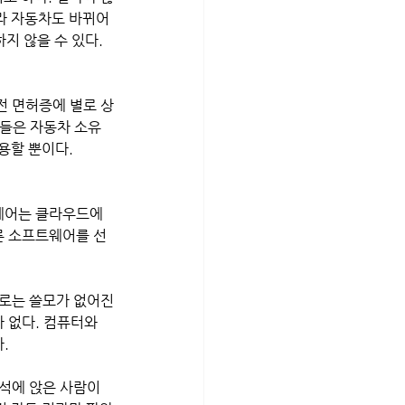
라 자동차도 바뀌어
지 않을 수 있다.
전 면허증에 별로 상
이들은 자동차 소유
용할 뿐이다.
웨어는 클라우드에 
른 소프트웨어를 선
체로는 쓸모가 없어진
 없다. 컴퓨터와 
.