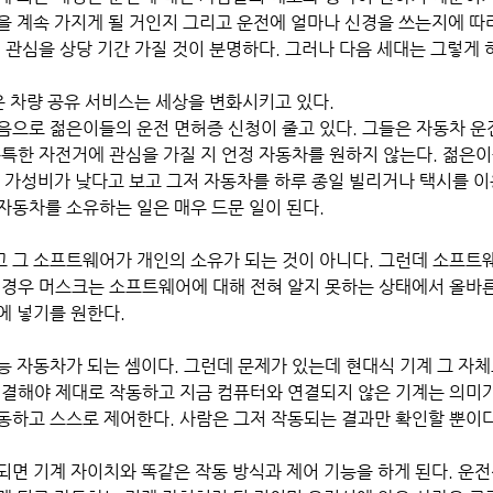
을 계속 가지게 될 거인지 그리고 운전에 얼마나 신경을 쓰는지에 따
 관심을 상당 기간 가질 것이 분명하다. 그러나 다음 세대는 그렇게 하
은 차량 공유 서비스는 세상을 변화시키고 있다. 
음으로 젊은이들의 운전 면허증 신청이 줄고 있다. 그들은 자동차 운
독특한 자전거에 관심을 가질 지 언정 자동차를 원하지 않는다. 젊은
무 가성비가 낮다고 보고 그저 자동차를 하루 종일 빌리거나 택시를 이
자동차를 소유하는 일은 매우 드문 일이 된다.
 그 소프트웨어가 개인의 소유가 되는 것이 아니다. 그런데 소프트
 경우 머스크는 소프트웨어에 대해 전혀 알지 못하는 상태에서 올바
에 넣기를 원한다.
능 자동차가 되는 셈이다. 그런데 문제가 있는데 현대식 기계 그 자
연결해야 제대로 작동하고 지금 컴퓨터와 연결되지 않은 기계는 의미가
동하고 스스로 제어한다. 사람은 그저 작동되는 결과만 확인할 뿐이다