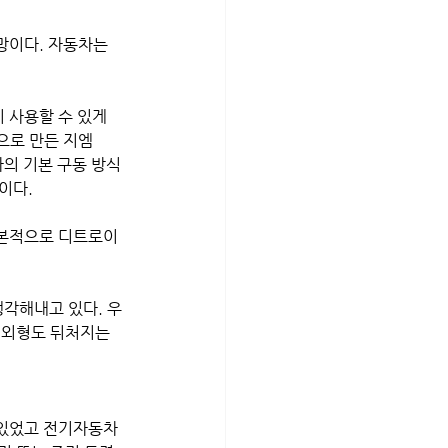
망이다. 자동차는 
 사용할 수 있게 
상으로 만든 지엠 
동차의 기본 구동 방식
이다.
기본적으로 디트로이
각해내고 있다. 우
 외형도 뒤처지는 
 있었고 전기자동차