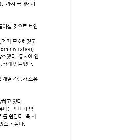
0년까지 국내에서 
 경계가 모호해졌고 
nistration) 
감소했다. 동시에 인
능하게 만들었다. 
 개별 자동차 소유
하고 있다. 
퓨터는 의미가 없
를 원한다. 즉 사
있으면 된다.