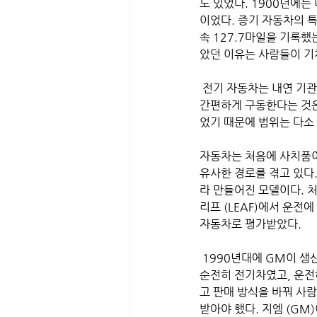
도 있었다. 1900년에는
이었다. 증기 자동차의 특
속 127.7마일을 기록했
았던 이유는 사람들이 기
 전기 자동차는 내연 기
간편하게 구동한다는 것은
었기 때문에 범위는 다소
자동차는 처음에 사치품이
유사한 경로를 겪고 있다.
라 만들어진 모델이다. 
리프 (LEAF)에서 운전
자동차로 평가받았다. 
 1990년대에 GM이 생
순전히 전기차였고, 운전
고 판매 방식을 바꿔 사
받아야 했다. 지엠 (GM