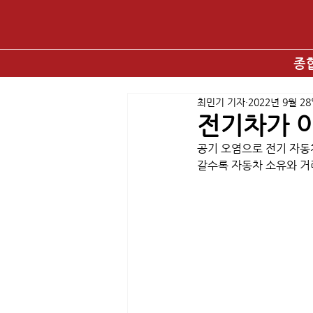
종
최민기 기자
2022년 9월 2
전기차가 
공기 오염으로 전기 자동
갈수록 자동차 소유와 거