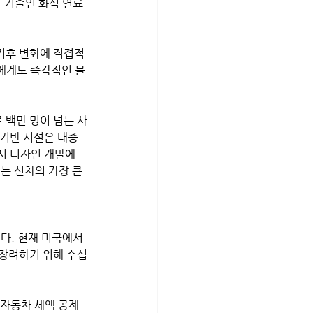
 기술인 화석 연료
기후 변화에 직접적
에게도 즉각적인 물
 백만 명이 넘는 사
기반 시설은 대중 
시 디자인 개발에 
 신차의 가장 큰 
다. 현재 미국에서 
장려하기 위해 수십
 자동차 세액 공제