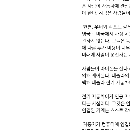
은 사람이 자동차에 관심
야 한다. 지금은 사람들이
 한편, 우버와 리프트 같
영국과 미국에서 사상 처
관하지 않는다. 그들은 
에 따른 투자 비용이 너
미래에 사람이 운전하는 
사람들이 아이폰을 산다고
의해 제어된다. 테슬라의
택해 테슬라 전기 자동차
전기 자동차이자 인공 지
다는 사실이다. 그것은 
연결된 기계는 스스로 작
 자동차가 컴퓨터에 연결되면 기계 자이치와 똑같은 작동 방식과 제어 기능을 하게 된다. 운전석에 앉은 사람이 