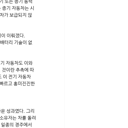
전기 또는 증기 동력
는 증기 자동차는 시
동차가 보급되지 않
이 이뤄졌다. 
 배터리 기술이 없
기 자동차도 이와 
될 것이란 추측에 따
 이 전기 자동차 
 빠르고 흥미진진한 
운 성과였다. 그리
 소유자는 차를 돌려
. 일종의 경주에서 