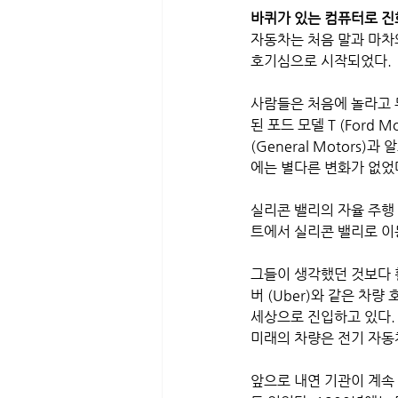
바퀴가 있는 컴퓨터로 진
자동차는 처음 말과 마차
호기심으로 시작되었다.
사람들은 처음에 놀라고 
된 포드 모델 T (Ford
(General Motors)
에는 별다른 변화가 없었
실리콘 밸리의 자율 주행
트에서 실리콘 밸리로 이
그들이 생각했던 것보다 
버 (Uber)와 같은 차
세상으로 진입하고 있다.
미래의 차량은 전기 자동
앞으로 내연 기관이 계속