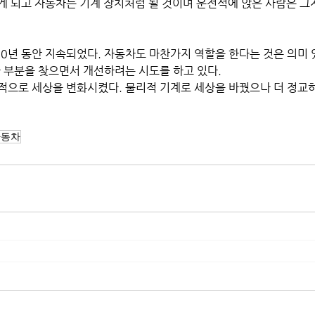
게 되고 자동차는 기계 장치처럼 될 것이며 운전석에 앉은 사람은 그
00년 동안 지속되었다. 자동차도 마찬가지 역할을 한다는 것은 의미
 부분을 찾으면서 개선하려는 시도를 하고 있다. 
적으로 세상을 변화시켰다. 물리적 기계로 세상을 바꿨으나 더 정교하
자동차