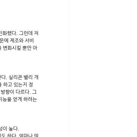
진화했다. 그런데 저
때문에 제조와 서비
 변화시킬 뿐만 아
다. 실리콘 밸리 개
 하고 있는지 정
 방향이 다르다. 그
지능을 얻게 하려는 
이 높다. 
도 하다. 얼마나 많