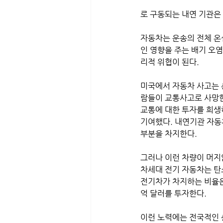
로 구동되는 내연 기관은 
자동차는 운송의 전체 온
인 영향을 주는 배기 오
리적 위협이 된다. 
미국에서 자동차 사고는 
람들이 교통사고로 사망한
교통에 대한 투자를 희생
기여했다. 내연기관 자동
부분을 차지한다. 
그러나 이런 차량이 머지않
차세대 전기 자동차는 탄소
전기차가 차지하는 비율은
억 달러를 투자한다. 
이런 노력에는 전국적인 