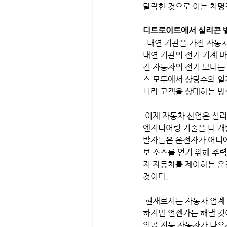
탈락한 것으로 이는 치명
디트로이트에서 실리콘 
  내연 기관을 가진 자
내연 기관의 전기 기계 
긴 자동차의 전기 모터는
스 모두에서 상당수의 일
니라 고객을 상대하는 방
 이제 자동차 산업은 실리
엔지니어링 기술을 더 개
발자들은 운전자가 어디에
보 소스를 얻기 위해 주력
저 자동차를 제어하는 운
것이다.
 현재로서는 자동차 업계
하지만 언젠가는 해낼 것
인공 지능 자동차가 나오