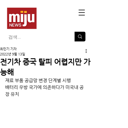
최민기 기자
2022년 9월 13일
전기차 중국 탈피 어렵지만 가
능해
재료 부품 공급망 변경 단계별 시행
배터리 우방 국가에 의존하다가 미국내 공
장 유치