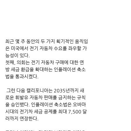
최근 몇 주 동안의 두 가지 획기적인 움직임
은 미국에서 전기 자동차 수요를 좌우할 가
능성이 있다. 
첫째, 의회는 전기 자동차 구매에 대한 연
방 세금 환급을 확대하는 인플레이션 축소
법을 통과시켰다.
 그런 다음 캘리포니아는 2035년까지 새
로운 휘발유 자동차 판매를 금지하는 규칙
을 승인했다. 인플레이션 축소법은 오바마 
시대의 전기차 세금 공제를 최대 7,500 달
러까지 연장한다. 