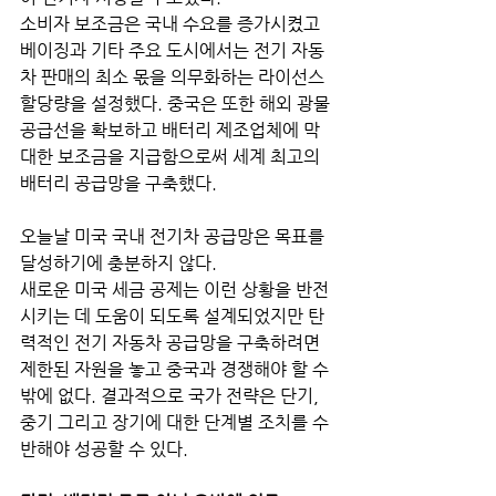
소비자 보조금은 국내 수요를 증가시켰고 
베이징과 기타 주요 도시에서는 전기 자동
차 판매의 최소 몫을 의무화하는 라이선스 
할당량을 설정했다. 중국은 또한 해외 광물 
공급선을 확보하고 배터리 제조업체에 막
대한 보조금을 지급함으로써 세계 최고의 
배터리 공급망을 구축했다.
오늘날 미국 국내 전기차 공급망은 목표를 
달성하기에 충분하지 않다. 
새로운 미국 세금 공제는 이런 상황을 반전
시키는 데 도움이 되도록 설계되었지만 탄
력적인 전기 자동차 공급망을 구축하려면 
제한된 자원을 놓고 중국과 경쟁해야 할 수
밖에 없다. 결과적으로 국가 전략은 단기, 
중기 그리고 장기에 대한 단계별 조치를 수
반해야 성공할 수 있다.