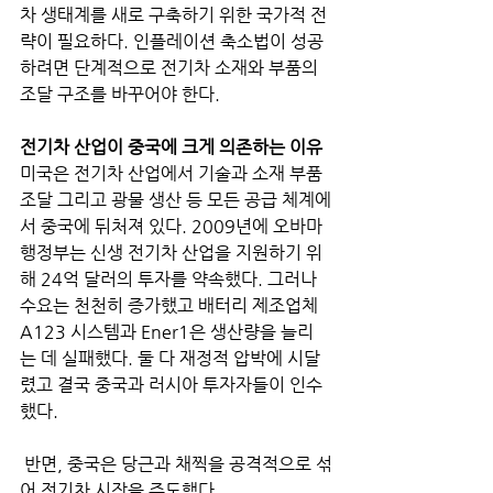
차 생태계를 새로 구축하기 위한 국가적 전
략이 필요하다. 인플레이션 축소법이 성공
하려면 단계적으로 전기차 소재와 부품의 
조달 구조를 바꾸어야 한다.
전기차 산업이 중국에 크게 의존하는 이유
미국은 전기차 산업에서 기술과 소재 부품 
조달 그리고 광물 생산 등 모든 공급 체계에
서 중국에 뒤처져 있다. 2009년에 오바마 
행정부는 신생 전기차 산업을 지원하기 위
해 24억 달러의 투자를 약속했다. 그러나 
수요는 천천히 증가했고 배터리 제조업체 
A123 시스템과 Ener1은 생산량을 늘리
는 데 실패했다. 둘 다 재정적 압박에 시달
렸고 결국 중국과 러시아 투자자들이 인수
했다.
 반면, 중국은 당근과 채찍을 공격적으로 섞
어 전기차 시장을 주도했다. 