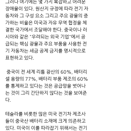
그러나 여기에는 몇 가지 복잡하고 어려운 
장애물이 있다. 원산지 규정에 따라 전기 자
동차와 그 구성 요소 그리고 주요 광물의 증
가하는 비율은 미국과 자유 무역 협정을 체
결한 국가에서 조달해야 한다. 중국이나 러
시아와 같은 "우려되는 외국 기업"에서 공
급되는 핵심 광물과 주요 부품을 사용한 전
기 자동차는 세금 공제 금지를 명시적으로 
표현하고 있다.
 중국이 전 세계 리튬 광산의 60%, 배터리 
셀 용량의 77%, 배터리 부품 제조의 60%
를 통제하고 있다는 것은 공급망을 벗어나
는 것이 그리 간단하지 않다는 것을 보여준
다.
테슬라를 비롯한 많은 미국 전기차 제조사
들이 중국산 배터리 소재에 크게 의존하고 
있다. 미국이 이를 따라잡기 위해서는 전기