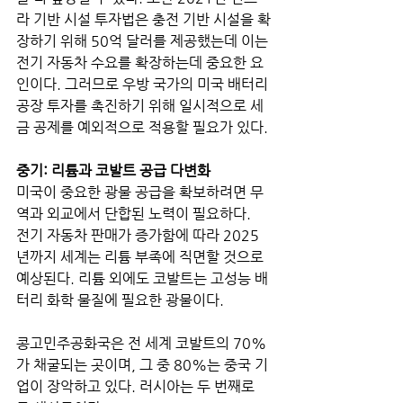
라 기반 시설 투자법은 충전 기반 시설을 확
장하기 위해 50억 달러를 제공했는데 이는 
전기 자동차 수요를 확장하는데 중요한 요
인이다. 그러므로 우방 국가의 미국 배터리 
공장 투자를 촉진하기 위해 일시적으로 세
금 공제를 예외적으로 적용할 필요가 있다.
중기: 리튬과 코발트 공급 다변화
미국이 중요한 광물 공급을 확보하려면 무
역과 외교에서 단합된 노력이 필요하다.
전기 자동차 판매가 증가함에 따라 2025
년까지 세계는 리튬 부족에 직면할 것으로 
예상된다. 리튬 외에도 코발트는 고성능 배
터리 화학 물질에 필요한 광물이다.
콩고민주공화국은 전 세계 코발트의 70%
가 채굴되는 곳이며, 그 중 80%는 중국 기
업이 장악하고 있다. 러시아는 두 번째로 