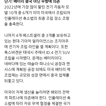
단기: 배터리 중국 아닌 우방에 의존
2022년에 가장 많이 팔린 전기 자동차 모
델 10개 중 6개가 이미 미국에서 조립되어 
인플레이션 축소법의 최종 조립 장소 조항
을 충족한다. 
나머지 4개 베스트셀러 중 3개를 보유하고 
있는 현대·기아차 얼라이언스는 조지아주
에 전기차 조립 라인을 열 계획이다. 또한 
폭스바겐은 테네시 주에서 ID.4 전기 SUV 
조립을 시작했다. 문제는 배터리이다. 
네바다에 있는 테슬라-파나소닉 공장과 캔
사스에 계획된 공장 외에도 미국 배터리 제
조업체는 규모와 성장 면에서 중국 업체를 
뒤쫓고 있다.
미국이 자체 생산을 늘리려면 해외의 전략
적 파트너에 의존해야 한다. 인플레이션 축
소법에 따라 자유 무역 협정을 체결한 국가