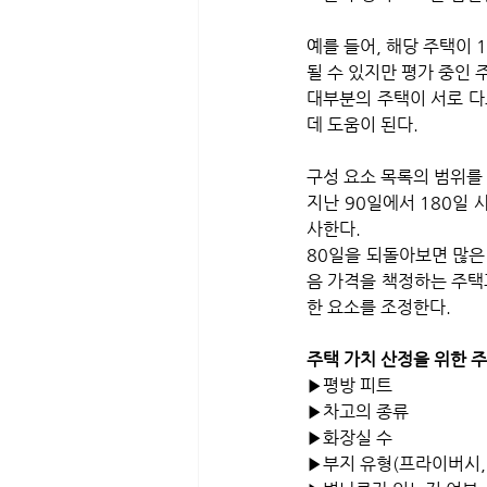
예를 들어, 해당 주택이 
될 수 있지만 평가 중인 
대부분의 주택이 서로 다
데 도움이 된다.
구성 요소 목록의 범위를 
지난 90일에서 180일
사한다. 
80일을 되돌아보면 많은
음 가격을 책정하는 주택
한 요소를 조정한다.
주택 가치 산정을 위한 주
▶평방 피트
▶차고의 종류
▶화장실 수
▶부지 유형(프라이버시, 