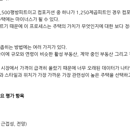
1,500평방피트이고 컴포지션 중 하나가 1,250제곱피트인 경우 컴
주택에는 마이너스가 될 수 있다. 
르기 때문에 이 프로세스는 주택의 가치가 무엇인지에 대한 보다 정
좁히는 방법에는 여러 가지가 있다. 
 사이에 규모와 연령이 비슷한 활성 부동산, 계약 중인 부동산 그리고
 시장에서 가격이 급격히 올랐기 때문에 너무 오래된 데이터가 나타날
과 스타일과 위치가 가장 가까운 가장 관련성이 높은 주택을 선택하
요 평가 항목
근접성, 전망)