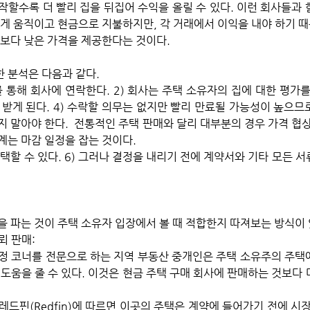
작할수록 더 빨리 집을 뒤집어 수익을 올릴 수 있다. 이런 회사들과 
르게 움직이고 현금으로 지불하지만, 각 거래에서 이익을 내야 하기 
치보다 낮은 가격을 제공한다는 것이다.
 분석은 다음과 같다.
를 통해 회사에 연락한다. 2) 회사는 주택 소유자의 집에 대한 평가를 
받게 된다. 4) 수락할 의무는 없지만 빨리 만료될 가능성이 높으므로
 말아야 한다.  전통적인 주택 판매와 달리 대부분의 경우 가격 협상의
계는 마감 일정을 잡는 것이다.
택할 수 있다. 6) 그러나 결정을 내리기 전에 계약서와 기타 모든 서
을 파는 것이 주택 소유자 입장에서 볼 때 적합한지 따져보는 방식이 
 판매: 
정 코너를 전문으로 하는 지역 부동산 중개인은 주택 소유주의 주택에
도움을 줄 수 있다. 이것은 현금 주택 구매 회사에 판매하는 것보다 
드핀(Redfin)에 따르면 이곳의 주택은 계약에 들어가기 전에 시장