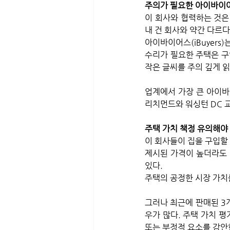
주의가 필요한 아이바이어스(
이 회사와 협력하는 것은 
내 건 회사와 약간 다르다.
아이바이어스(iBuyer
수리가 필요한 주택은 구입
작은 글씨를 주의 깊게 읽
업계에서 가장 큰 아이바이
리치먼드와 워싱턴 DC 
주택 가치 책정 유의해야 
이 회사들이 집을 구입할
제시된 가격이 높더라도 
있다.
주택의 공정한 시장 가치
그러나 최근에 판매된 3
우가 많다. 주택 가치 
또는 부정적 요소를 감안한