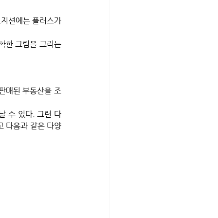
포지션에는 플러스가 
확한 그림을 그리는 
 판매된 부동산을 조
 수 있다. 그런 다
고 다음과 같은 다양