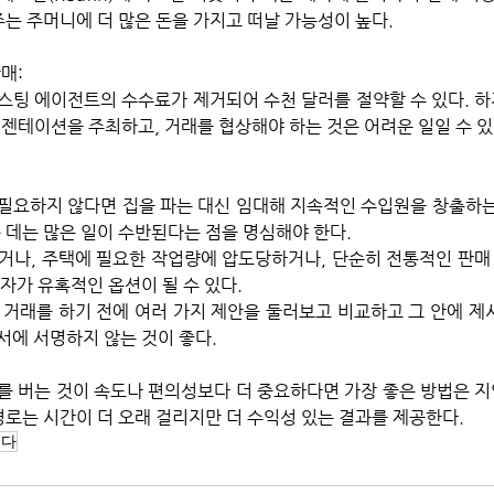
주는 주머니에 더 많은 돈을 가지고 떠날 가능성이 높다.
매: 
스팅 에이전트의 수수료가 제거되어 수천 달러를 절약할 수 있다. 하
레젠테이션을 주최하고, 거래를 협상해야 하는 것은 어려운 일일 수 있
필요하지 않다면 집을 파는 대신 임대해 지속적인 수입원을 창출하는
 데는 많은 일이 수반된다는 점을 명심해야 한다.
거나, 주택에 필요한 작업량에 압도당하거나, 단순히 전통적인 판
자가 유혹적인 옵션이 될 수 있다.
 거래를 하기 전에 여러 가지 제안을 둘러보고 비교하고 그 안에 제
에 서명하지 않는 것이 좋다. 
를 버는 것이 속도나 편의성보다 더 중요하다면 가장 좋은 방법은 지
경로는 시간이 더 오래 걸리지만 더 수익성 있는 결과를 제공한다.
니다