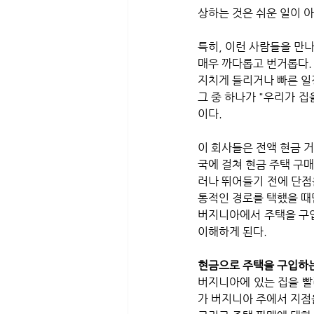
상하는 것은 쉬운 일이 아
특히, 이런 사람들을 만
매우 까다롭고 번거롭다.
지치게 들리거나 빠른 일정
그 중 하나가 "우리가 집을
이다. 
이 회사들은 전액 현금 
국에 걸쳐 현금 주택 구매
러나 뛰어들기 전에 단점
통적인 경로를 택했을 때만
버지니아에서 주택을 구입
이해하게 된다.
현금으로 주택을 구입하는
버지니아에 있는 집을 빨
가 버지니아 주에서 지점을