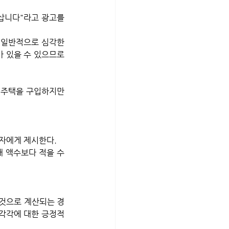
삽니다"라고 광고를 
 일반적으로 심각한 
 있을 수 있으므로 
서 주택을 구입하지만 
자에게 제시한다. 
 액수보다 적을 수 
 것으로 계산되는 경
각각에 대한 긍정적 