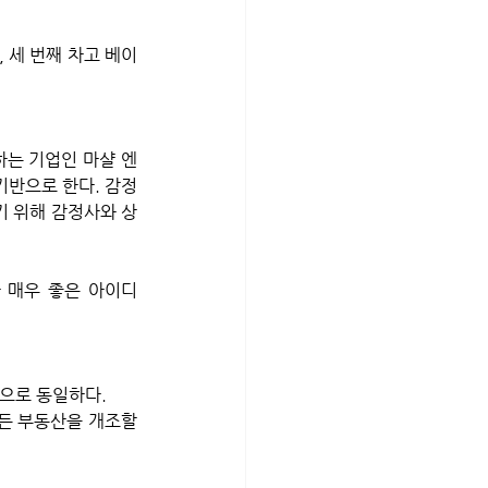
, 세 번째 차고 베이
하는 기업인 마샬 엔 
 기반으로 한다. 감정
기 위해 감정사와 상
 매우 좋은 아이디
으로 동일하다. 
든 부동산을 개조할 