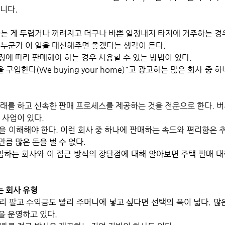
니다. 
나는 게 두렵거나 꺼려지고 더구나 바쁜 일정내지 타지에 거주하는 경우
 누군가 이 일을 대신해주면 좋겠다는 생각이 든다. 
에 따라 판매해야 하는 경우 사용할 수 있는 방법이 있다. 
 구입한다(We buying your home)"고 광고하는 많은 회사 중 
거래를 하고 신속한 판매 프로세스를 제공하는 것을 전문으로 한다. 
 사업이 있다. 
을 이해해야 한다. 이런 회사 중 하나에 판매하는 속도와 편리함은 추
큼 많은 돈을 벌 수 없다. 
하는 회사와 이 접근 방식의 장단점에 대해 알아보면 주택 판매 대
 회사 유형
리 팔고 수익금도 빨리 주머니에 넣고 싶다면 선택의 폭이 넓다. 많
 운영하고 있다. 