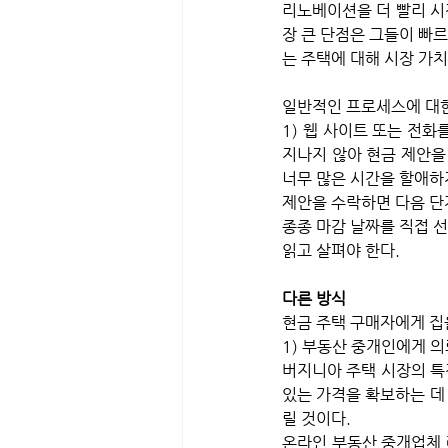
리노베이션을 더 빨리 시
장 큰 단점은 그들이 빠
는 주택에 대해 시장 가
일반적인 프로세스에 대한
1) 웹 사이트 또는 전화
지나지 않아 현금 제안을 
너무 많은 시간을 할애하지
제안을 수락하면 다음 단
종종 마감 날짜를 직접 선
읽고 살펴야 한다.
다른 방식
현금 주택 구매자에게 집
1) 부동산 중개인에게 의뢰
버지니아 주택 시장의 특
있는 가격을 확보하는 데 
릴 것이다. 
온라인 부동산 중개업체 레