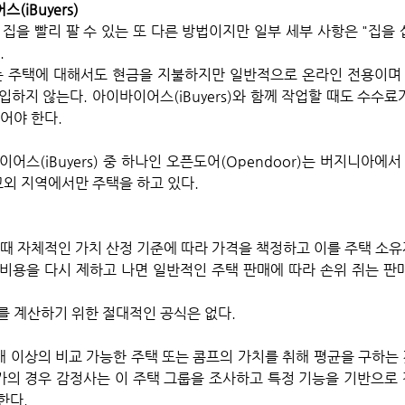
iBuyers)
집을 빨리 팔 수 있는 또 다른 방법이지만 일부 세부 사항은 "집을 
 
s)는 주택에 대해서도 현금을 지불하지만 일반적으로 온라인 전용이며
하지 않는다. 아이바이어스(iBuyers)와 함께 작업할 때도 수수료가
어야 한다. 
어스(iBuyers) 중 하나인 오픈도어(Opendoor)는 버지니아에
교외 지역에서만 주택을 하고 있다.
 때 자체적인 가치 산정 기준에 따라 가격을 책정하고 이를 주택 소유
비용을 다시 제하고 나면 일반적인 주택 판매에 따라 손위 쥐는 판매
를 계산하기 위한 절대적인 공식은 없다. 
개 이상의 비교 가능한 주택 또는 콤프의 가치를 취해 평균을 구하는
평가의 경우 감정사는 이 주택 그룹을 조사하고 특정 기능을 기반으로 
다. 