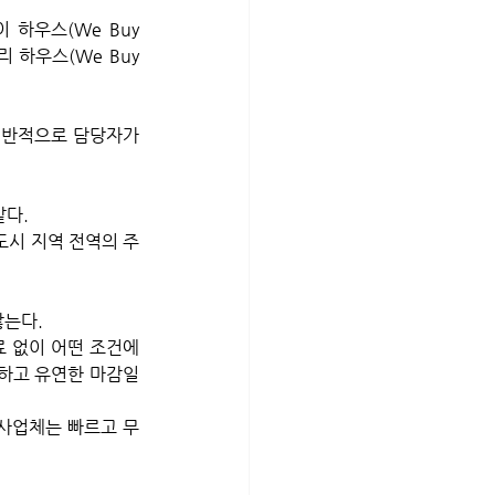
하우스(We Buy 
 하우스(We Buy 
일반적으로 담당자가 
다. 
대도시 지역 전역의 주
않는다.
수료 없이 어떤 조건에
속하고 유연한 마감일
 사업체는 빠르고 무