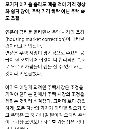
모기지 이자율 올라도 매물 적어 가격 정상
화 쉽지 않아, 주택 가격 하락 아닌 주택 속
도 조절
연준이 금리를 올리면서 주택 시장의 조정 
(housing market correction)이 나타날 
것이라고 전망했다.
연준은 주택 시장이 장기적으로 수요와 공
급이 잘 조화되어 집값이 더 합리적인 속도
로 오르고 사람들이 집을 살 수 있게 하는 
것이라고 언급했다.
아마도 이렇게 되려면 주택시장은 조정을 
거쳐야 한다는 면에서 주택 시장의 조정을 
원하는 것처럼 비쳐졌다. 그런데 보다 정확
하게, 모든 자산의 가치가 하락할 필요가 있
고 주택은 그 중 하나일 뿐이며 오히려 주식
이나 가상 코인보다 하락할 가능성은 적다
고 봐야한다. 