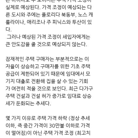
실제로 예상된다. 가격 조정이 예상되는 다
른 도시와 주에는 플로리다 북동부, 노스 캐
롤라이나, 애리조나 주 피닉스와 투산이 있
다.
 그러나 예상된 가격 조정이 세입자에게는 
큰 안도감을 줄 것으로 예상되지 않는다. 
잠재적인 주택 구매자는 부분적으로는 이
자율이 상승하고 구매자를 위한 기초 주택 
공급이 제한되어 있기 때문에 임대에서 모
기지 대출로 전환해 집을 살 수 있는 기회
가 여전히 적을 것으로 보인다. 최근 다가구
주택 건설과 건설 허가 증가로 임대료 상승
세가 둔화되는 추세다.
몇 가지 이유로 주택 가격 하락 (정상 추세 
이하, 즉 중간 가격이 30만불 이하로 가격
이 떨어짐)이 아닌 주택 가격 조정 (최고치