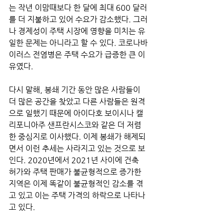
는 작년 이맘때보다 한 달에 최대 600 달러
를 더 지불하고 있어 수요가 감소했다. 그러
나 경제성이 주택 시장에 영향을 미치는 유
일한 문제는 아니라고 할 수 있다. 코로나바
이러스 전염병은 주택 수요가 급증한 큰 이
유였다. 
다시 말해, 봉쇄 기간 동안 많은 사람들이 
더 많은 공간을 찾았고 다른 사람들은 원격
으로 일했기 때문에 아이다호 보이시나 캘
리포니아주 샌프란시스코와 같은 더 저렴
한 중심지로 이사했다. 이제 봉쇄가 해제되
면서 이런 추세는 사라지고 있는 것으로 보
인다. 2020년에서 2021년 사이에 건축 
허가와 주택 판매가 불균형적으로 증가한 
지역은 이제 똑같이 불균형적인 감소를 겪
고 있고 이는 주택 가격의 하락으로 나타나
고 있다.