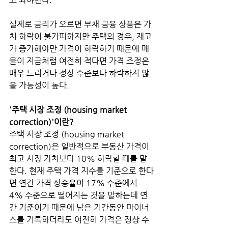
실제로 금리가 오르면 부채 금융 상품은 가
치 하락이 불가피하지만 주택의 경우, 재고
가 증가해야만 가격이 하락하기 때문에 매
물이 지금처럼 여전히 적다면 가격 조정은 
매우 느리거나 정상 수준보다 하락하지 않
을 가능성이 높다.  
'주택 시장 조정 (housing market 
correction)'이란?
주택 시장 조정 (housing market 
correction)은 일반적으로 부동산 가격이 
최고 시장 가치보다 10% 하락할 때를 말
한다. 현재 주택 가격 지수를 기준으로 한다
면 연간 가격 상승율이 17% 수준에서 
4% 수준으로 떨어지는 것을 말하는데 연
간 기준이기 때문에 남은 기간동안 마이너
스를 기록하더라도 여전히 가격은 정상 수