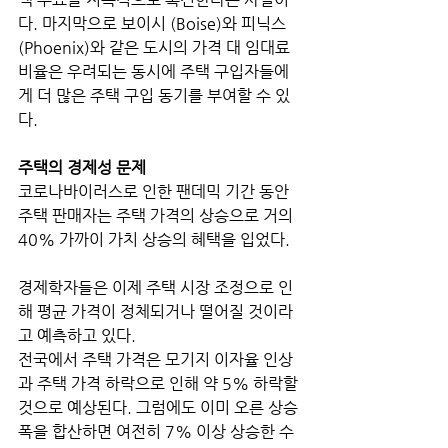
다. 마지막으로 보이시 (Boise)와 피닉스 
(Phoenix)와 같은 도시의 가격 대 임대료 
비율은 우려되는 동시에 주택 구입자들에
게 더 많은 주택 구입 동기를 부여할 수 있
다.
주택의 경제성 문제
코로나바이러스로 인한 팬데믹 기간 동안 
주택 판매자는 주택 가격의 상승으로 거의 
40% 가까이 가치 상승의 혜택을 입었다. 
경제학자들은 이제 주택 시장 조정으로 인
해 평균 가격이 정체되거나 떨어질 것이라
고 예측하고 있다. 
전국에서 주택 가격은 모기지 이자율 인상
과 주택 가격 하락으로 인해 약 5% 하락할 
것으로 예상된다. 그럼에도 이미 오른 상승
폭을 합산하면 여전히 7% 이상 상승한 수