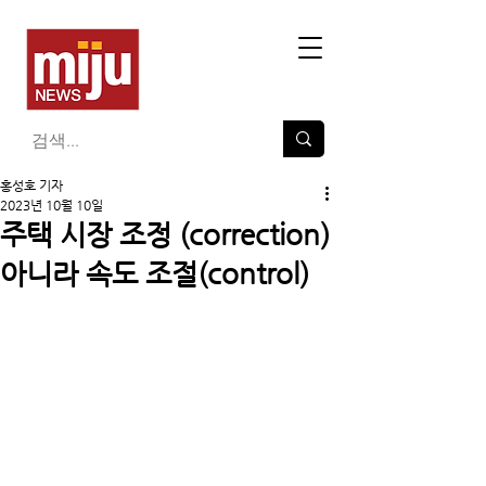
홍성호 기자
2023년 10월 10일
주택 시장 조정 (correction)
아니라 속도 조절(control)