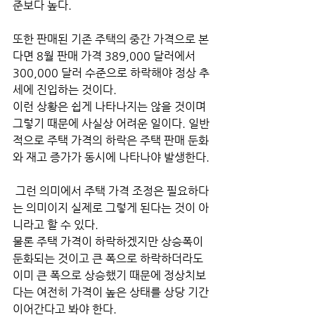
준보다 높다. 
또한 판매된 기존 주택의 중간 가격으로 본
다면 8월 판매 가격 389,000 달러에서 
300,000 달러 수준으로 하락해야 정상 추
세에 진입하는 것이다. 
이런 상황은 쉽게 나타나지는 않을 것이며 
그렇기 때문에 사실상 어려운 일이다. 일반
적으로 주택 가격의 하락은 주택 판매 둔화
와 재고 증가가 동시에 나타나야 발생한다.
 그런 의미에서 주택 가격 조정은 필요하다
는 의미이지 실제로 그렇게 된다는 것이 아
니라고 할 수 있다.
물론 주택 가격이 하락하겠지만 상승폭이 
둔화되는 것이고 큰 폭으로 하락하더라도 
이미 큰 폭으로 상승했기 때문에 정상치보
다는 여전히 가격이 높은 상태를 상당 기간 
이어간다고 봐야 한다. 