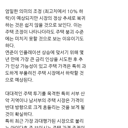
엄밀한 의미의 조정 (최고치에서 10% 하
락)이 예상되지만 시장의 정상 추세로 복귀
하는 것은 쉽지 않을 것으로 보인다. 이는 
주택 조정이 나타나더라도 주택 붕괴 수준
에는 미치지 못할 것으로 보는 이유이기도 
하다. 
연준이 인플레이션 상승에 맞서기 위해 몇 
년 만에 가장 큰 금리 인상을 시도한 후 추
가 인상 가능성이 있고 주택 가격은 특히 과
도하게 부풀려진 주택 시장에서 하락할 것
으로 예상된다. 
대대적인 주택 투기를 목격한 특히 서부 산
악 지역이나 남서부의 주택 시장은 가격이 
반대 방향으로 크게 흔들리는 것을 보게 될 
것이 확실하다. 
특히 최근 가장 과대평가된 시장으로 불리
는 아이다호 주 보이시는 주택 가격 조정이 