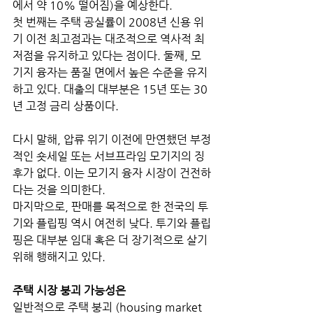
에서 약 10% 떨어짐)을 예상한다. 
첫 번째는 주택 공실률이 2008년 신용 위
기 이전 최고점과는 대조적으로 역사적 최
저점을 유지하고 있다는 점이다. 둘째, 모
기지 융자는 품질 면에서 높은 수준을 유지
하고 있다. 대출의 대부분은 15년 또는 30
년 고정 금리 상품이다. 
다시 말해, 압류 위기 이전에 만연했던 부정
적인 숏세일 또는 서브프라임 모기지의 징
후가 없다. 이는 모기지 융자 시장이 건전하
다는 것을 의미한다. 
마지막으로, 판매를 목적으로 한 전국의 투
기와 플립핑 역시 여전히 낮다. 투기와 플립
핑은 대부분 임대 혹은 더 장기적으로 살기 
위해 행해지고 있다.
주택 시장 붕괴 가능성은
일반적으로 주택 붕괴 (housing market 