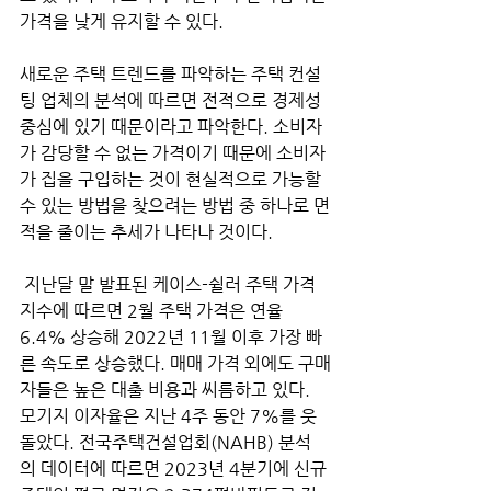
가격을 낮게 유지할 수 있다.
새로운 주택 트렌드를 파악하는 주택 컨설
팅 업체의 분석에 따르면 전적으로 경제성 
중심에 있기 때문이라고 파악한다. 소비자
가 감당할 수 없는 가격이기 때문에 소비자
가 집을 구입하는 것이 현실적으로 가능할 
수 있는 방법을 찾으려는 방법 중 하나로 면
적을 줄이는 추세가 나타나 것이다.
 지난달 말 발표된 케이스-쉴러 주택 가격 
지수에 따르면 2월 주택 가격은 연율 
6.4% 상승해 2022년 11월 이후 가장 빠
른 속도로 상승했다. 매매 가격 외에도 구매
자들은 높은 대출 비용과 씨름하고 있다. 
모기지 이자율은 지난 4주 동안 7%를 웃
돌았다. 전국주택건설업회(NAHB) 분석
의 데이터에 따르면 2023년 4분기에 신규 