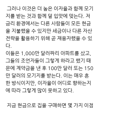
 그러나 이것은 더 높은 이자율과 함께 모기
지를 받는 것과 함께 덜 입맛에 맞는다. 저
금리 환경에서는 다른 사람들이 모든 현금
을 지불했을 수 있지만 세금이나 다른 자산 
전략을 활용하기 위해 곧 재융자했을 수 있
다. 
이들은 1,000만 달러짜리 아파트를 샀고, 
그들의 조언자들이 그렇게 하라고 했기 때
문에 계약금을 낸 후 100만 달러 또는 150
만 달러의 모기지를 받는다. 이는 매우 흔
한 방식이지만, 이자율이 어디로 향하는지
에 따라 그렇게 많이 못하고 있다.
 지금 현금으로 집을 구매하면 몇 가지 이점
이 있다. 특히, 모기지 이자율이 낮아질 경
우 주택 가격이 계속 오를 것으로 예상하기 
때문에 구매자들은 나중을 기다리는 것보
다 지금 집을 구입해 더 나은 거래를 할 수 