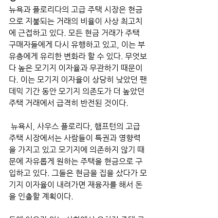
뉴욕과 플로리다의 고급 주택 시장은 현금
으로 지불되는 거래의 비율이 사상 최고치
에 근접하고 있다. 모든 현금 거래가 주택 
구매자들에게 다시 유행하고 있고, 이는 부
유층에게 유리한 변화라 할 수 있다. 무엇보
다 높은 모기지 이자율과 무관하기 때문이
다. 이는 모기지 이자율이 상당히 낮았던 팬
데믹 기간 동안 모기지 의존도가 더 높았던 
주택 거래에서 급격히 반전된 것이다.
 뉴욕시, 사우스 플로리다, 햄프턴의 고급 
주택 시장에서는 사람들이 특권과 영향력
을 가지고 있고 모기지에 의존하지 않기 때
문에 자유롭게 원하는 주택을 현금으로 구
입하고 있다. 그들은 현금을 집을 샀다가 모
기지 이자율이 내려가면 재융자를 해서 돈
을 인출할 계획이다. 