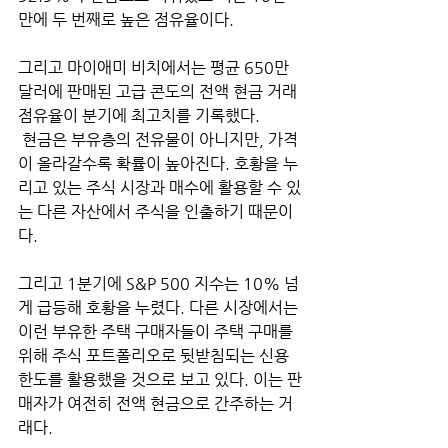
만에 두 번째로 높은 점유율이다. 
그리고 마이애미 비치에서는 평균 650만 
달러에 판매된 고급 콘도의 전액 현금 거래 
점유율이 분기에 최고치를 기록했다.
 현금은 부유층의 전유물이 아니지만, 가격
이 올라갈수록 확률이 높아진다. 호황을 누
리고 있는 주식 시장과 매수에 활용할 수 있
는 다른 자산에서 주식을 인출하기 때문이
다.
그리고 1분기에 S&P 500 지수는 10% 넘
게 급등해 호황을 누렸다. 다른 시장에서는 
이런 부유한 주택 구매자들이 주택 구매를 
위해 주식 포트폴리오로 뒷받침되는 신용 
한도를 활용했을 것으로 보고 있다. 이는 판
매자가 여전히 전액 현금으로 간주하는 거
래다.