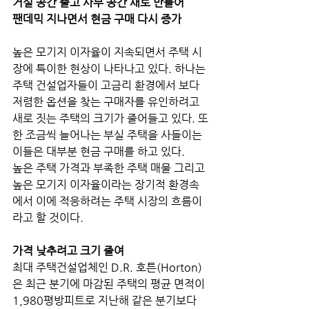
거실 공간 줄고 사무 공간 새로 만들어
팬데믹 지나면서 현금 구매 다시 증가
높은 모기지 이자율이 지속되면서 주택 시
장에 특이한 현상이 나타나고 있다. 하나는 
주택 건설업자들이 고금리 환경에서 보다 
저렴한 옵션을 찾는 구매자를 유인하려고 
새로 짓는 주택의 크기가 줄어들고 있다. 또
한 조금씩 늘어나는 부실 주택을 사들이는 
이들은 대부분 현금 구매를 하고 있다. 
높은 주택 가격과 부족한 주택 매물 그리고 
높은 모기지 이자율이라는 장기적 환경속
에서 이에 적응하려는 주택 시장의 흐름이
라고 할 것이다.
가격 낮추려고 크기 줄여
최대 주택건설업체인 D.R. 호튼(Horton)
은 최근 분기에 마감된 주택의 평균 면적이 
1,980평방피트로 지난해 같은 분기보다 