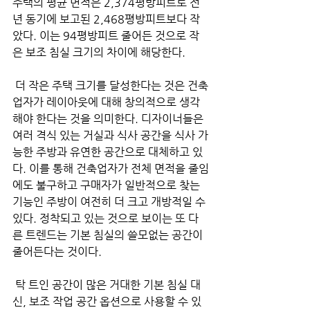
주택의 평균 면적은 2,374평방피트로 전
년 동기에 보고된 2,468평방피트보다 작
았다. 이는 94평방피트 줄어든 것으로 작
은 보조 침실 크기의 차이에 해당한다.
 더 작은 주택 크기를 달성한다는 것은 건축
업자가 레이아웃에 대해 창의적으로 생각
해야 한다는 것을 의미한다. 디자이너들은 
여러 격식 있는 거실과 식사 공간을 식사 가
능한 주방과 유연한 공간으로 대체하고 있
다. 이를 통해 건축업자가 전체 면적을 줄임
에도 불구하고 구매자가 일반적으로 찾는 
기능인 주방이 여전히 더 크고 개방적일 수 
있다. 정착되고 있는 것으로 보이는 또 다
른 트렌드는 기본 침실의 쓸모없는 공간이 
줄어든다는 것이다.
 탁 트인 공간이 많은 거대한 기본 침실 대
신, 보조 작업 공간 옵션으로 사용할 수 있