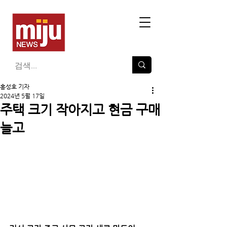
홍성호 기자
2024년 5월 17일
주택 크기 작아지고 현금 구매
늘고