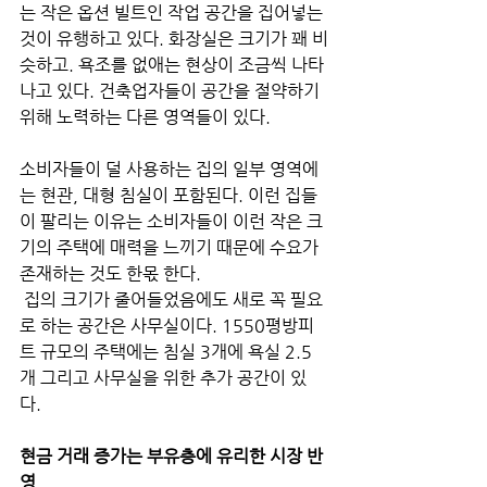
는 작은 옵션 빌트인 작업 공간을 집어넣는 
것이 유행하고 있다. 화장실은 크기가 꽤 비
슷하고. 욕조를 없애는 현상이 조금씩 나타
나고 있다. 건축업자들이 공간을 절약하기 
위해 노력하는 다른 영역들이 있다. 
소비자들이 덜 사용하는 집의 일부 영역에
는 현관, 대형 침실이 포함된다. 이런 집들
이 팔리는 이유는 소비자들이 이런 작은 크
기의 주택에 매력을 느끼기 때문에 수요가 
존재하는 것도 한몫 한다.
 집의 크기가 줄어들었음에도 새로 꼭 필요
로 하는 공간은 사무실이다. 1550평방피
트 규모의 주택에는 침실 3개에 욕실 2.5
개 그리고 사무실을 위한 추가 공간이 있
다. 
현금 거래 증가는 부유층에 유리한 시장 반
영