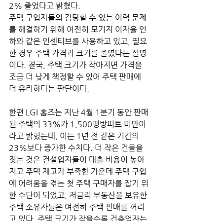
2% 줄었다고 밝혔다. 
주택 구입자들의 감당할 수 있는 여력 문제
를 해결하기 위해 여전히 모기지 이자율 인
하와 같은 인센티브를 사용하고 있고, 필요
한 경우 주택 가격과 크기를 줄였다는 설명
이다. 결국, 주택 크기가 작아지면 가격을 
조금 더 낮게 책정할 수 있어 주택 판매에 
더 유리하다는 판단이다.
한편 LGI 홈즈는 지난 4월 1분기 동안 판매
된 주택의 33%가 1,500평방피트 미만이
라고 밝혔는데, 이는 1년 전 같은 기간의 
23%보다 증가한 수치다. 더 작은 건물을 
짓는 것은 건설업자들이 대출 비용이 높아
지고 주택 재고가 부족한 가운데 주택 구입
에 어려움을 겪는 첫 주택 구매자를 잡기 위
한 수단이 되었고, 저금리 부동산을 보유한 
주택 소유자들은 여전히 주택 판매를 꺼리
고 있다. 주택 크기가 작을수록 건축업자는 