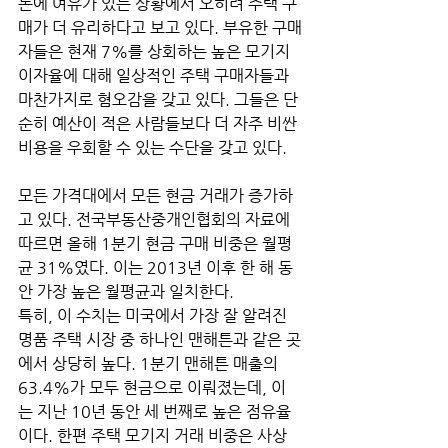
돈에 여유가 있는 상황에서 오히려 주택 구
매가 더 유리하다고 보고 있다. 부유한 구매
자들은 현재 7%를 상회하는 높은 모기지 
이자율에 대해 일상적인 주택 구매자들과 
마찬가지로 혐오감을 갖고 있다. 그들은 단
순히 예산이 적은 사람들보다 더 자주 비싼 
비용을 우회할 수 있는 수단을 갖고 있다.
모든 가격대에서 모든 현금 거래가 증가하
고 있다. 전국부동산중개인협회의 자료에 
따르면 올해 1분기 현금 구매 비중은 월평
균 31%였다. 이는 2013년 이후 한 해 동
안 가장 높은 월평균과 일치한다. 
특히, 이 수치는 미국에서 가장 잘 알려진 
명품 주택 시장 중 하나인 맨해튼과 같은 곳
에서 상당히 높다. 1분기 맨해튼 매출의 
63.4%가 모두 현금으로 이뤄졌는데, 이
는 지난 10년 동안 세 번째로 높은 점유율
이다. 한편 주택 모기지 거래 비중은 사상 