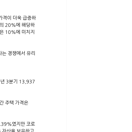
가격이 더욱 급증하
의 20%에 해당하
은 10%에 미치지 
다는 경쟁에서 유리
 3분기 13,937
간 주택 가격은 
은 자산을 보유하고 