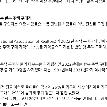
들이다. 그리고 마지막으로 예산 측면에서 그다지 걱정이 없는 사람들
하는 반복 주택 구매자
을 구입하는 요즘 사람들은 보통 평범한 사람들이 아닌 편향된 특정 
nal Association of Realtors)의 2022년 주택 구매자와 
 주택 구매 가격의 17%를 계약금으로 지불한 반면 첫 주택 구매자
 주택 구매자 풀의 대부분을 차지했지만 2022년에는 반복 주택 구
명 중 거의 3명을 차지했다. 이는 1981년부터 2021년까지 역사적 
.
구매의 29%에 불과해 장기 평균보다 훨씬 낮았다. 
비자 주택 동향 보고서 2023에 따르면 처음으로 주택을 구매하려는 잠
자보다 소득이 낮다. 