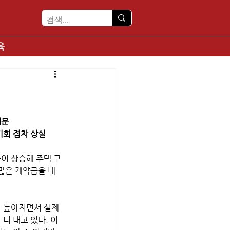
육
때문
기회 점차 상실
이 상승해 주택 구
 많은 계약금을 내
더 높아지면서 실제
더 내고 있다. 이