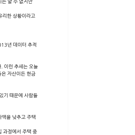
는 알 수 없지만 
유리한 상황이라고 
다. 이런 추세는 오늘
들은 자산이든 현금
자액을 낮추고 주택 