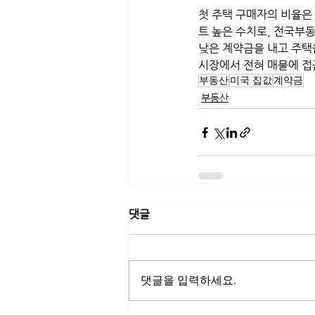
첫 주택 구매자의 비율은 
트 높은 수치로, 전국부동
낮은 계약금을 내고 주택
시장에서 전혀 매물에 접근
부동산
미국 집값
계약금
부동산
댓글
댓글을 입력하세요.