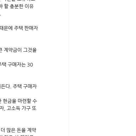
야 할 충분한 이유
.
큰 계약금이 그것을 
주택 구매자는 30
어든다. 주택 구매자
 현금을 마련할 수 
자, 고소득 가구 또