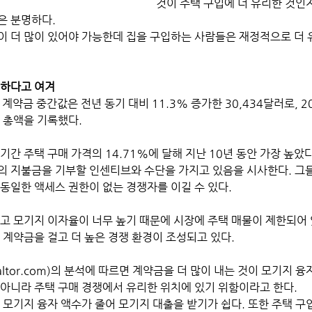
것이 주택 구입에 더 유리한 것인지
은 분명하다. 
이 더 많이 있어야 가능한데 집을 구입하는 사람들은 재정적으로 더 
리하다고 여겨
 총액을 기록했다. 
기간 주택 구매 가격의 14.71%에 달해 지난 10년 동안 가장 높았
의 지불금을 기부할 인센티브와 수단을 가지고 있음을 시사한다. 그
 동일한 액세스 권한이 없는 경쟁자를 이길 수 있다.
 계약금을 걸고 더 높은 경쟁 환경이 조성되고 있다. 
ltor.com)의 분석에 따르면 계약금을 더 많이 내는 것이 모기지 융
 아니라 주택 구매 경쟁에서 유리한 위치에 있기 위함이라고 한다.