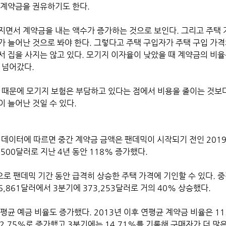
 계약금을 권유하기도 한다. 
지면서 계약금을 내는 액수가 증가하는 것으로 보인다. 그리고 주택 
가 늘어난 것으로 봐야 한다. 그렇다고 주택 구입자가 주택 구입 가격
서 집을 사지는 않고 있다. 모기지 이자율이 낮았을 때 계약금의 비율
 넘어갔다. 
 때문에 모기지 보험은 부담하고 있다는 점에서 비용을 줄이는 것보
 늘어난 것일 수 있다.
)의 데이터에 따르면 중간 계약금 금액은 팬데믹이 시작되기 전인 2019년
,500달러로 지난 4년 동안 118% 증가했다.
로 팬데믹 기간 동안 급격히 상승한 주택 가격에 기인할 수 있다. 중
6,861달러에서 3분기에 373,253달러로 거의 40% 상승했다.
12.75%로 증가했고 3분기에는 14.71%를 기록해 구매자가 더 많