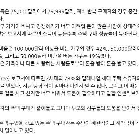
은 75,000달러에서 79,999달러, 예비 반복 구매자의 경우 중간 
다.
 같은 보고서에 따르면 소득이 높을수록 주택 구매 성공률이 높아진다.
율은 100,000달러 이상을 버는 가구의 경우 42%, 50,000달러
, 그리고 50,000달러 미만을 버는 가구는 19%였다. 
들은 가족이나 다른 사랑하는 사람들로부터 돈을 받아 돈을 벌고 있다.
gTree) 보고서에 따르면 Z세대의 78%와 밀레니얼 세대 주택 소유자
을 받았다. 지금 당장 집이 얼마나 비싼지 알 수 없다. 그리고 이 때
로 집을 사고 싶지만 너무 비싸서 도움이 필요하다고 말할 인센티브가 
입자의 주택 구매가 줄어들고 그나마 부모와 친구들의 도움을 받아서 
주택 구입을 하고 있는 주택 구매자는 수단이 제한적이고 계약금이 적
 밀어내고 있다. 