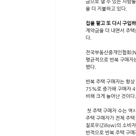
금으로 낼 수 있는 사람
을 더 지불하고 있다.
집을 팔고 또 다시 구입
계약금을 더 내면서 주택
다. 
전국부동산중개인협회(Natio
평균적으로 반복 구매자는
했다. 
반복 주택 구매자는 항상
75%로 증가해 구매자 4
비해 크게 늘어난 것이다
 첫 주택 구매자 수는 역사적 평균 이하로 줄어들어 작년에 26%를 기록해 사상 최저치를 기록했다. 8월에는 첫 
주택 구매자가 전체 주택 
질로우(Zillow)의 소
반적으로 반복 주택 구매