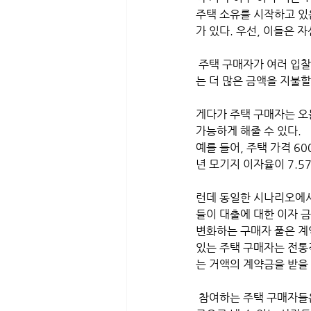
주택 소유를 시작하고 있
가 있다. 우선, 이들은
 주택 구매자가 여러 입찰 시나리오에 들어갈 때 구매자의 재정 건전성에 대한 보험 정책이기 때문에 주택 판매자
는 더 많은 금액을 지불할
게다가 주택 구매자는 오
가능하게 해줄 수 있다.
예를 들어, 주택 가격 6
년 모기지 이자율이 7.5
런데 동일한 시나리오에서
들이 대출에 대한 이자 
변화하는 구매자 풀은 계
있는 주택 구매자는 전통적
는 거액의 계약금을 받을
 참여하는 주택 구매자들은 아마도 많은 돈을 가지고 있을 것이고, 그들은 이전 주택 판매에서 더 많은 돈을 계약