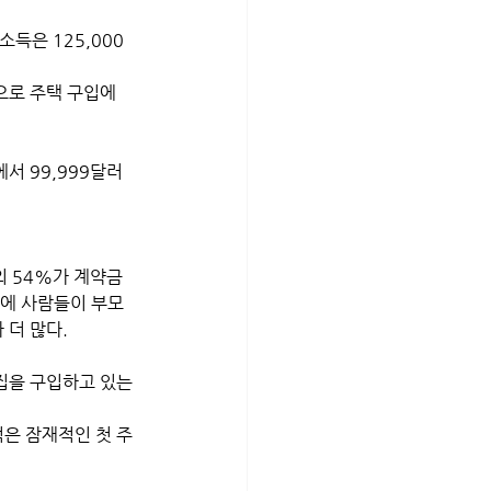
소득은 125,000
 
에서 99,999달러
 
의 54%가 계약금
문에 사람들이 부모
더 많다. 
집을 구입하고 있는 
은 잠재적인 첫 주