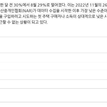
한 달 전 30%에서 8월 29%로 떨어졌다. 이는 2022년 11월의 
산중개인협회(NAR)가 데이터 수집을 시작한 이후 가장 낮은 수준이
을 구입하려고 시도하는 첫 주택 구매자나 소득이 상대적으로 낮은 사
할 수 없는 상황이 되고 있다. 