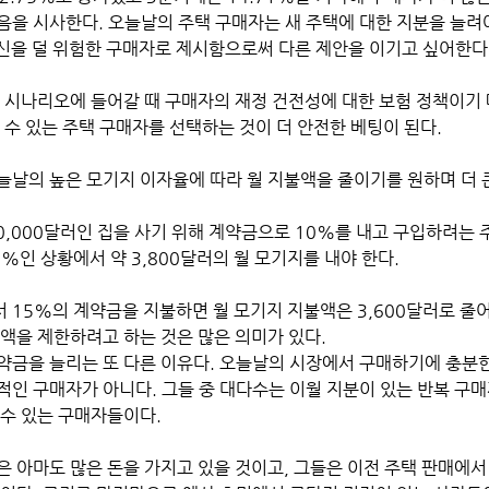
음을 시사한다. 오늘날의 주택 구매자는 새 주택에 대한 지분을 늘려
 자신을 덜 위험한 구매자로 제시함으로써 다른 제안을 이기고 싶어한다
 수 있는 주택 구매자를 선택하는 것이 더 안전한 베팅이 된다. 
늘날의 높은 모기지 이자율에 따라 월 지불액을 줄이기를 원하며 더 
00,000달러인 집을 사기 위해 계약금으로 10%를 내고 구입하려는 
7%인 상황에서 약 3,800달러의 월 모기지를 내야 한다. 
 15%의 계약금을 지불하면 월 모기지 지불액은 3,600달러로 줄
금액을 제한하려고 하는 것은 많은 의미가 있다.
약금을 늘리는 또 다른 이유다. 오늘날의 시장에서 구매하기에 충분한
인 구매자가 아니다. 그들 중 대다수는 이월 지분이 있는 반복 구매
 수 있는 구매자들이다.