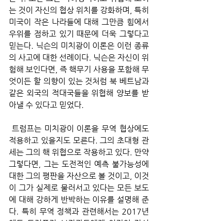
는 것이 자신의 협상 위치를 강화하며, 특히 
미국이 작은 나라들에 대해 그만큼 힘에서 
우위를 점하고 있기 때문에 더욱 그렇다고 
믿는다. 닉슨의 미치광이 이론은 이런 종류
의 사고에 대한 선례이다. 닉슨은 자신이 위
험해 보인다면, 즉 핵무기 사용을 포함해 무
엇이든 할 의향이 있는 것처럼 북 베트남과 
같은 외국의 적대국들을 위협해 양보를 받
아낼 수 있다고 믿었다.
 트럼프는 미치광이 이론을 무역 협상에도 
적용하고 있을지도 모른다. 그의 초대형 관
세는 그의 핵 위협으로 작용하고 있다. 만약 
그렇다면, 그는 도전적인 예측 불가능성에 
대한 그의 평판을 자산으로 볼 것이고, 이것
이 그가 실제로 물러서고 있다는 모든 보도
에 대해 강하게 반박하는 이유를 설명해 준
다. 특히 무역 정책과 관련해서는 2017년