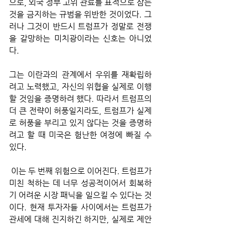
으로, 외국 정부 고위 관료를 표적으로 삼는 
것을 금지하는 규범을 위반한 것이었다. 그
러나 그것이 반드시 트럼프가 정말로 전쟁
을 갈망하는 미치광이라는 신호는 아니었
다. 
그는 이란과의 관계에서 우위를 재확립하
려고 노력했고, 자신의 위협을 실제로 이행
할 것임을 증명하려 했다. 따라서 트럼프의 
더 큰 전략이 허풍일지라도, 트럼프가 실제
로 허풍을 부리고 있지 않다는 것을 증명하
려고 할 때 미국은 험난한 여정에 빠질 수 
있다.
 이는 두 번째 위험으로 이어진다. 트럼프가 
미친 척하는 데 너무 성공적이어서 회복하
기 어려운 시장 패닉을 일으킬 수 있다는 것
이다. 현재 투자자들 사이에서는 트럼프가 
관세에 대해 진지하긴 하지만, 실제로 제안