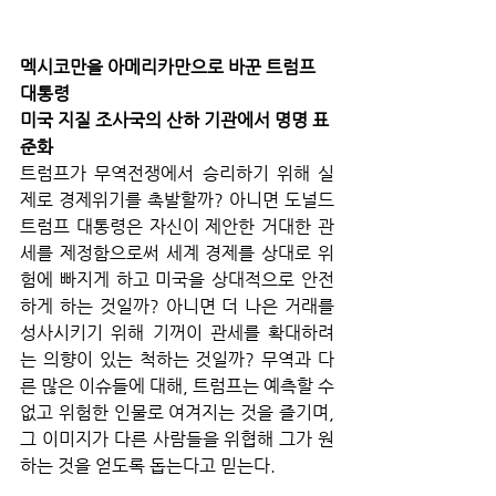
멕시코만을 아메리카만으로 바꾼 트럼프 
대통령
미국 지질 조사국의 산하 기관에서 명명 표
준화
트럼프가 무역전쟁에서 승리하기 위해 실
제로 경제위기를 촉발할까? 아니면 도널드 
트럼프 대통령은 자신이 제안한 거대한 관
세를 제정함으로써 세계 경제를 상대로 위
험에 빠지게 하고 미국을 상대적으로 안전
하게 하는 것일까? 아니면 더 나은 거래를 
성사시키기 위해 기꺼이 관세를 확대하려
는 의향이 있는 척하는 것일까? 무역과 다
른 많은 이슈들에 대해, 트럼프는 예측할 수 
없고 위험한 인물로 여겨지는 것을 즐기며, 
그 이미지가 다른 사람들을 위협해 그가 원
하는 것을 얻도록 돕는다고 믿는다. 