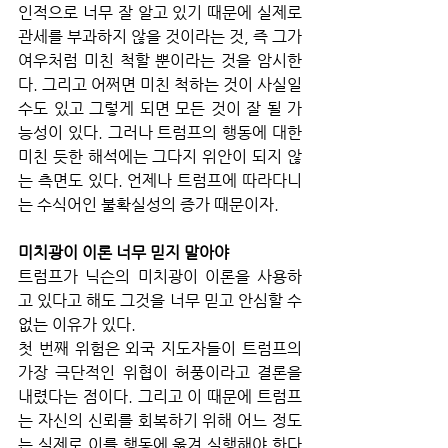
인적으로 너무 잘 알고 있기 때문에 실제로 
관세를 부과하지 않을 것이라는 것, 즉 그가 
여우처럼 미친 척할 뿐이라는 것을 암시한
다. 그리고 어쩌면 미친 척하는 것이 사실일 
수도 있고 그렇게 되면 모든 것이 잘 될 가
능성이 있다. 그러나 트럼프의 행동에 대한 
미친 듯한 해석에는 그다지 위안이 되지 않
는 측면도 있다. 언제나 트럼프에 따라다니
는 수식어인 불확실성의 증가 때문이자.
미치광이 이론 너무 믿지 말아야 
트럼프가 닉슨의 미치광이 이론을 사용하
고 있다고 해도 그것을 너무 믿고 안심할 수 
없는 이유가 있다.
첫 번째 위험은 외국 지도자들이 트럼프의 
가장 극단적인 위협이 허풍이라고 결론을 
내렸다는 점이다. 그리고 이 때문에 트럼프
는 자신의 신뢰를 회복하기 위해 어느 정도
는 실제로 이를 행동에 옮겨 실행해야 한다