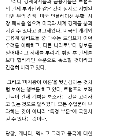
 그러나 경제학자들과 금융가들은 트럼프
의 관세 부과안과 같은 것이 실제로 시행된
다면 무역 전쟁, 미국 인플레이션 부활, 시
장 패닉을 일으켜 미국과 세계 경제를 붕괴
시킬 수 있다고 경고해왔다. 미국의 재계와 
금융계 엘리트들 중 다수는 트럼프가 이런 
우려를 이해하고, 다른 나라로부터 양보를 
얻어내려고 허세를 부리며, 취임 후 관세를 
보다 합리적인 수준으로 축소할 것이라고 
간절히 바라고 있다.
 그리고 ‘미치광이 이론’을 뒷받침하는 것처
럼 보이는 행보를 하고 있다. 트럼프의 보좌
관들이 관세 계획을 축소하는 것을 고려하
고 있는 것으로 알려졌다. 모든 수입품에 부
과하는 것이 아니라 "특정 부문"에 국한시
킬 수 있다는 것이다. 
당장, 캐나다, 멕시코 그리고 중국에 대한 