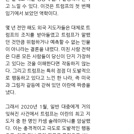
고 느낄 수 있다. 이것은 트럼프의 첫 번째 
임기에서 보았던 역학이다. 
몇 년 전만 해도 외국 지도자들은 대체로 트
럼프의 조치를 받아들였고 트럼프가 말했
던 것만큼 위험하거나 예측할 수 없는 인물
이 아니라는 결론을 내렸다. 미친 사람 전략
은 다른 모든 사람들이 당신이 단지 가장하
고 있다는 것을 이해한다면 작동하지 않는
다. 그리고 트럼프는 특히 점점 더 도발적으
로 행동하고 있다고 느낀 한 나라, 즉 미국
과 그림자 갈등에 갇혀 있던 이란에 짜증을 
냈다. 
그래서 2020년 1월, 일반 대중에게 거의 
잊혀진 사건에서 트럼프는 이란의 최고 지
도자 중 한 명인 카셈 솔레이마니를 암살했
다. 이는 충격적이고 극도로 도발적인 행동