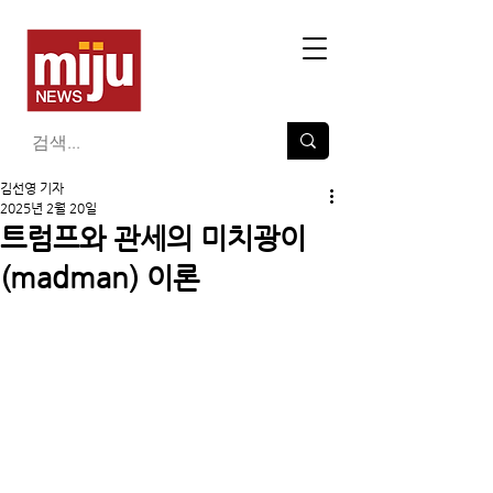
김선영 기자
2025년 2월 20일
트럼프와 관세의 미치광이
(madman) 이론