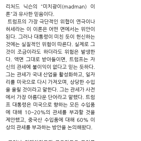
리처드 닉슨의 "미치광이(madman) 이
론"과 유사한 믿음이다.
 트럼프의 가장 극단적인 위협이 연극이나 
허세라는 이 이론은 어떤 면에서는 위안이 
된다. 그러나 대통령이 미친 듯이 헌신하는 
것에는 실질적인 위험이 따른다. 실제로 그
것이 조금이라도 하더라도 위험은 발생한
다. 액면 그대로 받아들이면, 트럼프는 자
신의 관세에 불이익이 없다고 믿는 듯하다. 
그는 관세가 국내 산업을 활성화하고, 일자
리를 미국으로 다시 가져오며, 상당한 수입
을 올릴 것이라고 말한다. 그는 관세가 사전
에서 가장 아름다운 단어라고 말했다. 트럼
프 대통령은 미국으로 향하는 모든 수입품
에 대해 10~20%의 관세를 부과할 것을 
제안했고, 중국산 수입품에 대해 60% 이
상의 관세를 부과하는 방안을 논의해왔다.