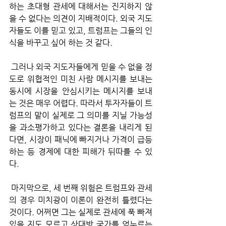
하는 초대형 관세에 대해서는 진지하지 않
을 수 없다는 의견이 지배적이다. 외국 지도
자들도 이를 믿고 있고, 트럼프는 그들의 인
식을 바꾸고 싶어 하는 것 같다.
 그러나 외국 지도자들에게 믿을 수 없을 정
도로 위협적인 미친 사람 메시지를 보내는 
동시에 시장을 안심시키는 메시지를 보내
는 것은 매우 어렵다. 따라서 투자자들이 트
럼프의 말이 실제로 그 의미를 지닐 가능성
을 과소평가하고 있다는 결론을 내리게 된
다면, 시장이 패닉에 빠지거나 가격이 급등
하는 등 경제에 대한 피해가 뒤따를 수 있
다.
 마지막으로, 세 번째 위험은 트럼프와 관세
의 경우 미치광이 이론이 완전히 틀렸다는 
것이다. 어쩌면 그는 실제로 관세에 푹 빠져 
있을 지도 모르고 상대방 국가를 억누르는 