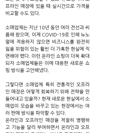
프라인 매장에 있을 때 실시간으로 가격을 
비교할 수도 있다. 
소매업체는 지난 10년 동안 여러 전선과 씨
름해 왔으며, 이제 COVID-19로 인해 뉴노
멀에 적응하지 않으면 비즈니스를 완전히 
잃을 위험이 있는 훨씬 더 가혹한 현실에 직
면해야 했다. 이런 온라인 쇼핑이 더욱 확대
되자 소매업체들은 이에 대응한 새로운 쇼
핑 방식을 고안해냈다. 
그렇다면 소매업체 특히 전통적인 오프라
인 매장은 어떻게 회복하기 위해 전략을 만
들어내고 있을까? 현재 새로운 현실에서 소
매업이 모습을 바꾸고 있는 현장에서는 여
러 판매 방식을 파악할 수 있다. 
온라인과 오프라인 매장을 적절히 병행하
고 기능을 달리 부여하면서 온라인과 오프