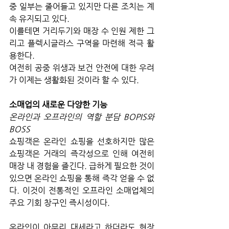
중 일부는 줄어들고 있지만 다른 조치는 계
속 유지되고 있다. 
이를테면 거리두기와 매장 수 인원 제한 그
리고 플렉시글라스 구역을 마련해 적극 활
용한다. 
여전히 공중 위생과 보건 안전에 대한 우려
가 이제는 생활화된 것이라 할 수 있다.
소매업의 새로운 다양한 기능
온라인과 오프라인의 역할 분담 BOPIS와 
BOSS
쇼핑객은 온라인 쇼핑을 선호하지만 많은 
쇼핑객은 거래의 즉각성으로 인해 여전히 
매장 내 경험을 즐긴다. 급하게 필요한 것이 
있으면 온라인 쇼핑을 통해 즉각 얻을 수 없
다. 이것이 전통적인 오프라인 소매업체의 
주요 기회 창구인 즉시성이다. 
온라인이 아무리 대세라고 하더라도 현장