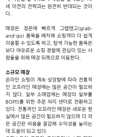
세 이전의 전략과는 완전히 반대되는 것이
다. 
매장은 정문에 빠르게 그랩앤고(grab-
and-go) 품목을 배치해 쇼핑객이 더 쉽게 
이용할 수 있도록 하고, 탐색 가능한 품목은 
보다 여유로운 쇼핑 경험에 관심이 있는 사
람들을 위해 매장 뒤쪽으로 이동한다.
소규모 매장
온라인 쇼핑이 계속 성장함에 따라 전통적
인 오프라인 매장에는 많은 공간이 필요하
지 않다. 일부 소매업체는 매장의 일부를 
BOPIS를 위한 주문 처리 센터로 전환하고 
있다. 전통적인 오프라인 매장은 새로운 현
실에서 많은 공간이 필요하지 않으며 더 작
은 공간은 비용을 절감해 수익성을 높이는 
데 도움이 되고 있다. 