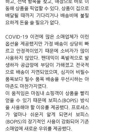
하고, 선택 항목을 찾고, 매장으로 바로 이
동해 상품을 픽업할 수 있다. 상품이 집으로 
배달될 때까지 기다리거나 배송비에 불필
요하게 돈을 쓸 필요가 없다. 
COVID-19 이전에 많은 소매업체가 이런 
옵션을 제공했지만 가정 배송이 상당히 빠
르고 안정적이었기 때문에 소비자가 많이 
사용하지 않았다. 팬데믹이 폭발적으로 발
생하자 공급망에 부담이 가해졌고 전국적
으로 배송이 지연되었으며, 심지어 비필수 
품목보다 필수 품목 배송을 우선시하는 아
마존도 마찬가지였다. 
이 움직임은 마침내 쇼핑객이 상품을 빨리 
얻을 수 있기 때문에 보피스(BOPIS) 방식
을 사용해야 할 이유를 제공했다. 프로세스
가 얼마나 쉬운지 알게 되면서 보피스
(BOPIS)의 장기적인 사용이 강화되어 기존 
소매업에 새로운 우위를 제공했다.