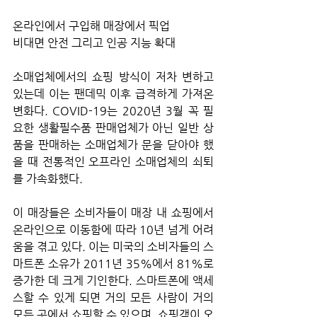
온라인에서 구입해 매장에서 픽업
비대면 안전 그리고 인공 지능 확대
소매업체에서의 쇼핑 방식이 저차 변하고 
있는데 이는 팬데믹 이후 급격하게 가져온 
변화다. COVID-19는 2020년 3월 꼭 필
요한 생활필수품 판매업체가 아닌 일반 상
품을 판매하는 소매업체가 문을 닫아야 했
을 때 전통적인 오프라인 소매업체의 쇠퇴
를 가속화했다. 
이 매장들은 소비자들이 매장 내 쇼핑에서 
온라인으로 이동함에 따라 10년 넘게 어려
움을 겪고 있다. 이는 미국의 소비자들의 스
마트폰 소유가 2011년 35%에서 81%로 
증가한 데 크게 기인한다. 스마트폰에 액세
스할 수 있게 되면 거의 모든 사람이 거의 
모든 곳에서 쇼핑할 수 있으며, 쇼핑객이 오