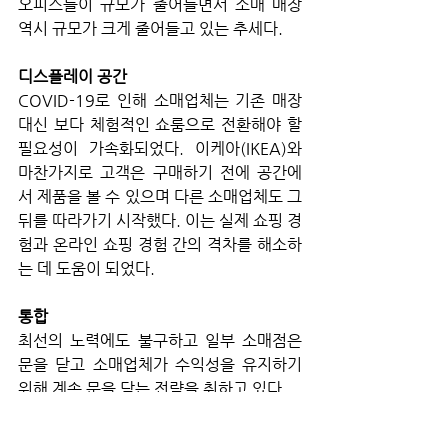
오피스들이 규모가 줄어들면서 소매 매장 
역시 규모가 크게 줄어들고 있는 추세다.
디스플레이 공간
COVID-19로 인해 소매업체는 기존 매장 
대신 보다 체험적인 쇼룸으로 전환해야 할 
필요성이 가속화되었다. 이케아(IKEA)와 
마찬가지로 고객은 구매하기 전에 공간에
서 제품을 볼 수 있으며 다른 소매업체도 그 
뒤를 따라가기 시작했다. 이는 실제 쇼핑 경
험과 온라인 쇼핑 경험 간의 격차를 해소하
는 데 도움이 되었다.
통합
최선의 노력에도 불구하고 일부 소매점은 
문을 닫고 소매업체가 수익성을 유지하기 
위해 계속 문을 닫는 전략을 취하고 있다. 
전염병으로 인해 2020년에 25,000개의 
매장이 문을 닫았을 것으로 추정된다. 이미 