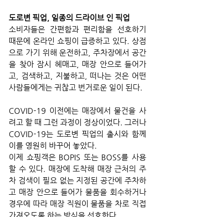
도로변 픽업, 일종의 드라이브 인 픽업
소비자들은 간편함과 편리함을 선호하기 
때문에 온라인 쇼핑이 급증하고 있다. 상점
으로 가기 위해 운전하고, 주차장에서 공간
을 찾아 잠시 헤매고, 매장 안으로 들어가
고, 검색하고, 지불하고, 떠나는 것은 어떤 
사람들에게는 귀찮고 번거로운 일이 된다.
COVID-19 이전에는 매장에서 물건을 사
려고 할 때 그런 과정이 정상이었다. 그러나 
COVID-19는 도로변 픽업의 출시와 함께 
이를 영원히 바꾸어 놓았다. 
이제 쇼핑객은 BOPIS 또는 BOSS를 사용
할 수 있다. 매장에 도착해 매장 근처의 주
차 검색이 필요 없는 지정된 공간에 주차하
고 매장 안으로 들어가 물품을 회수하거나 
경우에 따라 매장 직원이 물품을 차로 직접 
가져오도록 하는 방식을 선호한다. 