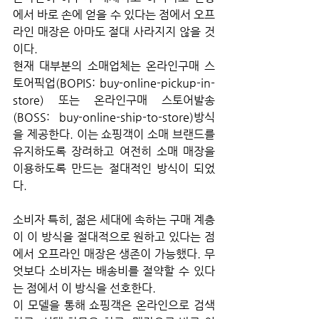
에서 바로 손에 얻을 수 있다는 점에서 오프
라인 매장은 아마도 절대 사라지지 않을 것
이다.
현재 대부분의 소매업체는 온라인구매 스
토어픽업(BOPIS: buy-online-pickup-in-
store) 또는 온라인구매 스토어발송
(BOSS: buy-online-ship-to-store)방식
을 제공한다. 이는 쇼핑객이 소매 브랜드를 
유지하도록 장려하고 여전히 소매 매장을 
이용하도록 만드는 절대적인 방식이 되었
다.
소비자 특히, 젊은 세대에 속하는 구매 계층
이 이 방식을 절대적으로 원하고 있다는 점
에서 오프라인 매장은 생존이 가능했다. 무
엇보다 소비자는 배송비를 절약할 수 있다
는 점에서 이 방식을 선호한다.
이 모델을 통해 쇼핑객은 온라인으로 검색