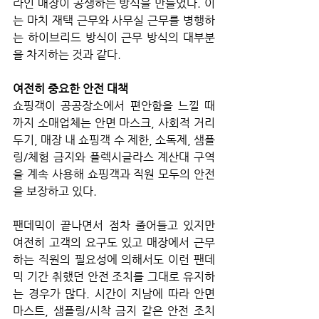
라인 매장이 공생하는 방식을 만들었다. 이
는 마치 재택 근무와 사무실 근무를 병행하
는 하이브리드 방식이 근무 방식의 대부분
을 차지하는 것과 같다.
여전히 중요한 안전 대책
쇼핑객이 공공장소에서 편안함을 느낄 때
까지 소매업체는 안면 마스크, 사회적 거리
두기, 매장 내 쇼핑객 수 제한, 소독제, 샘플
링/체험 금지와 플렉시글라스 계산대 구역
을 계속 사용해 쇼핑객과 직원 모두의 안전
을 보장하고 있다. 
팬데믹이 끝나면서 점차 줄어들고 있지만 
여전히 고객의 요구도 있고 매장에서 근무
하는 직원의 필요성에 의해서도 이런 팬데
믹 기간 취했던 안전 조치를 그대로 유지하
는 경우가 많다. 시간이 지남에 따라 안면 
마스트, 샘플링/시착 금지 같은 안전 조치 