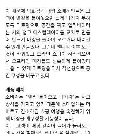
이 때문에 백화점과 대형 소매체인들은 고
객이 발길을 들여놓으면 쉽게 나가지 못하
도록 미로형으로 공간을 짜고 엘리베이터
는 서의 업고 에스컬레이터를 교차로 만들
어 반드시 매장을 돌아야 오르거나 내려갈 
수 있게 만들었다. 그런데 팬데믹 이후 모든 
것이 바뀌었고 오라인 쇼핑이 자리잡으면
서 오프라인 매장들도 신속하게 들어갔다 
나올 수 있게 미로형을 다시 직선형으로 공
간 구성을 바꾸고 있다.
제품 배치
소비자는 "빨리 들어오고 나가자"는 사고
방식을 가지고 있기 때문에 소매업체는 더 
빠르고 간소화된 쇼핑 여행을 촉진하기 위
해 매장을 재구성할 가능성이 높다. 
이는 고객이 매장 깊숙이 들어가 둘러보는 
데 시간을 할애하도록 매장을 설계했던 19