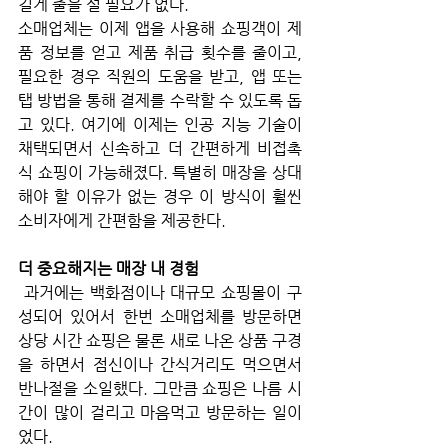
길게 줄을 설 필요가 없다. 
소매업체는 이제 앱을 사용해 쇼핑객이 제
품 정보를 얻고 제품 취급 횟수를 줄이고, 
필요한 경우 직원의 도움을 받고, 앱 또는 
탭 방법을 통해 결제를 수락할 수 있도록 돕
고 있다. 여기에 이제는 인공 지능 기술이 
채택되면서 신속하고 더 간편하게 비접촉
식 쇼핑이 가능해졌다. 특별히 매장을 상대
해야 할 이유가 없는 경우 이 방식이 훨씬 
소비자에게 간편함을 제공한다. 
더 중요해지는 매장 내 경험
 과거에는 백화점이나 대규모 쇼핑몰이 구
성되어 있어서 한번 소매업체를 방문하면 
상당 시간 쇼핑은 물론 새로 나온 상품 구경
을 하면서 점신이나 간식거리도 먹으면서 
반나절을 소일했다. 그만큼 쇼핑은 나름 시
간이 많이 걸리고 마음먹고 방문하는 일이
었다. 