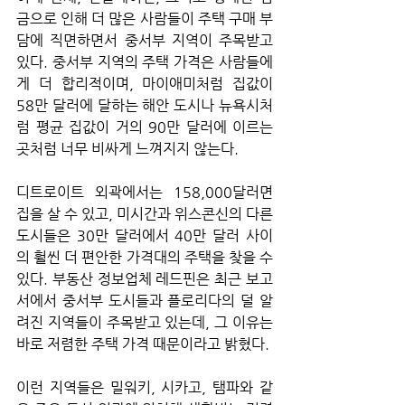
금으로 인해 더 많은 사람들이 주택 구매 부
담에 직면하면서 중서부 지역이 주목받고 
있다. 중서부 지역의 주택 가격은 사람들에
게 더 합리적이며, 마이애미처럼 집값이 
58만 달러에 달하는 해안 도시나 뉴욕시처
럼 평균 집값이 거의 90만 달러에 이르는 
곳처럼 너무 비싸게 느껴지지 않는다. 
디트로이트 외곽에서는 158,000달러면 
집을 살 수 있고, 미시간과 위스콘신의 다른 
도시들은 30만 달러에서 40만 달러 사이
의 훨씬 더 편안한 가격대의 주택을 찾을 수 
있다. 부동산 정보업체 레드핀은 최근 보고
서에서 중서부 도시들과 플로리다의 덜 알
려진 지역들이 주목받고 있는데, 그 이유는 
바로 저렴한 주택 가격 때문이라고 밝혔다. 
이런 지역들은 밀워키, 시카고, 탬파와 같