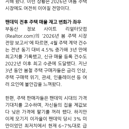
지해 왔다. 이런 상황은 2026년 여름 주택 
시장에도 여전히 이어질 전망이다. 
팬데믹 전후 주택 매물 재고 변화가 좌우
부동산 정보 사이트 리얼터닷컴
(Realtor.com)의 '2026년 봄 주택 시장 
전망 보고서'에 따르면, 4월 주택 계약 건수
는 전년 동기 대비 4.5% 증가해 3년 만에 
최고치를 기록했고, 신규 매물 등록 건수도 
2022년 이후 최고 수준에 도달했다. 지난 
3년 동안 봄철 주택 구매자들은 금리 인상, 
주택 구매력 위기, 관세, 인플레이션 등 여
러 요인에 불안감을 느껴왔다. 
한편, 주택 판매자들은 팬데믹 시대의 가격 
기대치를 고수하며, 자신들의 집을 제값보
다 낮은 가격에 팔기를 꺼려 했다. 하지만 
이제 모기지 이자율이 팬데믹 당시 3% 미
만이었던 최저치에서 현재 6~7%대로 급