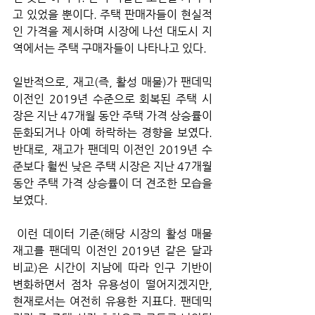
고 있었을 뿐이다. 주택 판매자들이 현실적
인 가격을 제시하며 시장에 나선 대도시 지
역에서는 주택 구매자들이 나타나고 있다.
일반적으로, 재고(즉, 활성 매물)가 팬데믹 
이전인 2019년 수준으로 회복된 주택 시
장은 지난 47개월 동안 주택 가격 상승률이 
둔화되거나 아예 하락하는 경향을 보였다. 
반대로, 재고가 팬데믹 이전인 2019년 수
준보다 훨씬 낮은 주택 시장은 지난 47개월 
동안 주택 가격 상승률이 더 견조한 모습을 
보였다.
 이런 데이터 기준(해당 시장의 활성 매물 
재고를 팬데믹 이전인 2019년 같은 달과 
비교)은 시간이 지남에 따라 인구 기반이 
변화하면서 점차 유용성이 떨어지겠지만, 
현재로서는 여전히 유용한 지표다. 팬데믹 