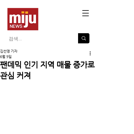
김선영 기자
6월 9일
팬데믹 인기 지역 매물 증가로
관심 커져