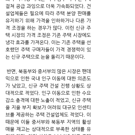
걸쳐 공급 과잉으로 더욱 가속화되었다. 건
설업체들은 필요에 따라 주택 분양 판매를 
유지하기 위해 가격을 인하하거나 다른 가
격 조정을 하는 경우가 많다. 이런 신규 주
택 시장의 가격 조정은 기존 주택 시장에도 
냉각 효과를 가져온다. 이는 기존 주택을 선
호했던 주택 구매자들이 가격 경쟁력이 있
는 신규 주택으로 눈을 돌리기 때문이다.
 반면, 북동부와 중서부의 많은 시장은 팬데
믹으로 인한 국내 인구 이동에 대한 의존도
가 낮았고, 신규 주택 건설 진행 상황도 상
대적으로 적었다. 인구 이동으로 인한 수요 
감소 충격에 대한 노출이 적었고, 신규 주택
을 지을 부지 확보가 어려워 대규모 인센티
브를 제공하는 주택 건설업체도 적었다. 이 
때문에 이들 중서부와 북동부 지역의 활성 
매물 재고는 상대적으로 부족한 상태를 유