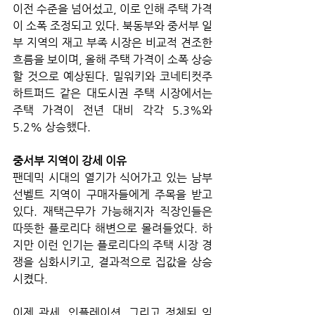
이전 수준을 넘어섰고, 이로 인해 주택 가격
이 소폭 조정되고 있다. 북동부와 중서부 일
부 지역의 재고 부족 시장은 비교적 견조한 
흐름을 보이며, 올해 주택 가격이 소폭 상승
할 것으로 예상된다. 밀워키와 코네티컷주 
하트퍼드 같은 대도시권 주택 시장에서는 
주택 가격이 전년 대비 각각 5.3%와 
5.2% 상승했다.
중서부 지역이 강세 이유
팬데믹 시대의 열기가 식어가고 있는 남부 
선벨트 지역이 구매자들에게 주목을 받고 
있다. 재택근무가 가능해지자 직장인들은 
따뜻한 플로리다 해변으로 몰려들었다. 하
지만 이런 인기는 플로리다의 주택 시장 경
쟁을 심화시키고, 결과적으로 집값을 상승
시켰다.
이제 관세, 인플레이션, 그리고 정체된 임