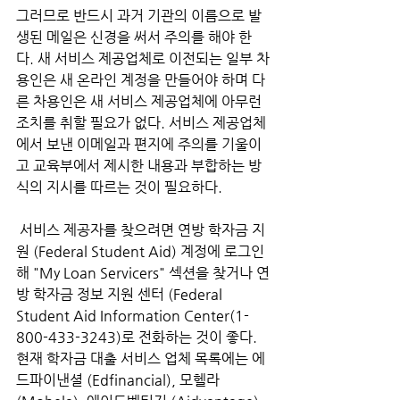
그러므로 반드시 과거 기관의 이름으로 발
생된 메일은 신경을 써서 주의를 해야 한
다. 새 서비스 제공업체로 이전되는 일부 차
용인은 새 온라인 계정을 만들어야 하며 다
른 차용인은 새 서비스 제공업체에 아무런 
조치를 취할 필요가 없다. 서비스 제공업체
에서 보낸 이메일과 편지에 주의를 기울이
고 교육부에서 제시한 내용과 부합하는 방
식의 지시를 따르는 것이 필요하다.
 서비스 제공자를 찾으려면 연방 학자금 지
원 (Federal Student Aid) 계정에 로그인
해 "My Loan Servicers" 섹션을 찾거나 연
방 학자금 정보 지원 센터 (Federal 
Student Aid Information Center(1-
800-433-3243)로 전화하는 것이 좋다. 
현재 학자금 대출 서비스 업체 목록에는 에
드파이낸셜 (Edfinancial), 모헬라 