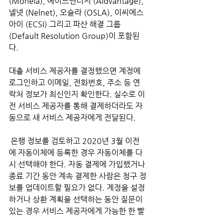
(Mohela), 에이드벤티지 (Aidvantage), 
넬넷 (Nelnet), 오슬라 (OSLA), 이씨에스
아이 (ECSI) 그리고 파산 해결 그룹 
(Default Resolution Group)이 포함된
다.
대출 서비스 제공자를 결정했으면 계정에 
로그인하고 이메일, 전화번호, 주소 등 연
락처 정보가 최신인지 확인한다. 실수로 이
전 서비스 제공자를 통해 결제하더라도 자
동으로 새 서비스 제공자에게 전달된다.
 은행 정보를 검토하고 2020년 3월 이전
에 자동이체에 등록한 경우 자동이체를 다
시 선택해야 한다. 자동 결제에 가입했거나 
종료 기간 동안 계속 결제한 사람은 청구 정
보를 업데이트할 필요가 없다. 계정을 설정
하거나 상환 계획을 선택하는 동안 질문이 
있는 경우 서비스 제공자에게 가능한 한 빨