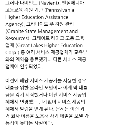
그러나 나비언트 (Navient), 펜실베니아 
고등교육 지원 기관 (Pennsylvania 
Higher Education Assistance 
Agency), 그라나이트 주 자원 관리 
(Granite State Management and 
Resources), 그레이트 레이크 고등 교육 
업체 (Great Lakes Higher Education 
Corp.) 등 여러 서비스 제공업체가 교육부
와의 계약을 종료했거나 다른 서비스 제공
업체에 인수되었다. 
이전에 해당 서비스 제공자를 사용한 경우 
대출을 위한 온라인 포털이나 이제 막 대출
금을 갚기 시작했거나 이전 서비스 제공업
체에서 변경했든 관계없이 서비스 제공업
체에서 알림을 받게 된다. 문제는 이런 과
거 회사 이름을 도용해 사기 메일을 보낼 가
능성이 높다는 사실이다. 