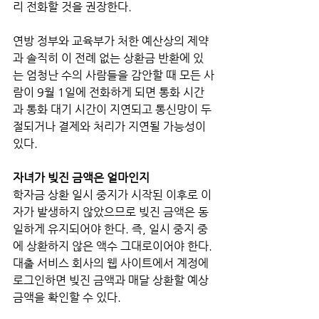
리 전화할 것을 권장한다. 
연방 정부와 교육부가 처한 예산상의 제약
과 솔직히 이 전례 없는 상환금 반환에 있
는 엄청난 수의 사람들을 감안할 때 모든 사
람이 9월 1일에 전화하게 되면 통화 시간
과 통화 대기 시간이 지연되고 통신망이 두
절되거나 결제와 처리가 지연될 가능성이 
있다.
자녀가 빚진 금액은 얼마인지
학자금 상환 일시 중지가 시작된 이후로 이
자가 발생하지 않았으므로 빚진 금액은 동
일하게 유지되어야 한다. 즉, 일시 중지 중
에 상환하지 않은 액수 그대로이어야 한다. 
대출 서비스 회사의 웹 사이트에서 계정에 
로그인하면 빚진 금액과 매달 상환할 예상 
금액을 확인할 수 있다. 