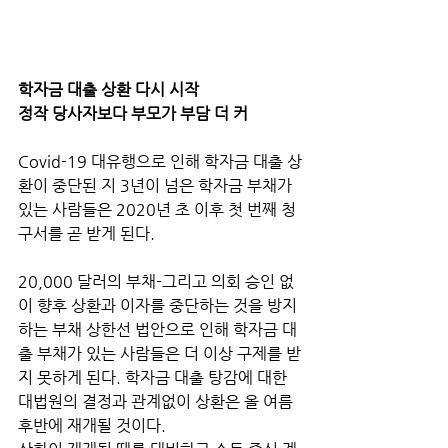
학자금 대출 상환 다시 시작
정작 당사자보다 부모가 부담 더 커
Covid-19 대유행으로 인해 학자금 대출 상
환이 중단된 지 3년이 넘은 학자금 부채가 
있는 사람들은 2020년 초 이후 첫 번째 청
구서를 곧 받게 된다. 
20,000 달러의 부채-그리고 의회 승인 없
이 향후 상환과 이자를 중단하는 것을 방지
하는 부채 상한선 법안으로 인해 학자금 대
출 부채가 있는 사람들은 더 이상 구제를 받
지 못하게 된다. 학자금 대출 탕감에 대한 
대법원의 결정과 관계없이 상환은 올 여름 
후반에 재개될 것이다. 