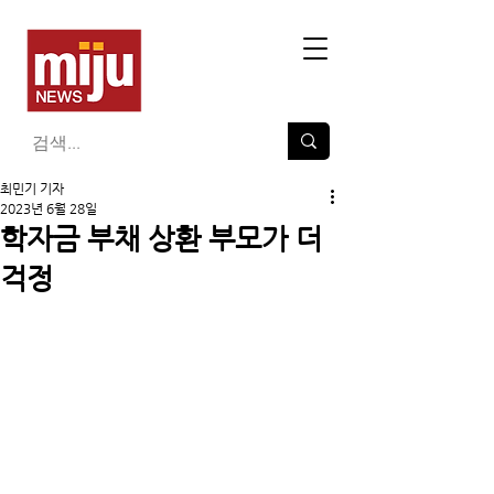
최민기 기자
2023년 6월 28일
학자금 부채 상환 부모가 더
걱정