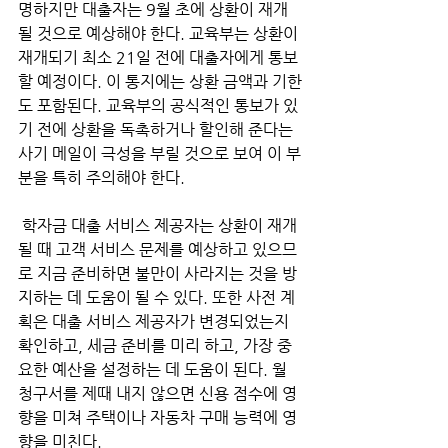
명하지만 대출자는 9월 초에 상환이 재개
될 것으로 예상해야 한다. 교육부는 상환이 
재개되기 최소 21일 전에 대출자에게 통보
할 예정이다. 이 통지에는 상환 금액과 기한
도 포함된다. 교육부의 공식적인 통보가 있
기 전에 상환을 독촉하거나 할인해 준다는 
사기 메일이 극성을 부릴 것으로 보여 이 부
분을 특히 주의해야 한다.
 학자금 대출 서비스 제공자는 상환이 재개
될 때 고객 서비스 문제를 예상하고 있으므
로 지금 준비하면 불만이 사라지는 것을 방
지하는 데 도움이 될 수 있다. 또한 사전 계
획은 대출 서비스 제공자가 변경되었는지 
확인하고, 세금 준비를 미리 하고, 가장 중
요한 예산을 설정하는 데 도움이 된다. 월 
청구서를 제때 내지 않으면 신용 점수에 영
향을 미쳐 주택이나 자동차 구매 능력에 영
향을 미친다. 