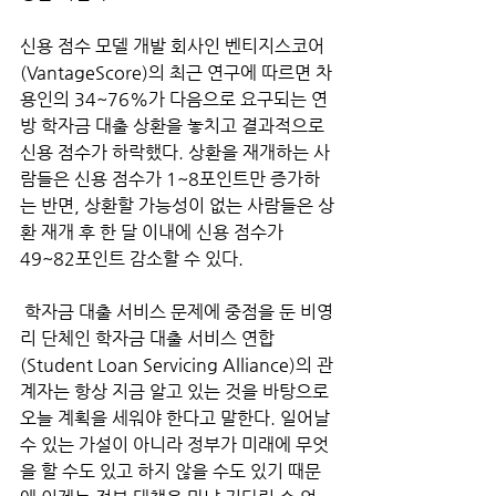
신용 점수 모델 개발 회사인 벤티지스코어 
(VantageScore)의 최근 연구에 따르면 차
용인의 34~76%가 다음으로 요구되는 연
방 학자금 대출 상환을 놓치고 결과적으로 
신용 점수가 하락했다. 상환을 재개하는 사
람들은 신용 점수가 1~8포인트만 증가하
는 반면, 상환할 가능성이 없는 사람들은 상
환 재개 후 한 달 이내에 신용 점수가 
49~82포인트 감소할 수 있다.
 학자금 대출 서비스 문제에 중점을 둔 비영
리 단체인 학자금 대출 서비스 연합 
(Student Loan Servicing Alliance)의 관
계자는 항상 지금 알고 있는 것을 바탕으로 
오늘 계획을 세워야 한다고 말한다. 일어날 
수 있는 가설이 아니라 정부가 미래에 무엇
을 할 수도 있고 하지 않을 수도 있기 때문