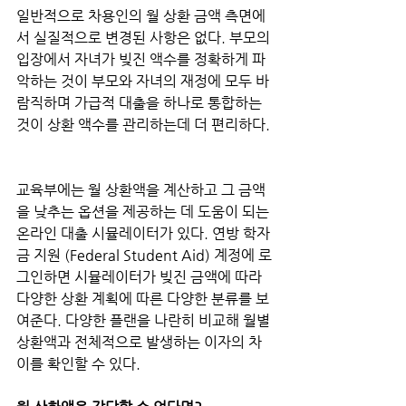
일반적으로 차용인의 월 상환 금액 측면에
서 실질적으로 변경된 사항은 없다. 부모의 
입장에서 자녀가 빚진 액수를 정확하게 파
악하는 것이 부모와 자녀의 재정에 모두 바
람직하며 가급적 대출을 하나로 통합하는 
것이 상환 액수를 관리하는데 더 편리하다. 
교육부에는 월 상환액을 계산하고 그 금액
을 낮추는 옵션을 제공하는 데 도움이 되는 
온라인 대출 시뮬레이터가 있다. 연방 학자
금 지원 (Federal Student Aid) 계정에 로
그인하면 시뮬레이터가 빚진 금액에 따라 
다양한 상환 계획에 따른 다양한 분류를 보
여준다. 다양한 플랜을 나란히 비교해 월별 
상환액과 전체적으로 발생하는 이자의 차
이를 확인할 수 있다.