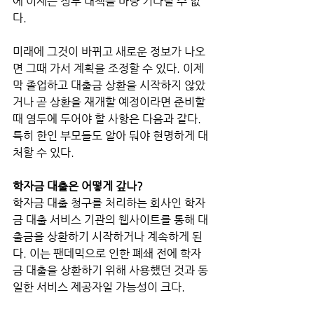
에 이제는 정부 대책을 마냥 기다릴 수 없
다. 
미래에 그것이 바뀌고 새로운 정보가 나오
면 그때 가서 계획을 조정할 수 있다. 이제 
막 졸업하고 대출금 상환을 시작하지 않았
거나 곧 상환을 재개할 예정이라면 준비할 
때 염두에 두어야 할 사항은 다음과 같다. 
특히 한인 부모들도 알아 둬야 현명하게 대
처할 수 있다.
학자금 대출은 어떻게 갚나?
학자금 대출 청구를 처리하는 회사인 학자
금 대출 서비스 기관의 웹사이트를 통해 대
출금을 상환하기 시작하거나 계속하게 된
다. 이는 팬데믹으로 인한 폐쇄 전에 학자
금 대출을 상환하기 위해 사용했던 것과 동
일한 서비스 제공자일 가능성이 크다. 