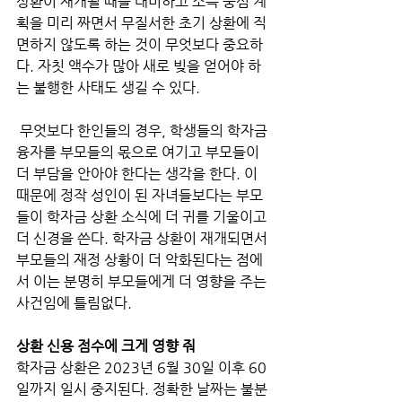
상환이 재개될 때를 대비하고 소득 중심 계
획을 미리 짜면서 무질서한 초기 상환에 직
면하지 않도록 하는 것이 무엇보다 중요하
다. 자칫 액수가 많아 새로 빚을 얻어야 하
는 불행한 사태도 생길 수 있다. 
 무엇보다 한인들의 경우, 학생들의 학자금 
융자를 부모들의 몫으로 여기고 부모들이 
더 부담을 안아야 한다는 생각을 한다. 이 
때문에 정작 성인이 된 자녀들보다는 부모
들이 학자금 상환 소식에 더 귀를 기울이고 
더 신경을 쓴다. 학자금 상환이 재개되면서 
부모들의 재정 상황이 더 악화된다는 점에
서 이는 분명히 부모들에게 더 영향을 주는 
사건임에 틀림없다.   
상환 신용 점수에 크게 영향 줘
학자금 상환은 2023년 6월 30일 이후 60
일까지 일시 중지된다. 정확한 날짜는 불분