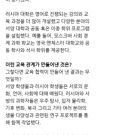
러시아 대학은 영어로 진행되는 강의와 교
육 과정을 더 많이 개설했고 다양한 분야의 
서양 대학과 공동 혹은 이중 학위 프로그램
을 설립했다. 예를 들어, 모스크바 사회 경
제 과학 학교는 영국 맨체스터 대학교와 공
동 학사와 석사 학위를 제공한다.
이런 교육 관계가 만들어낸 것은? 
그렇다면 교육 협력이 만들어 낸 결과는 무
엇일까? 
서양 학생들과 러시아 학생들은 서로의 문
화, 언어, 사회에 대해 배웠다. 러시아와 서
방의 과학자들은 우주 탐사, 입자 물리학, 
기후 변화, 북극 그리고 기타 여러 분야의 
생물 다양성과 관련된 연구 프로젝트를 통
해 함께 작업했다. 