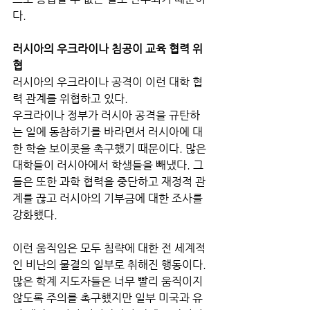
다.
러시아의 우크라이나 침공이 교육 협력 위
협
러시아의 우크라이나 공격이 이런 대학 협
력 관계를 위협하고 있다.
우크라이나 정부가 러시아 공격을 규탄하
는 일에 동참하기를 바라면서 러시아에 대
한 학술 보이콧을 촉구했기 때문이다. 많은 
대학들이 러시아에서 학생들을 빼냈다. 그
들은 또한 과학 협력을 중단하고 재정적 관
계를 끊고 러시아의 기부금에 대한 조사를 
강화했다.
이런 움직임은 모두 침략에 대한 전 세계적
인 비난의 물결의 일부로 취해진 행동이다.
많은 학계 지도자들은 너무 빨리 움직이지 
않도록 주의를 촉구했지만 일부 미국과 유