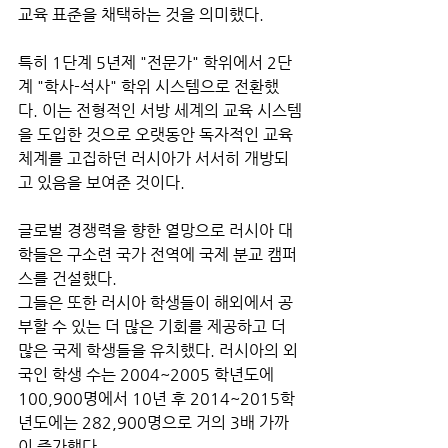
교육 표준을 채택하는 것을 의미했다. 
특히 1단계 5년제 "전문가" 학위에서 2단
계 "학사-석사" 학위 시스템으로 전환했
다. 이는 전형적인 서방 세계의 교육 시스템
을 도입한 것으로 오랫동안 독자적인 교육 
체계를 고집하던 러시아가 서서히 개방되
고 있음을 보여준 것이다. 
글로벌 경쟁력을 향한 열망으로 러시아 대
학들은 구소련 국가 전역에 국제 분교 캠퍼
스를 건설했다. 
그들은 또한 러시아 학생들이 해외에서 공
부할 수 있는 더 많은 기회를 제공하고 더 
많은 국제 학생들을 유치했다. 러시아의 외
국인 학생 수는 2004~2005 학년도에 
100,900명에서 10년 후 2014~2015학
년도에는 282,900명으로 거의 3배 가까
이 증가했다.