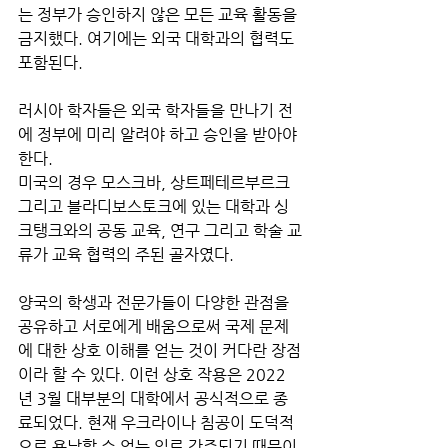
는 정부가 승인하지 않은 모든 교육 활동을 
금지했다. 여기에는 외국 대학과의 협력도 
포함된다. 
러시아 학자들은 외국 학자들을 만나기 전
에 정부에 미리 알려야 하고 승인을 받아야 
한다.
미국의 경우 모스크바, 상트페테르부르크 
그리고 블라디보스토크에 있는 대학과 싱
크탱크와의 공동 교육, 연구 그리고 학술 교
류가 교육 협력의 주된 골자였다. 
양국의 학생과 전문가들이 다양한 관점을 
공유하고 서로에게 배움으로써 국제 문제
에 대한 상호 이해를 얻는 것이 커다란 장점
이라 할 수 있다. 이런 상호 작용은 2022
년 3월 대부분의 대학에서 공식적으로 종
료되었다. 현재 우크라이나 침공이 도덕적
으로 용납할 수 없는 일로 간주되기 때문이