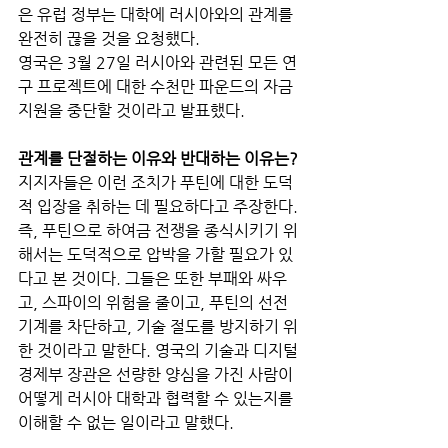
은 유럽 정부는 대학에 러시아와의 관계를 
완전히 끊을 것을 요청했다. 
영국은 3월 27일 러시아와 관련된 모든 연
구 프로젝트에 대한 수천만 파운드의 자금 
지원을 중단할 것이라고 발표했다.
관계를 단절하는 이유와 반대하는 이유는?
지지자들은 이런 조치가 푸틴에 대한 도덕
적 입장을 취하는 데 필요하다고 주장한다.
즉, 푸틴으로 하여금 전쟁을 종식시키기 위
해서는 도덕적으로 압박을 가할 필요가 있
다고 본 것이다. 그들은 또한 부패와 싸우
고, 스파이의 위험을 줄이고, 푸틴의 선전 
기계를 차단하고, 기술 절도를 방지하기 위
한 것이라고 말한다. 영국의 기술과 디지털 
경제부 장관은 선량한 양심을 가진 사람이 
어떻게 러시아 대학과 협력할 수 있는지를 
이해할 수 없는 일이라고 말했다.