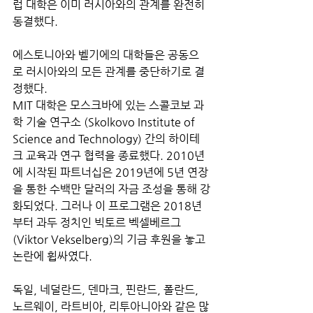
럽 대학은 이미 러시아와의 관계를 완전히 
동결했다. 
에스토니아와 벨기에의 대학들은 공동으
로 러시아와의 모든 관계를 중단하기로 결
정했다.
MIT 대학은 모스크바에 있는 스콜코보 과
학 기술 연구소 (Skolkovo Institute of 
Science and Technology) 간의 하이테
크 교육과 연구 협력을 종료했다. 2010년
에 시작된 파트너십은 2019년에 5년 연장
을 통한 수백만 달러의 자금 조성을 통해 강
화되었다. 그러나 이 프로그램은 2018년
부터 과두 정치인 빅토르 벡셀베르그 
(Viktor Vekselberg)의 기금 후원을 놓고 
논란에 휩싸였다. 
독일, 네덜란드, 덴마크, 핀란드, 폴란드, 
노르웨이, 라트비아, 리투아니아와 같은 많