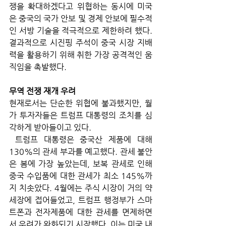
쟁을 확대하겠다고 위협하는 동시에 미국
은 중국의 국가 안보 및 경제 안보에 필수적
인 서방 기술을 적극적으로 제한하려 했다. 
결과적으로 시진핑 주석이 중국 시장 지배
력을 활용하기 위해 취한 가장 공격적인 움
직임을 촉발했다.
무역 전쟁 재개 우려
현재로서는 단순한 위협에 불과했지만, 월
가 투자자들은 트럼프 대통령의 조치를 심
각하게 받아들이고 있다.
 트럼프 대통령은 중국산 제품에 대해 
130%의 관세 부과를 예고했다. 관세 불안
은 봄에 가장 높았는데, 보복 관세로 인해 
중국 수입품에 대한 관세가 최소 145%까
지 치솟았다. 4월에는 주식 시장이 거의 약
세장에 접어들었고, 트럼프 행정부가 스마
트폰과 전자제품에 대한 관세를 면제하면
서 우려가 완화되기 시작했다. 이는 미국 내 