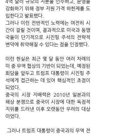
4억 달러 규모의 지분을 인수하고, 운영을 
강화하기 위해 정부 지원 가격 하한제를 도
입한다고 발표했다. 
그러나 이런 전반적인 노력에는 여전히 시
간이 걸릴 것이며, 결과적으로 미국과 동맹
국들이 단기적으로 시진핑 주석의 전략적 
변덕에 취약해질 수 있다는 점을 인정했다. 
이런 현실은 최근 몇 달 동안 여러 차례의 
미 중 무역 협상의 기반이 되었는데, 예정된 
회담을 앞두고 트럼프 대통령이 시진핑 주
석에게 접근하는 데 있어 핵심적인 초점이 
되었다. 
중국의 시장 지배력은 2010년 일본과의 
해상 분쟁으로 중국이 시장에 대한 독점적 
지위를 드러낸 이후 오랫동안 우려의 대상
이었다.
 그러나 트럼프 대통령이 중국과의 무역 전