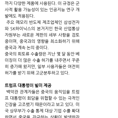
까지 다양한 제품에 사용된다. 이 규정은 군
사적 활용 가능성이 있는 인공지능 연구 개
발에도 적용된다.
 주요 메모리 반도체 제조업체인 삼성전자
와 SK하이닉스의 본거지인 한국 산업통상
자원부는 새로운 제한의 세부 사항을 검토 
중이며, 중국과의 영향을 최소화하기 위해 
중국과 계속 논의 중이다. 
중국의 희토류 수출량은 지난 몇 달 동안 베
이징이 더 많은 수출 허가를 내주면서 꾸준
히 증가해 왔지만, 일부 사용자들은 여전히 
허가를 받기 위해 고군분투하고 있다. 
트럼프 대통령이 빌미 제공
 백악관 관계자들은 중국의 움직임을 트럼
프 대통령이 회담을 위협할 수 있는 극적인 
긴장을 고조했기 때문이라고 보고 있다. 미
국 상무부가 수출 통제 대상 기업 수를 확대
하면서 중국을 자극하는 상황이 발생하자 