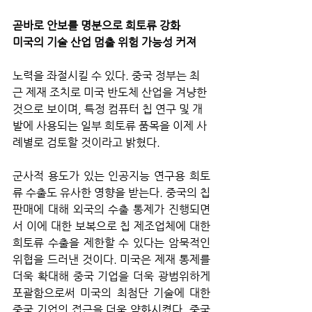
곧바로 안보를 명분으로 희토류 강화
미국의 기술 산업 멈출 위험 가능성 커져
노력을 좌절시킬 수 있다. 중국 정부는 최
근 제재 조치로 미국 반도체 산업을 겨냥한 
것으로 보이며, 특정 컴퓨터 칩 연구 및 개
발에 사용되는 일부 희토류 품목을 이제 사
례별로 검토할 것이라고 밝혔다. 
군사적 용도가 있는 인공지능 연구용 희토
류 수출도 유사한 영향을 받는다. 중국의 칩 
판매에 대해 외국의 수출 통제가 진행되면
서 이에 대한 보복으로 칩 제조업체에 대한 
희토류 수출을 제한할 수 있다는 암묵적인 
위협을 드러낸 것이다. 미국은 제재 통제를 
더욱 확대해 중국 기업을 더욱 광범위하게 
포괄함으로써 미국의 최첨단 기술에 대한 
중국 기업의 접근을 더욱 약화시켰다. 중국