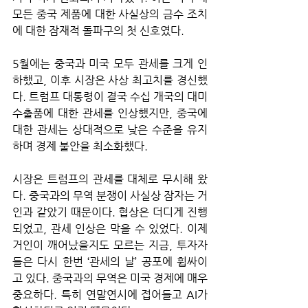
모든 중국 제품에 대한 사실상의 금수 조치
에 대한 잠재적 돌파구의 첫 신호였다. 
5월에는 중국과 미국 모두 관세를 크게 인
하했고, 이후 시장은 사상 최고치를 경신했
다. 트럼프 대통령이 결국 수십 개국의 대미 
수출품에 대한 관세를 인상했지만, 중국에 
대한 관세는 상대적으로 낮은 수준을 유지
하며 경제 불안을 최소화했다. 
시장은 트럼프의 관세를 대체로 무시해 왔
다. 중국과의 무역 분쟁이 사실상 잠자는 거
인과 같았기 때문이다. 협상은 더디게 진행
되었고, 관세 인상은 막을 수 있었다. 이제 
거인이 깨어났을지도 모르는 지금, 투자자
들은 다시 한번 ‘관세의 날’ 공포에 휩싸이
고 있다. 중국과의 무역은 미국 경제에 매우 
중요하다. 특히 연말연시에 접어들고 AI가 