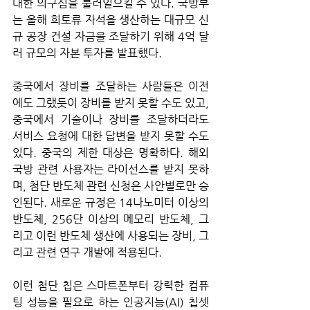
대한 의구심을 불러일으킬 수 있다. 국방부
는 올해 희토류 자석을 생산하는 대규모 신
규 공장 건설 자금을 조달하기 위해 4억 달
러 규모의 자본 투자를 발표했다. 
중국에서 장비를 조달하는 사람들은 이전
에도 그랬듯이 장비를 받지 못할 수도 있고, 
중국에서 기술이나 장비를 조달하더라도 
서비스 요청에 대한 답변을 받지 못할 수도 
있다. 중국의 제한 대상은 명확하다. 해외 
국방 관련 사용자는 라이선스를 받지 못하
며, 첨단 반도체 관련 신청은 사안별로만 승
인된다. 새로운 규정은 14나노미터 이상의 
반도체, 256단 이상의 메모리 반도체, 그
리고 이런 반도체 생산에 사용되는 장비, 그
리고 관련 연구 개발에 적용된다. 
이런 첨단 칩은 스마트폰부터 강력한 컴퓨
팅 성능을 필요로 하는 인공지능(AI) 칩셋