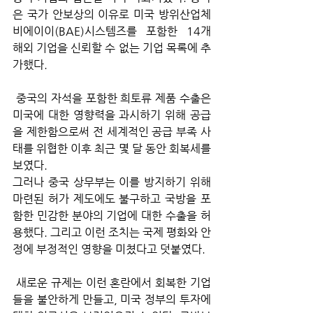
은 국가 안보상의 이유로 미국 방위산업체 
비에이이(BAE)시스템즈를 포함한 14개 
해외 기업을 신뢰할 수 없는 기업 목록에 추
가했다.
 중국의 자석을 포함한 희토류 제품 수출은 
미국에 대한 영향력을 과시하기 위해 공급
을 제한함으로써 전 세계적인 공급 부족 사
태를 위협한 이후 최근 몇 달 동안 회복세를 
보였다. 
그러나 중국 상무부는 이를 방지하기 위해 
마련된 허가 제도에도 불구하고 국방을 포
함한 민감한 분야의 기업에 대한 수출을 허
용했다. 그리고 이런 조치는 국제 평화와 안
정에 부정적인 영향을 미쳤다고 덧붙였다.
 새로운 규제는 이런 혼란에서 회복한 기업
들을 불안하게 만들고, 미국 정부의 투자에 