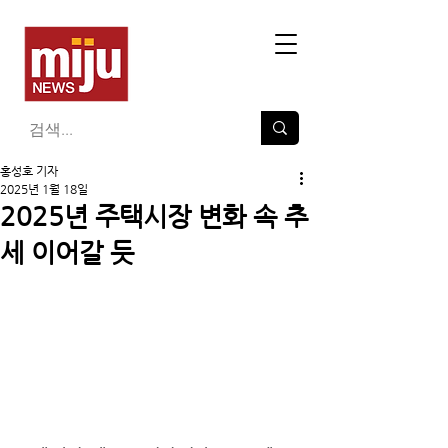
홍성호 기자
2025년 1월 18일
2025년 주택시장 변화 속 추
세 이어갈 듯