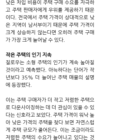
낮은 차입 비용이 주택 구매 수요를 자극하
고 주택 판매자에게 우위를 제공하기 때문
이다. 전국에서 주택 가격이 상대적으로 낮
은 지역이 남서부이기 때문에 주택 가격이 
크게 상승하지 않는다면 오히려 주택 구매
가 가장 크게 늘어날 수 있다.
작은 주택의 인기 지속
질로우는 소형 주택의 인기가 계속 높아질 
것이라고 예측했다. 아늑하다는 단어가 작
년보다 35% 더 늘어난 주택 매물의 설명
에 등장했다. 
이는 주택 구매자가 더 작고 저렴한 주택으
로 다운사이징하는 데 더 관심이 있을 수 있
다는 신호라고 보았다. 주택 가격이 워낙 높
아 낮은 가격의 주택을 찾다 보면 자연스럽
게 주택 규모가 줄어든다. 이는 조금이라도 
저렴한 주택의 수요가 늘어나고 있다는 것