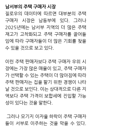
남서부의 주택 구매자 시장
질로우의 데이터에 따르면 대부분의 주택 
구매자 시장은 남동부에 있다. 그러나 
2025년에는 남서부 지역의 더 많은 주택 
재고가 고착화되고 주택 구매자를 끌어들
임에 따라 구매자들이 더 많은 기회를 찾을 
수 있을 것으로 보고 있다. 
이런 주택 판매자보다 주택 구매자 우위 시
장에는 가장 많은 매물이 있고, 주택 구매자
가 선택할 수 있는 주택이 더 많아짐에 따라 
주택 판매자는 집을 팔기 위한 경쟁이 나타
날 것으로 보인다. 이는 상대적으로 다른 지
역보다 주택 가격이 보합세에 진입할 가능
성이 있다는 것을 말한다.
 그러나 모기지 이자율 하락이 주택 구매자
들이 서부로 이주하는 것을 막을 수 있다. 