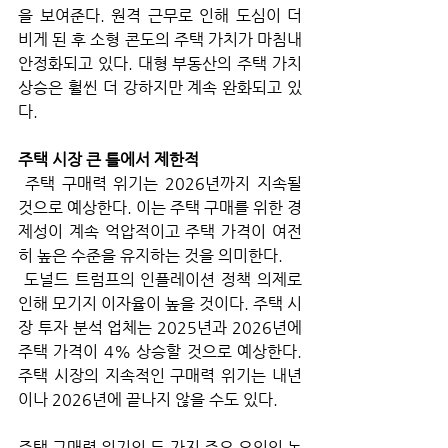
을 보여준다. 원격 근무로 인해 도심이 더 
비게 된 후 소형 콘도의 주택 가치가 마침내 
안정화되고 있다. 대형 부동산의 주택 가치 
상승은 훨씬 더 강하지만 계속 완화되고 있
다.
주택 시장 큰 틀에서 제한적 
 주택 구매력 위기는 2026년까지 지속될 
것으로 예상한다. 이는 주택 구매를 위한 경
제성이 계속 억압적이고 주택 가격이 여전
히 높은 수준을 유지하는 것을 의미한다.
 도널드 트럼프의 인플레이션 정책 의제로 
인해 모기지 이자율이 높을 것이다. 주택 시
장 투자 분석 업체는 2025년과 2026년에 
주택 가격이 4% 상승할 것으로 예상한다. 
주택 시장의 지속적인 구매력 위기는 내년
이나 2026년에 끝나지 않을 수도 있다. 
주택 구매력 위기의 두 가지 주요 요인인 높