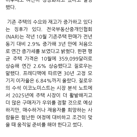
했다.
 기존 주택의 수요와 재고가 증가하고 있다
는 징후가 있다. 전국부동산중개인협회
(NAR)는 작년 10월 기존주택 판매가 전년 
동기 대비 2.9% 증가해 3년 만에 처음으
로 연간 증가세를 보였다고 밝혔다. 한편 평
균 주택 가격은 10월에 359,099달러로 
상승해 연간 2.6% 상승했다고 질로우는 
말했다. 프레디맥에 따르면 30년 고정 모
기지 이자율은 6.84%까지 올랐다. 질로우
의 수석 이코노미스트는 시장 분석 노트에
서 2025년에 주택 시장이 더 활발해지고 
더 많은 구매자가 우위를 점할 것으로 예상
하지만, 매수하거나 재융자를 희망하는 사
람들은 험난한 여정에 대비하고 조건이 맞
을 때 움직일 준비를 해야 한다고 썼다.