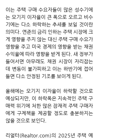
이는 주택 구매 수요자들이 많은 성수기에
는 모기지 이자율이 큰 폭으로 오르고 비수
기에는 다소 하락하는 추세를 보일 것이란 
의미다. 연준의 금리 인하는 주택 시장에 크
게 영향을 주지 않는 대신 주택 구매 수요가 
영향을 주고 미국 경제의 영향을 받는 채권 
수익율에 따라 영향을 받게 된다. 새 정부가 
들어서면 아무래도 채권 시장이 자리잡는
데 변동이 불가피하고 이는 하반기에 접어
들면 다소 안정된 기조를 보이게 된다.
올해에는 모기지 이자율이 하락할 것으로 
예상되지만, 이 하락폭은 지속적인 주택 구
매력 위기에 처한 많은 잠재적 주택 구매자
에게 구제책을 제공할 정도로 충분하지는 
않을 것으로 보인다. 
리얼터(Realtor.com)의 2025년 주택 예