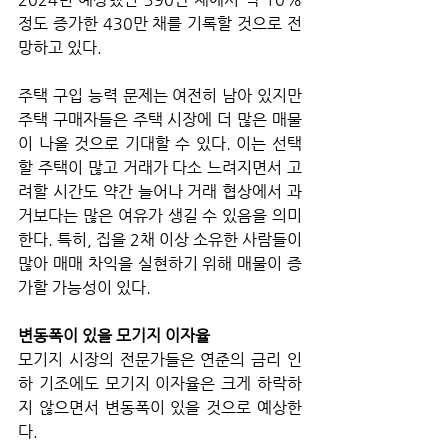
정도 증가한 430만 채를 기록할 것으로 전
망하고 있다. 
주택 구입 능력 문제는 여전히 남아 있지만 
주택 구매자들은 주택 시장에 더 많은 매물
이 나올 것으로 기대할 수 있다. 이는 선택
할 주택이 많고 거래가 다소 느려지면서 고
려할 시간도 약간 늘어나 거래 협상에서 과
거보다는 많은 여유가 생길 수 있음을 의미
한다. 특히, 집을 2채 이상 소유한 사람들이 
많아 매매 차익을 실현하기 위해 매물이 증
가할 가능성이 있다.
변동폭이 있을 모기지 이자율
모기지 시장의 전문가들은 연준의 금리 인
하 기조에도 모기지 이자율은 크게 하락하
지 않으면서 변동폭이 있을 것으로 예상한
다. 