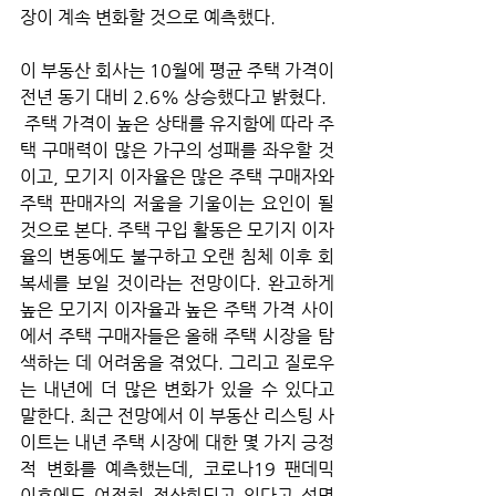
장이 계속 변화할 것으로 예측했다. 
이 부동산 회사는 10월에 평균 주택 가격이 
전년 동기 대비 2.6% 상승했다고 밝혔다.
 주택 가격이 높은 상태를 유지함에 따라 주
택 구매력이 많은 가구의 성패를 좌우할 것
이고, 모기지 이자율은 많은 주택 구매자와 
주택 판매자의 저울을 기울이는 요인이 될 
것으로 본다. 주택 구입 활동은 모기지 이자
율의 변동에도 불구하고 오랜 침체 이후 회
복세를 보일 것이라는 전망이다. 완고하게 
높은 모기지 이자율과 높은 주택 가격 사이
에서 주택 구매자들은 올해 주택 시장을 탐
색하는 데 어려움을 겪었다. 그리고 질로우
는 내년에 더 많은 변화가 있을 수 있다고 
말한다. 최근 전망에서 이 부동산 리스팅 사
이트는 내년 주택 시장에 대한 몇 가지 긍정
적 변화를 예측했는데, 코로나19 팬데믹 
이후에도 여전히 정상화되고 있다고 설명