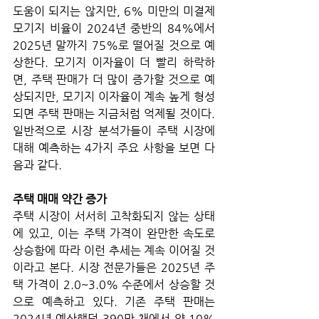
도움이 되지는 않지만, 6% 미만의 미결제 
모기지 비율이 2024년 중반의 84%에서 
2025년 말까지 75%로 떨어질 것으로 예
상한다. 모기지 이자율이 더 빨리 하락하
면, 주택 판매가 더 많이 증가할 것으로 예
상되지만, 모기지 이자율이 계속 높게 형성
되면 주택 판매는 지금처럼 억제될 것이다. 
일반적으로 시장 분석가들이 주택 시장에 
대해 예측하는 4가지 주요 사항을 보면 다
음과 같다.
주택 매매 약간 증가
주택 시장이 서서히 고착화되지 않는 상태
에 있고, 이는 주택 가격이 완만한 속도로 
상승함에 따라 이런 추세는 계속 이어질 것
이라고 본다. 시장 전문가들은 2025년 주
택 가격이 2.0~3.0% 수준에서 상승할 것
으로 예측하고 있다. 기존 주택 판매는 
2024년 예상했던 390만 채에서 약 10% 