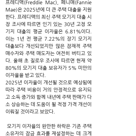
프레디맥(Freddie Mac), 페니매(Fannie 
Mae)은 2025년에 더 큰 주택 대출을 지원
한다. 프레디맥의 최신 주택 모기지 대출 시
장 조사에 따르면 인기 있는 30년 고정 모
기지 대출의 평균 이자율은 6.81%이다. 
이는 1년 전 평균 7.22%의 장기 모기지 
대출보다 개선되었지만 많은 잠재적 주택 
매수자와 주택 매도자는 여전히 버티고 있
다. 올해 초 질로우 조사에 따르면 현재 약 
80%의 모기지 대출 보유자가 5% 미만의 
이자율을 받고 있다.
2025년 이자율이 개선될 것으로 예상됨에 
따라 주택 비용이 거의 안정적으로 유지되
고 소득 증가와 함께 내년에 주택 판매가 다
소 상승하는 데 도움이 될 적정 가격 개선이 
이뤄질 것이라고 보았다.
 모기지 이자율의 완만한 하락은 기존 주택 
소유자의 잠금 효과를 재설정하는 데 크게 