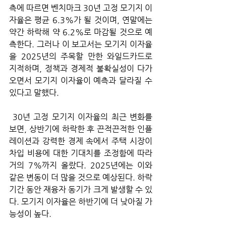
측에 따르면 벤치마크 30년 고정 모기지 이
자율은 평균 6.3%가 될 것이며, 연말에는 
약간 하락해 약 6.2%로 마감될 것으로 예
측한다. 그러나 이 보고서는 모기지 이자율
을 2025년의 주목할 만한 와일드카드로 
지적하며, 정책과 경제적 불확실성이 다가
오면서 모기지 이자율이 예측과 달라질 수 
있다고 말했다.
 30년 고정 모기지 이자율의 최근 변화를 
보면, 상반기에 하락한 후 끈적끈적한 인플
레이션과 강력한 경제 속에서 주택 시장이 
차입 비용에 대한 기대치를 조정함에 따라 
거의 7%까지 올랐다. 2025년에는 이와 
같은 변동이 더 많을 것으로 예상된다. 하락 
기간 동안 재융자 동기가 크게 발생할 수 있
다. 모기지 이자율은 하반기에 더 낮아질 가
능성이 높다. 