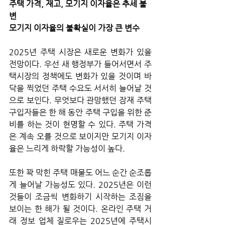
주택 가격, 재고, 모기지 이자율은 추세 불
변
모기지 이자율의 불확실이 가장 큰 변수
2025년 주택 시장은 새로운 변화가 있을 
전망이다. 우선 새 행정부가 들어서면서 주
택시장의 정책에도 변화가 있을 것이며 바
닥을 찍었던 주택 수요도 서서히 늘어날 것
으로 보인다. 무엇보다 관망했던 잠재 주택 
구입자들은 한 해 동안 주택 구입을 위한 준
비를 하는 것이 현명할 수 있다. 주택 가격
은 계속 오를 것으로 보이지만 모기지 이자
율은 느리게 하락할 가능성이 높다.
또한 꽉 막힌 주택 매물도 어느 순간 순조롭
게 늘어날 가능성도 있다. 2025년은 이런 
것들이 조금씩 변화하기 시작하는 조짐을 
보이는 한 해가 될 것이다. 온라인 주택 거
래 정보 업체 질로우는 2025년에 주택시