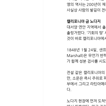
영의 역사는 200년이 채
사실상 사람의 발길이 전혀
캘리포니아 금 노다지
대서양 연안 지역에서 출
출렁거렸다. ‘기회의 땅’
것이 바로 캘리포니아에서
1848년 1월 24일, 
Marshall)은 무언가
가 함께 성분 검사를 시
전설 같은 캘리포니아의 
만, 소문은 즉시 주위로 
부에서 그리고 라틴아메리
다.
노다지 현장에 먼저 도착