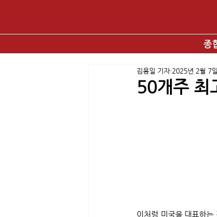
종
김용일 기자
2025년 2월 7
50개주 최
이처럼 미국을 대표하는 