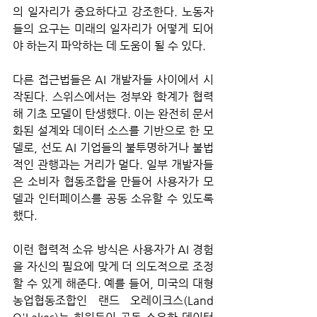
의 일자리가 중요하다고 강조한다. 노동자
들의 요구는 미래의 일자리가 어떻게 되어
야 하는지 파악하는 데 도움이 될 수 있다. 
다른 접근법들은 AI 개발자들 사이에서 시
작된다. 스위스에서는 정부와 학계가 협력
해 기초 모델이 탄생했다. 이는 완전히 문서
화된 설계와 데이터 소스를 기반으로 한 모
델로, 선도 AI 기업들의 불투명하거나 불법
적인 관행과는 거리가 멀다. 일부 개발자들
은 소비자 협동조합을 만들어 사용자가 모
델과 인터페이스를 공동 소유할 수 있도록 
했다. 
이런 협력적 소유 방식은 사용자가 AI 경험
을 자신의 필요에 맞게 더 의도적으로 조정
할 수 있게 해준다. 예를 들어, 미국의 대형 
농업협동조합인 랜드 오레이크스(Land 