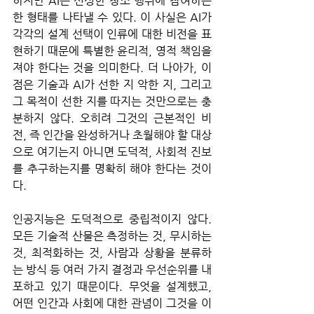
하지만 AI는 신성한 창조 행위에 참여하는 
한 형태를 나타낼 수 있다. 이 사실은 AI가 
각각의 설계 선택이 인류에 대한 비전을 표
현하기 때문에 특별한 윤리적, 영적 책임을 
져야 한다는 것을 의미한다. 더 나아가, 이 
점은 기술과 AI가 선한 지 악한 지, 그리고 
그 목적이 선한 지를 따지는 것만으로는 충
분하지 않다. 오히려 그것의 근본적인 비
전, 즉 인간을 완성하거나 초월해야 할 대상
으로 여기는지 아니면 도덕적, 사회적 진보
를 추구하는지를 명확히 해야 한다는 것이
다. 
인공지능은 도덕적으로 중립적이지 않다. 
모든 기술적 산물은 측정하는 것, 무시하는 
것, 최적화하는 것, 사람과 상황을 분류하
는 방식 등 여러 가지 결정과 우선순위를 내
포하고 있기 때문이다. 무엇을 설계했고, 
어떤 인간과 사회에 대한 관념이 그것을 이