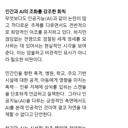
인간과 AI의 조화를 강조한 회칙
무엇보다도 인공지능(AI)과 같이 논란이 많
고 까다로운 주제를 다루면서도 전반적으
로 희망적인 어조를 유지하고 있다. 하지만 
끊임없는 전쟁으로 점철된 세계 정세를 묘
사하는 데 있어서는 현실적인 시각을 보여
준다. 이는 암울하고 비관적인 묘사가 아니
라 필요한 비판이다. 
민간인을 향한 폭격, 병원, 학교, 주요 기반 
시설에 대한 공격, 아동에게 영향을 미치는 
폭력… 인류 자체에 상처를 입히는 스캔들
을 단호하게 언급하고 질책한다.  그러나 인
공지능(AI)을 다루는 긍정적인 측면에서도 
AI를 본래 인공적인 것이며 결코 자연을 대
체할 수 없다고 단언한다. 