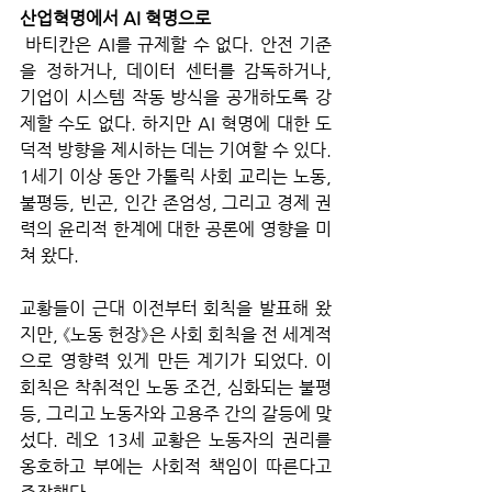
산업혁명에서 AI 혁명으로
 바티칸은 AI를 규제할 수 없다. 안전 기준
을 정하거나, 데이터 센터를 감독하거나, 
기업이 시스템 작동 방식을 공개하도록 강
제할 수도 없다. 하지만 AI 혁명에 대한 도
덕적 방향을 제시하는 데는 기여할 수 있다. 
1세기 이상 동안 가톨릭 사회 교리는 노동, 
불평등, 빈곤, 인간 존엄성, 그리고 경제 권
력의 윤리적 한계에 대한 공론에 영향을 미
쳐 왔다. 
교황들이 근대 이전부터 회칙을 발표해 왔
지만, 《노동 헌장》은 사회 회칙을 전 세계적
으로 영향력 있게 만든 계기가 되었다. 이 
회칙은 착취적인 노동 조건, 심화되는 불평
등, 그리고 노동자와 고용주 간의 갈등에 맞
섰다. 레오 13세 교황은 노동자의 권리를 
옹호하고 부에는 사회적 책임이 따른다고 