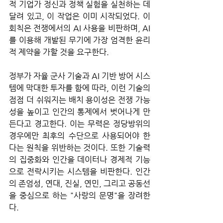
적 기업가 정신과 정책 실험을 실천하는 데 
달려 있고, 이 작업은 이미 시작되었다. 이 
회칙은 전쟁에서의 AI 사용을 비판하며, AI
를 이용해 개발된 무기에 가장 엄격한 윤리
적 제약을 가할 것을 요구한다. 
정부가 자율 군사 기술과 AI 기반 방어 시스
템에 막대한 투자를 함에 따라, 이런 기술의 
점점 더 쉬워지는 배치 용이성은 전쟁 가능
성을 높이고 인간의 통제에서 벗어나게 만
든다고 경고한다. 이는 무력은 정당방위의 
경우에만 최후의 수단으로 사용되어야 한
다는 원칙을 위반하는 것이다. 또한 기술력
의 집중화와 인간을 데이터나 경제적 기능
으로 전락시키는 시스템을 비판한다. 인간
의 존엄성, 연대, 진실, 연민, 그리고 공동선
을 중심으로 하는 "사랑의 문명"을 장려한
다.