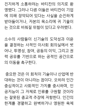
진지하게 소통하려는 바티칸의 의지로 환
영했다. 그러나 다른 이들은 바티칸이 기업
에 의해 장악되어 있다는 사실을 순진하게 
받아들이거나, 자본의 목소리에 귀 기울이
는 것으로 비춰질 위험이 있다고 우려했다. 
소수의 사람들이 신기술의 도덕성과 이윤
을 결정하는 사적인 이사회 회의실에서 벗
어나, 투명성, 참여, 공동의 이익, 그리고 권
력 공유를 기반으로 하는 공적인 공간으로
의 이동을 촉구한다. 
 중요한 것은 이 회칙이 기술이나 산업에 반
대하는 것이 아니라는 점이다. 오히려 인간 
중심적이고 사회적인 가치를 중시하며, 인
공지능이 그 자체로 인류를 구원할 것이라
는 잘못된 종교적 주장에 저항한다. 인간의 
한계를 경멸하고 완벽하거나 영원한 육체