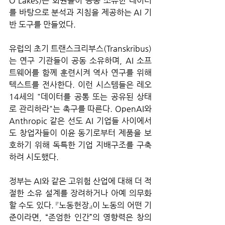
O'Lakes)는 회원들이 공동 소유한 데이터
를 바탕으로 분석과 지침을 제공하는 AI 기
반 도구를 만들었다. 
유럽의 초기 트랜스크리부스(Transkribus)
는 연구 기관들이 공동 소유하며, AI 소프
트웨어를 함께 훈련시켜 역사 연구를 위해 
텍스트를 전사한다. 이런 시스템들은 레오 
14세의 "데이터를 공통 또는 공유된 상태
로 관리하라"는 촉구를 따른다. OpenAI와 
Anthropic 같은 선도 AI 기업들 사이에서
도 창업자들이 이윤 동기로부터 제품을 보
호하기 위해 독특한 기업 지배구조를 구축
하려 시도했다. 
정부는 AI와 같은 고위험 산업에 대해 더 적
절한 소유 설계를 장려하거나 아예 의무화
할 수도 있다. 『노동헌장』이 노동의 어떤 기
준이라면, “존엄한 인간”의 영향력은 창의