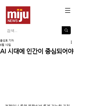
홍성호 기자
6월 10일
AI 시대에 인간이 중심되어야