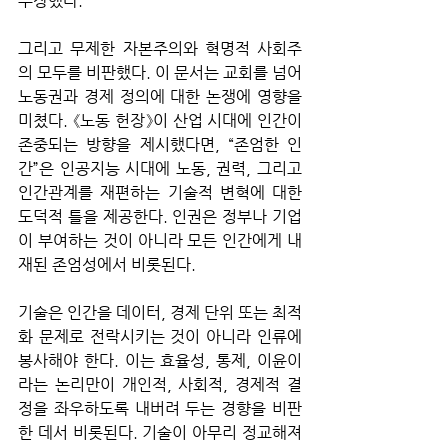
주장했다. 
그리고 무제한 자본주의와 혁명적 사회주
의 모두를 비판했다. 이 문서는 교회를 넘어 
노동권과 경제 정의에 대한 논쟁에 영향을 
미쳤다. 《노동 헌장》이 산업 시대에 인간이 
존중되는 방향을 제시했다면, “존엄한 인
간”은 인공지능 시대에 노동, 권력, 그리고 
인간관계를 재편하는 기술적 변혁에 대한 
도덕적 틀을 제공한다. 인권은 정부나 기업
이 부여하는 것이 아니라 모든 인간에게 내
재된 존엄성에서 비롯된다. 
기술은 인간을 데이터, 경제 단위 또는 최적
화 문제로 전락시키는 것이 아니라 인류에 
봉사해야 한다. 이는 효율성, 통제, 이윤이
라는 논리만이 개인적, 사회적, 경제적 결
정을 좌우하도록 내버려 두는 경향을 비판
한 데서 비롯된다. 기술이 아무리 정교해져