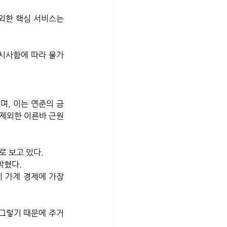
외한 핵심 서비스는 
시사함에 따라 물가 
며, 이는 연준의 금
제외한 이른바 근원 
 보고 있다. 
밝혔다. 
가계 경제에 가장 
그렇기 때문에 주거 