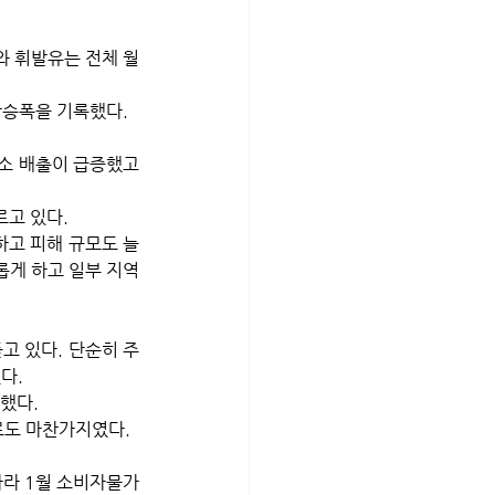
상승폭을 기록했다. 
소 배출이 급증했고 
고 있다. 
하고 피해 규모도 늘
롭게 하고 일부 지역
고 있다. 단순히 주
다. 
했다. 
도 마찬가지였다. 
따라 1월 소비자물가