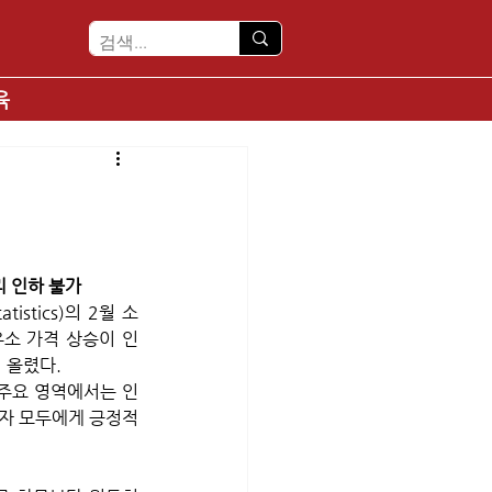
육
리 인하 불가
atistics)의 2월 소
유소 가격 상승이 인
 올렸다. 
 주요 영역에서는 인
자 모두에게 긍정적