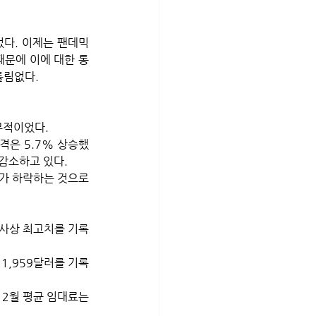
다. 이제는 팬데믹 
때문에 이에 대한 통
틀림없다.
적이었다. 
격은 5.7% 상승했
감소하고 있다. 
가 하락하는 것으로 
 사상 최고치를 기록
1,959달러를 기록
 2월 평균 임대료는 