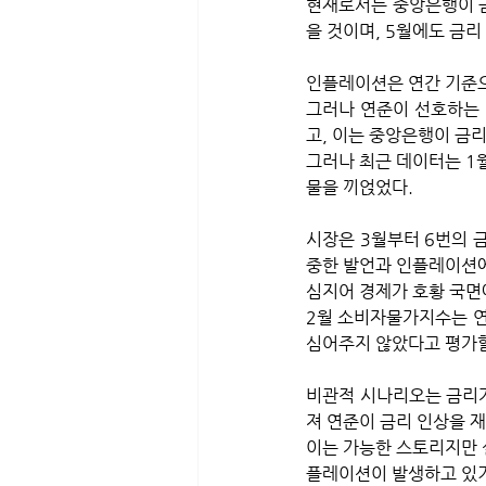
현재로서는 중앙은행이 금
을 것이며, 5월에도 금리
인플레이션은 연간 기준으
그러나 연준이 선호하는 
고, 이는 중앙은행이 금
그러나 최근 데이터는 1월
물을 끼얹었다.
시장은 3월부터 6번의 
중한 발언과 인플레이션에
심지어 경제가 호황 국면
2월 소비자물가지수는 연
심어주지 않았다고 평가할 
비관적 시나리오는 금리가
져 연준이 금리 인상을 
이는 가능한 스토리지만 
플레이션이 발생하고 있기