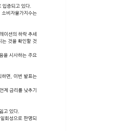
 입증되고 있다. 
원 소비자물가지수는 
플레이션의 하락 추세
지는 것을 확인할 것
음을 시사하는 주요 
외하면, 이번 발표는 
언제 금리를 낮추기 
잃고 있다. 
이 일회성으로 판명되