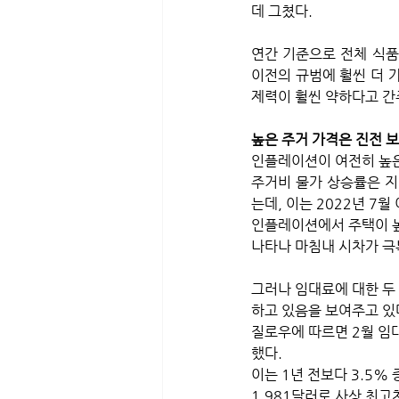
데 그쳤다. 
연간 기준으로 전체 식품 
이전의 규범에 훨씬 더 
제력이 훨씬 약하다고 간
높은 주거 가격은 진전 
인플레이션이 여전히 높은
주거비 물가 상승률은 지난
는데, 이는 2022년 7
인플레이션에서 주택이 높
나타나 마침내 시차가 극
그러나 임대료에 대한 두
하고 있음을 보여주고 있
질로우에 따르면 2월 임대
했다. 
이는 1년 전보다 3.5% 
1,981달러로 사상 최고