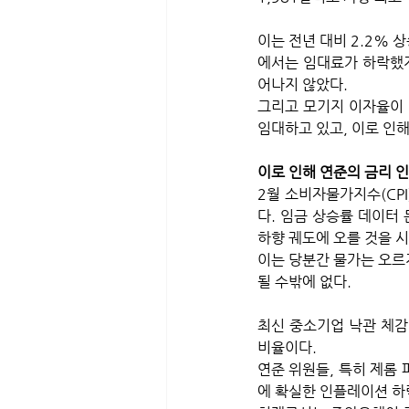
이는 전년 대비 2.2% 
에서는 임대료가 하락했지
어나지 않았다. 
그리고 모기지 이자율이 
임대하고 있고, 이로 인해
이로 인해 연준의 금리 
2월 소비자물가지수(CP
다. 임금 상승률 데이터
하향 궤도에 오를 것을 시
이는 당분간 물가는 오르
될 수밖에 없다.
최신 중소기업 낙관 체감 
비율이다. 
연준 위원들, 특히 제롬
에 확실한 인플레이션 하