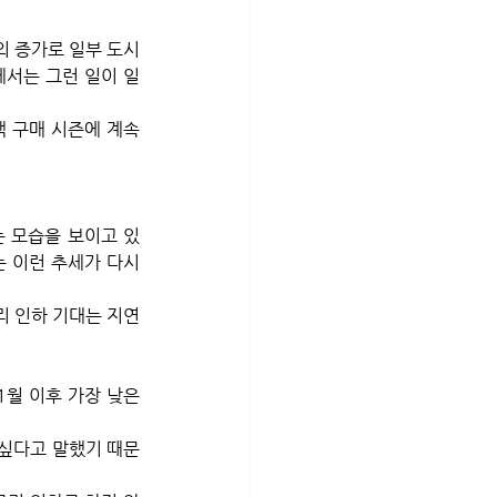
설의 증가로 일부 도시
에서는 그런 일이 일
 구매 시즌에 계속 
는 모습을 보이고 있
 이런 추세가 다시 
리 인하 기대는 지연
월 이후 가장 낮은 
 싶다고 말했기 때문