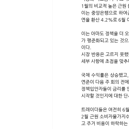
1월의 비교적 높은 근원
이는 중앙은행으로 하여금
연율 환산 4.2%로 6월 
이는 아마도 정책을 더 
가 평준화되고 있는 것으
이다.
시장 반응은 고르지 못했
세부 사항에 초점을 맞추
국채 수익률은 상승했고, 
연준이 다음 주 회의 전
정책입안자들이 금리를 안
시작할 것인지에 대한 단
트레이더들은 여전히 6월이
2월 근원 소비자물가지수
고 주거 비용이 하락하는 