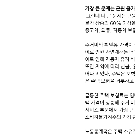
가장 큰 문제는 근원 물가
 그런데 더 큰 문제는 근원 상품 디스인플레이션이 정체된 것으로 보인다는 사실이다. 주거비와 휘발유는 전체 월 
물가 상승의 60% 이상을
중고차, 의류, 자동차 보
주거비와 휘발유 가격이 
이로 인한 자연재해는 더
이로 인해 자동차 유지 
또한 지역에 따라 산불, 
어나고 있다. 주택은 보
은 주택 보험을 거부하고 
급등한 주택 보험료는 임
택 가격이 상승해 주거 비
서비스 부문에서 가장 큰 
소비자물가지수의 가장 큰
노동통계국은 주택 소유주