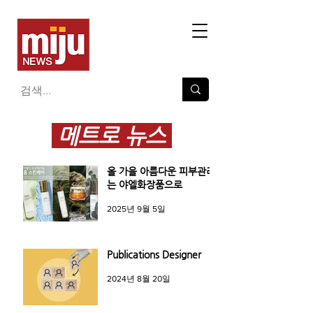
메트로 뉴스
올 가을 아름다운 피부관리
는 야엘화장품으로
2025년 9월 5일
Publications Designer
2024년 8월 20일