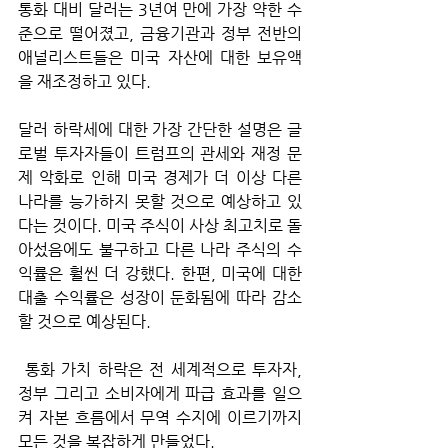
통화 대비 달러는 3년여 만에 가장 약한 수
준으로 떨어졌고, 금융기관과 정부 전반의 
애널리스트들은 미국 자산에 대한 보유액
을 재조정하고 있다.
달러 하락세에 대한 가장 간단한 설명은 글
로벌 투자자들이 트럼프의 관세와 재정 문
제 악화로 인해 미국 경제가 더 이상 다른 
나라를 능가하지 못할 것으로 예상하고 있
다는 것이다. 미국 주식이 사상 최고치로 돌
아섰음에도 불구하고 다른 나라 주식의 수
익률은 훨씬 더 강했다. 한편, 미국에 대한 
대출 수익률은 성장이 둔화됨에 따라 감소
할 것으로 예상된다.
 통화 가치 하락은 전 세계적으로 투자자, 
정부 그리고 소비자에게 파급 효과를 일으
켜 자본 흐름에서 무역 수지에 이르기까지 
모든 것을 복잡하게 만들었다. 