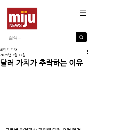
최민기 기자
2025년 7월 17일
달러 가치가 추락하는 이유