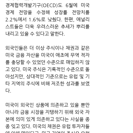
경제협력개발기구(OECD)도 6월에 미국 
경제 전망을 수정해 성장률 전망치를 
2.2%에서 1.6%로 낮췄다. 한편, 애널리
스트들은 더욱 우려스러운 추세가 뿌리를 
내리고 있을 수 있다고 말한다. 
외국인들은 더 이상 주식이나 채권과 같은 
미국 금융 자산을 미국이 애초에 무역 적자
를 충당할 수 있었던 수준으로 매입하지 않
고 있다. 미국 주식은 기록적인 수준으로 돌
아섰지만, 상대적인 기준으로는 유럽 및 기
타 지역의 주식에 비해 저조한 성과를 보였
다.
미국이 외국인 상품에 의존하고 있을 뿐만 
아니라 금융 시장을 지탱하기 위해 외국 자
본에 의미 있게 의존하고 있다는 사실을 종
종 잊고 있다. 미국의 채권은 유럽 투자자들