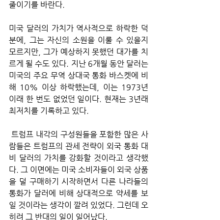
줄이기를 바란다. 
미국 달러의 가치가 역사적으로 하락한 덕
분에, 그는 자신의 소원을 이룰 수 있을지 
모르지만, 그가 예상하지 못했던 대가를 치
르게 될 수도 있다. 지난 6개월 동안 달러는 
미국의 주요 무역 상대국 통화 바스켓에 비
해 10% 이상 하락했는데, 이는 1973년 
이래 한 번도 없었던 일이다. 현재는 3년래 
최저치를 기록하고 있다.
 트럼프 내각의 구성원들을 포함한 많은 사
람들은 트럼프의 관세 전략이 외국 통화 대
비 달러의 가치를 강화할 것이라고 생각했
다. 그 이면에는 미국 소비자들이 외국 상품
을 덜 구매하기 시작하면서 다른 나라들의 
통화가 달러에 비해 상대적으로 약세를 보
일 것이라는 생각이 깔려 있었다. 그런데 오
히려 그 반대의 일이 일어났다. 