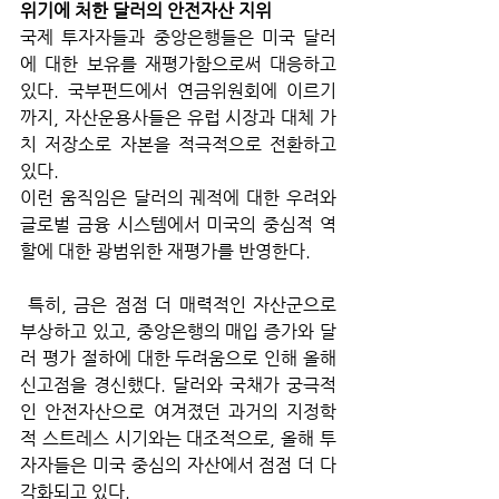
위기에 처한 달러의 안전자산 지위
국제 투자자들과 중앙은행들은 미국 달러
에 대한 보유를 재평가함으로써 대응하고 
있다. 국부펀드에서 연금위원회에 이르기
까지, 자산운용사들은 유럽 시장과 대체 가
치 저장소로 자본을 적극적으로 전환하고 
있다. 
이런 움직임은 달러의 궤적에 대한 우려와 
글로벌 금융 시스템에서 미국의 중심적 역
할에 대한 광범위한 재평가를 반영한다.
 특히, 금은 점점 더 매력적인 자산군으로 
부상하고 있고, 중앙은행의 매입 증가와 달
러 평가 절하에 대한 두려움으로 인해 올해 
신고점을 경신했다. 달러와 국채가 궁극적
인 안전자산으로 여겨졌던 과거의 지정학
적 스트레스 시기와는 대조적으로, 올해 투
자자들은 미국 중심의 자산에서 점점 더 다
각화되고 있다. 