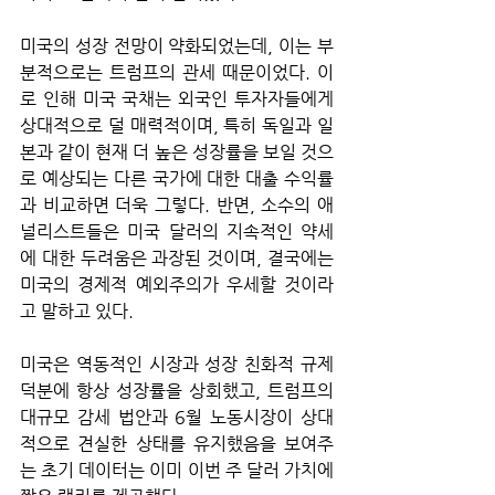
미국의 성장 전망이 약화되었는데, 이는 부
분적으로는 트럼프의 관세 때문이었다. 이
로 인해 미국 국채는 외국인 투자자들에게 
상대적으로 덜 매력적이며, 특히 독일과 일
본과 같이 현재 더 높은 성장률을 보일 것으
로 예상되는 다른 국가에 대한 대출 수익률
과 비교하면 더욱 그렇다. 반면, 소수의 애
널리스트들은 미국 달러의 지속적인 약세
에 대한 두려움은 과장된 것이며, 결국에는 
미국의 경제적 예외주의가 우세할 것이라
고 말하고 있다. 
미국은 역동적인 시장과 성장 친화적 규제 
덕분에 항상 성장률을 상회했고, 트럼프의 
대규모 감세 법안과 6월 노동시장이 상대
적으로 견실한 상태를 유지했음을 보여주
는 초기 데이터는 이미 이번 주 달러 가치에 