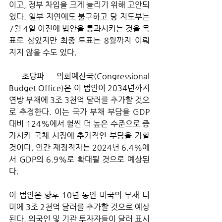
이고, 정부 차입을 크게 늘리기 위해 고안되
었다. 일부 지연에도 불구하고 당 지도부는 
7월 4일 이전에 법안을 통과시키는 것을 목
표로 삼았지만 최종 투표는 8월까지 이뤄
지지 않을 수도 있다.
 초당파 의회예산국(Congressional 
Budget Office)은 이 법안이 2034년까지 
연방 부채에 3조 3천억 달러를 추가할 것으
로 추정한다. 이는 국가 부채 부담을 GDP 
대비 124%에서 훨씬 더 높은 수준으로 증
가시켜 국채 시장에 추가적인 부담을 가할 
것이다. 연간 재정적자는 2024년 6.4%에
서 GDP의 6.9%로 확대될 것으로 예상된
다. 
이 법안은 향후 10년 동안 미국의 부채 더
미에 3조 2천억 달러를 추가할 것으로 예상
된다. 외국인 및 기관 투자자들이 달러 표시 