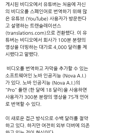
게시된 비디오에서 유튜버는 처음에 자신
의 비디오를 스페인어로 번역하기 위해 많
은 유튜브 (YouTube) 사용자가 방문한다
고 설명하는 트랜슬레이션스 
(translations.com)으로 전환했다. 이 유
튜버는 비디오에서 회사가 100분 분량의 
영상을 더빙하는 대가로 4,000 달러를 제
시했다고 말했다.
 비디오를 번역하고 자막을 추가할 수 있는 
소프트웨어인 노바 인공지능 (Nova A.I.)
가 있다. 노바 인공지능 (Nova A.I.)의 
"Pro" 플랜 (한 달에 18 달러)을 사용하면 
사용자가 300분 분량의 영상을 75개 언어
로 번역할 수 있다. 
이 새로운 접근 방식으로 수백 달러를 절약
하고 있다. 하지만 여전히 외부 더버에 의존
하고 있는 것이 현실이다.