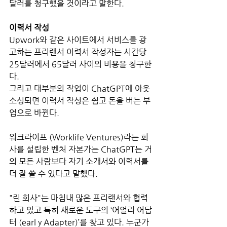
달러를 청구했을 것이라고 말한다.
이력서 작성
Upwork와 같은 사이트에서 서비스를 광
고하는 프리랜서 이력서 작성자는 시간당 
25달러에서 65달러 사이의 비용을 청구한
다.
그리고 대부분의 작업이 ChatGPT에 아웃
소싱되면 이력서 작성은 쉽고 돈을 버는 부
업으로 바뀐다. 
워크라이프 (Worklife Ventures)라는 회
사를 설립한 벤처 자본가는 ChatGPT는 거
의 모든 사람보다 자기 소개서와 이력서를 
더 잘 쓸 수 있다고 말했다.
"린 회사"는 마침내 많은 프리랜서와 협력
하고 있고 특히 새로운 도구의 ‘어얼리 어답
터 (earl y Adapter)’를 찾고 있다. 누군가