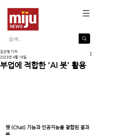
김선영 기자
2023년 4월 18일
부업에 적합한 'AI 봇' 활용
챗 (Chat) 기능과 인공지능을 결합된 결과
물 