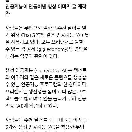
인공지능이 만들어낸 영상 이미지 글 제작
자
사람들은 부업으로 일하고 수천 달러를 벌
기 위해 ChatGPT와 같은 인공지능 (AI) 봇
을 사용하고 있다. 모두 프리랜서로 일할 
수 있는 긱 경제 (gig economy)의 영역을 
넓히는 업무와 관련이 있다. 
생성 인공지능 (Generative AI)는 텍스트
와 이미지와 같은 새로운 콘텐츠를 생성할 
수 있는 인공지능 프로그램의 한 형태이다. 
프리랜서는 생산성을 높이고 더 많은 프로
젝트를 수행하며 수입을 늘리기 위해 인공
지능 (AI)에 의존하고 있다. 
사람들이 수천 달러를 버는 데 도움이 되는 
6가지 생성 인공지능 (AI)을 활용한 부업 