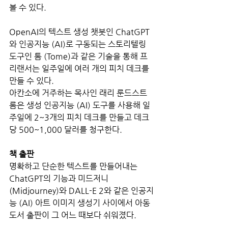
볼 수 있다. 
OpenAI의 텍스트 생성 챗봇인 ChatGPT
와 인공지능 (AI)로 구동되는 스토리텔링 
도구인 톰 (Tome)과 같은 기술을 통해 프
리랜서는 일주일에 여러 개의 피치 데크를 
만들 수 있다.
아칸소에 거주하는 목사인 래리 룬드스트
롬은 생성 인공지능 (AI) 도구를 사용해 일
주일에 2~3개의 피치 데크를 만들고 데크
당 500~1,000 달러를 청구한다.
책 출판
명확하고 단순한 텍스트를 만들어내는 
ChatGPT의 기능과 미드저니 
(Midjourney)와 DALL-E 2와 같은 인공지
능 (AI) 아트 이미지 생성기 사이에서 아동 
도서 출판이 그 어느 때보다 쉬워졌다.