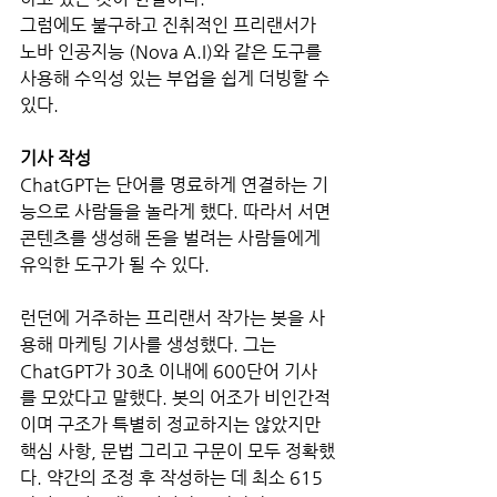
그럼에도 불구하고 진취적인 프리랜서가 
노바 인공지능 (Nova A.I)와 같은 도구를 
사용해 수익성 있는 부업을 쉽게 더빙할 수 
있다.
기사 작성
ChatGPT는 단어를 명료하게 연결하는 기
능으로 사람들을 놀라게 했다. 따라서 서면 
콘텐츠를 생성해 돈을 벌려는 사람들에게 
유익한 도구가 될 수 있다.
런던에 거주하는 프리랜서 작가는 봇을 사
용해 마케팅 기사를 생성했다. 그는 
ChatGPT가 30초 이내에 600단어 기사
를 모았다고 말했다. 봇의 어조가 비인간적
이며 구조가 특별히 정교하지는 않았지만 
핵심 사항, 문법 그리고 구문이 모두 정확했
다. 약간의 조정 후 작성하는 데 최소 615 