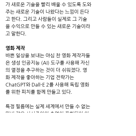
가 새로운 기술을 빨리 배울 수 있도록 도와
주는 새로운 기술이 나왔다는 느낌이 든다
고 한다. 그리고 사람들이 실제로 그 기술
을 수익으로 만들 수 있는 새로운 기술이라
고 말한다. 
영화 제작
바쁜 일상을 보내는 야심 찬 영화 제작자들
은 생성 인공지능 (AI) 도구를 사용해 자신
의 열정을 추구하는 것이 더 쉬워졌다. 영
화 제작을 좋아하는 기업 전략가는 
ChatGPT와 Dall-E 2를 사용해 독립 영화
를 위한 피치를 함께 만들고 있다. 
특정 필름에는 실제 세계에서 만들 수 없는 
마법 같은 사실주의의 측면이 포함되어 있
다. Dall-E 2가 적절한 느낌을 얻는 데 특
히 도움이 되었다고 덧붙였다. 그리고 제작
자를 상대로 영화를 발표할 계획이다. 영화