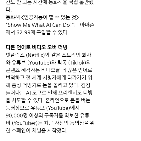
간도 안 되는 시간에 동화책을 직접 출판했
다.
동화책 <인공지능이 할 수 있는 것> 
"Show Me What AI Can Do!”는 아마존
에서 $2.99에 구입할 수 있다.
다른 언어로 비디오 오버 더빙
넷플릭스 (Netflix)와 같은 스트리밍 회사
와 유튜브 (YouTube)와 틱톡 (TikTok)의 
콘텐츠 제작자는 비디오를 더 많은 언어로 
번역하고 전 세계 시청자에게 다가가기 위
해 음성 더빙기로 눈을 돌리고 있다. 점점 
늘어나는 AI 도구로 인해 프리랜서도 더빙
을 시도할 수 있다. 온라인으로 돈을 버는 
동영상으로 유튜브 (YouTube)에서 
90,000명 이상의 구독자를 확보한 유튜
버 (YouTuber)는 최근 자신의 동영상을 위
한 스페인어 채널을 시작했다.