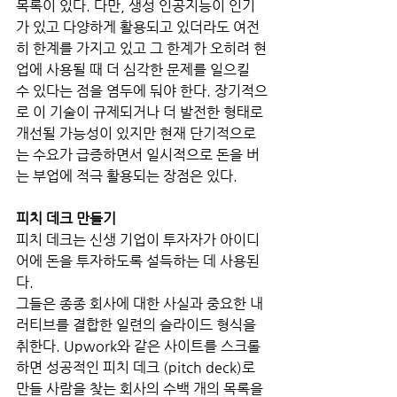
목록이 있다. 다만, 생성 인공지능이 인기
가 있고 다양하게 활용되고 있더라도 여전
히 한계를 가지고 있고 그 한계가 오히려 현
업에 사용될 때 더 심각한 문제를 일으킬 
수 있다는 점을 염두에 둬야 한다. 장기적으
로 이 기술이 규제되거나 더 발전한 형태로 
개선될 가능성이 있지만 현재 단기적으로
는 수요가 급증하면서 일시적으로 돈을 버
는 부업에 적극 활용되는 장점은 있다.
피치 데크 만들기
피치 데크는 신생 기업이 투자자가 아이디
어에 돈을 투자하도록 설득하는 데 사용된
다.
그들은 종종 회사에 대한 사실과 중요한 내
러티브를 결합한 일련의 슬라이드 형식을 
취한다. Upwork와 같은 사이트를 스크롤
하면 성공적인 피치 데크 (pitch deck)로 
만들 사람을 찾는 회사의 수백 개의 목록을 