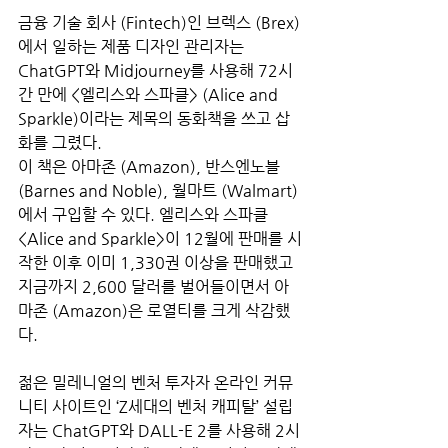
금융 기술 회사 (Fintech)인 브렉스 (Brex)
에서 일하는 제품 디자인 관리자는 
ChatGPT와 Midjourney를 사용해 72시
간 만에 <엘리스와 스파클> (Alice and 
Sparkle)이라는 제목의 동화책을 쓰고 삽
화를 그렸다. 
이 책은 아마존 (Amazon), 반스엔노블 
(Barnes and Noble), 월마트 (Walmart)
에서 구입할 수 있다. 엘리스와 스파클 
<Alice and Sparkle>이 12월에 판매를 시
작한 이후 이미 1,330권 이상을 판매했고 
지금까지 2,600 달러를 벌어들이면서 아
마존 (Amazon)은 로열티를 크게 삭감했
다.
젊은 밀레니얼의 벤처 투자자 온라인 커뮤
니티 사이트인 ‘Z세대의 벤처 캐피탈’ 설립
자는 ChatGPT와 DALL-E 2를 사용해 2시