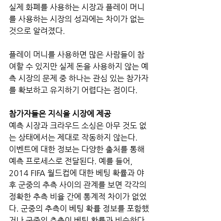
실제 화폐를 사용하는 시장과 플레이 머니
를 사용하는 시장의 성과에는 차이가 없는 
것으로 알려졌다.
플레이 머니를 사용하면 많은 사람들이 참
여할 수 있지만 실제 돈을 사용하지 않는 예
측 시장의 문제 중 하나는 관심 있는 참가자
를 확보하고 유지하기 어렵다는 점이다. 
참가자들은 지식을 시장에 제공
예측 시장과 크라우드 소싱은 아무 것도 없
는 상태에서는 제대로 작동하지 않는다.
이벤트에 대한 정보는 다양한 출처를 통해 
예측 프로세스로 전달된다. 예를 들어, 
2014 FIFA 월드컵에 대한 베팅 확률과 야
후 군중의 추측 사이의 관계를 보면 각각의 
정확한 추측 비율 간에 통계적 차이가 없었
다. 군중의 추측이 베팅 확률 정보를 포함했
거나 군중의 추측이 베팅 확률과 비슷하다