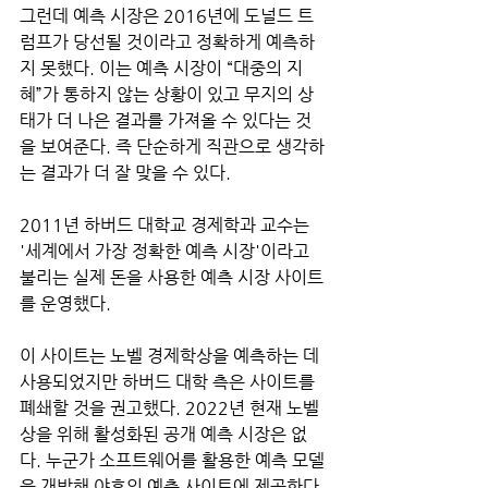
그런데 예측 시장은 2016년에 도널드 트
럼프가 당선될 것이라고 정확하게 예측하
지 못했다. 이는 예측 시장이 “대중의 지
혜”가 통하지 않는 상황이 있고 무지의 상
태가 더 나은 결과를 가져올 수 있다는 것
을 보여준다. 즉 단순하게 직관으로 생각하
는 결과가 더 잘 맞을 수 있다.
2011년 하버드 대학교 경제학과 교수는 
'세계에서 가장 정확한 예측 시장'이라고 
불리는 실제 돈을 사용한 예측 시장 사이트
를 운영했다. 
이 사이트는 노벨 경제학상을 예측하는 데 
사용되었지만 하버드 대학 측은 사이트를 
폐쇄할 것을 권고했다. 2022년 현재 노벨
상을 위해 활성화된 공개 예측 시장은 없
다. 누군가 소프트웨어를 활용한 예측 모델
을 개발해 야후의 예측 사이트에 제공한다