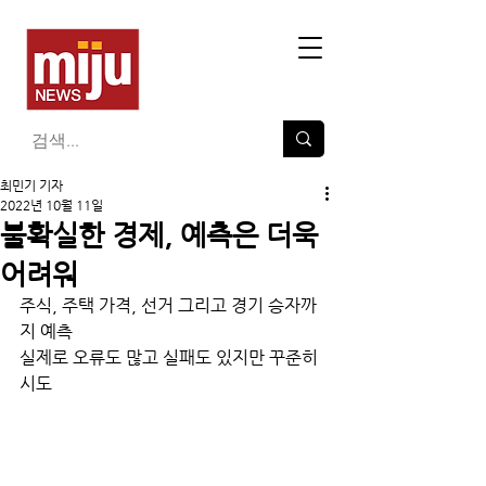
최민기 기자
2022년 10월 11일
불확실한 경제, 예측은 더욱
어려워
주식, 주택 가격, 선거 그리고 경기 승자까
지 예측
실제로 오류도 많고 실패도 있지만 꾸준히 
시도