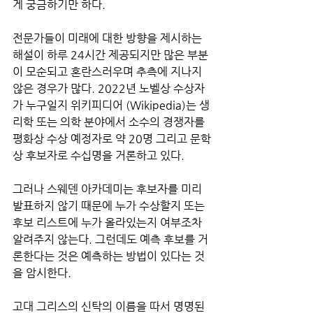
게 궁금하기만 하다. 
전문가들이 미래에 대한 방향을 제시하는 
해설이 하루 24시간 제공되지만 많은 부분
이 모순되고 혼란스러우며 추측에 지나지 
않은 경우가 많다. 2022년 노벨상 수상자
가 누구일지 위키피디어 (Wikipedia)는 생
리학 또는 의학 분야에서 소수의 경쟁자를 
평화상 수상 예정자로 약 20명 그리고 문학
상 후보자로 수십명을 거론하고 있다. 
그러나 스웨덴 아카데미는 후보자를 미리 
발표하지 않기 때문에 누가 수상할지 또는 
후보 리스트에 누가 올라있는지 여부조차 
알려주지 않는다. 그런데도 예측 후보를 거
론한다는 것은 예측하는 방법이 있다는 것
을 암시한다.
고대 그리스의 신탁의 이름을 따서 명명된 