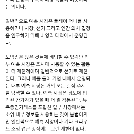
는 의미다.
일반적으로 예측 시장은 플레이 머니를 사
용하거나 시장, 선거 그리고 인간 의사 결정
을 연구하기 위해 비영리 대학에서 운영된
다. 
도박장은 많은 것들에 베팅할 수 있지만 외
부 예측 시장은 조사에 사용할 수 있는 활동
이 더 제한적이며 일반적으로 선거로 제한
된다. 그러나 예를 들어 기업 내에서 운영되
는 내부 예측 시장은 거의 모든 관심 주제
를 탐색할 수 있다. 예측 시장은 정보에 입
각한 참가자가 있을 때 더 잘 작동한다. 뉴
욕증권거래소를 포함한 일부 시장에서는 
소위 내부 정보를 사용하는 것이 불법이지
만 일반적으로 예측 시장이나 기타 크라우
드 소싱 접근 방식에는 그런 제한이 없다. 