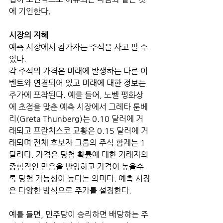
에 기인한다.
시장의 지혜
예측 시장에서 참가자는 주식을 사고 팔 수 
있다. 
각 주식의 가격은 미래에 발생하는 다른 이
벤트와 연결되어 있고 미래에 대한 정보는 
주가에 포착된다. 예를 들어, 노벨 평화상
에 초점을 맞춘 예측 시장에서 그레타 툰베
리(Greta Thunberg)는 0.10 달러에 거
래되고 프란치스코 교황은 0.15 달러에 거
래되며 전체 후보자 그룹의 주식 합계는 1
달러다. 가격은 당첨 확률에 대한 거래자의 
종합적인 믿음을 반영하고 가격이 높을수
록 당첨 가능성이 높다는 의미다. 예측 시장
은 다양한 방식으로 주가를 설정한다. 
예를 들면, 민주당이 승리하면 배당하는 주