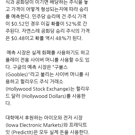
식과 공화당이 이기면 배당하는 주식을 놓
고 가격이 어떻게 형성되는지에 따라 승리
를 예측한다. 민주당 승리에 건 주식 가격
이 $0.52인 경우 이길 확률이 52%로 간
주된다. 자연스레 공화당 승리 주식의 가격
은 $0.48이고 확률 역시 48%가 된다.
 예측 시장은 실제 화폐를 사용하기도 하고 
플레이 전용 사이버 머니를 사용할 수도 있
다. 구글의 예측 시장은 “구블스 
(Goobles)"라고 불리는 사이버 머니를 사
용하고 헐리우드 주식 거래소 
(Hollywood Stock Exchange)는 헐리우
드 달러 (Hollywood Dollars)를 사용한
다. 
대학에서 후원하는 아이오와 전자 시장 
(Iowa Electronic Markets)와 프레딕트
잇 (PredictIt)은 모두 실제 돈을 사용한다. 