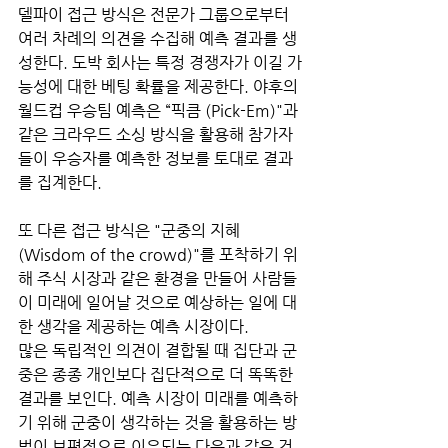
델파이 접근 방식은 전문가 그룹으로부터 
여러 차례의 의견을 수집해 예측 결과를 생
성한다. 도박 회사는 특정 경쟁자가 이길 가
능성에 대한 베팅 확률을 제공한다. 야후의 
월드컵 우승팀 예측은 “픽큼 (Pick-Em)"과 
같은 크라우드 소싱 방식을 활용해 참가자
들이 우승자를 예측한 정보를 토대로 결과
를 집계한다.
또 다른 접근 방식은 "군중의 지혜 
(Wisdom of the crowd)"를 포착하기 위
해 주식 시장과 같은 환경을 만들어 사람들
이 미래에 일어날 것으로 예상하는 일에 대
한 생각을 제공하는 예측 시장이다. 
많은 독립적인 의견이 결합될 때 집단과 군
중은 종종 개인보다 집단적으로 더 똑똑한 
결과를 보인다. 예측 시장이 미래를 예측하
기 위해 군중이 생각하는 것을 활용하는 방
법이 보편적으로 이유되는 다음과 같은 것