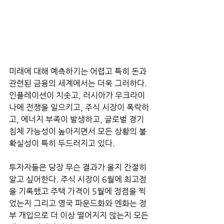
미래에 대해 예측하기는 어렵고 특히 돈과 
관련된 금융의 세계에서는 더욱 그러하다.
인플레이션이 치솟고, 러시아가 우크라이
나에 전쟁을 일으키고, 주식 시장이 폭락하
고, 에너지 부족이 발생하고, 글로벌 경기 
침체 가능성이 높아지면서 모든 상황의 불
확실성이 특히 두드러지고 있다.
투자자들은 당장 무슨 결과가 올지 간절히 
알고 싶어한다. 주식 시장이 6월에 최고점
을 기록했고 주택 가격이 5월에 정점을 찍
었는지 그리고 영국 파운드화와 엔화는 정
부 개입으로 더 이상 떨어지지 않는지 모든 