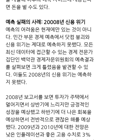
면 돈을 벌 수도 있다.
예측 실패의 사례: 20008년 신용 위기
예측의 어려움은 현재에만 있는 것이 아니
다. 민간 부문 경제 예측에서 닷컴 붕괴와 
신용 위기는 제대로 예측하지 못했다. 모든 
최신 데이터에 접근할 수 있는 경제 전문가 
집단인 백악관 경제자문위원회의 예측결과
를 살펴보면 크게 틀렸음을 발견할 수 있
다. 이들도 2008년의 신용 위기는 예측하
지 못했다. 
2008년 보고서를 보면 투자가 주택에서 
멀어지면서 상반기에 느리지만 긍정적인 
성장을 예상했고 하반기에 더 나은 회복을 
예상하면서 전반적으로 괜찮은 해를 예상
했다. 2009년과 2010년에 대한 전망은 
낮은 인플레이션과 좋은 고용 수치로 3%