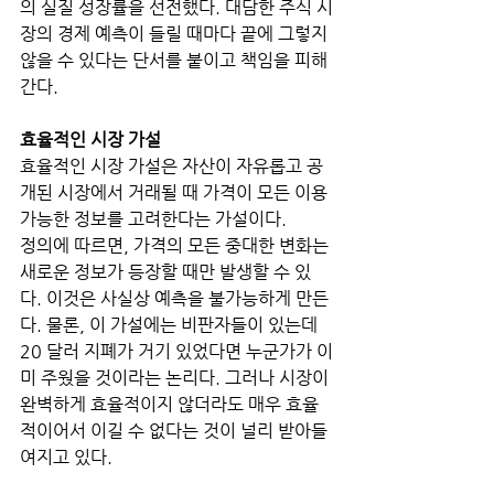
의 실질 성장률을 선전했다. 대담한 주식 시
장의 경제 예측이 들릴 때마다 끝에 그렇지 
않을 수 있다는 단서를 붙이고 책임을 피해
간다.
효율적인 시장 가설
효율적인 시장 가설은 자산이 자유롭고 공
개된 시장에서 거래될 때 가격이 모든 이용 
가능한 정보를 고려한다는 가설이다. 
정의에 따르면, 가격의 모든 중대한 변화는 
새로운 정보가 등장할 때만 발생할 수 있
다. 이것은 사실상 예측을 불가능하게 만든
다. 물론, 이 가설에는 비판자들이 있는데 
20 달러 지폐가 거기 있었다면 누군가가 이
미 주웠을 것이라는 논리다. 그러나 시장이 
완벽하게 효율적이지 않더라도 매우 효율
적이어서 이길 수 없다는 것이 널리 받아들
여지고 있다.