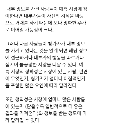
 내부 정보를 가진 사람들이 예측 시장에 참
여한다면 내부자들이 자신의 지식을 바탕
으로 거래를 하기 때문에 보다 정확한 주가
로 이어질 가능성이 크다. 
그러나 다른 사람들이 참가자가 내부 정보
를 가지고 있다는 것을 알게 되면 해당 정보
에 접근하거나 내부자의 행동을 따르거나 
심지어 불공정한 시장을 떠날 수 있다. 예
측 시장의 정확성은 시장에 있는 사람, 편견
이 무엇인지, 참가자가 얼마나 이질적인지
를 포함한 많은 요인에 따라 달라진다. 
또한 정확성은 시장에 얼마나 많은 사람들
이 있는지 (많을수록 일반적으로 더 좋은 
결과를 가져온다)와 정보를 받는 정도에 따
라 달라질 수 있다.