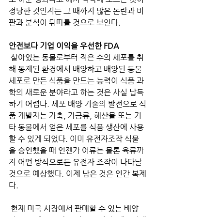
정당한 것인지는 그 때까지 많은 논란과 비
판과 분석이 뒤따를 것으로 보인다.  
안전보다 기업 이익을 우선한 FDA
 살아있는 동물로부터 적은 수의 세포를 취
해 통제된 환경에서 배양하고 배양된 동물 
세포로 만든 식품을 만드는 능력이 식품 과
학의 새로운 분야라고 하는 것은 사실 납득
하기 어렵다. 세포 배양 기술의 발전으로 식
품 개발자는 가축, 가금류, 해산물 또는 기
타 동물에서 얻은 세포를 식품 생산에 사용
할 수 있게 되었다. 이미 유전자조작 식물
을 승인했을 때 언젠가 어류는 물론 육류까
지 어떤 방식으로든 유전자 조작이 나타날 
것으로 예상했다. 이제 남은 것은 인간 복제
다.
 현재 미국 시장에서 판매할 수 있는 배양