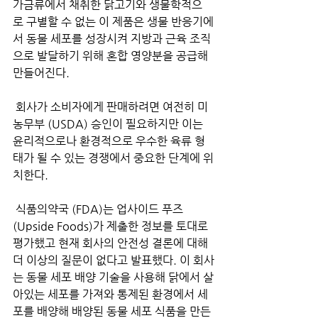
가금류에서 채취한 닭고기와 생물학적으
로 구별할 수 없는 이 제품은 생물 반응기에
서 동물 세포를 성장시켜 지방과 근육 조직
으로 발달하기 위해 혼합 영양분을 공급해 
만들어진다. 
 회사가 소비자에게 판매하려면 여전히 미
농무부 (USDA) 승인이 필요하지만 이는 
윤리적으로나 환경적으로 우수한 육류 형
태가 될 수 있는 경쟁에서 중요한 단계에 위
치한다.
 식품의약국 (FDA)는 업사이드 푸즈 
(Upside Foods)가 제출한 정보를 토대로 
평가했고 현재 회사의 안전성 결론에 대해 
더 이상의 질문이 없다고 발표했다. 이 회사
는 동물 세포 배양 기술을 사용해 닭에서 살
아있는 세포를 가져와 통제된 환경에서 세
포를 배양해 배양된 동물 세포 식품을 만든