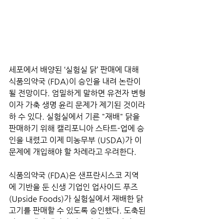
세포에서 배양된 ‘실험실 닭’ 판매에 대해 
식품의약국 (FDA)이 승인을 내려 논란이 
될 전망이다. 엄밀하게 말하면 유전자 변형
이자 가축 생명 윤리 문제가 제기된 것이라 
하 수 있다. 실험실에서 기른 "재배" 닭을 
판매하기 위해 캘리포니아 스타트-업에 승
인을 내렸고 이제 미농무부 (USDA)가 이 
문제에 개입해야 할 차례라고 우려한다. 
식품의약국 (FDA)은 샌프란시스코 지역
에 기반을 둔 신생 기업인 업사이드 푸즈
(Upside Foods)가 실험실에서 재배한 닭
고기를 판매할 수 있도록 승인했다. 도축된 