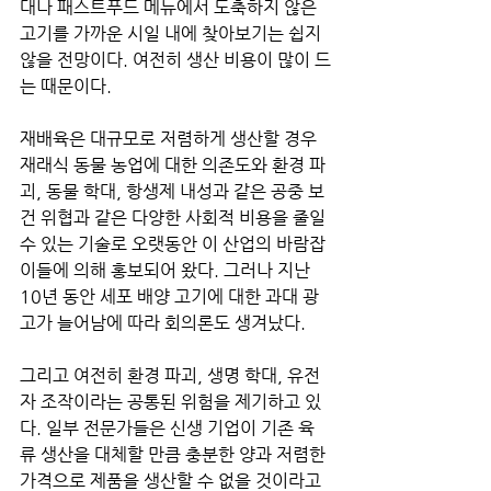
대나 패스트푸드 메뉴에서 도축하지 않은 
고기를 가까운 시일 내에 찾아보기는 쉽지 
않을 전망이다. 여전히 생산 비용이 많이 드
는 때문이다. 
재배육은 대규모로 저렴하게 생산할 경우 
재래식 동물 농업에 대한 의존도와 환경 파
괴, 동물 학대, 항생제 내성과 같은 공중 보
건 위협과 같은 다양한 사회적 비용을 줄일 
수 있는 기술로 오랫동안 이 산업의 바람잡
이들에 의해 홍보되어 왔다. 그러나 지난 
10년 동안 세포 배양 고기에 대한 과대 광
고가 늘어남에 따라 회의론도 생겨났다. 
그리고 여전히 환경 파괴, 생명 학대, 유전
자 조작이라는 공통된 위험을 제기하고 있
다. 일부 전문가들은 신생 기업이 기존 육
류 생산을 대체할 만큼 충분한 양과 저렴한 
가격으로 제품을 생산할 수 없을 것이라고 