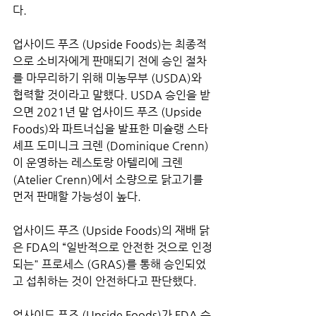
다. 
업사이드 푸즈 (Upside Foods)는 최종적
으로 소비자에게 판매되기 전에 승인 절차
를 마무리하기 위해 미농무부 (USDA)와 
협력할 것이라고 말했다. USDA 승인을 받
으면 2021년 말 업사이드 푸즈 (Upside 
Foods)와 파트너십을 발표한 미슐랭 스타 
셰프 도미니크 크렌 (Dominique Crenn)
이 운영하는 레스토랑 아텔리에 크렌 
(Atelier Crenn)에서 소량으로 닭고기를 
먼저 판매할 가능성이 높다.
업사이드 푸즈 (Upside Foods)의 재배 닭
은 FDA의 “일반적으로 안전한 것으로 인정
되는" 프로세스 (GRAS)를 통해 승인되었
고 섭취하는 것이 안전하다고 판단했다.
업사이드 푸즈 (Upside Foods)가 FDA 승