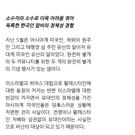
소수자의 소수로 더욱 어려움 겪어
독특한 한국인 랍비의 정체성 경험
지난 5월은 아시아계 미국인, 하와이 원주
민 그리고 태평양 섬 주민 유산의 달이자 유
대계 미국인 유산의 달이었다. 완전히 별개
의 두 커뮤니티를 위한 두 개의 완전히 별개
의 기념 행사가 있는 셈이다. 
이스라엘과 하마스 대립으로 팔레스타인에 
대한 동정이 커지는 반면 이스라엘에 대한 
반감이 커지면서 유대인의 정체성을 가진 
아시아계 미국인들은 당혹스러운 상황에 
직면한 것이 사실이다. 전쟁이나 팔레스타
인 지배와 상관없이 유대인이라는 사실만
으로 비난의 대상이 되고 있기 때문이다.