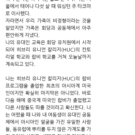
울에서 태어나 다섯 살 때 워싱턴 주 타코마
로 이사했다. 
자라면서 우리 가족이 비정형이라는 것을 
알았지만 가족은 회당과 공동체에서 아주 
편안하게 지냈다. 
나의 유대인 교육은 회당 유치원에서 시작
되어 히브리 유니언 칼리지(HUC)의 칸토
리얼 학교와 랍비 학교를 거쳐 오늘날까지 
계속되고 있다. 
나는 히브리 유니언 칼리지(HUC)의 랍비 
프로그램을 졸업한 최초의 아시아계 미국
인이지만 확실히 마지막은 아니었다. 바로 
다음 해에 중국계 미국인 랍비가 졸업했고 
다른 사람들도 따를 것이라고 확신한다. 나
는 어렸을 때 나와 내 여동생이 유대인 공동
체에서 아시아인 얼굴을 가진 유일한 사람
들, 동유럽에 뿌리를 두지 않은 가계도를 가