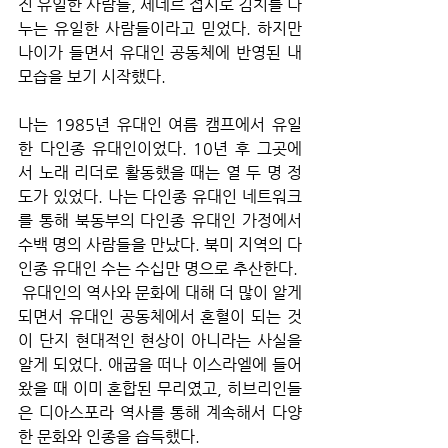
진 유일한 사람들, 세데르 접시로 김치를 나
누는 유일한 사람들이라고 믿었다. 하지만 
나이가 들면서 유대인 공동체에 반영된 내 
모습을 보기 시작했다. 
나는 1985년 유대인 여름 캠프에서 유일
한 다인종 유대인이었다. 10년 후 그곳에
서 노래 리더로 활동했을 때는 열 두 명 정
도가 있었다. 나는 다인종 유대인 네트워크
를 통해 북동부의 다인종 유대인 가정에서 
수백 명의 사람들을 만났다. 북미 지역의 다
인종 유대인 수는 수십만 명으로 추산한다.
 유대인의 역사와 문화에 대해 더 많이 알게 
되면서 유대인 공동체에서 혼혈이 되는 것
이 단지 현대적인 현상이 아니라는 사실을 
알게 되었다. 애굽을 떠나 이스라엘에 들어
왔을 때 이미 혼합된 무리였고, 히브리인들
은 디아스포라 역사를 통해 계속해서 다양
한 문화와 인종을 습득했다. 