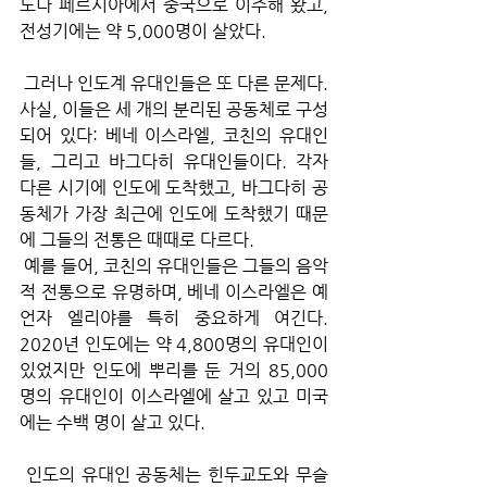
도나 페르시아에서 중국으로 이주해 왔고, 
전성기에는 약 5,000명이 살았다.
 그러나 인도계 유대인들은 또 다른 문제다. 
사실, 이들은 세 개의 분리된 공동체로 구성
되어 있다: 베네 이스라엘, 코친의 유대인
들, 그리고 바그다히 유대인들이다. 각자 
다른 시기에 인도에 도착했고, 바그다히 공
동체가 가장 최근에 인도에 도착했기 때문
에 그들의 전통은 때때로 다르다.
 예를 들어, 코친의 유대인들은 그들의 음악
적 전통으로 유명하며, 베네 이스라엘은 예
언자 엘리야를 특히 중요하게 여긴다. 
2020년 인도에는 약 4,800명의 유대인이 
있었지만 인도에 뿌리를 둔 거의 85,000
명의 유대인이 이스라엘에 살고 있고 미국
에는 수백 명이 살고 있다.
 인도의 유대인 공동체는 힌두교도와 무슬