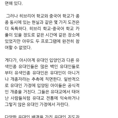
면해 있다.
 그러나 히브리어 학교와 중국어 학교가 종
종 동시에 있는 현실과 같은 몇 가지 도전은 
더 독특하다. 히브리 학교-중국어 학교 카
풀이 있을 정도로 같은 시간에 같은 장소에 
있었지만 아무도 두 프로그램에 완전히 참
여할 수 없었다. 
게다가, 아시아계 유대인 입양인과 다른 유
색인종 유대인들은 많은 백인 유대인들로
부터 유색인종 유대인은 유대인이 아니거
나 개종자라는 추측에 직면한다. 일반적으
로 유대인 가정에 입양된 아이들은 공식적
인 개종을 거친다. 그들은 유대교에서 태어
난 사람들처럼 유대교 전통에 익숙하거나 
그렇지 않은 유대인 가정에서 자란다.
다양한 유대인 배경을 가진 유대인 지도자