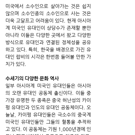
미국에서 소수인으로 살아가는 것은 쉽지 
않으며 소수인종의 소수인으로 사는 것은 
더욱 고달프고 어려움이 있다. 현재 아시아
계 미국인 유대인이 상당수가 존재할 뿐만 
아니라 이들은 다양한 곳에서 왔고 다양한 
방식으로 유대인과 연결된 정체성을 공유
하고 있다. 특히, 한국을 배경으로 가진 유
대인 랍비의 시각은 한번쯤 들어볼 만한 가
치가 있다.
수세기의 다양한 문화 역사
일부 아시아계 미국인 유대인들은 아시아
의 오랜 유대인 공동체 출신이다. 이들 중 
가장 유명한 두 종족은 중국 허난성의 카이
펑 유대인과 인도의 유대인 공동체이다. 오
늘날, 카이펑 유대인들은 극소수의 중국계 
미국인 유대인들만 그들의 혈통을 추적하
고 있다. 이 공동체는 기원 1,000년경에 인