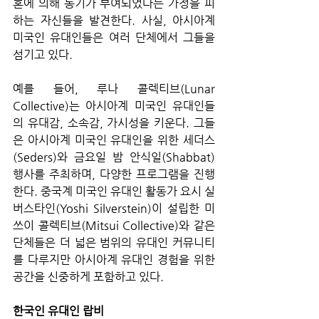
혼에 의해 동기가 부여되었다는 가정을 피
하는 자신들을 발견한다. 사실, 아시아계 
미국인 유대인들은 여러 단체에서 그들을 
섬기고 있다. 
예를 들어, 루나 콜렉티브(Lunar 
Collective)는 아시아계 미국인 유대인들
의 유대감, 소속감, 가시성을 키운다. 그들
은 아시아계 미국인 유대인을 위한 세더스
(Seders)와 금요일 밤 안식일(Shabbat) 
행사를 주최하며, 다양한 프로그램을 진행
한다. 중국계 미국인 유대인 활동가 요시 실
버스타인(Yoshi Silverstein)이 설립한 미
쓰이 콜렉티브(Mitsui Collective)와 같은 
단체들은 더 넓은 범위의 유대인 커뮤니티
를 다루지만 아시아계 유대인 경험을 위한 
공간을 신중하게 포함하고 있다.
한국인 유대인 랍비