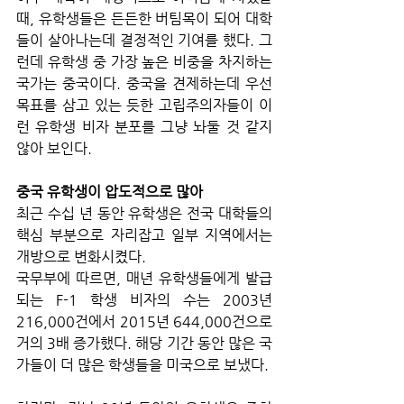
때, 유학생들은 든든한 버팀목이 되어 대학
들이 살아나는데 결정적인 기여를 했다. 그
런데 유학생 중 가장 높은 비중을 차지하는 
국가는 중국이다. 중국을 견제하는데 우선 
목표를 삼고 있는 듯한 고립주의자들이 이
런 유학생 비자 분포를 그냥 놔둘 것 같지 
않아 보인다. 
중국 유학생이 압도적으로 많아
최근 수십 년 동안 유학생은 전국 대학들의 
핵심 부분으로 자리잡고 일부 지역에서는 
개방으로 변화시켰다. 
국무부에 따르면, 매년 유학생들에게 발급
되는 F-1 학생 비자의 수는 2003년 
216,000건에서 2015년 644,000건으로 
거의 3배 증가했다. 해당 기간 동안 많은 국
가들이 더 많은 학생들을 미국으로 보냈다. 