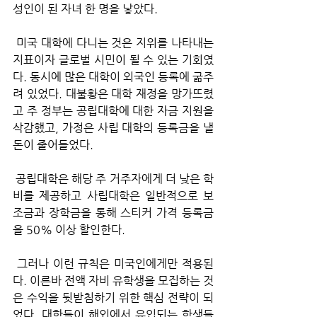
성인이 된 자녀 한 명을 낳았다.
 미국 대학에 다니는 것은 지위를 나타내는 
지표이자 글로벌 시민이 될 수 있는 기회였
다. 동시에 많은 대학이 외국인 등록에 굶주
려 있었다. 대불황은 대학 재정을 망가뜨렸
고 주 정부는 공립대학에 대한 자금 지원을 
삭감했고, 가정은 사립 대학의 등록금을 낼 
돈이 줄어들었다.
 공립대학은 해당 주 거주자에게 더 낮은 학
비를 제공하고 사립대학은 일반적으로 보
조금과 장학금을 통해 스티커 가격 등록금
을 50% 이상 할인한다.
 그러나 이런 규칙은 미국인에게만 적용된
다. 이른바 전액 자비 유학생을 모집하는 것
은 수익을 뒷받침하기 위한 핵심 전략이 되
었다. 대학들이 해외에서 유입되는 학생들