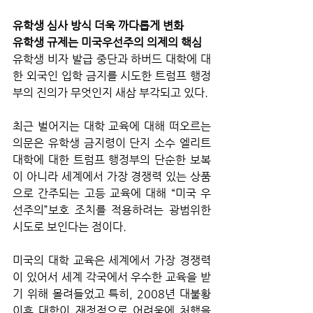
유학생 심사 방식 더욱 까다롭게 변화
유학생 규제는 미국우선주의 의제의 핵심
유학생 비자 발급 중단과 하버드 대학에 대
한 외국인 입학 금지를 시도한 트럼프 행정
부의 진의가 무엇인지 새삼 부각되고 있다. 
최근 벌어지는 대학 교육에 대해 떠오르는 
의문은 유학생 금지령이 단지 소수 엘리트 
대학에 대한 트럼프 행정부의 단순한 보복
이 아니라 세계에서 가장 경쟁력 있는 상품
으로 간주되는 고등 교육에 대해 “미국 우
선주의”보호 조치를 적용하려는 광범위한 
시도로 보인다는 점이다. 
미국의 대학 교육은 세계에서 가장 경쟁력
이 있어서 세계 각국에서 우수한 교육을 받
기 위해 몰려들었고 특히, 2008년 대불황 
이후 대학이 재정적으로 어려움에 처했을 