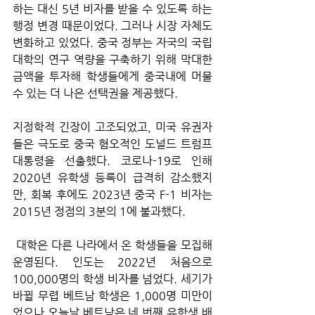
하는 대신 5년 비자를 받을 수 있도록 하는 
행정 변경 때문이었다. 그러나 시장 자체도 
변화하고 있었다. 중국 정부는 자국의 국립 
대학의 연구 역량을 구축하기 위해 막대한 
금액을 투자해 학생들에게 중국내에 머물 
수 있는 더 나은 선택권을 제공했다. 
지정학적 긴장이 고조되었고, 미국 유권자
들은 극도로 중국 혐오적인 도널드 트럼프 
대통령을 선출했다. 코로나-19로 인해 
2020년 유학생 등록이 급격히 감소했지
만, 회복 후에도 2023년 중국 F-1 비자는 
2015년 정점의 3분의 1에 불과했다.
 대학은 다른 나라에서 온 학생들을 모집해 
운영된다. 인도는 2022년 처음으로 
100,000명의 학생 비자를 넘었다. 세기가 
바뀔 무렵 베트남 학생은 1,000명 미만이
었으나 오늘날 베트남은 네 번째 유학생 배