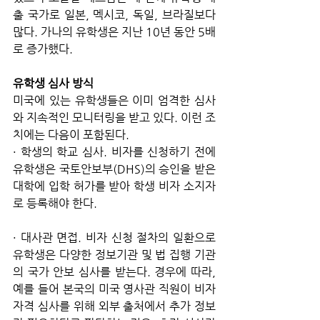
출 국가로 일본, 멕시코, 독일, 브라질보다 
많다. 가나의 유학생은 지난 10년 동안 5배
로 증가했다.
유학생 심사 방식
미국에 있는 유학생들은 이미 엄격한 심사
와 지속적인 모니터링을 받고 있다. 이런 조
치에는 다음이 포함된다.
· 학생의 학교 심사. 비자를 신청하기 전에 
유학생은 국토안보부(DHS)의 승인을 받은 
대학에 입학 허가를 받아 학생 비자 소지자
로 등록해야 한다.
· 대사관 면접. 비자 신청 절차의 일환으로 
유학생은 다양한 정보기관 및 법 집행 기관
의 국가 안보 심사를 받는다. 경우에 따라, 
예를 들어 본국의 미국 영사관 직원이 비자 
자격 심사를 위해 외부 출처에서 추가 정보