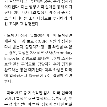
가 필요하다고 판단하는 경우, 추가 심사가 
이뤄진다. 이는 행정 처리 절차를 통해 이뤄
진다. 이번 대사관의 학생 비자 심사 중지는 
소셜 미디어를 조사 대상으로 추가하기 위
한 조치라고 설명했다. 
· 도착 시 심사. 유학생은 미국에 도착하면 
세관 및 국경 보호국(CBP) 직원의 심사를 
다시 받는다. 담당자가 정보를 확인할 수 없
는 경우, 학생은 2차 세부 조사(Secondary 
Inspection) 방으로 보내진다. 2차 조사는 
보안 면접 구역으로, 담당자가 추가 평가를 
완료하는 동안 대기한다. 이후 학생은 미국
에 입국하거나 출국해야 하는 결정에 직면
한다.
· 미국 체류 중 지속적인 감시. 미국 입국이 
허가된 학생은 정규 학생으로 등록하고, 좋
은 성적을 받아야 하며, 상황에 중대한 변화