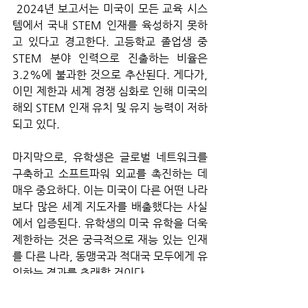
 2024년 보고서는 미국이 모든 교육 시스
템에서 국내 STEM 인재를 육성하지 못하
고 있다고 경고한다. 고등학교 졸업생 중 
STEM 분야 인력으로 진출하는 비율은 
3.2%에 불과한 것으로 추산된다. 게다가, 
이민 제한과 세계 경쟁 심화로 인해 미국의 
해외 STEM 인재 유치 및 유지 능력이 저하
되고 있다. 
마지막으로, 유학생은 글로벌 네트워크를 
구축하고 소프트파워 외교를 촉진하는 데 
매우 중요하다. 이는 미국이 다른 어떤 나라
보다 많은 세계 지도자를 배출했다는 사실
에서 입증된다. 유학생의 미국 유학을 더욱 
제한하는 것은 궁극적으로 재능 있는 인재
를 다른 나라, 동맹국과 적대국 모두에게 유
인하는 결과를 초래할 것이다.
미국 과학과 혁신의 재앙