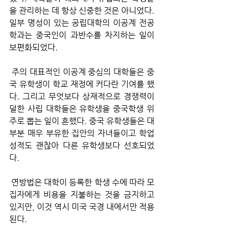
을 관리하는 데 항상 신중한 것은 아니었다. 
일부 명성이 있는 공립대학의 이공계 전공 
학과는 중국인이 과반수를 차지하는 일이 
보편화되었다.
 주의 대표적인 이공계 중심의 대학들은 중
국 유학생이 학교 재정에 커다란 기여를 했
다. 그리고 무엇보다 상재적으로 경쟁력이 
덜한 사립 대학들은 유학생을 중국학생 위
주로 뽑는 일이 흔했다. 중국 유학생들은 대
부분 매우 부유한 집안의 자녀들이고 학업 
성적도 괜찮아 다른 유학생보다 선호되었
다.
 연방법은 대학이 등록한 학생 수에 따라 모
집자에게 비용을 지불하는 것을 금지하고 
있지만, 이것 역시 미국 국경 내에서만 적용
된다. 