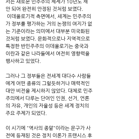
서는 새로운 민주주의 체제가 10년도 채 
안 되어 완전히 안정된 것처럼 보였다.
 이데올로기적 측면에서, 세계는 민주주의
가 정부를 평가하는 거의 논쟁의 여지가 없
는 기준이라는 의미에서 대부분 미국화된 
것처럼 보였다. 문화적으로나 지역적으로 
특정한 반민주주의 이데올로기는 중국과 
이란과 같은 나라들에서 여전히 영향력을 
행사하고 있었다. 
그러나 그 정부들은 전세계 대다수 사람들
에게 어떤 종류의 그럴듯하거나 매력적인 
대안 비전을 제시하지 않았다. 대체로 민주
주의에서 다루는 단어인 인권, 선거, 언론
의 자유, 개인의 자율성 등은 세계 정치의 
주요 주제가 되었다. 
이 시기에 "역사의 종말"이라는 문구가 사
전에 등재된 것은 정치 이론가 프랜시스 후