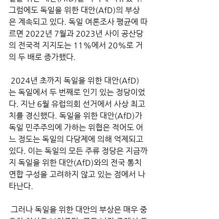
그럼에도 독일을 위한 대안(AfD)의 부상
은 계속되고 있다. 독일 여론조사 평균에 따
르면 2022년 7월과 2023년 사이 공산당
의 전국적 지지도는 11%에서 20%로 거
의 두 배로 증가했다.
 2024년 초까지 독일을 위한 대안(AfD)
는 독일에서 두 번째로 인기 있는 정당이었
다. 지난 6월 유럽의회 선거에서 사상 최고
치를 경신했다. 독일을 위한 대안(AfD)가 
독일 민주주의에 가하는 위협은 적어도 어
느 정도는 독일의 다당제에 의해 억제되고 
있다. 이는 독일의 모든 주류 정당은 지금까
지 독일을 위한 대안(AfD)와의 전국 통치 
연합 구성을 고려하지 않고 있는 점에서 나
타난다.
 그러나 독일을 위한 대안의 부상은 매우 중