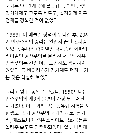
국가는 단 12개국에 불과했다. 어떤 단일 
정치체제도 그토록 빠르고, 철저하게 지구 
전체를 정복한 적이 없었다.
 1989년에 베를린 장벽이 무너진 후, 20세
기 민주주의의 승리는 완전히 끝난 것처럼 
보였다. 우파의 라이벌인 파시즘과 좌파의 
라이벌인 공산주의를 물리친 서구식 자유
민주주의는 진정 어떤 도전자도 직면하지 
않았다. 그 바이러스가 전세계로 퍼져 나가
는 것은 확실해 보였다. 
그리고 몇 년 동안은 그랬다. 1990년대는 
민주주의의 제3의 물결이 가장 두드러진 
시기였다. 이는 거의 모든 동유럽 지역을 포
함했고, 과거 공산주의 국가와 체코, 헝가
리, 에스토니아 같은 소비에트 공화국들은 
놀라운 속도로 민주화되었다. 일부 나라에