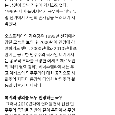
는 냉전이 끝난 직후에 가시화되었다. 
1990년대에 들어서면서 극우파는 몇몇 유
럽 선거에서 자신의 존재감을 드러내기 시
작했다. 
오스트리아의 자유당은 1999년 선거에서 
강한 모습을 보인 후 2000년에 연정에 참
여하기도 했다. 2000년대와 2010년대 초
반에는 공고한 민주주의 국가인 터키에서
는 종교적 우파를 표방한 레제프 에르도안
의 ‘터키 권력 강화’, 베네수엘라에서는 우
고 차베스의 민주주의에 대한 공격으로 사
회주의 좌파다 등장해 다양한 반민주적 활
동의 징후가 나타났다.
복지와 정의를 모두 인정하는 극우
 그러나 2010년대에 접어들면서 선진 민
주주의 국가들 전반에 걸쳐 우파에서 무언