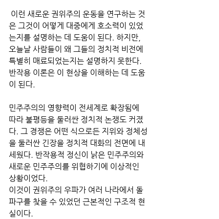
 이런 새로운 권위주의 운동을 연구하는 것
은 그것이 어떻게 대중에게 호소력이 있었
는지를 설명하는 데 도움이 된다. 하지만, 
오늘날 사람들이 왜 그들의 정치적 비전에 
특별히 매료되었는지는 설명하지 못한다. 
반작용 이론은 이 현상을 이해하는 데 도움
이 된다.
민주주의의 영향력이 전세계로 확장됨에 
따라 불평등을 둘러싼 정치적 논쟁도 커졌
다. 그 경쟁은 어떤 식으로든 지위와 정체성
을 둘러싼 긴장을 정치적 대화의 전면에 내
세웠다. 반작용적 정신이 낡은 민주주의와 
새로운 민주주의를 위협하기에 이상적인 
상황이었다.
이것이 권위주의 우파가 여러 나라에서 돌
파구를 찾을 수 있었던 근본적인 구조적 현
실이다. 