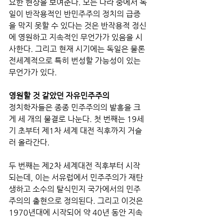
요한 현상을 보여준다. 모든 나라 중에서 독
일이 반작용적인 반민주주의 정치의 급증
을 막지 못할 수 있다는 것은 반작용적 정신
에 영원하고 지속적인 무언가가 있음을 시
사한다. 그리고 현재 시기에는 독일은 물론 
전세계적으로 특히 번성할 가능성이 있는 
무언가가 있다. 
영원할 것 같았던 자유민주주의
정치학자들은 종종 민주주의의 발흥을 크
게 세 개의 물결로 나눈다. 첫 번째는 19세
기 초부터 제1차 세계 대전 직후까지 거슬
러 올라간다. 
두 번째는 제2차 세계대전 직후부터 시작
되는데, 이는 서유럽에서 민주주의가 재탄
생하고 소수의 탈식민지 국가에서의 민주
주의의 출현으로 정의된다. 그리고 이것은 
1970년대에 시작되어 약 40년 동안 지속