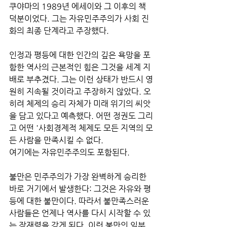
쿠야마의 1989년 에세이와 그 이후의 책 
덕분이었다. 그는 자유민주주의가 사회 진
화의 최종 단계라고 주장했다. 
인정과 평등에 대한 인간의 깊은 욕망을 포
함한 역사의 근본적인 힘은 그것을 세계 지
배로 부추겼다. 그는 이런 상태가 반드시 영
원히 지속될 것이라고 주장하지 않았다. 오
히려 체제의 승리 자체가 미래 위기의 씨앗
을 담고 있다고 예측했다. 어떤 정권도 그리
고 어떤 '사회경제적 체제도 모든 지역의 모
든 사람을 만족시킬 수 없다. 
여기에는 자유민주주의도 포함된다. 
불만은 민주주의가 가장 완벽하게 승리한 
바로 거기에서 발생한다: 그것은 자유와 평
등에 대한 불만이다. 따라서 불만족스러운 
사람들은 언제나 역사를 다시 시작할 수 있
는 잠재력을 갖게 된다. 이런 불만의 일부