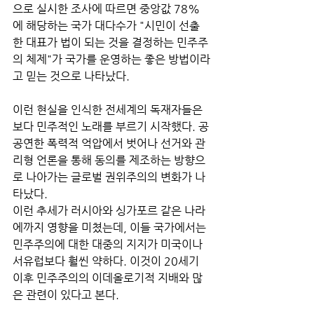
으로 실시한 조사에 따르면 중앙값 78%
에 해당하는 국가 대다수가 "시민이 선출
한 대표가 법이 되는 것을 결정하는 민주주
의 체제"가 국가를 운영하는 좋은 방법이라
고 믿는 것으로 나타났다. 
이런 현실을 인식한 전세계의 독재자들은 
보다 민주적인 노래를 부르기 시작했다. 공
공연한 폭력적 억압에서 벗어나 선거와 관
리형 언론을 통해 동의를 제조하는 방향으
로 나아가는 글로벌 권위주의의 변화가 나
타났다. 
이런 추세가 러시아와 싱가포르 같은 나라
에까지 영향을 미쳤는데, 이들 국가에서는 
민주주의에 대한 대중의 지지가 미국이나 
서유럽보다 훨씬 약하다. 이것이 20세기 
이후 민주주의의 이데올로기적 지배와 많
은 관련이 있다고 본다. 