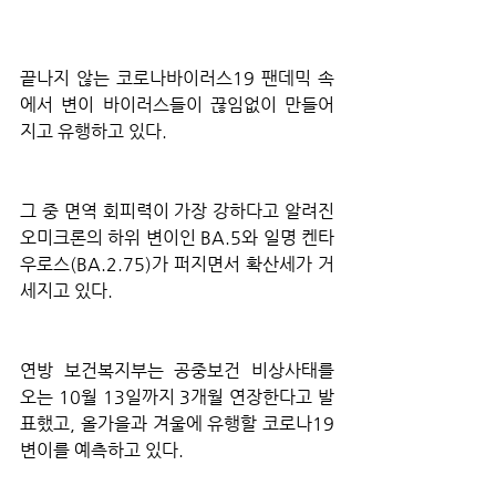
끝나지 않는 코로나바이러스19 팬데믹 속
에서 변이 바이러스들이 끊임없이 만들어
지고 유행하고 있다.
그 중 면역 회피력이 가장 강하다고 알려진 
오미크론의 하위 변이인 BA.5와 일명 켄타
우로스(BA.2.75)가 퍼지면서 확산세가 거
세지고 있다. 
연방 보건복지부는 공중보건 비상사태를 
오는 10월 13일까지 3개월 연장한다고 발
표했고, 올가을과 겨울에 유행할 코로나19 
변이를 예측하고 있다.