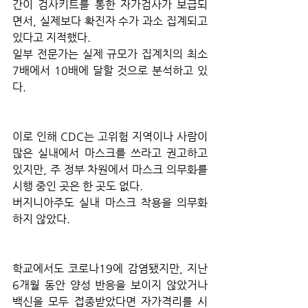
간이 검사키트를 통한 자가검사가 보급되
면서, 실제보다 확진자 수가 과소 집계되고 
있다고 지적했다.
일부 전문가는 실제 규모가 집계치의 최소 
7배에서 10배에 달할 것으로 분석하고 있
다.
이로 인해 CDC는 고위험 지역이나 사람이 
많은 실내에서 마스크를 쓰라고 권고하고 
있지만, 주 정부 차원에서 마스크 의무화를 
시행 중인 곳은 한 곳도 없다.
버지니아주도 실내 마스크 착용을 의무화
하지 않았다.
학교에서도 코로나19에 감염됐지만, 지난 
6개월 동안 양성 반응을 보이지 않았거나 
백신을 모두 접종받았다면 자가격리를 시