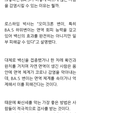
을 감염시킬 수 있는 이유는 뭘까.
로스하임 박사는 “오미크론 변이, 특히 
BA.5 하위변이는 면역 회피 능력을 갖고 
있어 백신의 효과를 완전히는 아니지만 일
부 피해갈 수 있다”고 설명했다.
대체로 백신을 접종했거나 한 차례 확진과 
완치를 거치며 자연 면역이 생긴 사람은 몸 
안에 면역 체계가 코로나 감염을 막아내는
데, BA.5 변이는 면역 체계를 속이거나 억
제해서 이를 피해간다는 것이다.
때문에 확산세를 막는 가장 좋은 방법은 사
람들이 적극적으로 검사를 받는 것이다.