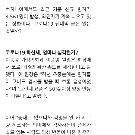
버지니아에서도 최근 기준 신규 환자가 
3,561명이 발생, 확진자가 계속 나오고 있
는 상황이다. 코로나19 팬데믹 끝은 있는 
것일까?
코로나19 확산세, 얼마나 심각한가?
이종명 가정의학과 이종명 원장은 현장에
서 코로나19의 확산 속도를 체감한다고 말
했다. 이 원장은 “작년 초중순에는 환자들
이 코비드 검사를 받을 때 보통 음성이었
다”며 “그런데 요즘은 50% 이상 양성 반응
이 나온다”고 말했다. 
이어 “증세는 없으니까 걱정을 안 하고 그
냥 체크하는 의미에서 검사하는데 증세가 
별로 없는 사람도 양성 반응이 나온 경우가 