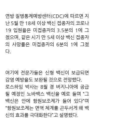
연방 질병통제예방센터(CDC)에 따르면 지
난 5월 만 18세 이상 백신 접종자의 코로나
19 입원율은 미접종자의 3.5분의 1에 그
쳤으며, 같은 시기 만 5세 이상 백신 접종자
의 사망률은 미접종자의 6분의 1에 그쳤
다.
여기에 전문가들은 신형 백신이 보급되면 
감염 예방율도 보완될 것으로 전망했다.
로스하임 박사는 8월 경 버지니아에 공급
될 예정인 노바백스 백신을 예로 들며 “그 
백신은 안에 항원보조제가 들어 있다”며 
“항원보조제는 면역 체계를 곤두서게 해 백
신의 효과를 극대화한다”고 설명했다.