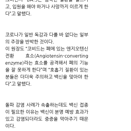
고, 입원을 해야 하거나 사망까지 이르게 한
다”고 말했다.
코로나가 일반 독감과 다를 바 없다는 일부
의 주장을 반박한 것이다.
이 원장도 “코비드는 폐에 있는 앤지오텐신 
전환 효소(Angiotensin-converting 
enzyme)라는 효소를 공격해서 폐의 기능
을 잘 못하게 한다”며 “호흡기 질환이 있는 
분들은 더더욱 주의하고 백신을 맞아야 한
다”고 말했다. 
돌파 감염 사례가 속출하는데도 백신 접종
이 필요한 이유는 백신이 분명 예방 효과가 
있고 감염되더라도 중증을 막아주기 때문
이다.