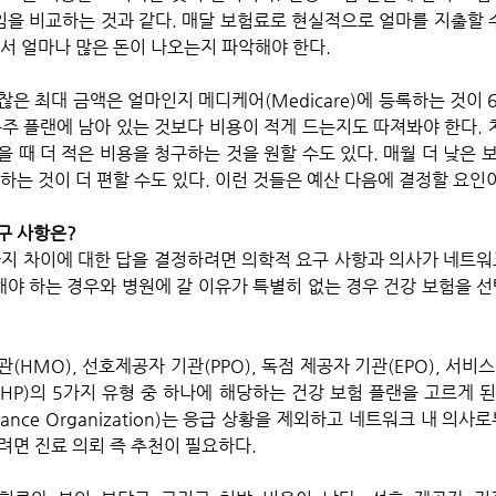
라임을 비교하는 것과 같다. 매달 보험료로 현실적으로 얼마를 지출할 
서 얼마나 많은 돈이 나오는지 파악해야 한다. 
은 최대 금액은 얼마인지 메디케어(Medicare)에 등록하는 것이 
용주 플랜에 남아 있는 것보다 비용이 적게 드는지도 따져봐야 한다. 
 때 더 적은 비용을 청구하는 것을 원할 수도 있다. 매월 더 낮은 
하는 것이 더 편할 수도 있다. 이런 것들은 예산 다음에 결정할 요인
구 사항은? 
료해야 하는 경우와 병원에 갈 이유가 특별히 없는 경우 건강 보험을 
HMO), 선호제공자 기관(PPO), 독점 제공자 기관(EPO), 서비스 
HP)의 5가지 유형 중 하나에 해당하는 건강 보험 플랜을 고르게 된다
tenance Organization)는 응급 상황을 제외하고 네트워크 내 의
면 진료 의뢰 즉 추천이 필요하다. 