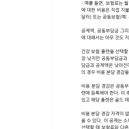
- 예를 들면, 보험료는 
에 대한 비용은 직접 지불
달러) 또는 공동보험(예:
공제액, 공동부담금 그리
에 대해서는 아무 것도 
건강 보험 플랜을 선택할 
장 낮지만 공동부담금과 
담금과 공제액은 낮아진다
의 경우 비용 분담 경감을
비용 분담 경감은 공동부
랜에 등록해야 한다. 이 
있고 해당 플랜은 골드 레
비용 분담 경감 자격이 
을 수 있다. 이 공제는 
선택할 때 보험료와 다른