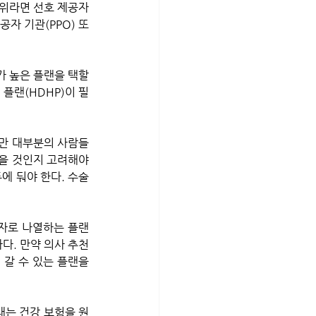
위라면 선호 제공자 
공자 기관(PPO) 또
 높은 플랜을 택할 
플랜(HDHP)이 필
을 것인지 고려해야 
에 둬야 한다. 수술
자로 나열하는 플랜
다. 만약 의사 추천
갈 수 있는 플랜을 
내는 건강 보험을 원