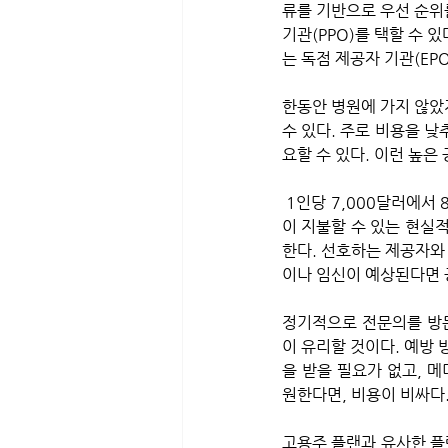
류를 기반으로 우선 순위
기관(PPO)를 택할 수 
는 독점 제공자 기관(EPO
한동안 병원에 가지 않았
수 있다. 주로 비용을 낮
요할 수 있다. 이런 높은
 1인당 7,000달러에서 8,000달러, 또는 가족에 대해 두 배가 되는 높은 공제액 플랜이 있지만 대부분의 사람들
이 지불할 수 있는 현실적
한다. 선호하는 제공자와
이나 임신이 예상된다면 
정기적으로 전문의를 방문
이 유리할 것이다. 예방 
을 받을 필요가 없고, 메
원한다면, 비용이 비싸다.
고용주 플랜과 유사한 플