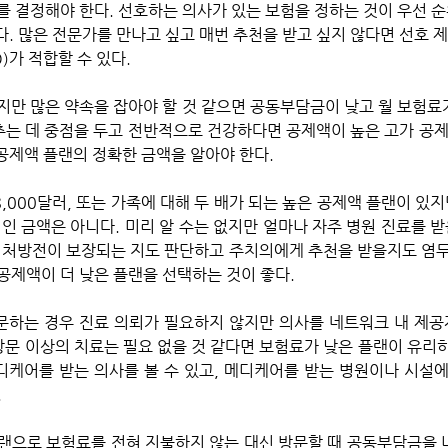
를 결정해야 한다. 선호하는 의사가 있는 보험을 정하는 것이 우선 순
있다. 많은 전문가를 만나고 싶고 매번 추천을 받고 싶지 않다면 선호 제
)가 적합할 수 있다. 
지만 많은 약속을 잡아야 할 것 같으면 공동부담금이 낮고 월 보험료가
추는 데 중점을 두고 전반적으로 건강하다면 공제액이 높은 고가 공제 
 공제액 플랜의 정확한 금액을 알아야 한다.
인 금액은 아니다. 미리 알 수는 없지만 얼마나 자주 병원 진료를 받
 처방전이 보장되는 지도 판단하고 주치의에게 추천을 받을지도 염두
공제액이 더 낮은 플랜을 선택하는 것이 좋다. 
하는 경우 진료 의뢰가 필요하지 않지만 의사를 네트워크 내 제공
방문 이상의 치료는 필요 없을 것 같다면 보험료가 낮은 플랜이 유리하
디케어를 받는 의사를 볼 수 있고, 메디케어를 받는 병원이나 시설에 
 
랜으로 보험료를 전혀 지불하지 않는 대신 방문할 때 공동부담금을 