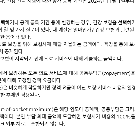
. 건강 관리 시장에 대한 공개 등록 기간은 2024년 11월 1일부터 
 할 몇 가지 질문이 있다. 내 예산은 얼마인가? 건강 보험과 관련된
한 용어가 있다.
는 의료 보장을 위해 보험사에 매달 지불하는 금액이다. 직장을 통해 
서 공제된다.
e)은 보험이 시작되기 전에 의료 서비스에 대해 지불하는 금액이다.  
서 보장하는 모든 의료 서비스에 대해 공동부담금(copayment)을
문에 대해 고정된 정액 요금이다.
ance)은 비슷하게 작동하지만 정액 요금이 아닌 보장 서비스 비용의 일
달한 후에만 적용된다.
ut-of-pocket maximum)은 해당 연도에 공제액, 공동부담금 그
액이다. 본인 부담 최대 금액에 도달하면 보험사가 비용의 100%를
워크 외부 치료는 포함되지 않는다.