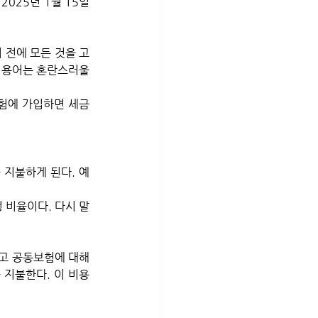
2025년 1월 15일
 용어는 혼란스러울 
보험에 가입하면 세금
 지불하게 된다. 예
정 비율이다. 다시 말
리고 공동보험에 대해 
 지불한다. 이 비용