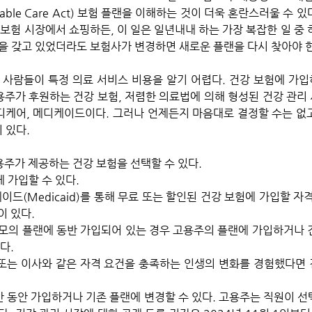
able Care Act) 보험 플랜을 이해하는 것이 더욱 혼란스러울 수 
보험 시장에서 쇼핑하든, 이 일은 일년내내 하는 가장 복잡한 일 중 하
을 갖고 있었더라도 보험사가 변경하면 새로운 플랜을 다시 찾아야 한
 사람들이 특정 의료 서비스 비용을 알기 어렵다. 건강 보험에 가
용주가 후원하는 건강 보험, 저렴한 의료법에 의해 형성된 건강 관리 
메디케어, 메디케이드이다. 그러나 언제든지 마음대로 결정할 수는 없
 있다. 
용주가 제공하는 건강 보험을 선택할 수 있다.
에 가입할 수 있다.
이드(Medicaid)를 통해 무료 또는 할인된 건강 보험에 가입할 자격
이 있다.
 부모의 플랜에 동반 가입되어 있는 경우 고용주의 플랜에 가입하거나 
다.
산 또는 이사와 같은 자격 요건을 충족하는 인생의 변화를 경험했다면 
간 동안 가입하거나 기존 플랜에 변경할 수 있다. 고용주는 직원이 선택