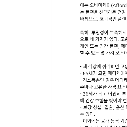
에는 오바마케어(Afford
는 플랜을 선택하든 건강 
바뀌므로, 효과적인 플랜
특히, 투명성이 부족해서
으로 네 가지가 있다. 고
개인 또는 민간 플랜, 
할 수 있는 몇 가지 조건이
- 새 직장에 취직하면 고
- 65세가 되면 메디케어
- 저소득층인 경우 메디케
주마다 고유한 자격 요건
- 26세가 되고 여전히
해 건강 보험을 찾아야 한
- 보장 상실, 결혼, 출
수 있다.
- 이외에는 공개 등록 기