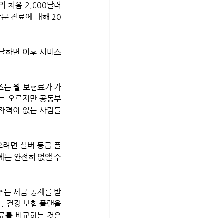
의 처음 2,000달러
문 진료에 대해 20
도달하면 이후 서비스
즈는 월 보험료가 가
는 오르지만 공동부
자격이 없는 사람들
으려면 실버 등급 플
는 완전히 없앨 수 
추는 세금 공제를 받
. 건강 보험 플랜을 
료를 비교하는 것은 