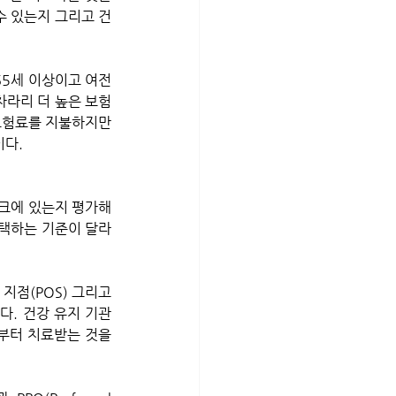
수 있는지 그리고 건
65세 이상이고 여전
차라리 더 높은 보험
보험료를 지불하지만 
이다.
선택하는 기준이 달라
지점(POS) 그리고 
. 건강 유지 기관 
사로부터 치료받는 것을 