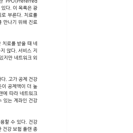
(Preferred 
 있다. 이 목록은 광
로 부른다. 치료를 
 만나기 위해 진료 
지 않다. 서비스 지
수 있지만 네트워크 외
. 고가 공제 건강 
 있듯이 공제액이 더 높
플랜에 따라 네트워크 
 있는 계좌인 건강 
할 수 있다. 건강 
 건강 보험 플랜 종