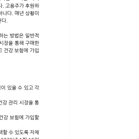
있다. 고용주가 후원하
나다. 매년 상황이 
다. 
입하는 방법은 일반적
시장을 통해 구매한 
고 건강 보험에 가입
이 있을 수 있고 각 
건강 관리 시장을 통
건강 보험에 가입할 
할 수 있도록 자체 