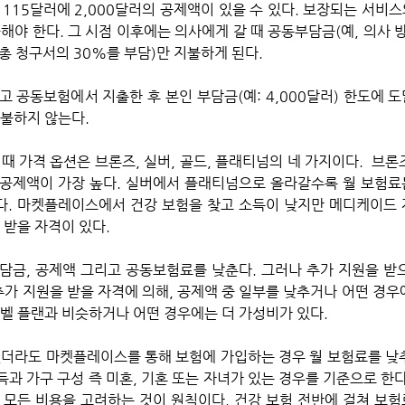
월 115달러에 2,000달러의 공제액이 있을 수 있다. 보장되는 서비스
해야 한다. 그 시점 이후에는 의사에게 갈 때 공동부담금(예, 의사 방
 총 청구서의 30%를 부담)만 지불하게 된다. 
고 공동보험에서 지출한 후 본인 부담금(예: 4,000달러) 한도에 
지불하지 않는다.
때 가격 옵션은 브론즈, 실버, 골드, 플래티넘의 네 가지이다.  브론
공제액이 가장 높다. 실버에서 플래티넘으로 올라갈수록 월 보험료
. 마켓플레이스에서 건강 보험을 찾고 소득이 낮지만 메디케이드 
 받을 자격이 있다. 
담금, 공제액 그리고 공동보험료를 낮춘다. 그러나 추가 지원을 받
추가 지원을 받을 자격에 의해, 공제액 중 일부를 낮추거나 어떤 경우에
벨 플랜과 비슷하거나 어떤 경우에는 더 가성비가 있다. 
없더라도 마켓플레이스를 통해 보험에 가입하는 경우 월 보험료를 낮
소득과 가구 구성 즉 미혼, 기혼 또는 자녀가 있는 경우를 기준으로 한다
 모든 비용을 고려하는 것이 원칙이다. 건강 보험 전반에 걸쳐 보험