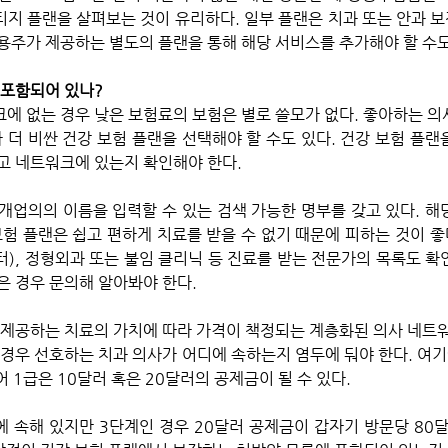
지 플랜을 살펴보는 것이 유리하다. 일부 플랜은 치과 또는 안과 
용주가 제공하는 별도의 플랜을 통해 해당 서비스를 추가해야 할 수도
 포함되어 있나?
에 없는 경우 낮은 보험료의 보험은 별로 쓸모가 없다. 좋아하는 의
 더 비싼 건강 보험 플랜을 선택해야 할 수도 있다. 건강 보험 플랜
고 네트워크에 있는지 확인해야 한다. 
개업의의 이름을 입력할 수 있는 검색 가능한 명부를 갖고 있다. 해
험 플랜은 쉽고 편하게 치료를 받을 수 없기 때문에 피하는 것이 좋다.
), 정형외과 또는 불임 클리닉 등 진료를 받는 전문가의 목록도 확
 경우 문의해 알아봐야 한다. 
 제공하는 치료의 가치에 따라 가격이 책정되는 계층화된 의사 네트워
경우 선호하는 치과 의사가 어디에 속하는지 염두에 둬야 한다. 여기에는
어 1급은 10달러 혹은 20달러의 공제금이 될 수 있다. 
 속해 있지만 3단계인 경우 20달러 공제금이 갑자기 방문당 80달