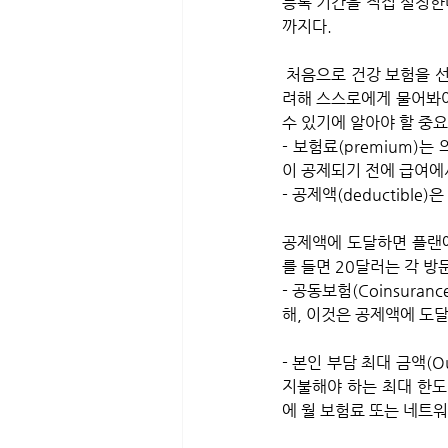
등록 기간을 직접 설정한다
까지다.
 처음으로 건강 보험을 선택하거나 공개 등록 기간 중에 변경하는 경우, 건강 보험을 선택하기 전에 모든 것을 고
려해 스스로에게 물어봐야
수 있기에 알아야 할 중요
- 보험료(premium)
이 공제되기 전에 급여에
- 공제액(deductibl
공제액에 도달하면 플랜에
를 들면 20달러는 각 방
- 공동보험(Coinsur
해, 이것은 공제액에 도
- 본인 부담 최대 금액(O
지불해야 하는 최대 한도
에 월 보험료 또는 네트